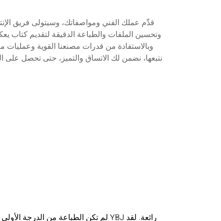
قدِّم عملك الفني ومواصفاتك، وسيتولى فريق الإنتاج 
وتحسين الملفات والطباعة الدقيقة لتقديم كتاب يعك
وبالاستفادة من قدرات مصنعنا القوية وعمليات مر
نتبعها، نضمن لك الاتساق والتميز، حتى تحصل على ا
لم تكن الطباعة من الدرجة الأولى فحسب، 