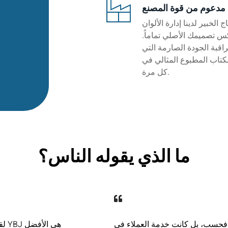
مدعوم من قوة المصنع
الخبير لدينا إدارة الألوان
س تصميمك الأصلي تماماً.
اقبة الجودة الصارمة التي
لكتاب المطبوع المثالي في
كل مرة.
ما الذي يقوله الناس؟
بل كانت خدمة العملاء في YBJ رائعة. لقد
لق