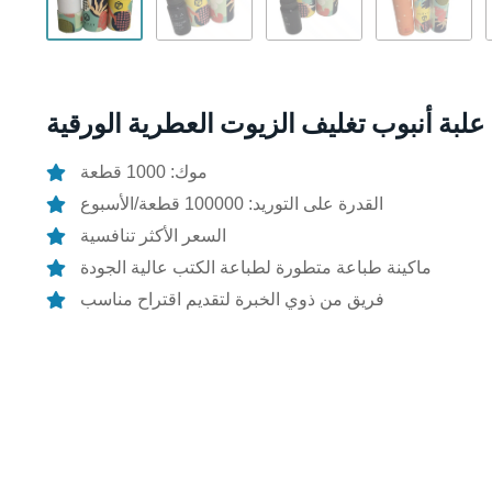
علبة أنبوب تغليف الزيوت العطرية الورقية
موك: 1000 قطعة
القدرة على التوريد: 100000 قطعة/الأسبوع
السعر الأكثر تنافسية
ماكينة طباعة متطورة لطباعة الكتب عالية الجودة
فريق من ذوي الخبرة لتقديم اقتراح مناسب