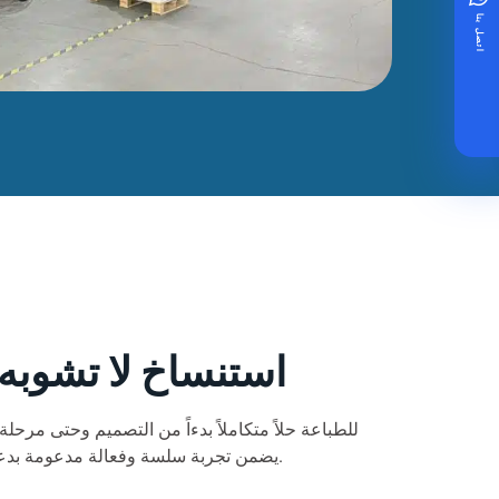
اتصل بنا
استنساخ لا تشوبه
يضمن تجربة سلسة وفعالة مدعومة بدعم الخبراء في كل خطوة على الطريق.