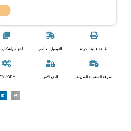
طباعة عالية الجودة
التوصيل العالمي
أحجام وأشكال 
سرعة الاستجابة السريعة
الدفع الآمن
EM / ODM