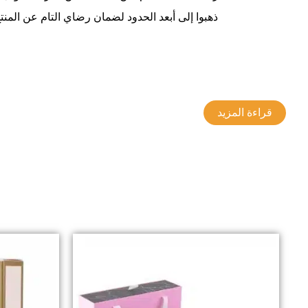
ذهبوا إلى أبعد الحدود لضمان رضاي التام عن المنت
قراءة المزيد