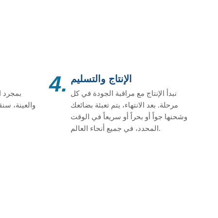
4.
الإنتاج والتسليم
نبدأ الإنتاج مع مراقبة الجودة في كل
بمجرد ا
مرحلة. بعد الانتهاء، يتم تعبئة بضائعك
والعينة، سنقو
وشحنها جواً أو بحراً أو سريعاً في الوقت
المحدد، في جميع أنحاء العالم.