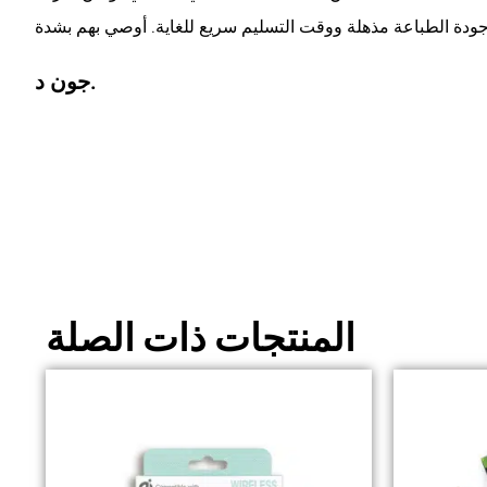
جون د.
المنتجات ذات الصلة