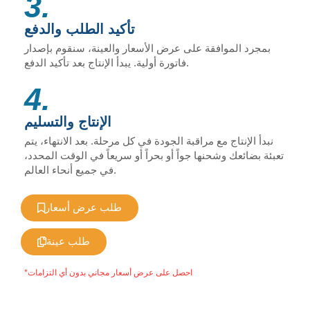
3.
تأكيد الطلب والدفع
بمجرد الموافقة على عرض الأسعار والعينة، سنقوم بإصدار
فاتورة أولية. يبدأ الإنتاج بعد تأكيد الدفع.
4.
الإنتاج والتسليم
نبدأ الإنتاج مع مراقبة الجودة في كل مرحلة. بعد الانتهاء، يتم
تعبئة بضائعك وشحنها جواً أو بحراً أو سريعاً في الوقت المحدد،
في جميع أنحاء العالم.
طلب عرض أسعار
طلب عينة
*احصل على عرض أسعار مجاني بدون أي التزامات