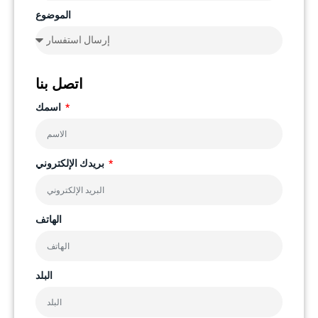
الموضوع
اتصل بنا
اسمك
بريدك الإلكتروني
الهاتف
البلد