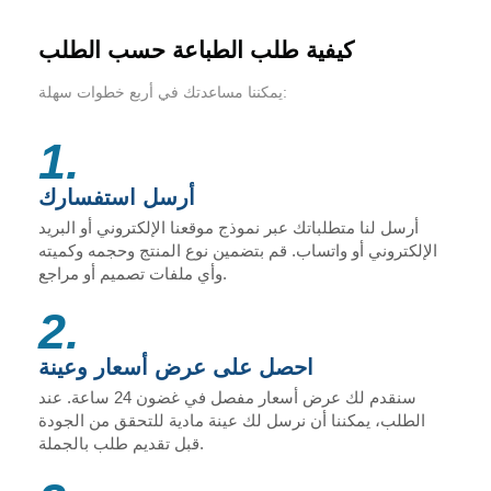
كيفية طلب الطباعة حسب الطلب
يمكننا مساعدتك في أربع خطوات سهلة:
1.
أرسل استفسارك
أرسل لنا متطلباتك عبر نموذج موقعنا الإلكتروني أو البريد
الإلكتروني أو واتساب. قم بتضمين نوع المنتج وحجمه وكميته
وأي ملفات تصميم أو مراجع.
2.
احصل على عرض أسعار وعينة
سنقدم لك عرض أسعار مفصل في غضون 24 ساعة. عند
الطلب، يمكننا أن نرسل لك عينة مادية للتحقق من الجودة
قبل تقديم طلب بالجملة.