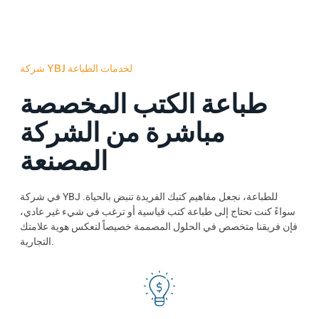
شركة YBJ لخدمات الطباعة
طباعة الكتب المخصصة
مباشرة من الشركة
المصنعة
في شركة YBJ للطباعة، نجعل مفاهيم كتبك الفريدة تنبض بالحياة.
سواءً كنت تحتاج إلى طباعة كتب قياسية أو ترغب في شيء غير عادي،
فإن فريقنا متخصص في الحلول المصممة خصيصاً لتعكس هوية علامتك
التجارية.