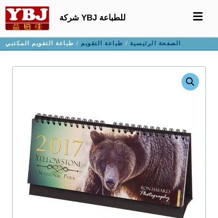
شركة YBJ للطباعة
الصفحة الرئيسية
/
طباعة التقويم
/ طباعة التقويم المكتبي