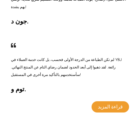
بهم بشدة!
جون د.
لم تكن الطباعة من الدرجة الأولى فحسب، بل كانت خدمة العملاء في YBJ
رائعة. لقد ذهبوا إلى أبعد الحدود لضمان رضاي التام عن المنتج النهائي.
سأستخدمهم بالتأكيد مرة أخرى في المستقبل!
توم و.
قراءة المزيد