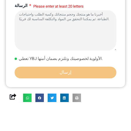
الرسالة
Please enter at least 20 letters
تعطي YBJ الأولوية لخصوصيتك وتلتزم بضمان أمنها.
إرسال