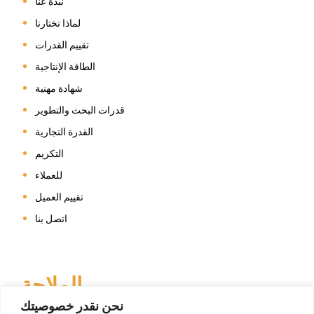
نبذة عنا
لماذا تختارنا
تقييم القدرات
الطاقة الإنتاجية
شهادة مهنية
قدرات البحث والتطوير
القدرة التجارية
التكريم
للعملاء
تقييم العميل
اتصل بنا
الملاحة
نحن نقدر خصوصيتك