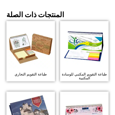
المنتجات ذات الصلة
طباعة التقويم المكتبي للوسادة
طباعة التقويم التجاري
المكتبية