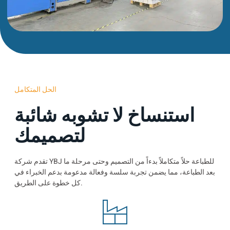
الحل المتكامل
استنساخ لا تشوبه شائبة
لتصميمك
تقدم شركة YBJ للطباعة حلاً متكاملاً بدءاً من التصميم وحتى مرحلة ما
بعد الطباعة، مما يضمن تجربة سلسة وفعالة مدعومة بدعم الخبراء في
كل خطوة على الطريق.