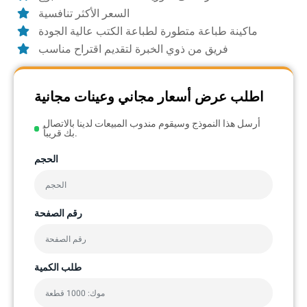
السعر الأكثر تنافسية
ماكينة طباعة متطورة لطباعة الكتب عالية الجودة
فريق من ذوي الخبرة لتقديم اقتراح مناسب
اطلب عرض أسعار مجاني وعينات مجانية
أرسل هذا النموذج وسيقوم مندوب المبيعات لدينا بالاتصال
بك قريباً.
الحجم
رقم الصفحة
طلب الكمية