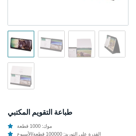
طباعة التقويم المكتبي
موك: 1000 قطعة
القدرة على التوريد: 100000 قطعة/الأسبوع