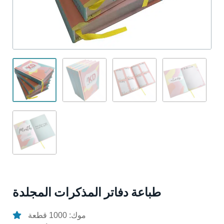
طباعة دفاتر المذكرات المجلدة
موك: 1000 قطعة