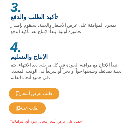
3.
تأكيد الطلب والدفع
بمجرد الموافقة على عرض الأسعار والعينة، سنقوم بإصدار
فاتورة أولية. يبدأ الإنتاج بعد تأكيد الدفع.
4.
الإنتاج والتسليم
نبدأ الإنتاج مع مراقبة الجودة في كل مرحلة. بعد الانتهاء، يتم
تعبئة بضائعك وشحنها جواً أو بحراً أو سريعاً في الوقت المحدد،
في جميع أنحاء العالم.
طلب عرض أسعار
طلب عينة
*احصل على عرض أسعار مجاني بدون أي التزامات