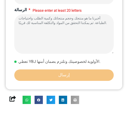
الرسالة
Please enter at least 20 letters
تعطي YBJ الأولوية لخصوصيتك وتلتزم بضمان أمنها.
إرسال