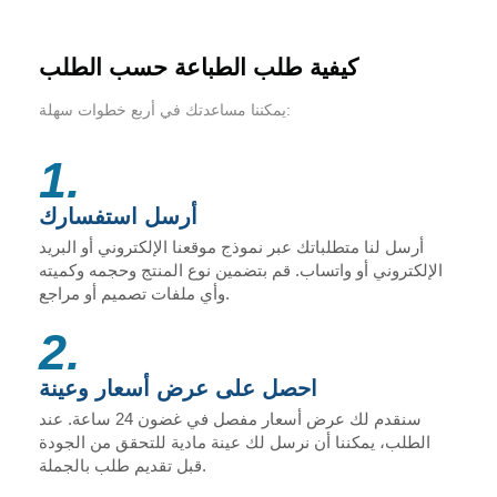
كيفية طلب الطباعة حسب الطلب
يمكننا مساعدتك في أربع خطوات سهلة:
1.
أرسل استفسارك
أرسل لنا متطلباتك عبر نموذج موقعنا الإلكتروني أو البريد
الإلكتروني أو واتساب. قم بتضمين نوع المنتج وحجمه وكميته
وأي ملفات تصميم أو مراجع.
2.
احصل على عرض أسعار وعينة
سنقدم لك عرض أسعار مفصل في غضون 24 ساعة. عند
الطلب، يمكننا أن نرسل لك عينة مادية للتحقق من الجودة
قبل تقديم طلب بالجملة.