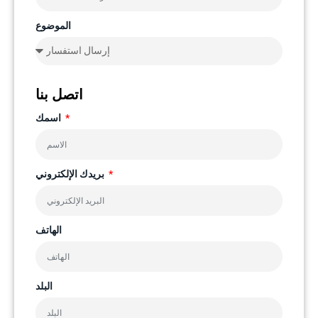
الموضوع
اتصل بنا
اسمك
بريدك الإلكتروني
الهاتف
البلد