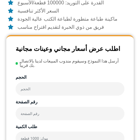
القدرة على التوريد: 100000 قطعة/الأسبوع
السعر الأكثر تنافسية
ماكينة طباعة متطورة لطباعة الكتب عالية الجودة
فريق من ذوي الخبرة لتقديم اقتراح مناسب
اطلب عرض أسعار مجاني وعينات مجانية
أرسل هذا النموذج وسيقوم مندوب المبيعات لدينا بالاتصال
بك قريباً.
الحجم
رقم الصفحة
طلب الكمية