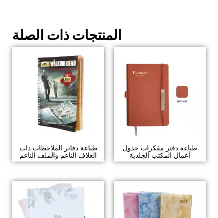
المنتجات ذات الصلة
طباعة دفتر مفكرات جدول
طباعة دفاتر الملاحظات ذات
أعمال المكتب الجلدية
الغلاف الناعم والملف الناعم