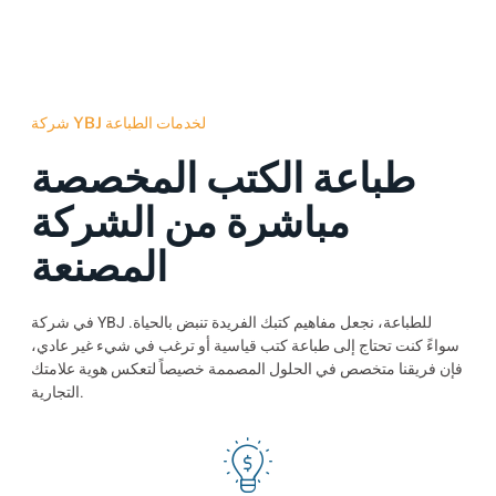
شركة YBJ لخدمات الطباعة
طباعة الكتب المخصصة
مباشرة من الشركة
المصنعة
في شركة YBJ للطباعة، نجعل مفاهيم كتبك الفريدة تنبض بالحياة.
سواءً كنت تحتاج إلى طباعة كتب قياسية أو ترغب في شيء غير عادي،
فإن فريقنا متخصص في الحلول المصممة خصيصاً لتعكس هوية علامتك
التجارية.