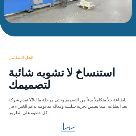
الحل المتكامل
استنساخ لا تشوبه شائبة
لتصميمك
تقدم شركة YBJ للطباعة حلاً متكاملاً بدءاً من التصميم وحتى مرحلة ما
بعد الطباعة، مما يضمن تجربة سلسة وفعالة مدعومة بدعم الخبراء في
كل خطوة على الطريق.