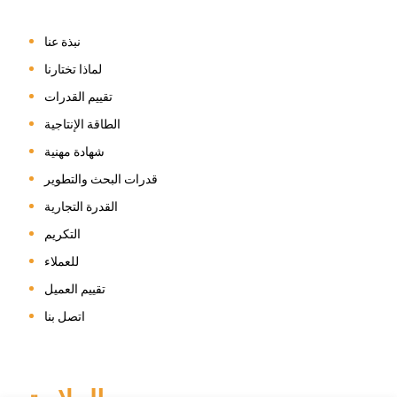
نبذة عنا
لماذا تختارنا
تقييم القدرات
الطاقة الإنتاجية
شهادة مهنية
قدرات البحث والتطوير
القدرة التجارية
التكريم
للعملاء
تقييم العميل
اتصل بنا