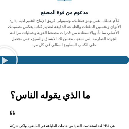
مدعوم من قوة المصنع
قدِّم عملك الفني ومواصفاتك، وسيتولى فريق الإنتاج الخبير لدينا إدارة
الألوان وتحسين الملفات والطباعة الدقيقة لتقديم كتاب يعكس تصميمك
الأصلي تماماً. وبالاستفادة من قدرات مصنعنا القوية وعمليات مراقبة
الجودة الصارمة التي نتبعها، نضمن لك الاتساق والتميز، حتى تحصل
على الكتاب المطبوع المثالي في كل مرة.
ما الذي يقوله الناس؟
لقد استخدمت العديد من خدمات الطباعة في الماضي، ولكن شركة YBJ هي