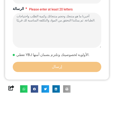
الرسالة
Please enter at least 20 letters
تعطي YBJ الأولوية لخصوصيتك وتلتزم بضمان أمنها.
إرسال