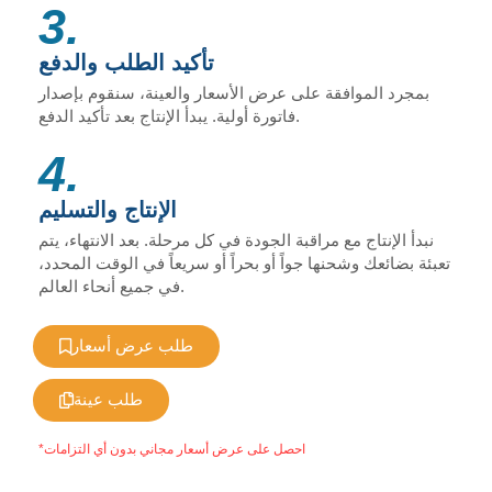
3.
تأكيد الطلب والدفع
بمجرد الموافقة على عرض الأسعار والعينة، سنقوم بإصدار
فاتورة أولية. يبدأ الإنتاج بعد تأكيد الدفع.
4.
الإنتاج والتسليم
نبدأ الإنتاج مع مراقبة الجودة في كل مرحلة. بعد الانتهاء، يتم
تعبئة بضائعك وشحنها جواً أو بحراً أو سريعاً في الوقت المحدد،
في جميع أنحاء العالم.
طلب عرض أسعار
طلب عينة
*احصل على عرض أسعار مجاني بدون أي التزامات