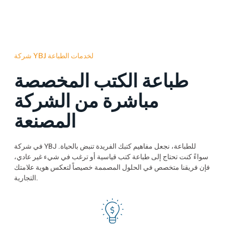
شركة YBJ لخدمات الطباعة
طباعة الكتب المخصصة
مباشرة من الشركة
المصنعة
في شركة YBJ للطباعة، نجعل مفاهيم كتبك الفريدة تنبض بالحياة.
سواءً كنت تحتاج إلى طباعة كتب قياسية أو ترغب في شيء غير عادي،
فإن فريقنا متخصص في الحلول المصممة خصيصاً لتعكس هوية علامتك
التجارية.