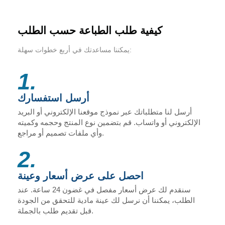
كيفية طلب الطباعة حسب الطلب
يمكننا مساعدتك في أربع خطوات سهلة:
1.
أرسل استفسارك
أرسل لنا متطلباتك عبر نموذج موقعنا الإلكتروني أو البريد
الإلكتروني أو واتساب. قم بتضمين نوع المنتج وحجمه وكميته
وأي ملفات تصميم أو مراجع.
2.
احصل على عرض أسعار وعينة
سنقدم لك عرض أسعار مفصل في غضون 24 ساعة. عند
الطلب، يمكننا أن نرسل لك عينة مادية للتحقق من الجودة
قبل تقديم طلب بالجملة.