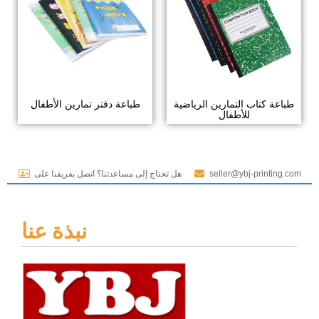
طباعة كتاب التمارين الرياضية
طباعة دفتر تمارين الأطفال
للأطفال
seller@ybj-printing.com
هل تحتاج إلى مساعدتنا؟ اتصل بفريقنا على
نبذة عنا