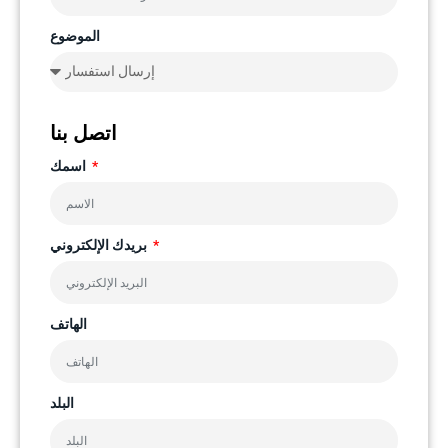
الموضوع
اتصل بنا
اسمك
بريدك الإلكتروني
الهاتف
البلد