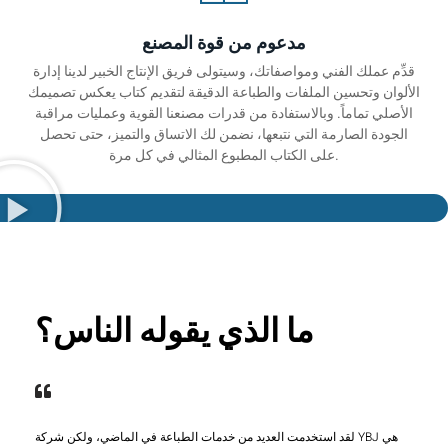
مدعوم من قوة المصنع
قدِّم عملك الفني ومواصفاتك، وسيتولى فريق الإنتاج الخبير لدينا إدارة
الألوان وتحسين الملفات والطباعة الدقيقة لتقديم كتاب يعكس تصميمك
الأصلي تماماً. وبالاستفادة من قدرات مصنعنا القوية وعمليات مراقبة
الجودة الصارمة التي نتبعها، نضمن لك الاتساق والتميز، حتى تحصل
على الكتاب المطبوع المثالي في كل مرة.
ما الذي يقوله الناس؟
لقد استخدمت العديد من خدمات الطباعة في الماضي، ولكن شركة YBJ هي