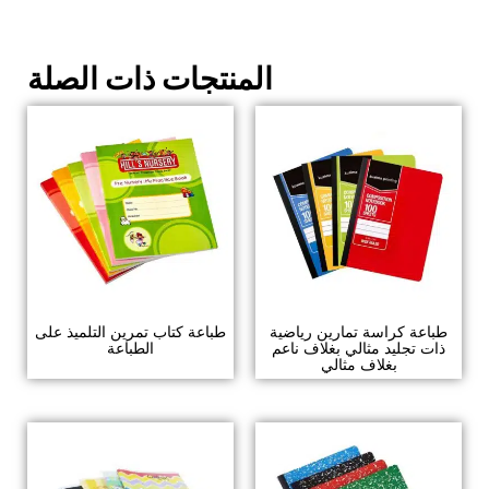
المنتجات ذات الصلة
طباعة كراسة تمارين رياضية
طباعة كتاب تمرين التلميذ على
ذات تجليد مثالي بغلاف ناعم
الطباعة
بغلاف مثالي