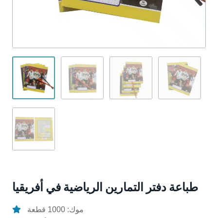
طباعة دفتر التمارين الرياضية في أفريقيا
موك: 1000 قطعة