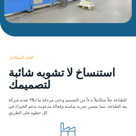
الحل المتكامل
استنساخ لا تشوبه شائبة
لتصميمك
تقدم شركة YBJ للطباعة حلاً متكاملاً بدءاً من التصميم وحتى مرحلة ما
بعد الطباعة، مما يضمن تجربة سلسة وفعالة مدعومة بدعم الخبراء في
كل خطوة على الطريق.