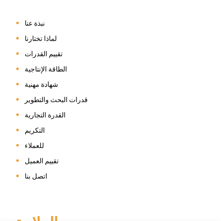
نبذة عنا
لماذا تختارنا
تقييم القدرات
الطاقة الإنتاجية
شهادة مهنية
قدرات البحث والتطوير
القدرة التجارية
التكريم
للعملاء
تقييم العميل
اتصل بنا