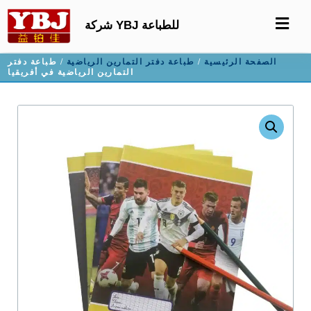
شركة YBJ للطباعة
الصفحة الرئيسية
/
طباعة دفتر التمارين الرياضية
/ طباعة دفتر
التمارين الرياضية في أفريقيا