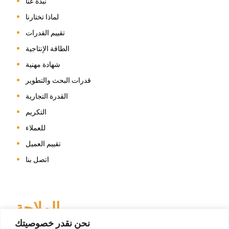
نبذة عنا
لماذا تختارنا
تقييم القدرات
الطاقة الإنتاجية
شهادة مهنية
قدرات البحث والتطوير
القدرة التجارية
التكريم
للعملاء
تقييم العميل
اتصل بنا
الملاحة
نحن نقدر خصوصيتك