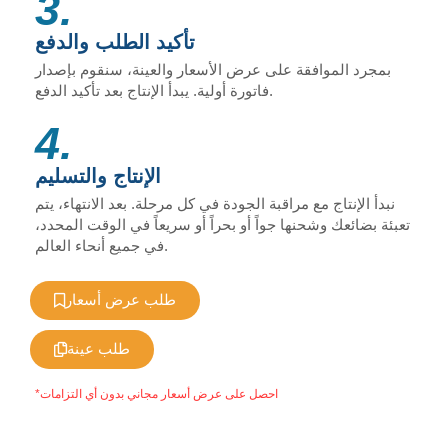
3.
تأكيد الطلب والدفع
بمجرد الموافقة على عرض الأسعار والعينة، سنقوم بإصدار
فاتورة أولية. يبدأ الإنتاج بعد تأكيد الدفع.
4.
الإنتاج والتسليم
نبدأ الإنتاج مع مراقبة الجودة في كل مرحلة. بعد الانتهاء، يتم
تعبئة بضائعك وشحنها جواً أو بحراً أو سريعاً في الوقت المحدد،
في جميع أنحاء العالم.
طلب عرض أسعار
طلب عينة
*احصل على عرض أسعار مجاني بدون أي التزامات