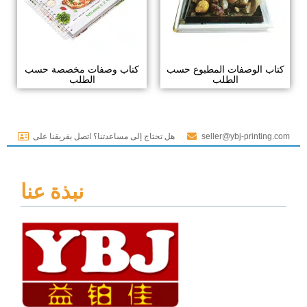
كتاب الوصفات المطبوع حسب
كتاب وصفات مخصصة حسب
الطلب
الطلب
seller@ybj-printing.com
هل تحتاج إلى مساعدتنا؟ اتصل بفريقنا على
نبذة عنا