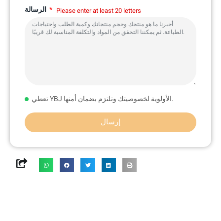
الرسالة
Please enter at least 20 letters
تعطي YBJ الأولوية لخصوصيتك وتلتزم بضمان أمنها.
إرسال