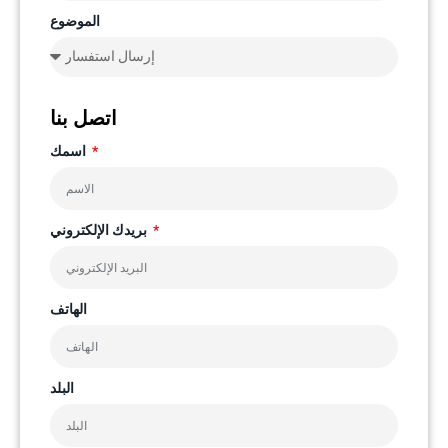
الموضوع
اتصل بنا
اسمك
بريدك الإلكتروني
الهاتف
البلد