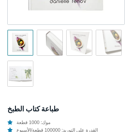
طباعة كتاب الطبخ
موك: 1000 قطعة
القدرة على التوريد: 100000 قطعة/الأسبوع