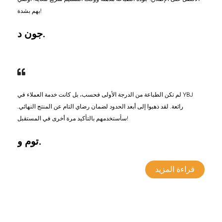
بهم بشدة!
جون د.
لم تكن الطباعة من الدرجة الأولى فحسب، بل كانت خدمة العملاء في YBJ
رائعة. لقد ذهبوا إلى أبعد الحدود لضمان رضاي التام عن المنتج النهائي.
سأستخدمهم بالتأكيد مرة أخرى في المستقبل!
توم و.
قراءة المزيد