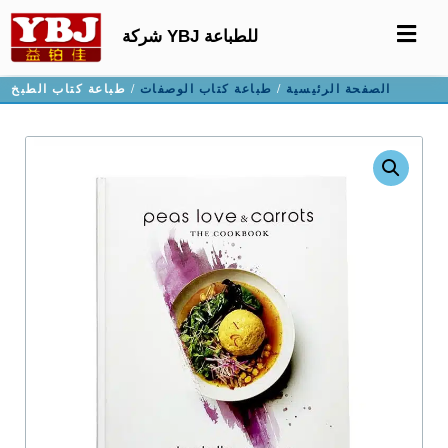
شركة YBJ للطباعة
الصفحة الرئيسية
/
طباعة كتاب الوصفات
/ طباعة كتاب الطبخ