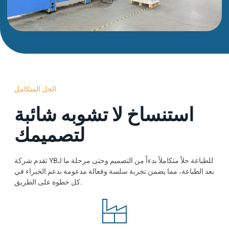
الحل المتكامل
استنساخ لا تشوبه شائبة
لتصميمك
تقدم شركة YBJ للطباعة حلاً متكاملاً بدءاً من التصميم وحتى مرحلة ما
بعد الطباعة، مما يضمن تجربة سلسة وفعالة مدعومة بدعم الخبراء في
كل خطوة على الطريق.