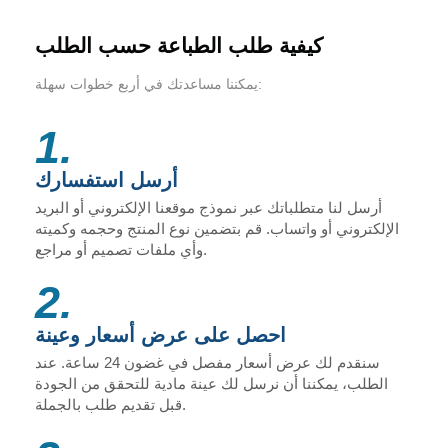
كيفية طلب الطباعة حسب الطلب
يمكننا مساعدتك في أربع خطوات سهلة:
1.
أرسل استفسارك
أرسل لنا متطلباتك عبر نموذج موقعنا الإلكتروني أو البريد
الإلكتروني أو واتساب. قم بتضمين نوع المنتج وحجمه وكميته
وأي ملفات تصميم أو مراجع.
2.
احصل على عرض أسعار وعينة
سنقدم لك عرض أسعار مفصل في غضون 24 ساعة. عند
الطلب، يمكننا أن نرسل لك عينة مادية للتحقق من الجودة
قبل تقديم طلب بالجملة.