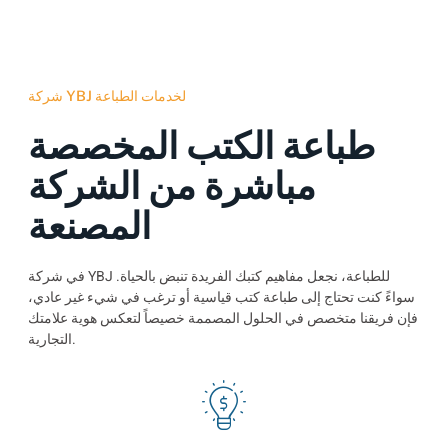
شركة YBJ لخدمات الطباعة
طباعة الكتب المخصصة
مباشرة من الشركة
المصنعة
في شركة YBJ للطباعة، نجعل مفاهيم كتبك الفريدة تنبض بالحياة.
سواءً كنت تحتاج إلى طباعة كتب قياسية أو ترغب في شيء غير عادي،
فإن فريقنا متخصص في الحلول المصممة خصيصاً لتعكس هوية علامتك
التجارية.