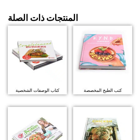
المنتجات ذات الصلة
كتب الطبخ المخصصة
كتاب الوصفات الشخصية