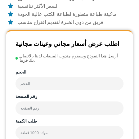
السعر الأكثر تنافسية
ماكينة طباعة متطورة لطباعة الكتب عالية الجودة
فريق من ذوي الخبرة لتقديم اقتراح مناسب
اطلب عرض أسعار مجاني وعينات مجانية
أرسل هذا النموذج وسيقوم مندوب المبيعات لدينا بالاتصال
بك قريباً.
الحجم
رقم الصفحة
طلب الكمية