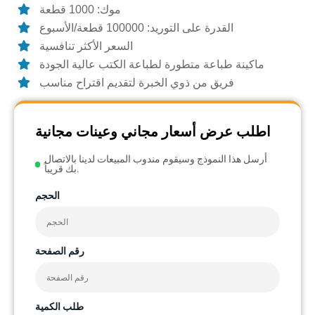
موك: 1000 قطعة
القدرة على التوريد: 100000 قطعة/الأسبوع
السعر الأكثر تنافسية
ماكينة طباعة متطورة لطباعة الكتب عالية الجودة
فريق من ذوي الخبرة لتقديم اقتراح مناسب
اطلب عرض أسعار مجاني وعينات مجانية
أرسل هذا النموذج وسيقوم مندوب المبيعات لدينا بالاتصال
بك قريباً.
الحجم
رقم الصفحة
طلب الكمية