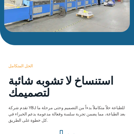
الحل المتكامل
استنساخ لا تشوبه شائبة
لتصميمك
تقدم شركة YBJ للطباعة حلاً متكاملاً بدءاً من التصميم وحتى مرحلة ما
بعد الطباعة، مما يضمن تجربة سلسة وفعالة مدعومة بدعم الخبراء في
كل خطوة على الطريق.