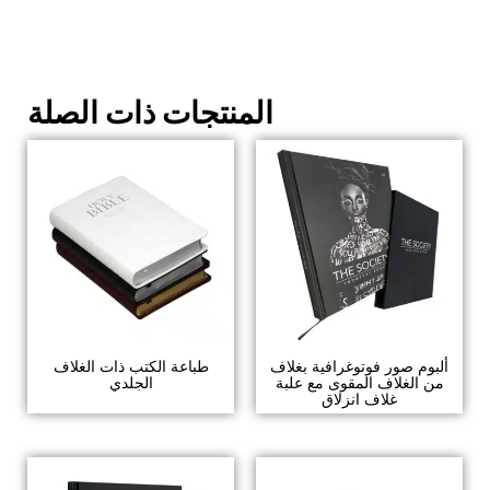
المنتجات ذات الصلة
ألبوم صور فوتوغرافية بغلاف
طباعة الكتب ذات الغلاف
من الغلاف المقوى مع علبة
الجلدي
غلاف انزلاق