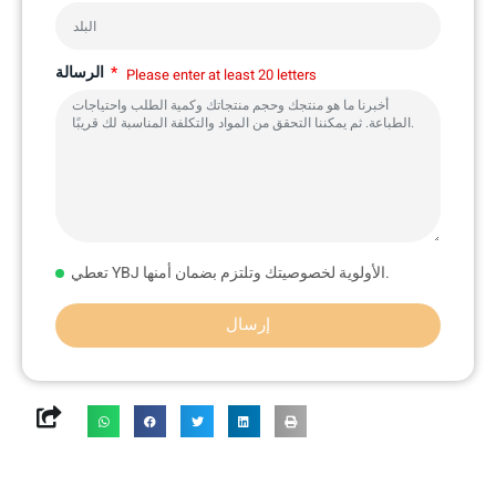
الرسالة
Please enter at least 20 letters
تعطي YBJ الأولوية لخصوصيتك وتلتزم بضمان أمنها.
إرسال