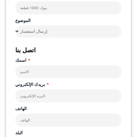
الموضوع
اتصل بنا
اسمك
بريدك الإلكتروني
الهاتف
البلد