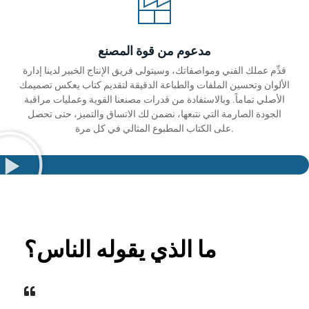
مدعوم من قوة المصنع
قدِّم عملك الفني ومواصفاتك، وسيتولى فريق الإنتاج الخبير لدينا إدارة
الألوان وتحسين الملفات والطباعة الدقيقة لتقديم كتاب يعكس تصميمك
الأصلي تماماً. وبالاستفادة من قدرات مصنعنا القوية وعمليات مراقبة
الجودة الصارمة التي نتبعها، نضمن لك الاتساق والتميز، حتى تحصل
على الكتاب المطبوع المثالي في كل مرة.
ما الذي يقوله الناس؟