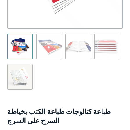
طباعة كتالوجات طباعة الكتب بخياطة
السرج على السرج