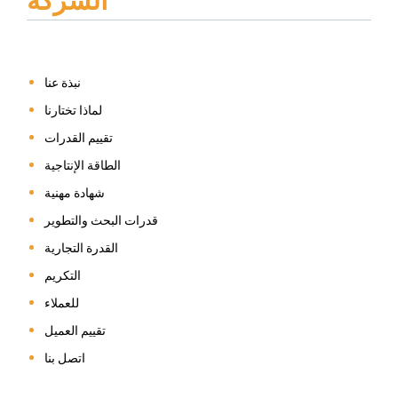
الشركة
نبذة عنا
لماذا تختارنا
تقييم القدرات
الطاقة الإنتاجية
شهادة مهنية
قدرات البحث والتطوير
القدرة التجارية
التكريم
للعملاء
تقييم العميل
اتصل بنا