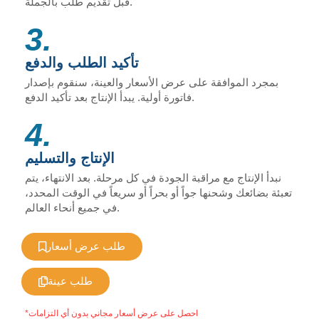
قبل تقديم طلب بالجملة.
3.
تأكيد الطلب والدفع
بمجرد الموافقة على عرض الأسعار والعينة، سنقوم بإصدار
فاتورة أولية. يبدأ الإنتاج بعد تأكيد الدفع.
4.
الإنتاج والتسليم
نبدأ الإنتاج مع مراقبة الجودة في كل مرحلة. بعد الانتهاء، يتم
تعبئة بضائعك وشحنها جواً أو بحراً أو سريعاً في الوقت المحدد،
في جميع أنحاء العالم.
طلب عرض أسعار
طلب عينة
*احصل على عرض أسعار مجاني بدون أي التزامات