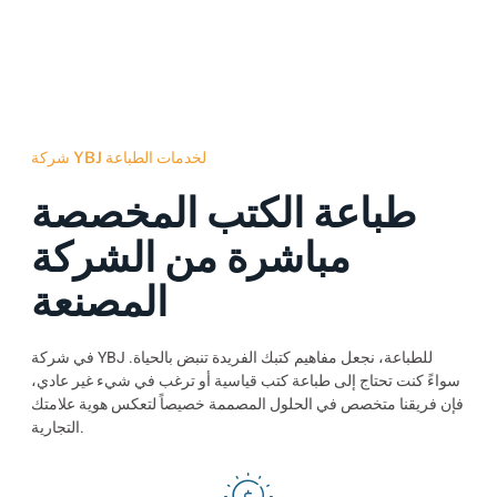
شركة YBJ لخدمات الطباعة
طباعة الكتب المخصصة
مباشرة من الشركة
المصنعة
في شركة YBJ للطباعة، نجعل مفاهيم كتبك الفريدة تنبض بالحياة.
سواءً كنت تحتاج إلى طباعة كتب قياسية أو ترغب في شيء غير عادي،
فإن فريقنا متخصص في الحلول المصممة خصيصاً لتعكس هوية علامتك
التجارية.