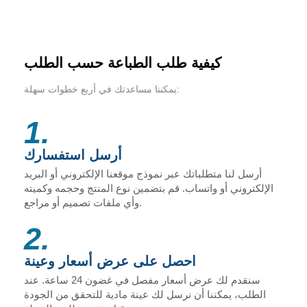
كيفية طلب الطباعة حسب الطلب
يمكننا مساعدتك في أربع خطوات سهلة:
1.
أرسل استفسارك
أرسل لنا متطلباتك عبر نموذج موقعنا الإلكتروني أو البريد
الإلكتروني أو واتساب. قم بتضمين نوع المنتج وحجمه وكميته
وأي ملفات تصميم أو مراجع.
2.
احصل على عرض أسعار وعينة
سنقدم لك عرض أسعار مفصل في غضون 24 ساعة. عند
الطلب، يمكننا أن نرسل لك عينة مادية للتحقق من الجودة