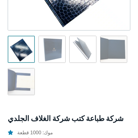
شركة طباعة كتب شركة الغلاف الجلدي
موك: 1000 قطعة