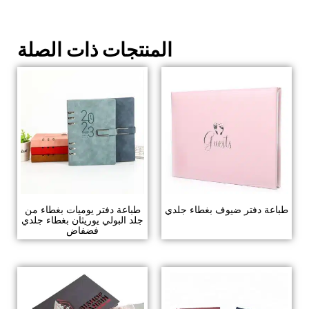
المنتجات ذات الصلة
طباعة دفتر ضيوف بغطاء جلدي
طباعة دفتر يوميات بغطاء من
جلد البولي يوريثان بغطاء جلدي
فضفاض