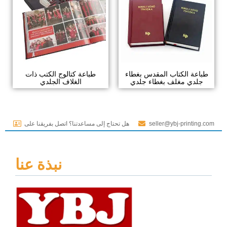
طباعة الكتاب المقدس بغطاء
طباعة كتالوج الكتب ذات
جلدي مغلف بغطاء جلدي
الغلاف الجلدي
seller@ybj-printing.com
هل تحتاج إلى مساعدتنا؟ اتصل بفريقنا على
نبذة عنا