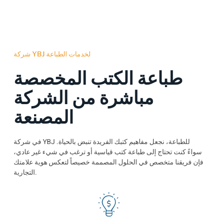
شركة YBJ لخدمات الطباعة
طباعة الكتب المخصصة
مباشرة من الشركة
المصنعة
في شركة YBJ للطباعة، نجعل مفاهيم كتبك الفريدة تنبض بالحياة.
سواءً كنت تحتاج إلى طباعة كتب قياسية أو ترغب في شيء غير عادي،
فإن فريقنا متخصص في الحلول المصممة خصيصاً لتعكس هوية علامتك
التجارية.