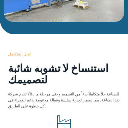
الحل المتكامل
استنساخ لا تشوبه شائبة
لتصميمك
تقدم شركة YBJ للطباعة حلاً متكاملاً بدءاً من التصميم وحتى مرحلة ما
بعد الطباعة، مما يضمن تجربة سلسة وفعالة مدعومة بدعم الخبراء في
كل خطوة على الطريق.