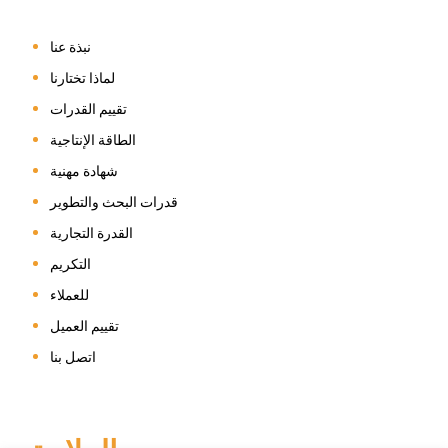
نبذة عنا
لماذا تختارنا
تقييم القدرات
الطاقة الإنتاجية
شهادة مهنية
قدرات البحث والتطوير
القدرة التجارية
التكريم
للعملاء
تقييم العميل
اتصل بنا