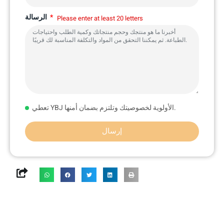
الرسالة
Please enter at least 20 letters
تعطي YBJ الأولوية لخصوصيتك وتلتزم بضمان أمنها.
إرسال