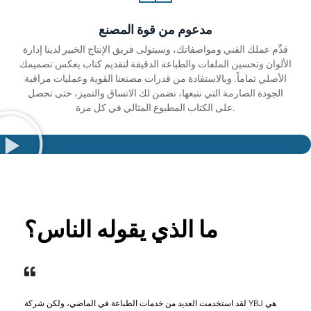
مدعوم من قوة المصنع
قدِّم عملك الفني ومواصفاتك، وسيتولى فريق الإنتاج الخبير لدينا إدارة
الألوان وتحسين الملفات والطباعة الدقيقة لتقديم كتاب يعكس تصميمك
الأصلي تماماً. وبالاستفادة من قدرات مصنعنا القوية وعمليات مراقبة
الجودة الصارمة التي نتبعها، نضمن لك الاتساق والتميز، حتى تحصل
على الكتاب المطبوع المثالي في كل مرة.
ما الذي يقوله الناس؟
لقد استخدمت العديد من خدمات الطباعة في الماضي، ولكن شركة YBJ هي