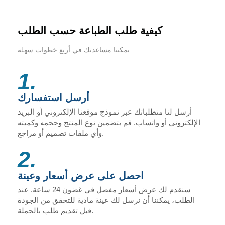
كيفية طلب الطباعة حسب الطلب
يمكننا مساعدتك في أربع خطوات سهلة:
1.
أرسل استفسارك
أرسل لنا متطلباتك عبر نموذج موقعنا الإلكتروني أو البريد
الإلكتروني أو واتساب. قم بتضمين نوع المنتج وحجمه وكميته
وأي ملفات تصميم أو مراجع.
2.
احصل على عرض أسعار وعينة
سنقدم لك عرض أسعار مفصل في غضون 24 ساعة. عند
الطلب، يمكننا أن نرسل لك عينة مادية للتحقق من الجودة
قبل تقديم طلب بالجملة.