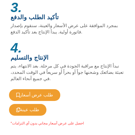
3.
تأكيد الطلب والدفع
بمجرد الموافقة على عرض الأسعار والعينة، سنقوم بإصدار
فاتورة أولية. يبدأ الإنتاج بعد تأكيد الدفع.
4.
الإنتاج والتسليم
نبدأ الإنتاج مع مراقبة الجودة في كل مرحلة. بعد الانتهاء، يتم
تعبئة بضائعك وشحنها جواً أو بحراً أو سريعاً في الوقت المحدد،
في جميع أنحاء العالم.
طلب عرض أسعار
طلب عينة
*احصل على عرض أسعار مجاني بدون أي التزامات