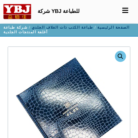
شركة YBJ للطباعة
الصفحة الرئيسية
/
طباعة الكتب ذات الغلاف الجلدي
/ شركة طباعة
أغلفة المنتجات الجلدية