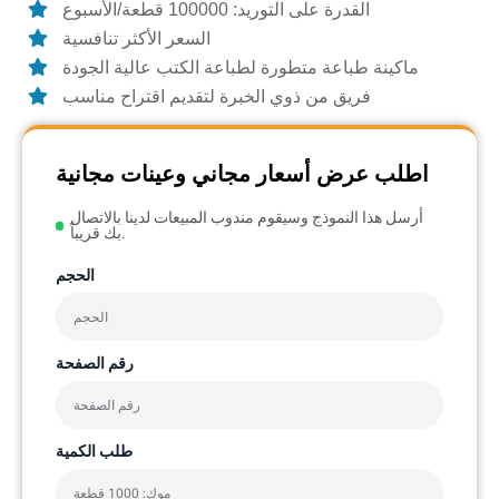
القدرة على التوريد: 100000 قطعة/الأسبوع
السعر الأكثر تنافسية
ماكينة طباعة متطورة لطباعة الكتب عالية الجودة
فريق من ذوي الخبرة لتقديم اقتراح مناسب
اطلب عرض أسعار مجاني وعينات مجانية
أرسل هذا النموذج وسيقوم مندوب المبيعات لدينا بالاتصال
بك قريباً.
الحجم
رقم الصفحة
طلب الكمية