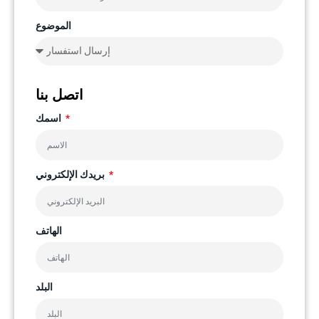
الموضوع
اتصل بنا
اسمك
بريدك الإلكتروني
الهاتف
البلد