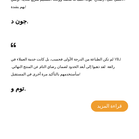
بهم بشدة!
جون د.
لم تكن الطباعة من الدرجة الأولى فحسب، بل كانت خدمة العملاء في YBJ
رائعة. لقد ذهبوا إلى أبعد الحدود لضمان رضاي التام عن المنتج النهائي.
سأستخدمهم بالتأكيد مرة أخرى في المستقبل!
توم و.
قراءة المزيد