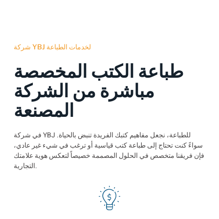
شركة YBJ لخدمات الطباعة
طباعة الكتب المخصصة
مباشرة من الشركة
المصنعة
في شركة YBJ للطباعة، نجعل مفاهيم كتبك الفريدة تنبض بالحياة.
سواءً كنت تحتاج إلى طباعة كتب قياسية أو ترغب في شيء غير عادي،
فإن فريقنا متخصص في الحلول المصممة خصيصاً لتعكس هوية علامتك
التجارية.