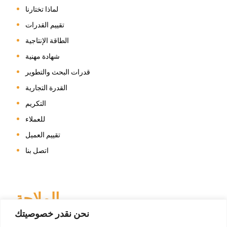
لماذا تختارنا
تقييم القدرات
الطاقة الإنتاجية
شهادة مهنية
قدرات البحث والتطوير
القدرة التجارية
التكريم
للعملاء
تقييم العميل
اتصل بنا
الملاحة
نحن نقدر خصوصيتك