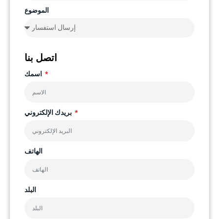
الموضوع
اتصل بنا
اسمك
بريدك الإلكتروني
الهاتف
البلد