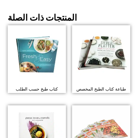
المنتجات ذات الصلة
طباعة كتاب الطبخ المخصص
كتاب طبخ حسب الطلب