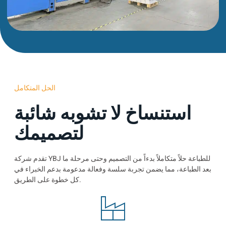
الحل المتكامل
استنساخ لا تشوبه شائبة
لتصميمك
تقدم شركة YBJ للطباعة حلاً متكاملاً بدءاً من التصميم وحتى مرحلة ما
بعد الطباعة، مما يضمن تجربة سلسة وفعالة مدعومة بدعم الخبراء في
كل خطوة على الطريق.