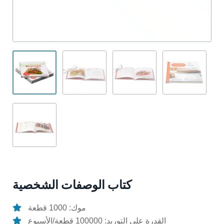
كتاب الوصفات الشخصية
موك: 1000 قطعة
القدرة على التوريد: 100000 قطعة/الأسبوع