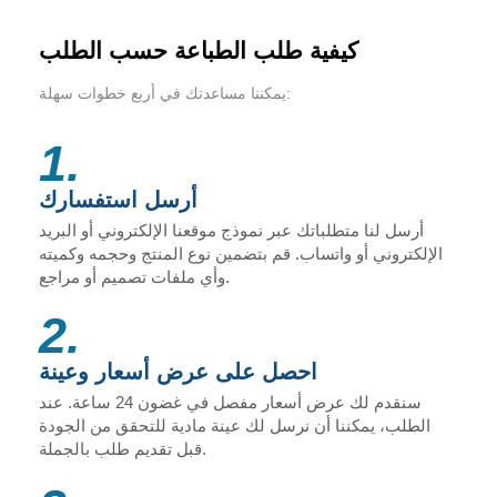
كيفية طلب الطباعة حسب الطلب
يمكننا مساعدتك في أربع خطوات سهلة:
1.
أرسل استفسارك
أرسل لنا متطلباتك عبر نموذج موقعنا الإلكتروني أو البريد
الإلكتروني أو واتساب. قم بتضمين نوع المنتج وحجمه وكميته
وأي ملفات تصميم أو مراجع.
2.
احصل على عرض أسعار وعينة
سنقدم لك عرض أسعار مفصل في غضون 24 ساعة. عند
الطلب، يمكننا أن نرسل لك عينة مادية للتحقق من الجودة
قبل تقديم طلب بالجملة.