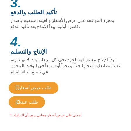
3.
تأكيد الطلب والدفع
بمجرد الموافقة على عرض الأسعار والعينة، سنقوم بإصدار
فاتورة أولية. يبدأ الإنتاج بعد تأكيد الدفع.
4.
الإنتاج والتسليم
نبدأ الإنتاج مع مراقبة الجودة في كل مرحلة. بعد الانتهاء، يتم
تعبئة بضائعك وشحنها جواً أو بحراً أو سريعاً في الوقت المحدد،
في جميع أنحاء العالم.
طلب عرض أسعار
طلب عينة
*احصل على عرض أسعار مجاني بدون أي التزامات