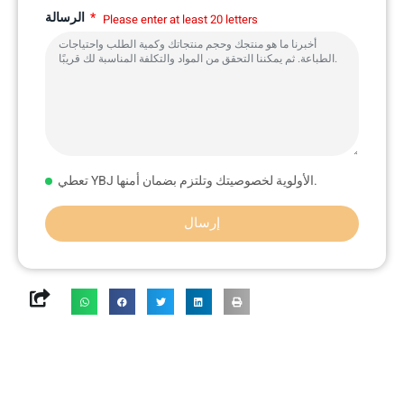
الرسالة
Please enter at least 20 letters
تعطي YBJ الأولوية لخصوصيتك وتلتزم بضمان أمنها.
إرسال