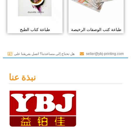
طباعة كتب الوصفات الرخيصة
طباعة كتاب الطبخ
seller@ybj-printing.com
هل تحتاج إلى مساعدتنا؟ اتصل بفريقنا على
نبذة عنا