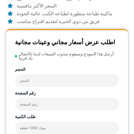
السعر الأكثر تنافسية
ماكينة طباعة متطورة لطباعة الكتب عالية الجودة
فريق من ذوي الخبرة لتقديم اقتراح مناسب
اطلب عرض أسعار مجاني وعينات مجانية
أرسل هذا النموذج وسيقوم مندوب المبيعات لدينا بالاتصال
بك قريباً.
الحجم
رقم الصفحة
طلب الكمية