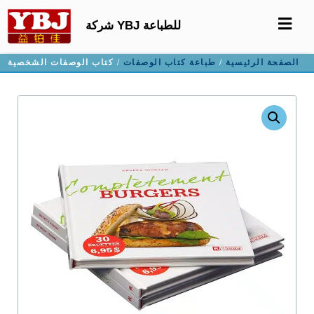
شركة YBJ للطباعة
الصفحة الرئيسية
/
طباعة كتاب الوصفات
/ كتاب الوصفات الشخصية