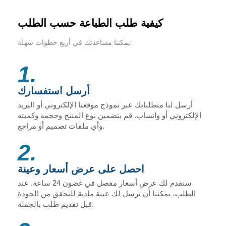
كيفية طلب الطباعة حسب الطلب
يمكننا مساعدتك في أربع خطوات سهلة:
1.
أرسل استفسارك
أرسل لنا متطلباتك عبر نموذج موقعنا الإلكتروني أو البريد
الإلكتروني أو واتساب. قم بتضمين نوع المنتج وحجمه وكميته
وأي ملفات تصميم أو مراجع.
2.
احصل على عرض أسعار وعينة
سنقدم لك عرض أسعار مفصل في غضون 24 ساعة. عند
الطلب، يمكننا أن نرسل لك عينة مادية للتحقق من الجودة
قبل تقديم طلب بالجملة.