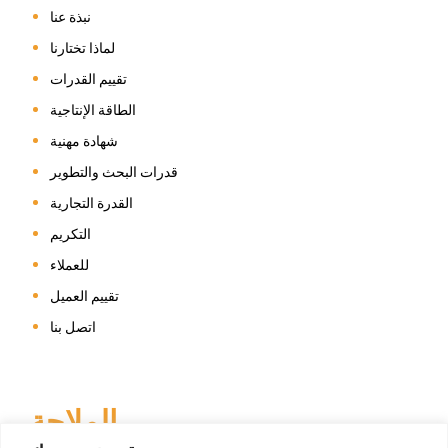
نبذة عنا
لماذا تختارنا
تقييم القدرات
الطاقة الإنتاجية
شهادة مهنية
قدرات البحث والتطوير
القدرة التجارية
التكريم
للعملاء
تقييم العميل
اتصل بنا
الملاحة