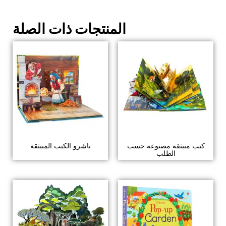
المنتجات ذات الصلة
كتب منبثقة مصنوعة حسب
ناشرو الكتب المنبثقة
الطلب