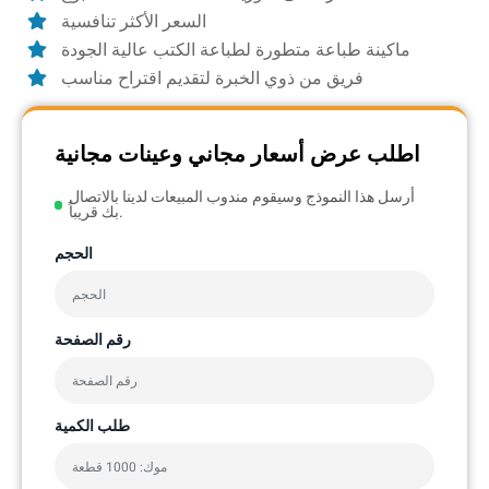
السعر الأكثر تنافسية
ماكينة طباعة متطورة لطباعة الكتب عالية الجودة
فريق من ذوي الخبرة لتقديم اقتراح مناسب
اطلب عرض أسعار مجاني وعينات مجانية
أرسل هذا النموذج وسيقوم مندوب المبيعات لدينا بالاتصال
بك قريباً.
الحجم
رقم الصفحة
طلب الكمية