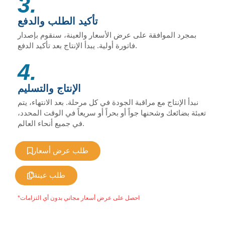
3.
تأكيد الطلب والدفع
بمجرد الموافقة على عرض الأسعار والعينة، سنقوم بإصدار
فاتورة أولية. يبدأ الإنتاج بعد تأكيد الدفع.
4.
الإنتاج والتسليم
نبدأ الإنتاج مع مراقبة الجودة في كل مرحلة. بعد الانتهاء، يتم
تعبئة بضائعك وشحنها جواً أو بحراً أو سريعاً في الوقت المحدد،
في جميع أنحاء العالم.
طلب عرض أسعار
طلب عينة
*احصل على عرض أسعار مجاني بدون أي التزامات