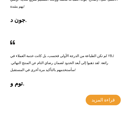
بهم بشدة!
جون د.
لم تكن الطباعة من الدرجة الأولى فحسب، بل كانت خدمة العملاء في YBJ
رائعة. لقد ذهبوا إلى أبعد الحدود لضمان رضاي التام عن المنتج النهائي.
سأستخدمهم بالتأكيد مرة أخرى في المستقبل!
توم و.
قراءة المزيد