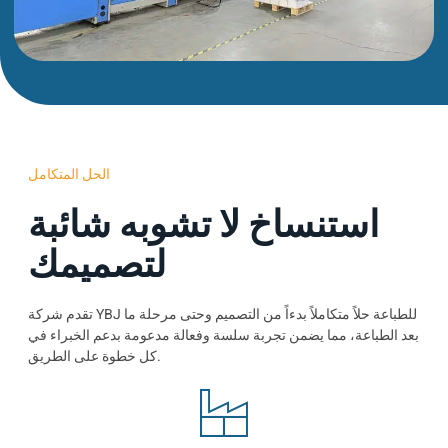
الحل المتكامل
استنساخ لا تشوبه شائبة
لتصميمك
تقدم شركة YBJ للطباعة حلاً متكاملاً بدءاً من التصميم وحتى مرحلة ما
بعد الطباعة، مما يضمن تجربة سلسة وفعالة مدعومة بدعم الخبراء في
كل خطوة على الطريق.