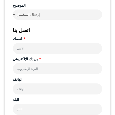
الموضوع
اتصل بنا
اسمك
بريدك الإلكتروني
الهاتف
البلد