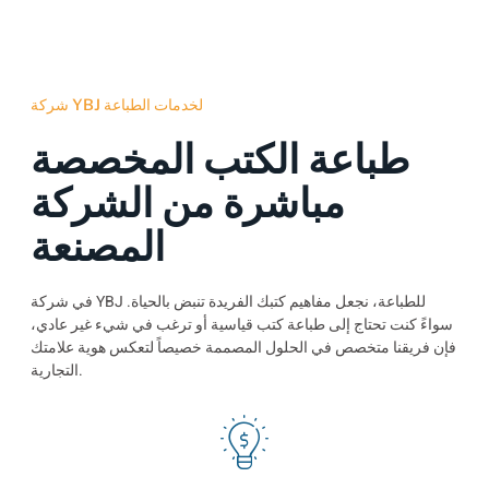
شركة YBJ لخدمات الطباعة
طباعة الكتب المخصصة
مباشرة من الشركة
المصنعة
في شركة YBJ للطباعة، نجعل مفاهيم كتبك الفريدة تنبض بالحياة.
سواءً كنت تحتاج إلى طباعة كتب قياسية أو ترغب في شيء غير عادي،
فإن فريقنا متخصص في الحلول المصممة خصيصاً لتعكس هوية علامتك
التجارية.