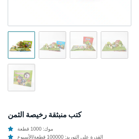
كتب منبثقة رخيصة الثمن
موك: 1000 قطعة
القدرة على التوريد: 100000 قطعة/الأسبوع