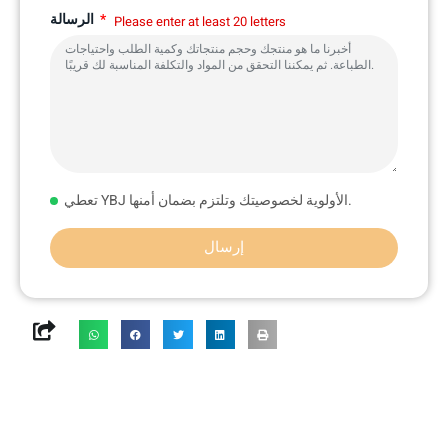
الرسالة
Please enter at least 20 letters
تعطي YBJ الأولوية لخصوصيتك وتلتزم بضمان أمنها.
إرسال