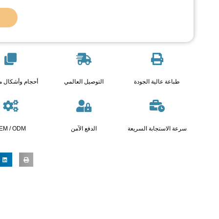
طباعة عالية الجودة
التوصيل العالمي
أحجام وأشكال 
سرعة الاستجابة السريعة
الدفع الآمن
EM / ODM