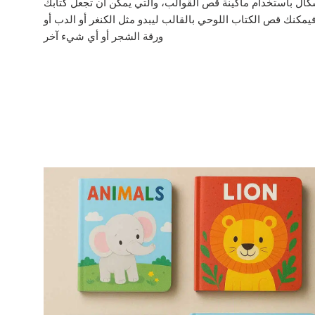
شكال باستخدام ماكينة قص القوالب، والتي يمكن أن تجعل كتابك
مكنك قص الكتاب اللوحي بالقالب ليبدو مثل الكنغر أو الدب أو
ورقة الشجر أو أي شيء آخر