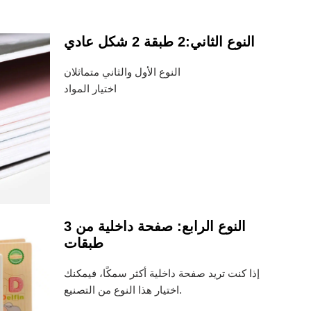
النوع الثاني:2 طبقة 2 شكل عادي
النوع الأول والثاني متماثلان
اختيار المواد
النوع الرابع: صفحة داخلية من 3
طبقات
إذا كنت تريد صفحة داخلية أكثر سمكًا، فيمكنك
اختيار هذا النوع من التصنيع.