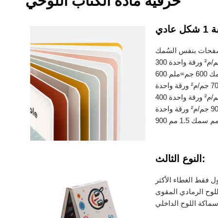
حرفية مادة الكتاب اللوحي
النوع الثالث:
ول فقط الغطاء الأكثر
للوح الرمادي المقوى
سماكة اللوح الداخلي