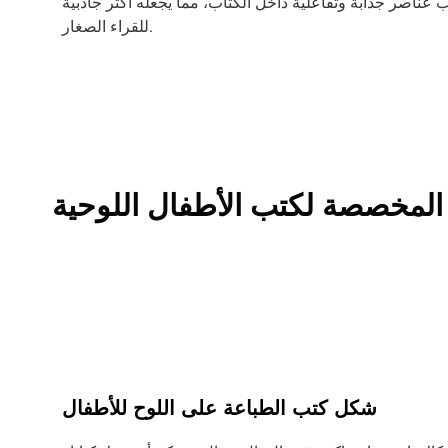
ب عناصر جذابة وتفاعلية داخل الكتاب، مما يجعله أكثر جاذبية
للقراء الصغار.
المخصصة لكتب الأطفال اللوحية
شكل كتب الطباعة على اللوح للأطفال