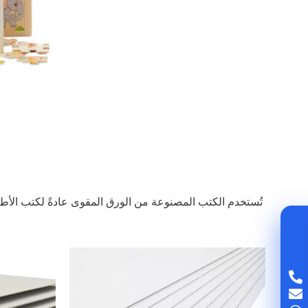
تُستخدم الكتب المصنوعة من الورق المقوى عادةً لكتب الأطفا