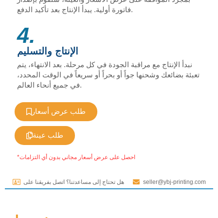
فاتورة أولية. يبدأ الإنتاج بعد تأكيد الدفع.
4.
الإنتاج والتسليم
نبدأ الإنتاج مع مراقبة الجودة في كل مرحلة. بعد الانتهاء، يتم
تعبئة بضائعك وشحنها جواً أو بحراً أو سريعاً في الوقت المحدد،
في جميع أنحاء العالم.
طلب عرض أسعار
طلب عينة
*احصل على عرض أسعار مجاني بدون أي التزامات
seller@ybj-printing.com
هل تحتاج إلى مساعدتنا؟ اتصل بفريقنا على