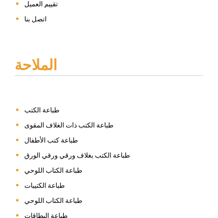
تقييم العميل
اتصل بنا
الملاحة
طباعة الكتب
طباعة الكتب ذات الغلاف المقوى
طباعة كتب الأطفال
طباعة الكتب بغلاف ورقي ورقي الورق
طباعة الكتاب اللوحي
طباعة الكتيبات
طباعة الكتاب اللوحي
طباعة البطاقات