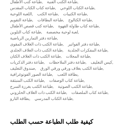
,
طباعة الكتب الفنية
,
طباعة كتب الأطفال
,
طباعة الكتاب اللوحي
,
طباعة كتاب الكتاب المقدس
,
طباعة الكتيبات
,
طباعة الكتب
,
اللعبة اللوحية
,
طباعة الكتالوج
,
طباعة البطاقات
,
طباعة التقويم
,
طباعة كتاب طاولة القهوة
,
طباعة كتب قصص الأطفال
,
لعبة لوحية مخصصة
,
طباعة كتاب التلوين
,
طباعة دفتر التمارين الرياضية
,
طباعة دفتر الفواتير
,
طباعة الكتب ذات الغلاف المقوى
,
طباعة المفكرات الجلدية
,
طباعة الكتب ذات الغلاف الجلدي
,
طباعة المجلات
,
طباعة الكتب ذات الغلاف الكتان
,
كيس التغليف
,
طباعة دفتر الملاحظات
,
طباعة دفتر الذكريات
,
طباعة الكتب بغلاف ورقي ورقي الورق
,
صندوق التغليف
,
بطاقة اللعب
,
طباعة الصور الفوتوغرافية
,
طباعة كتاب الوصفات
,
طباعة الكتب المنبثقة
,
طباعة الكتب الصوتية
,
طباعة الكتب بغرزة السرج
,
طباعة كتاب الملصقات
,
طباعة الكتب ذات الغلاف الحلزوني
,
طباعة الكتاب المدرسي
,
بطاقة التارو
كيفية طلب الطباعة حسب الطلب