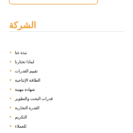
الشركة
نبذة عنا
لماذا تختارنا
تقييم القدرات
الطاقة الإنتاجية
شهادة مهنية
قدرات البحث والتطوير
القدرة التجارية
التكريم
للعملاء