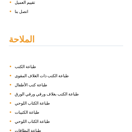
تقييم العميل
اتصل بنا
الملاحة
طباعة الكتب
طباعة الكتب ذات الغلاف المقوى
طباعة كتب الأطفال
طباعة الكتب بغلاف ورقي ورقي الورق
طباعة الكتاب اللوحي
طباعة الكتيبات
طباعة الكتاب اللوحي
طباعة البطاقات