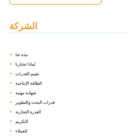
الشركة
نبذة عنا
لماذا تختارنا
تقييم القدرات
الطاقة الإنتاجية
شهادة مهنية
قدرات البحث والتطوير
القدرة التجارية
التكريم
للعملاء