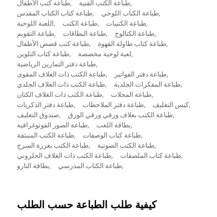
,
طباعة الكتب الفنية
,
طباعة كتب الأطفال
,
طباعة الكتاب اللوحي
,
طباعة كتاب الكتاب المقدس
,
طباعة الكتيبات
,
طباعة الكتب
,
اللعبة اللوحية
,
طباعة الكتالوج
,
طباعة البطاقات
,
طباعة التقويم
,
طباعة كتاب طاولة القهوة
,
طباعة كتب قصص الأطفال
,
لعبة لوحية مخصصة
,
طباعة كتاب التلوين
,
طباعة دفتر التمارين الرياضية
,
طباعة دفتر الفواتير
,
طباعة الكتب ذات الغلاف المقوى
,
طباعة المفكرات الجلدية
,
طباعة الكتب ذات الغلاف الجلدي
,
طباعة المجلات
,
طباعة الكتب ذات الغلاف الكتان
,
كيس التغليف
,
طباعة دفتر الملاحظات
,
طباعة دفتر الذكريات
,
طباعة الكتب بغلاف ورقي ورقي الورق
,
صندوق التغليف
,
بطاقة اللعب
,
طباعة الصور الفوتوغرافية
,
طباعة كتاب الوصفات
,
طباعة الكتب المنبثقة
,
طباعة الكتب الصوتية
,
طباعة الكتب بغرزة السرج
,
طباعة كتاب الملصقات
,
طباعة الكتب ذات الغلاف الحلزوني
,
طباعة الكتاب المدرسي
,
بطاقة التارو
كيفية طلب الطباعة حسب الطلب