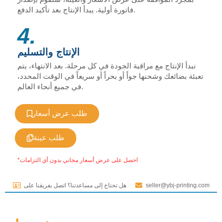
فاتورة أولية. يبدأ الإنتاج بعد تأكيد الدفع.
4.
الإنتاج والتسليم
نبدأ الإنتاج مع مراقبة الجودة في كل مرحلة. بعد الانتهاء، يتم
تعبئة بضائعك وشحنها جواً أو بحراً أو سريعاً في الوقت المحدد،
في جميع أنحاء العالم.
طلب عرض أسعار
طلب عينة
*احصل على عرض أسعار مجاني بدون أي التزامات
seller@ybj-printing.com
هل تحتاج إلى مساعدتنا؟ اتصل بفريقنا على