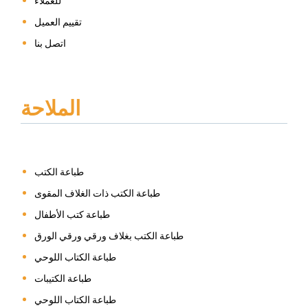
للعملاء
تقييم العميل
اتصل بنا
الملاحة
طباعة الكتب
طباعة الكتب ذات الغلاف المقوى
طباعة كتب الأطفال
طباعة الكتب بغلاف ورقي ورقي الورق
طباعة الكتاب اللوحي
طباعة الكتيبات
طباعة الكتاب اللوحي