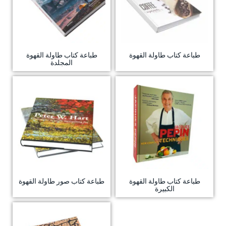
طباعة كتاب طاولة القهوة
طباعة كتاب طاولة القهوة
المجلدة
طباعة كتاب طاولة القهوة
طباعة كتاب صور طاولة القهوة
الكبيرة