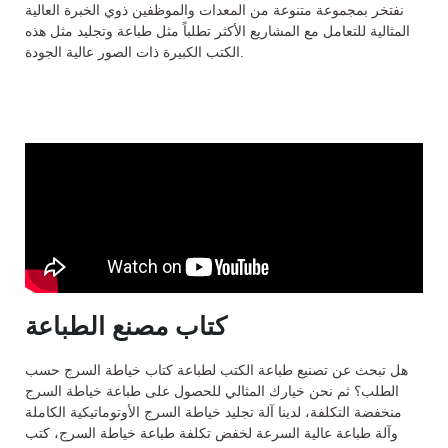
نفتخر بمجموعة متنوعة من المعدات والموظفين ذوي الخبرة العالية
المثالية للتعامل مع المشاريع الأكثر تطلباً مثل طباعة وتجليد مثل هذه
الكتب الكبيرة ذات الصور عالية الجودة.
كتاب مصنع الطباعة
هل تبحث عن تصنيع طباعة الكتب لطباعة كتاب خياطة السرج حسب
الطلب؟ ثم نحن خيارك المثالي للحصول على طباعة خياطة السرج
منخفضة التكلفة، لدينا آلة تجليد خياطة السرج الأوتوماتيكية الكاملة
وآلة طباعة عالية السرعة لخفض تكلفة طباعة خياطة السرج، كتب