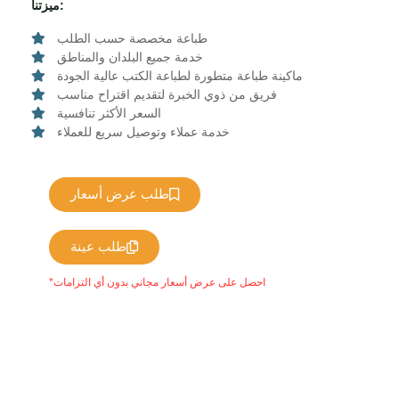
ميزتنا:
طباعة مخصصة حسب الطلب
خدمة جميع البلدان والمناطق
ماكينة طباعة متطورة لطباعة الكتب عالية الجودة
فريق من ذوي الخبرة لتقديم اقتراح مناسب
السعر الأكثر تنافسية
خدمة عملاء وتوصيل سريع للعملاء
طلب عرض أسعار
طلب عينة
*احصل على عرض أسعار مجاني بدون أي التزامات