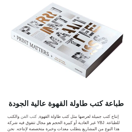
طباعة كتب طاولة القهوة عالية الجودة
إنتاج كتب جميلة لعرضها مثل كتب طاولة القهوة,
كتب الفن
والكتب
غير العادية أو كبيرة الحجم هو مجال تتفوق فيه شركة YBJ للطباعة.
هذا النوع من المشاريع يتطلب معدات وخبرة متخصصة لإنتاجه. نحن