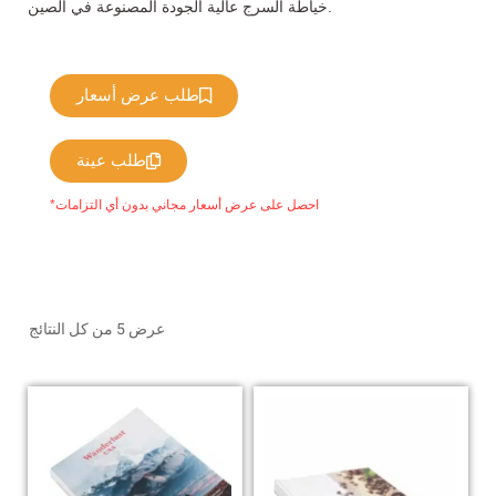
خياطة السرج عالية الجودة المصنوعة في الصين.
طلب عرض أسعار
طلب عينة
*احصل على عرض أسعار مجاني بدون أي التزامات
عرض ⁦5⁩ من كل النتائج