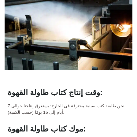
وقت إنتاج كتاب طاولة القهوة:
نحن طابعة كتب صينية محترفة في الخارج؛ يستغرق إنتاجنا حوالي 7
أيام إلى 15 يومًا (حسب الكمية).
موك كتاب طاولة القهوة: