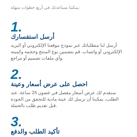
يمكننا مساعدتك في أربع خطوات سهلة:
1.
أرسل استفسارك
أرسل لنا متطلباتك عبر نموذج موقعنا الإلكتروني أو البريد
الإلكتروني أو واتساب. قم بتضمين نوع المنتج وحجمه وكميته
وأي ملفات تصميم أو مراجع.
2.
احصل على عرض أسعار وعينة
سنقدم لك عرض أسعار مفصل في غضون 24 ساعة. عند
الطلب، يمكننا أن نرسل لك عينة مادية للتحقق من الجودة
قبل تقديم طلب بالجملة.
3.
تأكيد الطلب والدفع