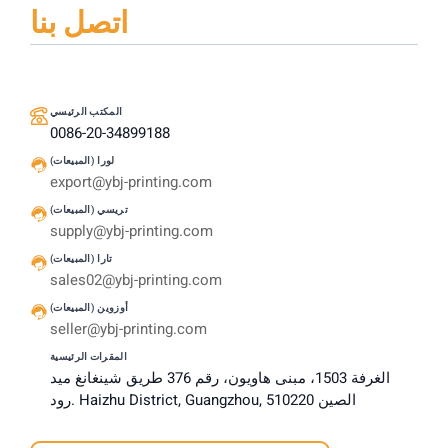
اتصل بنا
المكتب الرئيسي
0086-20-34899188
لورا (المبيعات)
export@ybj-printing.com
تريسي (المبيعات)
supply@ybj-printing.com
تارا (المبيعات)
sales02@ybj-printing.com
أوزوين (المبيعات)
seller@ybj-printing.com
المقرات الرئيسية
الغرفة 1503، مبنى هاويون، رقم 376 طريق شينغانغ ميد
رود. Haizhu District, Guangzhou, الصين 510220