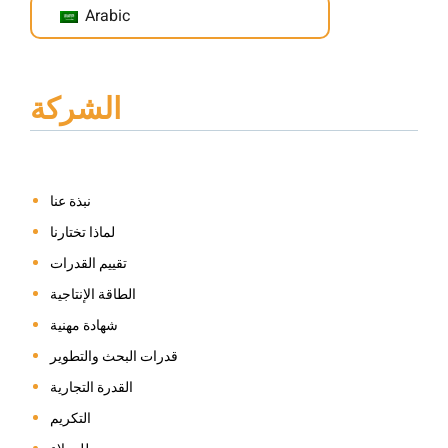
Arabic
الشركة
نبذة عنا
لماذا تختارنا
تقييم القدرات
الطاقة الإنتاجية
شهادة مهنية
قدرات البحث والتطوير
القدرة التجارية
التكريم