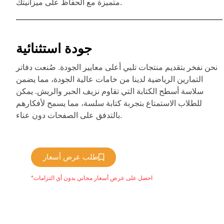
متميزة مع الحفاظ على ميزانيتك.
جودة استثنائية
نحن نفخر بتقديم منتجات تلبي أعلى معايير الجودة. صُنعت دفاتر
التمارين الرياضية لدينا من خامات عالية الجودة، مما يضمن
سلاسة أسطح الكتابة التي تقاوم نزيف الحبر والريش. يمكن
للطلاب الاستمتاع بتجربة كتابة سلسة، مما يسمح لأفكارهم
بالتدفق على الصفحات دون عناء.
طلب عرض أسعار
*احصل على عرض أسعار مجاني بدون أي التزامات