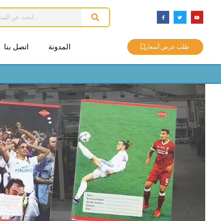
المدونة
اتصل بنا
طلب عرض أسعار