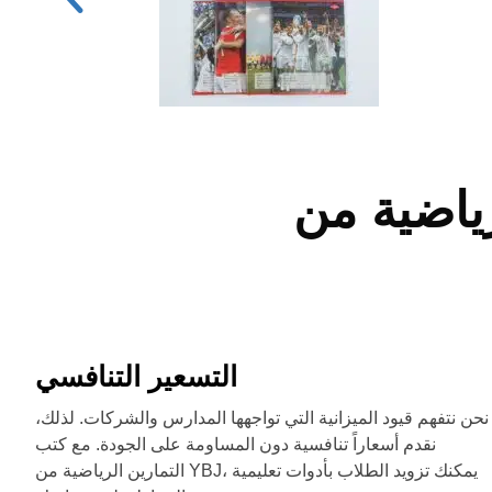
التسعير التنافسي
نحن نتفهم قيود الميزانية التي تواجهها المدارس والشركات. لذلك،
نقدم أسعاراً تنافسية دون المساومة على الجودة. مع كتب
التمارين الرياضية من YBJ، يمكنك تزويد الطلاب بأدوات تعليمية