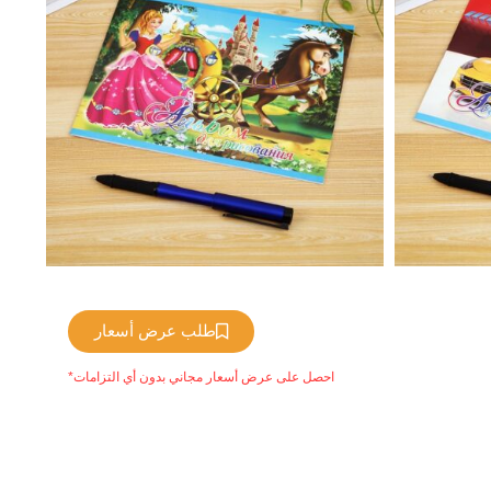
طلب عرض أسعار
*احصل على عرض أسعار مجاني بدون أي التزامات