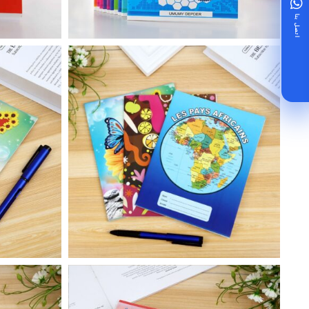
اتصل بنا