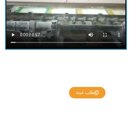
طلب عينة