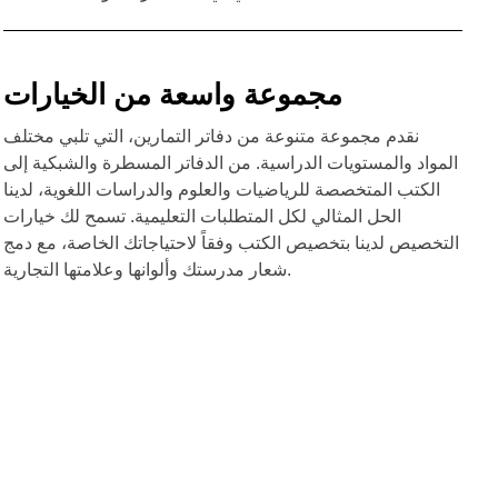
مجموعة واسعة من الخيارات
نقدم مجموعة متنوعة من دفاتر التمارين، التي تلبي مختلف
المواد والمستويات الدراسية. من الدفاتر المسطرة والشبكية إلى
الكتب المتخصصة للرياضيات والعلوم والدراسات اللغوية، لدينا
الحل المثالي لكل المتطلبات التعليمية. تسمح لك خيارات
التخصيص لدينا بتخصيص الكتب وفقاً لاحتياجاتك الخاصة، مع دمج
شعار مدرستك وألوانها وعلامتها التجارية.