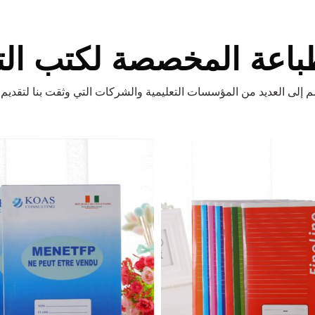
اعة المخصصة لكتب التم
 إلى العديد من المؤسسات التعليمية والشركات التي وثقت بنا لتقديم حلول طباعة مخصصة متميزة.