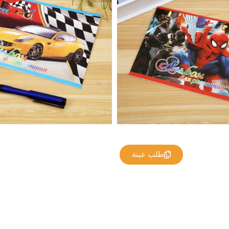
طلب عينة