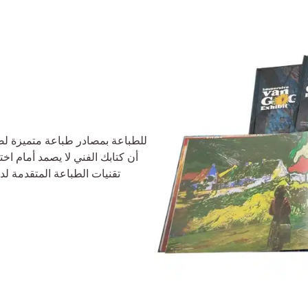
أن كتابك الفني لا يصمد أمام اخت
تقنيات الطباعة المتقدمة لدي