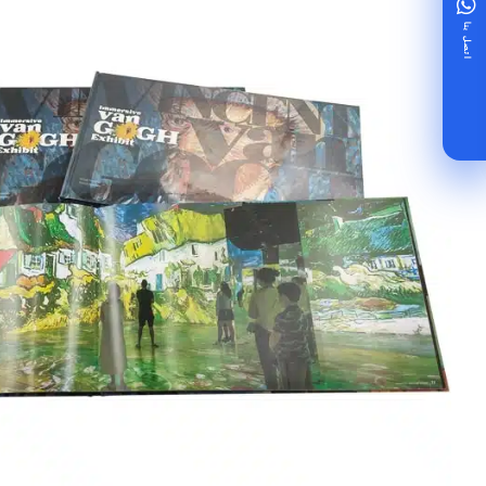
اتصل بنا