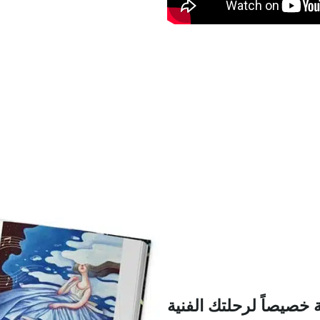
خصيصاً لرحلتك الفنية