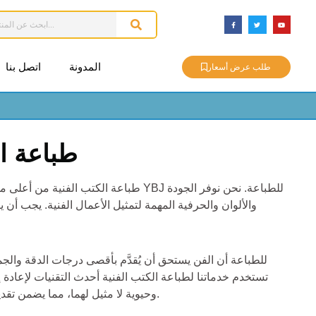
المدونة
اتصل بنا
طلب عرض أسعار
طباعة ال
طباعة الكتب الفنية من أعلى مستويات الجودة ف
والألوان والحرفية المهمة لتمثيل الأعمال الفنية. يجب أن 
تستخدم خدماتنا لطباعة الكتب الفنية أحدث التقنيات لإعادة إ
وحيوية لا مثيل لهما، مما يضمن تقديم كل ضربة فرشاة بأمانة.