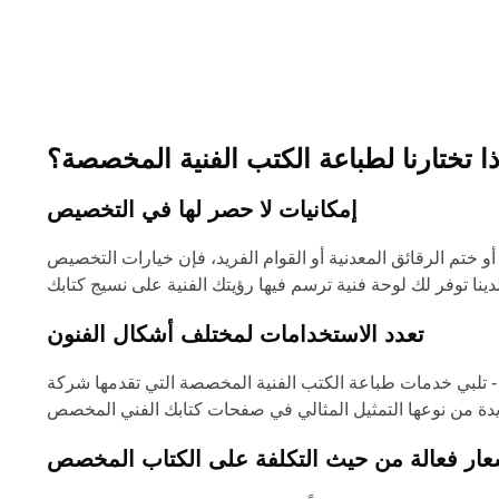
ذا تختارنا لطباعة الكتب الفنية المخصصة؟
إمكانيات لا حصر لها في التخصيص
 ختم الرقائق المعدنية أو القوام الفريد، فإن خيارات التخصيص
تعدد الاستخدامات لمختلف أشكال الفنون
تب الفنية المخصصة التي تقدمها شركة YBJ للطباعة احتياجات عالم التعبير الفني
عار فعالة من حيث التكلفة على الكتاب المخصص