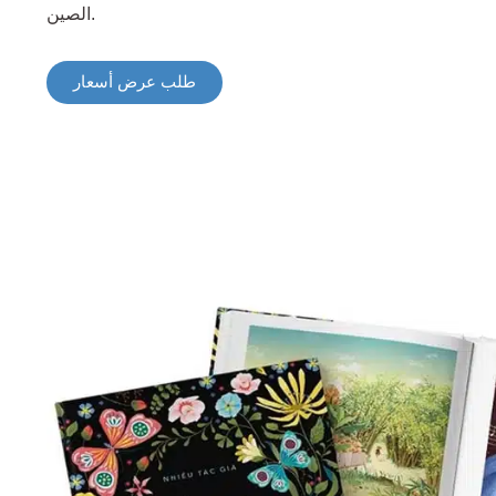
الصين.
طلب عرض أسعار