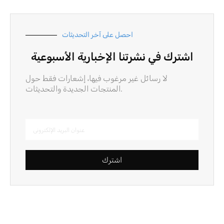
احصل على آخر التحديثات
اشترك في نشرتنا الإخبارية الأسبوعية
لا رسائل غير مرغوب فيها، إشعارات فقط حول
المنتجات الجديدة والتحديثات.
اشترك