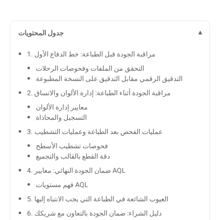
جدول المحتويات
1. مراقبة الجودة قبل الطباعة: خط الدفاع الأول
التحقق من الملفات وفحوصات الرحلات
التدقيق الرقمي مقابل التدقيق على النسخة المطبوعة
2. مراقبة الجودة أثناء الطباعة: إدارة الألوان والاتساق
معايير إدارة الألوان
التسجيل والمحاذاة
3. عمليات الفحص بعد الطباعة وعمليات التشطيب
فحوصات تشطيب الأسطح
دقة القطع بالقالب والتجميع
4. ضمان الجودة النهائي: معايير AQL
فهم مستويات AQL
5. العيوب الشائعة في الطباعة التي يجب الانتباه إليها
6. دليل الشراء: ضمان الجودة بالتعاون مع شريكك