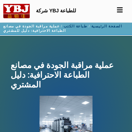
شركة YBJ للطباعة
الصفحة الرئيسية
/
طباعة الكتب
/ عملية مراقبة الجودة في مصانع
الطباعة الاحترافية: دليل للمشتري
عملية مراقبة الجودة في مصانع
الطباعة الاحترافية: دليل
المشتري