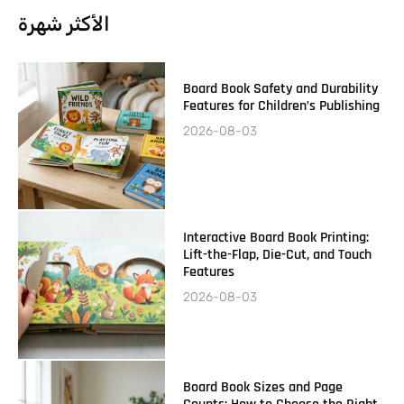
الأكثر شهرة
Board Book Safety and Durability
Features for Children’s Publishing
2026-08-03
Interactive Board Book Printing:
Lift-the-Flap, Die-Cut, and Touch
Features
2026-08-03
Board Book Sizes and Page