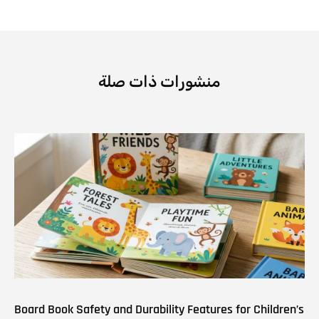
منشورات ذات صلة
Board Book Safety and Durability Features for Children’s