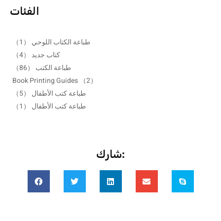
الفئات
طباعة الكتاب اللوحي
（1）
كتاب جديد
（4）
طباعة الكتب
（86）
Book Printing Guides
（2）
طباعة كتب الأطفال
（5）
طباعة كتب الأطفال
（1）
شارك: