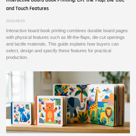
and Touch Features
2026-08-03
Interactive board book printing combines durable board pages
with physical features such as lift-the-flaps, die-cut openings
and tactile materials. This guide explains how buyers can
select, design and specify these features for practical
production.