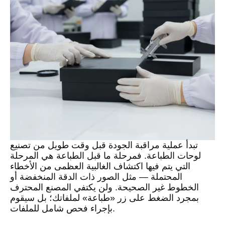
تبدأ عملية مراقبة الجودة قبل وقت طويل من تصنيع
لوحات الطباعة. فمرحلة ما قبل الطباعة هي المرحلة
التي يتم فيها اكتشاف الغالبية العظمى من الأخطاء
المحتملة — مثل الصور ذات الدقة المنخفضة أو
الخطوط غير الصحيحة. ولن يكتفي المصنع المحترف
بمجرد الضغط على زر «طباعة» لملفاتك؛ بل سيقوم
بإجراء فحص شامل للملفات.