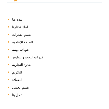
نبذة عنا
لماذا تختارنا
تقييم القدرات
الطاقة الإنتاجية
شهادة مهنية
قدرات البحث والتطوير
القدرة التجارية
التكريم
للعملاء
تقييم العميل
اتصل بنا