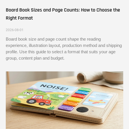
Board Book Sizes and Page Counts: How to Choose the
Right Format
2026-08-01
Board book size and page count shape the reading
experience, illustration layout, production method and shipping
profile. Use this guide to select a format that suits your age
group, content plan and budget.