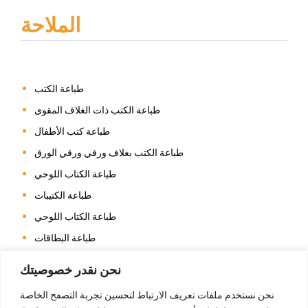
الملاحة
طباعة الكتب
طباعة الكتب ذات الغلاف المقوى
طباعة كتب الأطفال
طباعة الكتب بغلاف ورقي ورقي الورق
طباعة الكتاب اللوحي
طباعة الكتيبات
طباعة الكتاب اللوحي
طباعة البطاقات
طباعة التقويم
نحن نقدر خصوصيتك
طباعة كتاب التلوين
نحن نستخدم ملفات تعريف الارتباط لتحسين تجربة التصفح الخاصة
طباعة المجلات