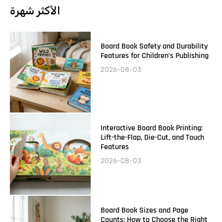
الأكثر شهرة
Board Book Safety and Durability
Features for Children’s Publishing
2026-08-03
Interactive Board Book Printing:
Lift-the-Flap, Die-Cut, and Touch
Features
2026-08-03
Board Book Sizes and Page
Counts: How to Choose the Right