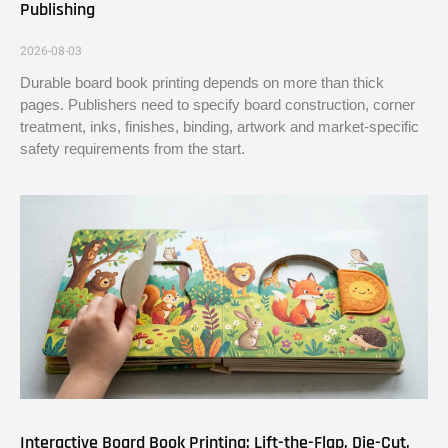
Publishing
2026-08-03
Durable board book printing depends on more than thick
pages. Publishers need to specify board construction, corner
treatment, inks, finishes, binding, artwork and market-specific
safety requirements from the start.
Interactive Board Book Printing: Lift-the-Flap, Die-Cut,