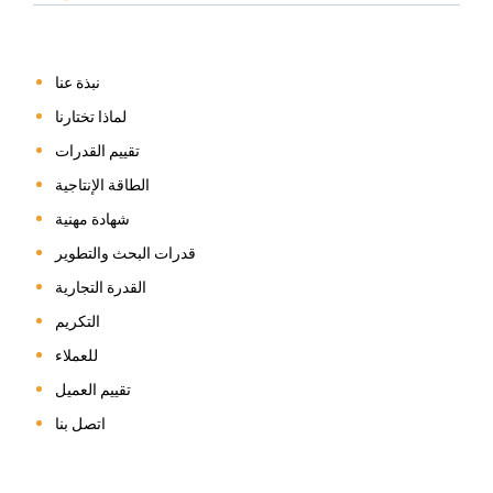
نبذة عنا
لماذا تختارنا
تقييم القدرات
الطاقة الإنتاجية
شهادة مهنية
قدرات البحث والتطوير
القدرة التجارية
التكريم
للعملاء
تقييم العميل
اتصل بنا