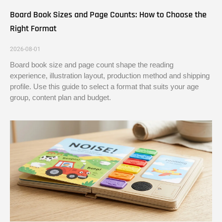
Board Book Sizes and Page Counts: How to Choose the
Right Format
2026-08-01
Board book size and page count shape the reading
experience, illustration layout, production method and shipping
profile. Use this guide to select a format that suits your age
group, content plan and budget.