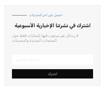
احصل على آخر التحديثات
اشترك في نشرتنا الإخبارية الأسبوعية
لا رسائل غير مرغوب فيها، إشعارات فقط حول
المنتجات الجديدة والتحديثات.
اشترك