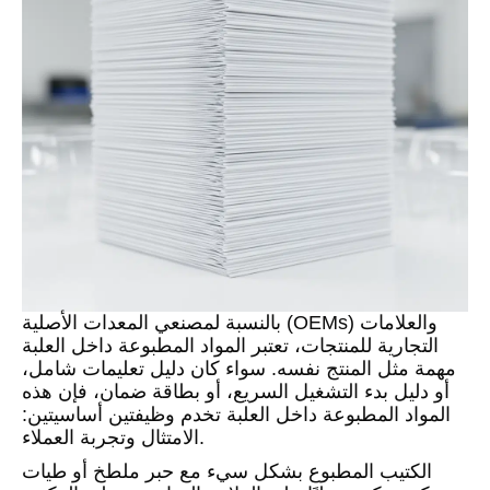
بالنسبة لمصنعي المعدات الأصلية (OEMs) والعلامات
التجارية للمنتجات، تعتبر المواد المطبوعة داخل العلبة
مهمة مثل المنتج نفسه. سواء كان دليل تعليمات شامل،
أو دليل بدء التشغيل السريع، أو بطاقة ضمان، فإن هذه
المواد المطبوعة داخل العلبة تخدم وظيفتين أساسيتين:
الامتثال وتجربة العملاء.
الكتيب المطبوع بشكل سيء مع حبر ملطخ أو طيات