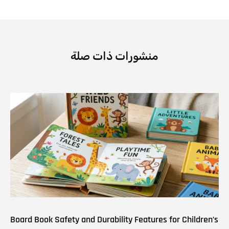
منشورات ذات صلة
Board Book Safety and Durability Features for Children’s