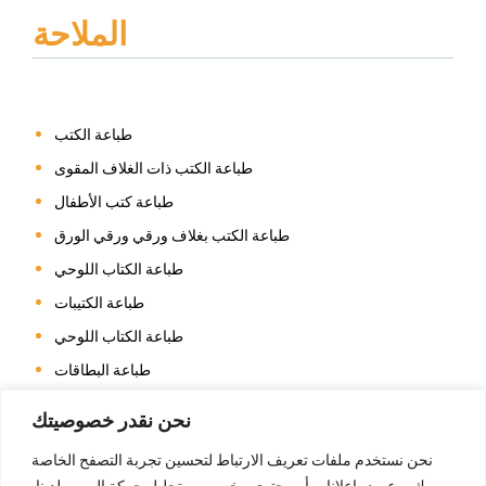
الملاحة
طباعة الكتب
طباعة الكتب ذات الغلاف المقوى
طباعة كتب الأطفال
طباعة الكتب بغلاف ورقي ورقي الورق
طباعة الكتاب اللوحي
طباعة الكتيبات
طباعة الكتاب اللوحي
طباعة البطاقات
طباعة التقويم
نحن نقدر خصوصيتك
طباعة كتاب التلوين
نحن نستخدم ملفات تعريف الارتباط لتحسين تجربة التصفح الخاصة
طباعة المجلات