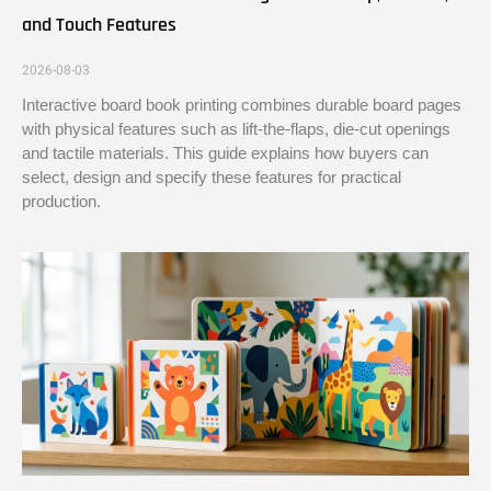
and Touch Features
2026-08-03
Interactive board book printing combines durable board pages
with physical features such as lift-the-flaps, die-cut openings
and tactile materials. This guide explains how buyers can
select, design and specify these features for practical
production.