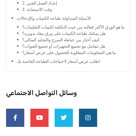
2. إعداد العمل الفني
3. وقت الاستجابة
الأسئلة المتداولة: طباعة الكتيبات والإدخالات
ما هو الورق الأكثر فعالية من حيث التكلفة لكتيبات التعليمات؟
هل يمكنك طباعة الكتيبات على ورق معاد تدويره؟
كيف أختار بين خياطة السرج والتجليد المثالي؟
هل تتعامل مع تجميع التجهيزات أو تجميع العبوات؟
ما هي المعلومات المطلوبة للحصول على عرض أسعار؟
اطلب عرض أسعار لاحتياجات الطباعة الخاصة بك
وسائل التواصل الاجتماعي