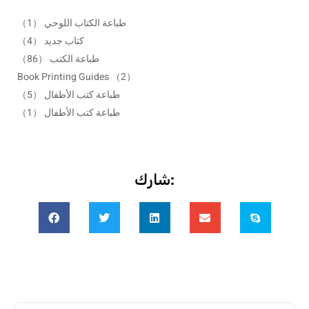
طباعة الكتاب اللوحي
（1）
كتاب جديد
（4）
طباعة الكتب
（86）
Book Printing Guides
（2）
طباعة كتب الأطفال
（5）
طباعة كتب الأطفال
（1）
شارك: