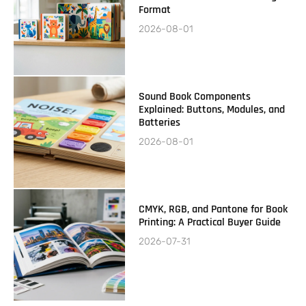
Format
2026-08-01
Sound Book Components
Explained: Buttons, Modules, and
Batteries
2026-08-01
CMYK, RGB, and Pantone for Book
Printing: A Practical Buyer Guide
2026-07-31