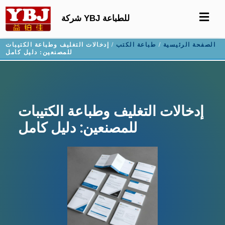
شركة YBJ للطباعة
الصفحة الرئيسية
/
طباعة الكتب
/ إدخالات التغليف وطباعة الكتيبات
للمصنعين: دليل كامل
إدخالات التغليف وطباعة الكتيبات
للمصنعين: دليل كامل