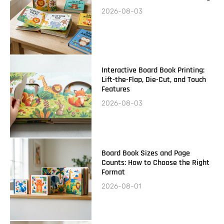
2026-08-03
Interactive Board Book Printing:
Lift-the-Flap, Die-Cut, and Touch
Features
2026-08-03
Board Book Sizes and Page
Counts: How to Choose the Right
Format
2026-08-01