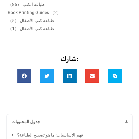
طباعة الكتب
（86）
Book Printing Guides
（2）
طباعة كتب الأطفال
（5）
طباعة كتب الأطفال
（1）
شارك:
جدول المحتويات
فهم الأساسيات: ما هو تصفيح الطباعة؟