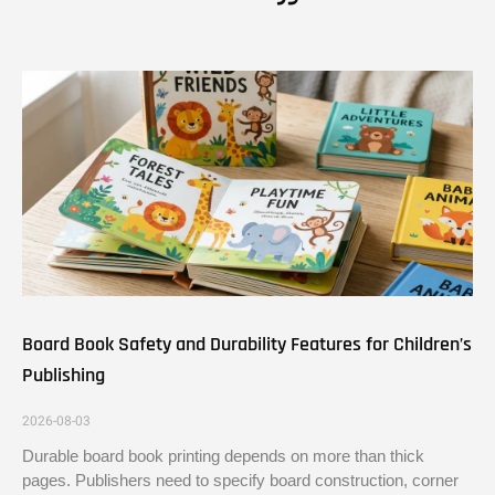
Board Book Safety and Durability Features for Children’s
Publishing
2026-08-03
Durable board book printing depends on more than thick
pages. Publishers need to specify board construction, corner