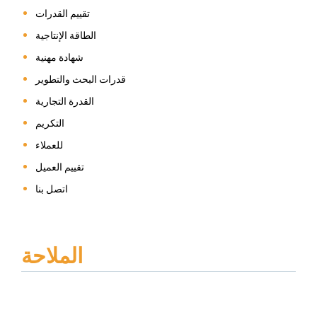
تقييم القدرات
الطاقة الإنتاجية
شهادة مهنية
قدرات البحث والتطوير
القدرة التجارية
التكريم
للعملاء
تقييم العميل
اتصل بنا
الملاحة