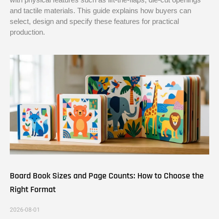
and tactile materials. This guide explains how buyers can
select, design and specify these features for practical
production.
Board Book Sizes and Page Counts: How to Choose the
Right Format
2026-08-01