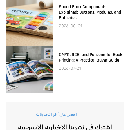
Sound Book Components
Explained: Buttons, Modules, and
Batteries
2026-08-01
CMYK, RGB, and Pantone for Book
Printing: A Practical Buyer Guide
2026-07-31
احصل على آخر التحديثات
اشترك في نشرتنا الإخبارية الأسبوعية