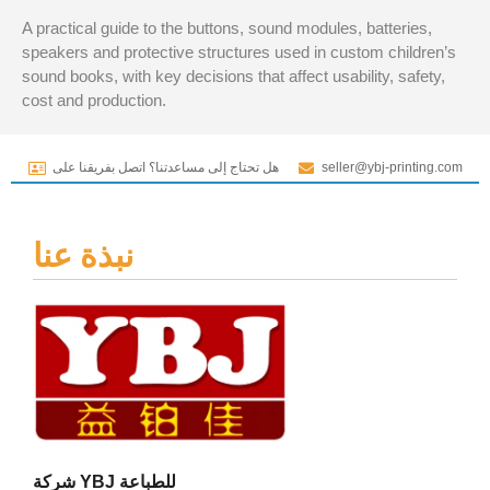
A practical guide to the buttons, sound modules, batteries,
speakers and protective structures used in custom children’s
sound books, with key decisions that affect usability, safety,
cost and production.
seller@ybj-printing.com
هل تحتاج إلى مساعدتنا؟ اتصل بفريقنا على
نبذة عنا
شركة YBJ للطباعة