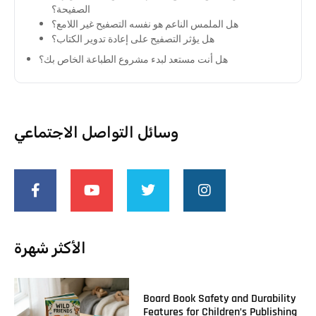
الصفيحة؟
هل الملمس الناعم هو نفسه التصفيح غير اللامع؟
هل يؤثر التصفيح على إعادة تدوير الكتاب؟
هل أنت مستعد لبدء مشروع الطباعة الخاص بك؟
وسائل التواصل الاجتماعي
الأكثر شهرة
Board Book Safety and Durability
Features for Children’s Publishing