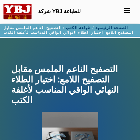
شركة YBJ للطباعة
الصفحة الرئيسية
/
طباعة الكتب
/ التصفيح الناعم الملمس مقابل
التصفيح اللامع: اختيار الطلاء النهائي الواقي المناسب لأغلفة الكتب
التصفيح الناعم الملمس مقابل
التصفيح اللامع: اختيار الطلاء
النهائي الواقي المناسب لأغلفة
الكتب