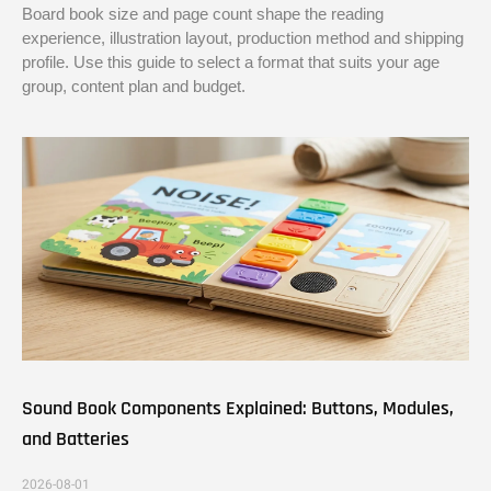
Board book size and page count shape the reading
experience, illustration layout, production method and shipping
profile. Use this guide to select a format that suits your age
group, content plan and budget.
Sound Book Components Explained: Buttons, Modules,
and Batteries
2026-08-01