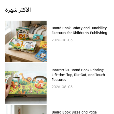
الأكثر شهرة
Board Book Safety and Durability
Features for Children’s Publishing
2026-08-03
Interactive Board Book Printing:
Lift-the-Flap, Die-Cut, and Touch
Features
2026-08-03
Board Book Sizes and Page