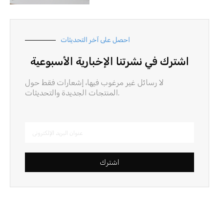
احصل على آخر التحديثات
اشترك في نشرتنا الإخبارية الأسبوعية
لا رسائل غير مرغوب فيها، إشعارات فقط حول
المنتجات الجديدة والتحديثات.
اشترك