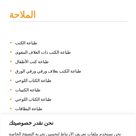
الملاحة
طباعة الكتب
طباعة الكتب ذات الغلاف المقوى
طباعة كتب الأطفال
طباعة الكتب بغلاف ورقي ورقي الورق
طباعة الكتاب اللوحي
طباعة الكتيبات
طباعة الكتاب اللوحي
طباعة البطاقات
طباعة التقويم
نحن نقدر خصوصيتك
طباعة كتاب التلوين
نحن نستخدم ملفات تعريف الارتباط لتحسين تجربة التصفح الخاصة