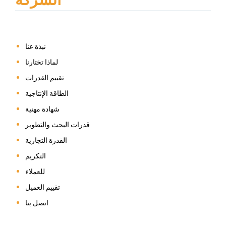
الشركة
نبذة عنا
لماذا تختارنا
تقييم القدرات
الطاقة الإنتاجية
شهادة مهنية
قدرات البحث والتطوير
القدرة التجارية
التكريم
للعملاء
تقييم العميل
اتصل بنا