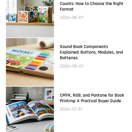
Counts: How to Choose the Right
Format
2026-08-01
Sound Book Components
Explained: Buttons, Modules, and
Batteries
2026-08-01
CMYK, RGB, and Pantone for Book
Printing: A Practical Buyer Guide
2026-07-31