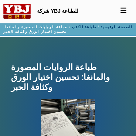
شركة YBJ للطباعة
الصفحة الرئيسية
/
طباعة الكتب
/ طباعة الروايات المصورة والمانغا:
تحسين اختيار الورق وكثافة الحبر
طباعة الروايات المصورة
والمانغا: تحسين اختيار الورق
وكثافة الحبر