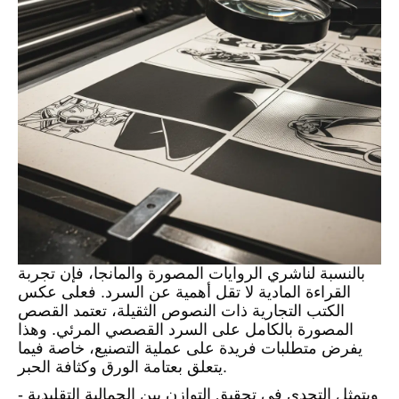
بالنسبة لناشري الروايات المصورة والمانجا، فإن تجربة
القراءة المادية لا تقل أهمية عن السرد. فعلى عكس
الكتب التجارية ذات النصوص الثقيلة، تعتمد القصص
المصورة بالكامل على السرد القصصي المرئي. وهذا
يفرض متطلبات فريدة على عملية التصنيع، خاصة فيما
يتعلق بعتامة الورق وكثافة الحبر.
ويتمثل التحدي في تحقيق التوازن بين الجمالية التقليدية -