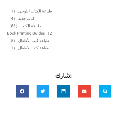
طباعة الكتاب اللوحي
（1）
كتاب جديد
（4）
طباعة الكتب
（86）
Book Printing Guides
（2）
طباعة كتب الأطفال
（5）
طباعة كتب الأطفال
（1）
شارك: