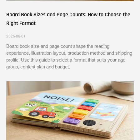
Board Book Sizes and Page Counts: How to Choose the
Right Format
2026-08-01
Board book size and page count shape the reading
experience, illustration layout, production method and shipping
profile. Use this guide to select a format that suits your age
group, content plan and budget.