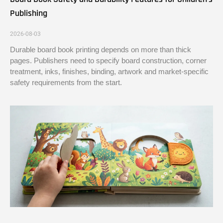
Publishing
2026-08-03
Durable board book printing depends on more than thick
pages. Publishers need to specify board construction, corner
treatment, inks, finishes, binding, artwork and market-specific
safety requirements from the start.