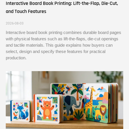
Interactive Board Book Printing: Lift-the-Flap, Die-Cut,
and Touch Features
2026-08-03
Interactive board book printing combines durable board pages
with physical features such as lift-the-flaps, die-cut openings
and tactile materials. This guide explains how buyers can
select, design and specify these features for practical
production.