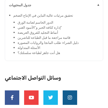
جدول المحتويات
تحقيق مرئيات عالية التباين في الإنتاج الضخم
الدور الحاسم لعتامة الورق
إدارة كثافة الحبر و"الأسود الغني"
أنماط التجليد للفروق العريضة
قائمة مراجعة ما قبل الطباعة للناشرين
دليل الشراء: طلب المانجا والروايات المصورة
الأسئلة المتداولة
هل أنت جاهز لطباعة سلسلتك؟
وسائل التواصل الاجتماعي