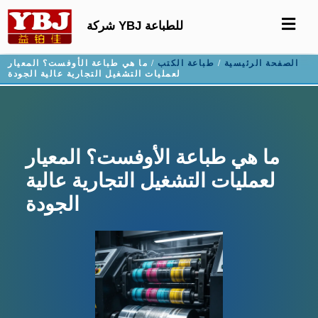
شركة YBJ للطباعة
الصفحة الرئيسية
/
طباعة الكتب
/ ما هي طباعة الأوفست؟ المعيار
لعمليات التشغيل التجارية عالية الجودة
ما هي طباعة الأوفست؟ المعيار
لعمليات التشغيل التجارية عالية
الجودة