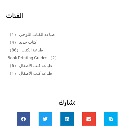
الفئات
طباعة الكتاب اللوحي
（1）
كتاب جديد
（4）
طباعة الكتب
（86）
Book Printing Guides
（2）
طباعة كتب الأطفال
（5）
طباعة كتب الأطفال
（1）
شارك: