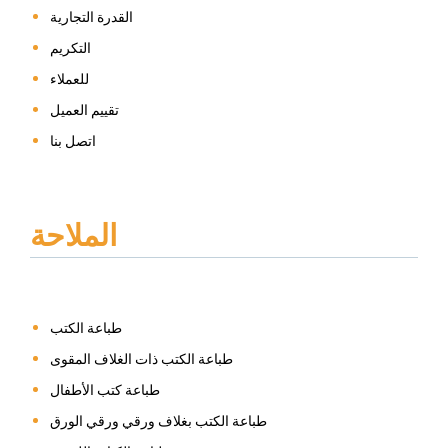
القدرة التجارية
التكريم
للعملاء
تقييم العميل
اتصل بنا
الملاحة
طباعة الكتب
طباعة الكتب ذات الغلاف المقوى
طباعة كتب الأطفال
طباعة الكتب بغلاف ورقي ورقي الورق