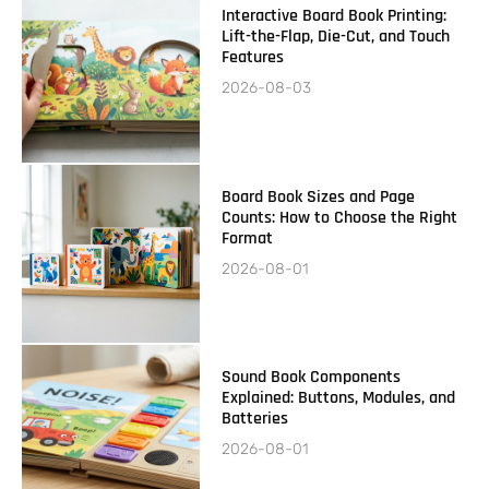
Interactive Board Book Printing:
Lift-the-Flap, Die-Cut, and Touch
Features
2026-08-03
Board Book Sizes and Page
Counts: How to Choose the Right
Format
2026-08-01
Sound Book Components
Explained: Buttons, Modules, and
Batteries
2026-08-01