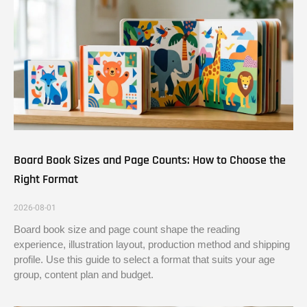
Board Book Sizes and Page Counts: How to Choose the
Right Format
2026-08-01
Board book size and page count shape the reading
experience, illustration layout, production method and shipping
profile. Use this guide to select a format that suits your age
group, content plan and budget.