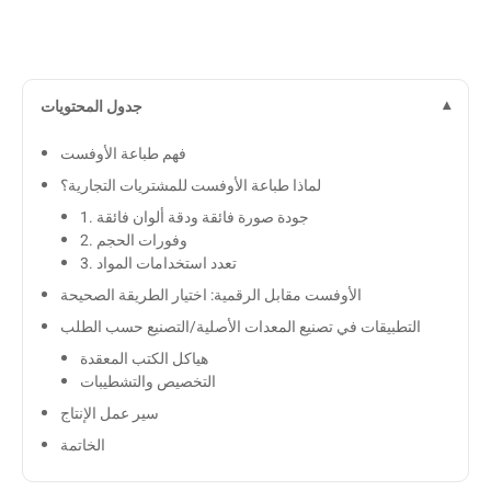
جدول المحتويات
فهم طباعة الأوفست
لماذا طباعة الأوفست للمشتريات التجارية؟
1. جودة صورة فائقة ودقة ألوان فائقة
2. وفورات الحجم
3. تعدد استخدامات المواد
الأوفست مقابل الرقمية: اختيار الطريقة الصحيحة
التطبيقات في تصنيع المعدات الأصلية/التصنيع حسب الطلب
هياكل الكتب المعقدة
التخصيص والتشطيبات
سير عمل الإنتاج
الخاتمة