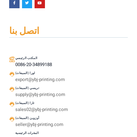
اتصل بنا
المكتب الرئيسي
0086-20-34899188
لورا (المبيعات)
export@ybj-printing.com
تريسي (المبيعات)
supply@ybj-printing.com
تارا (المبيعات)
sales02@ybj-printing.com
أوزوين (المبيعات)
seller@ybj-printing.com
المقرات الرئيسية