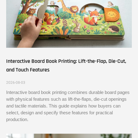
Interactive Board Book Printing: Lift-the-Flap, Die-Cut,
and Touch Features
2026-08-03
Interactive board book printing combines durable board pages
with physical features such as lift-the-flaps, die-cut openings
and tactile materials. This guide explains how buyers can
select, design and specify these features for practical
production.