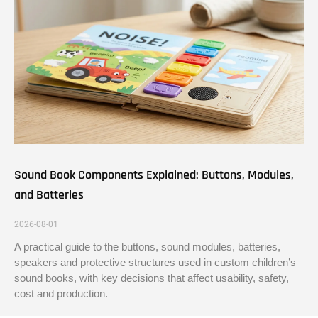
Sound Book Components Explained: Buttons, Modules,
and Batteries
2026-08-01
A practical guide to the buttons, sound modules, batteries,
speakers and protective structures used in custom children’s
sound books, with key decisions that affect usability, safety,
cost and production.