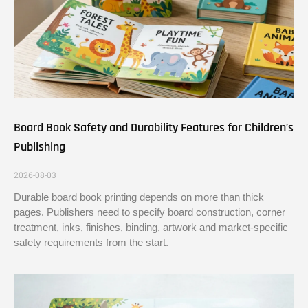
Board Book Safety and Durability Features for Children’s
Publishing
2026-08-03
Durable board book printing depends on more than thick
pages. Publishers need to specify board construction, corner
treatment, inks, finishes, binding, artwork and market-specific
safety requirements from the start.