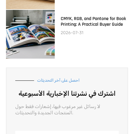
CMYK, RGB, and Pantone for Book
Printing: A Practical Buyer Guide
2026-07-31
احصل على آخر التحديثات
اشترك في نشرتنا الإخبارية الأسبوعية
لا رسائل غير مرغوب فيها، إشعارات فقط حول
المنتجات الجديدة والتحديثات.