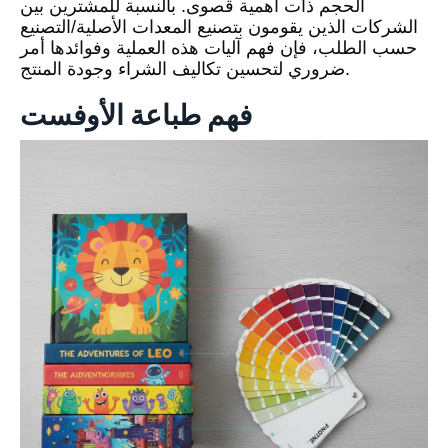
الحجم ذات أهمية قصوى. بالنسبة للمشترين بين
الشركات الذين يقومون بتصنيع المعدات الأصلية/التصنيع
حسب الطلب، فإن فهم آليات هذه العملية وفوائدها أمر
ضروري لتحسين تكاليف الشراء وجودة المنتج.
فهم طباعة الأوفست