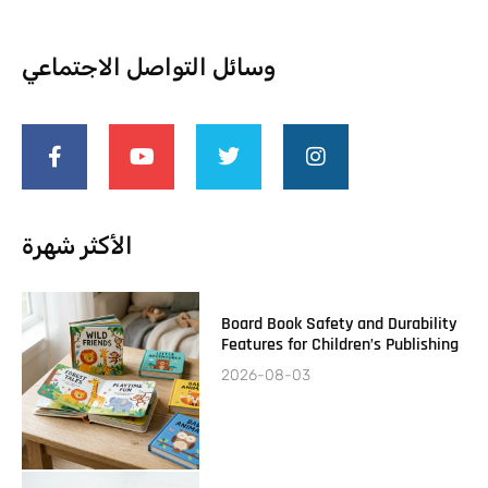
وسائل التواصل الاجتماعي
الأكثر شهرة
Board Book Safety and Durability
Features for Children’s Publishing
2026-08-03