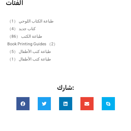
الفئات
طباعة الكتاب اللوحي
（1）
كتاب جديد
（4）
طباعة الكتب
（86）
Book Printing Guides
（2）
طباعة كتب الأطفال
（5）
طباعة كتب الأطفال
（1）
شارك: