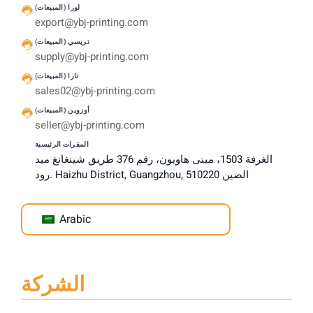
لورا (المبيعات)
export@ybj-printing.com
تريسي (المبيعات)
supply@ybj-printing.com
تارا (المبيعات)
sales02@ybj-printing.com
أوزوين (المبيعات)
seller@ybj-printing.com
المقرات الرئيسية
الغرفة 1503، مبنى هاويون، رقم 376 طريق شينغانغ ميد
رود. Haizhu District, Guangzhou, الصين 510220
Arabic
الشركة