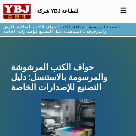
شركة YBJ للطباعة
الصفحة الرئيسية
/
طباعة الكتب
/ حواف الكتب المطلية بالرش
والمزخرفة بالاستنسل: دليل التصنيع للإصدارات الخاصة
حواف الكتب المرشوشة
والمرسومة بالاستنسل: دليل
التصنيع للإصدارات الخاصة