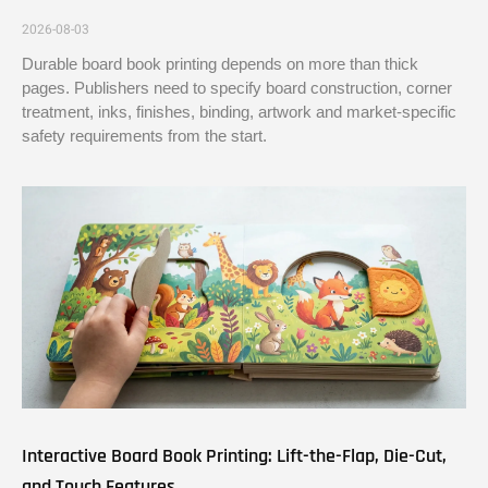
2026-08-03
Durable board book printing depends on more than thick
pages. Publishers need to specify board construction, corner
treatment, inks, finishes, binding, artwork and market-specific
safety requirements from the start.
Interactive Board Book Printing: Lift-the-Flap, Die-Cut,
and Touch Features