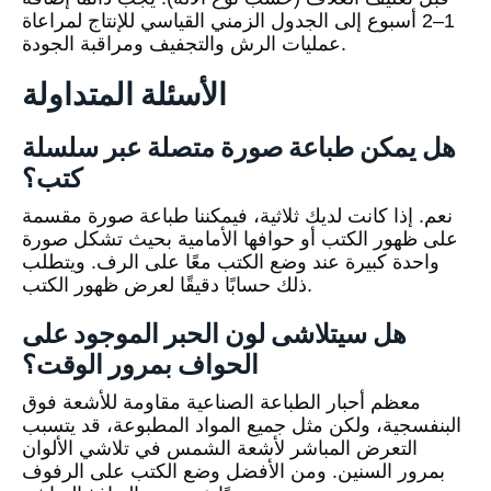
1–2 أسبوع إلى الجدول الزمني القياسي للإنتاج لمراعاة
عمليات الرش والتجفيف ومراقبة الجودة.
الأسئلة المتداولة
هل يمكن طباعة صورة متصلة عبر سلسلة
كتب؟
نعم. إذا كانت لديك ثلاثية، فيمكننا طباعة صورة مقسمة
على ظهور الكتب أو حوافها الأمامية بحيث تشكل صورة
واحدة كبيرة عند وضع الكتب معًا على الرف. ويتطلب
ذلك حسابًا دقيقًا لعرض ظهور الكتب.
هل سيتلاشى لون الحبر الموجود على
الحواف بمرور الوقت؟
معظم أحبار الطباعة الصناعية مقاومة للأشعة فوق
البنفسجية، ولكن مثل جميع المواد المطبوعة، قد يتسبب
التعرض المباشر لأشعة الشمس في تلاشي الألوان
بمرور السنين. ومن الأفضل وضع الكتب على الرفوف