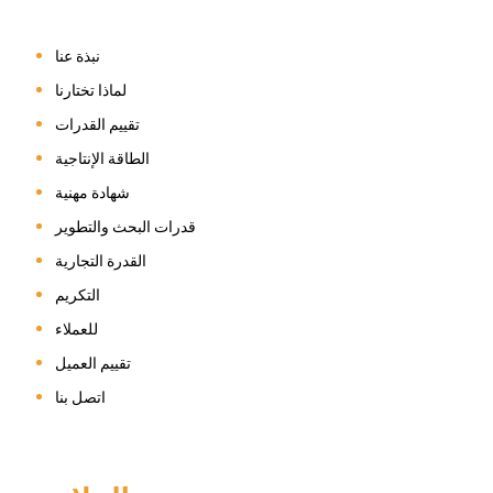
نبذة عنا
لماذا تختارنا
تقييم القدرات
الطاقة الإنتاجية
شهادة مهنية
قدرات البحث والتطوير
القدرة التجارية
التكريم
للعملاء
تقييم العميل
اتصل بنا