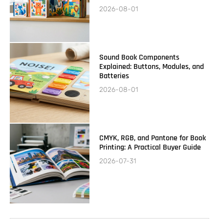
2026-08-01
Sound Book Components
Explained: Buttons, Modules, and
Batteries
2026-08-01
CMYK, RGB, and Pantone for Book
Printing: A Practical Buyer Guide
2026-07-31