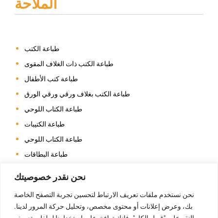
الملاحة
طباعة الكتب
طباعة الكتب ذات الغلاف المقوى
طباعة كتب الأطفال
طباعة الكتب بغلاف ورقي ورقي الورق
طباعة الكتاب اللوحي
طباعة الكتيبات
طباعة الكتاب اللوحي
طباعة البطاقات
طباعة التقويم
نحن نقدر خصوصيتك
طباعة كتاب التلوين
نحن نستخدم ملفات تعريف الارتباط لتحسين تجربة التصفح الخاصة
طباعة المجلات
بك، وعرض إعلانات أو محتوى مخصص، وتحليل حركة المرور لدينا.
طباعة الصور الفوتوغرافية