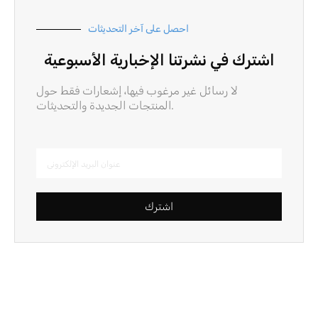
احصل على آخر التحديثات
اشترك في نشرتنا الإخبارية الأسبوعية
لا رسائل غير مرغوب فيها، إشعارات فقط حول
المنتجات الجديدة والتحديثات.
اشترك