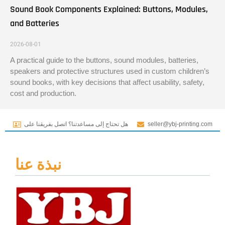
Sound Book Components Explained: Buttons, Modules,
and Batteries
2026-08-01
A practical guide to the buttons, sound modules, batteries,
speakers and protective structures used in custom children’s
sound books, with key decisions that affect usability, safety,
cost and production.
seller@ybj-printing.com
هل تحتاج إلى مساعدتنا؟ اتصل بفريقنا على
نبذة عنا