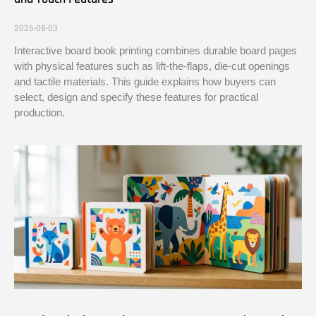
2026-08-03
Interactive board book printing combines durable board pages
with physical features such as lift-the-flaps, die-cut openings
and tactile materials. This guide explains how buyers can
select, design and specify these features for practical
production.