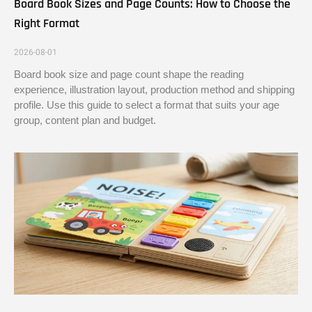
Board Book Sizes and Page Counts: How to Choose the
Right Format
2026-08-01
Board book size and page count shape the reading
experience, illustration layout, production method and shipping
profile. Use this guide to select a format that suits your age
group, content plan and budget.