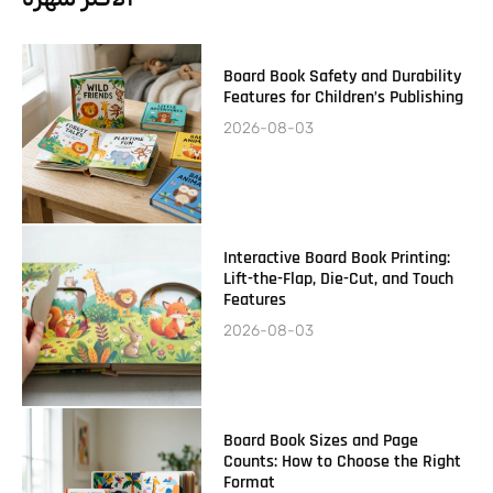
Board Book Safety and Durability
Features for Children’s Publishing
2026-08-03
Interactive Board Book Printing:
Lift-the-Flap, Die-Cut, and Touch
Features
2026-08-03
Board Book Sizes and Page
Counts: How to Choose the Right
Format