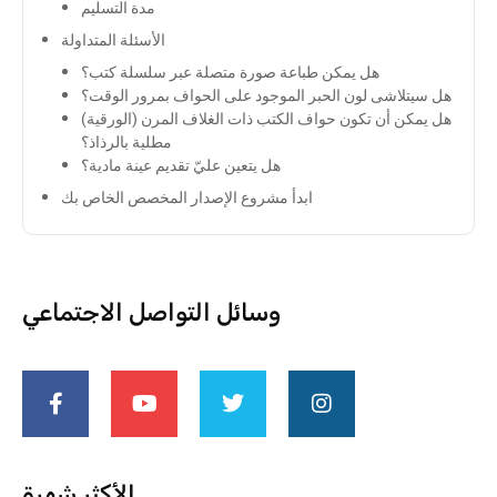
مدة التسليم
الأسئلة المتداولة
هل يمكن طباعة صورة متصلة عبر سلسلة كتب؟
هل سيتلاشى لون الحبر الموجود على الحواف بمرور الوقت؟
هل يمكن أن تكون حواف الكتب ذات الغلاف المرن (الورقية)
مطلية بالرذاذ؟
هل يتعين عليّ تقديم عينة مادية؟
ابدأ مشروع الإصدار المخصص الخاص بك
وسائل التواصل الاجتماعي
الأكثر شهرة