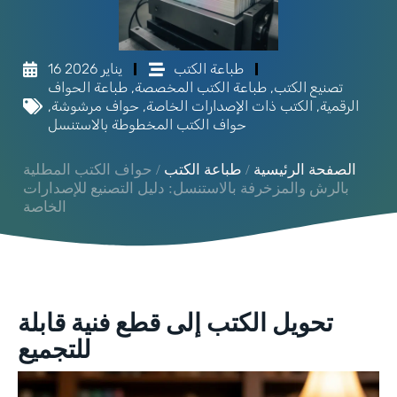
طباعة الكتب
16 يناير 2026
تصنيع الكتب
,
طباعة الكتب المخصصة
,
طباعة الحواف
الرقمية
,
الكتب ذات الإصدارات الخاصة
,
حواف مرشوشة
,
حواف الكتب المخطوطة بالاستنسل
الصفحة الرئيسية
/
طباعة الكتب
/ حواف الكتب المطلية
بالرش والمزخرفة بالاستنسل: دليل التصنيع للإصدارات
الخاصة
تحويل الكتب إلى قطع فنية قابلة
للتجميع