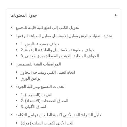
جدول المحتويات
تحويل الكتب إلى قطع فنية قابلة للتجميع
تحديد التقنيات: الرش مقابل الاستنسل مقابل الطباعة الرقمية
1. حواف مصبوبة بالرش
2. حواف مطبوعة بالاستنسل والطباعة الرقمية
3. الحواف المطلية بالذهب والمغطاة بورق معدني
المواصفات الفنية للمصممين
اتجاه العمل الفني ومساحة التجاوز
توافق الورق
تحديات التصنيع ومراقبة الجودة
1. النزيف (التسرب)
2. التصاق الصفحات (الانسداد)
3. اتساق الألوان
دليل الشراء: الحد الأدنى لكمية الطلب وعوامل التكلفة
الحد الأدنى لكميات الطلب (موك)