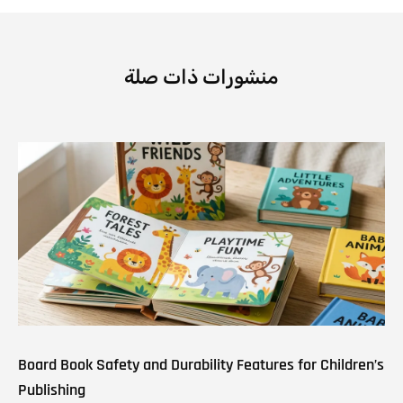
منشورات ذات صلة
Board Book Safety and Durability Features for Children’s
Publishing