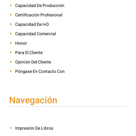
Capacidad De Producción
Certificación Profesional
Capacidad De I+D
Capacidad Comercial
Honor
Para El Cliente
Opinión Del Cliente
Póngase En Contacto Con
Navegación
Impresión De Libros