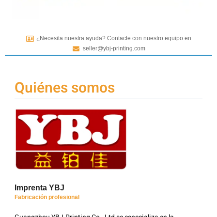
¿Necesita nuestra ayuda? Contacte con nuestro equipo en
seller@ybj-printing.com
Quiénes somos
Imprenta YBJ
Fabricación profesional