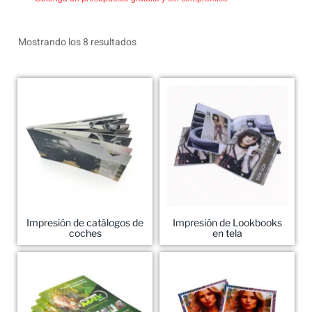
Mostrando los 8 resultados
Impresión de catálogos de
Impresión de Lookbooks
coches
en tela