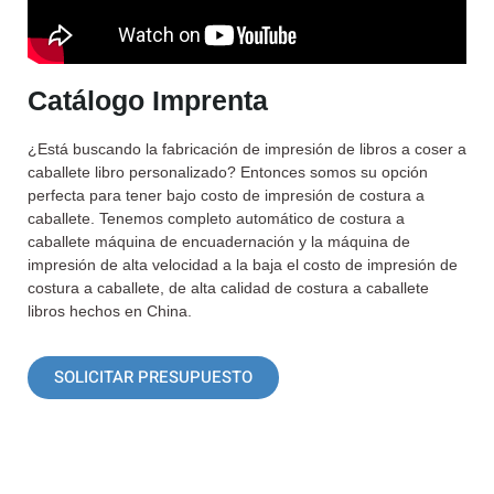
Catálogo Imprenta
¿Está buscando la fabricación de impresión de libros a coser a
caballete libro personalizado? Entonces somos su opción
perfecta para tener bajo costo de impresión de costura a
caballete. Tenemos completo automático de costura a
caballete máquina de encuadernación y la máquina de
impresión de alta velocidad a la baja el costo de impresión de
costura a caballete, de alta calidad de costura a caballete
libros hechos en China.
SOLICITAR PRESUPUESTO