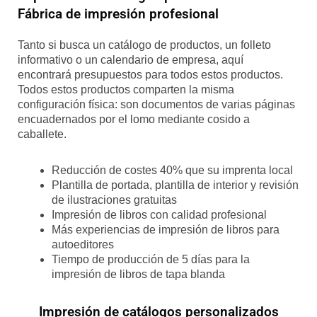
Fábrica de impresión profesional
Tanto si busca un catálogo de productos, un folleto
informativo o un calendario de empresa, aquí
encontrará presupuestos para todos estos productos.
Todos estos productos comparten la misma
configuración física: son documentos de varias páginas
encuadernados por el lomo mediante cosido a
caballete.
Reducción de costes 40% que su imprenta local
Plantilla de portada, plantilla de interior y revisión
de ilustraciones gratuitas
Impresión de libros con calidad profesional
Más experiencias de impresión de libros para
autoeditores
Tiempo de producción de 5 días para la
impresión de libros de tapa blanda
Impresión de catálogos personalizados