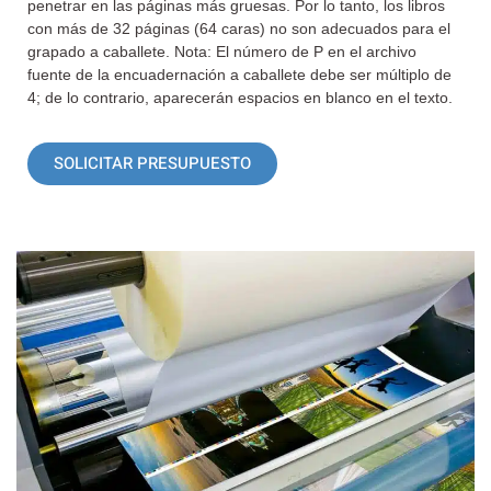
penetrar en las páginas más gruesas. Por lo tanto, los libros
con más de 32 páginas (64 caras) no son adecuados para el
grapado a caballete. Nota: El número de P en el archivo
fuente de la encuadernación a caballete debe ser múltiplo de
4; de lo contrario, aparecerán espacios en blanco en el texto.
SOLICITAR PRESUPUESTO