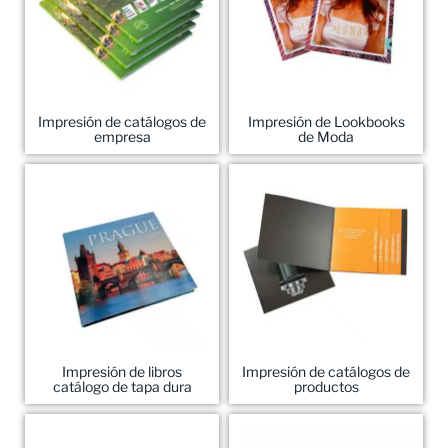
Impresión de catálogos de
Impresión de Lookbooks
empresa
de Moda
Impresión de libros
Impresión de catálogos de
catálogo de tapa dura
productos