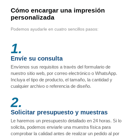
Cómo encargar una impresión
personalizada
Podemos ayudarle en cuatro sencillos pasos:
1.
Envíe su consulta
Envíenos sus requisitos a través del formulario de
nuestro sitio web, por correo electrónico o WhatsApp.
Incluya el tipo de producto, el tamaño, la cantidad y
cualquier archivo o referencia de diseño.
2.
Solicitar presupuesto y muestras
Le haremos un presupuesto detallado en 24 horas. Si lo
solicita, podemos enviarle una muestra física para
comprobar la calidad antes de realizar un pedido al por