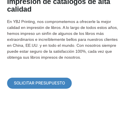
Impresión de catálogos de alta
calidad
En YBJ Printing, nos comprometemos a ofrecerle la mejor
calidad en impresión de libros. A lo largo de todos estos años,
hemos impreso un sinfín de algunos de los libros más
extraordinarios e increíblemente bellos para nuestros clientes
en China, EE.UU. y en todo el mundo. Con nosotros siempre
puede estar seguro de la satisfacción 100%, cada vez que
obtenga sus libros impresos de nosotros.
SOLICITAR PRESUPUESTO