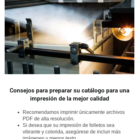
Consejos para preparar su catálogo para una
impresión de la mejor calidad
Recomendamos imprimir únicamente archivos
PDF de alta resolución.
Si desea que su impresión de folletos sea
vibrante y colorida, asegúrese de incluir más
imágenes y menos texto.