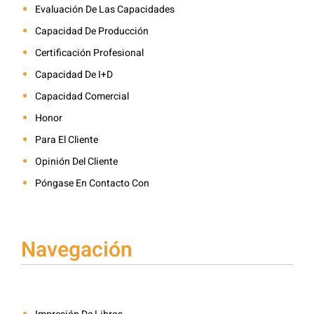
Evaluación De Las Capacidades
Capacidad De Producción
Certificación Profesional
Capacidad De I+D
Capacidad Comercial
Honor
Para El Cliente
Opinión Del Cliente
Póngase En Contacto Con
Navegación