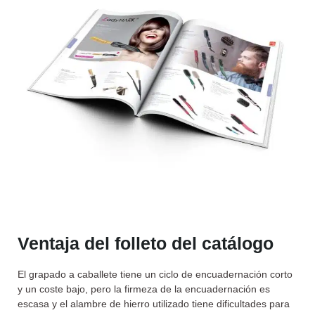
Ventaja del folleto del catálogo
El grapado a caballete tiene un ciclo de encuadernación corto
y un coste bajo, pero la firmeza de la encuadernación es
escasa y el alambre de hierro utilizado tiene dificultades para