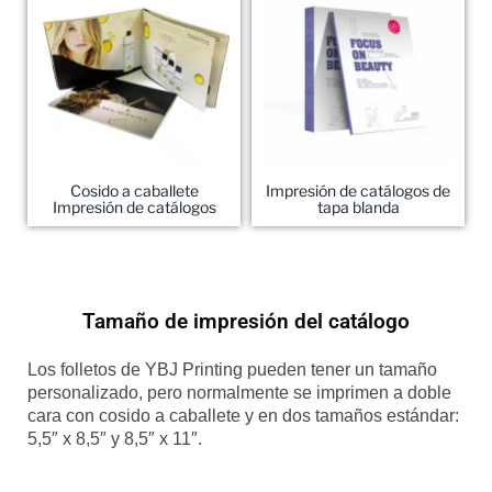
Cosido a caballete
Impresión de catálogos de
Impresión de catálogos
tapa blanda
Tamaño de impresión del catálogo
Los folletos de YBJ Printing pueden tener un tamaño
personalizado, pero normalmente se imprimen a doble
cara con cosido a caballete y en dos tamaños estándar:
5,5″ x 8,5″ y 8,5″ x 11″.