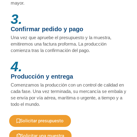
mayor.
3.
Confirmar pedido y pago
Una vez que apruebe el presupuesto y la muestra,
emitiremos una factura proforma. La producción
comienza tras la confirmación del pago.
4.
Producción y entrega
Comenzamos la producción con un control de calidad en
cada fase. Una vez terminada, su mercancía se embala y
se envía por vía aérea, marítima o urgente, a tiempo y a
todo el mundo.
Solicitar presupuesto
Solicitar una muestra