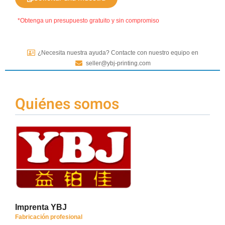
*Obtenga un presupuesto gratuito y sin compromiso
¿Necesita nuestra ayuda? Contacte con nuestro equipo en
seller@ybj-printing.com
Quiénes somos
Imprenta YBJ
Fabricación profesional