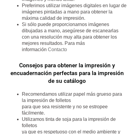
Preferimos utilizar imágenes digitales en lugar de
imágenes pintadas a mano para obtener la
máxima calidad de impresión.
Si sólo puede proporcionarnos imágenes
dibujadas a mano, asegúrese de escanearlas
con una resolución muy alta para obtener los
mejores resultados. Para más
información
Contacto
Consejos para obtener la impresión y
encuadernación perfectas para la impresión
de su catálogo
Recomendamos utilizar papel más grueso para
la impresión de folletos
para que sea resistente y no se estropee
fácilmente.
Utilizamos tinta de soja para la impresión de
folletos
ya que es respetuoso con el medio ambiente y