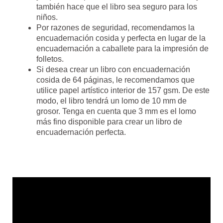
también hace que el libro sea seguro para los
niños.
Por razones de seguridad, recomendamos la
encuadernación cosida y perfecta en lugar de la
encuadernación a caballete para la impresión de
folletos.
Si desea crear un libro con encuadernación
cosida de 64 páginas, le recomendamos que
utilice papel artístico interior de 157 gsm. De este
modo, el libro tendrá un lomo de 10 mm de
grosor. Tenga en cuenta que 3 mm es el lomo
más fino disponible para crear un libro de
encuadernación perfecta.