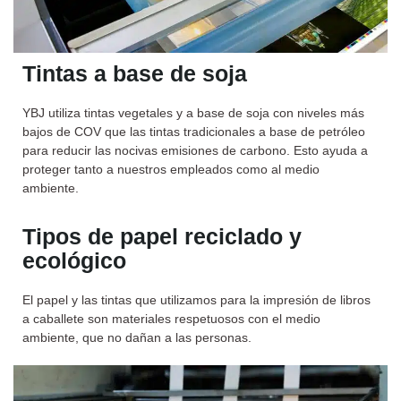
Tintas a base de soja
YBJ utiliza tintas vegetales y a base de soja con niveles más
bajos de COV que las tintas tradicionales a base de petróleo
para reducir las nocivas emisiones de carbono. Esto ayuda a
proteger tanto a nuestros empleados como al medio
ambiente.
Tipos de papel reciclado y
ecológico
El papel y las tintas que utilizamos para la impresión de libros
a caballete son materiales respetuosos con el medio
ambiente, que no dañan a las personas.