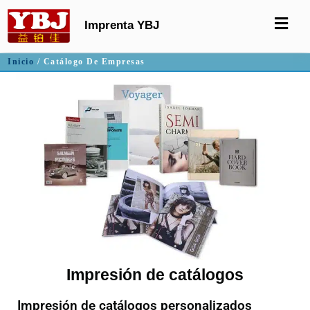
Imprenta YBJ
Inicio
/ Catálogo De Empresas
Impresión de catálogos
Impresión de catálogos personalizados