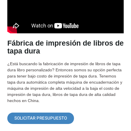
Fábrica de impresión de libros de
tapa dura
¿Está buscando la fabricación de impresión de libros de tapa
dura libro personalizado? Entonces somos su opción perfecta
para tener bajo costo de impresión de tapa dura. Tenemos
tapa dura automática completa máquina de encuadernación y
máquina de impresión de alta velocidad a la baja el costo de
impresión de tapa dura, libros de tapa dura de alta calidad
hechos en China.
SOLICITAR PRESUPUESTO