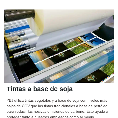
Tintas a base de soja
YBJ utiliza tintas vegetales y a base de soja con niveles más
bajos de COV que las tintas tradicionales a base de petróleo
para reducir las nocivas emisiones de carbono. Esto ayuda a
proteger tanto a nuestros empleados como al medio