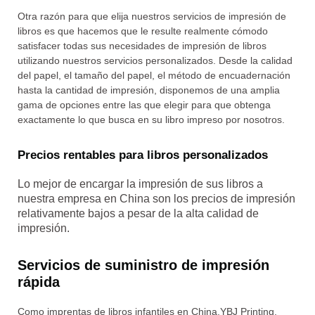
Otra razón para que elija nuestros servicios de impresión de
libros es que hacemos que le resulte realmente cómodo
satisfacer todas sus necesidades de impresión de libros
utilizando nuestros servicios personalizados. Desde la calidad
del papel, el tamaño del papel, el método de encuadernación
hasta la cantidad de impresión, disponemos de una amplia
gama de opciones entre las que elegir para que obtenga
exactamente lo que busca en su libro impreso por nosotros.
Precios rentables para libros personalizados
Lo mejor de encargar la impresión de sus libros a
nuestra empresa en China son los precios de impresión
relativamente bajos a pesar de la alta calidad de
impresión.
Servicios de suministro de impresión
rápida
Como imprentas de libros infantiles en China,YBJ Printing,