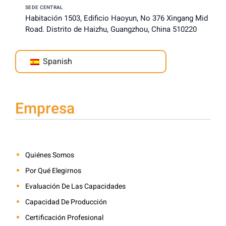
SEDE CENTRAL
Habitación 1503, Edificio Haoyun, No 376 Xingang Mid
Road. Distrito de Haizhu, Guangzhou, China 510220
Spanish
Empresa
Quiénes Somos
Por Qué Elegirnos
Evaluación De Las Capacidades
Capacidad De Producción
Certificación Profesional