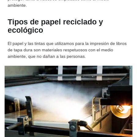
ambiente.
Tipos de papel reciclado y
ecológico
El papel y las tintas que utilizamos para la impresión de libros
de tapa dura son materiales respetuosos con el medio
ambiente, que no dañan a las personas.