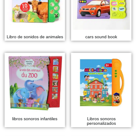
Libro de sonidos de animales
cars sound book
libros sonoros infantiles
Libros sonoros
personalizados