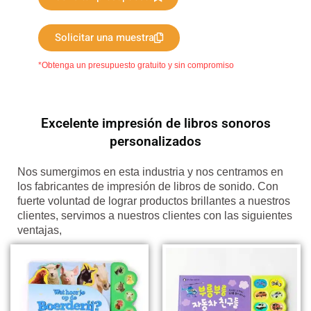
Solicitar una muestra
*Obtenga un presupuesto gratuito y sin compromiso
Excelente impresión de libros sonoros
personalizados
Nos sumergimos en esta industria y nos centramos en
los fabricantes de impresión de libros de sonido. Con
fuerte voluntad de lograr productos brillantes a nuestros
clientes, servimos a nuestros clientes con las siguientes
ventajas,