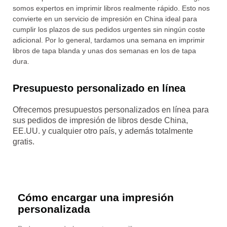
somos expertos en imprimir libros realmente rápido. Esto nos
convierte en un servicio de impresión en China ideal para
cumplir los plazos de sus pedidos urgentes sin ningún coste
adicional. Por lo general, tardamos una semana en imprimir
libros de tapa blanda y unas dos semanas en los de tapa
dura.
Presupuesto personalizado en línea
Ofrecemos presupuestos personalizados en línea para
sus pedidos de impresión de libros desde China,
EE.UU. y cualquier otro país, y además totalmente
gratis.
Cómo encargar una impresión
personalizada