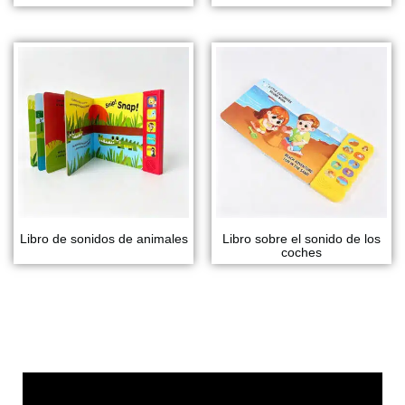
Libro de sonidos de animales
Libro sobre el sonido de los
coches