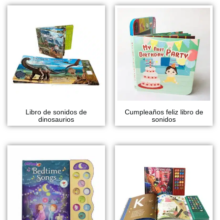
Libro de sonidos de
Cumpleaños feliz libro de
dinosaurios
sonidos