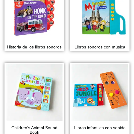
Historia de los libros sonoros
Libros sonoros con música
Children’s Animal Sound
Libros infantiles con sonido
Book