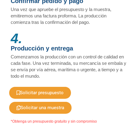
Confirmar pedido y pago
Una vez que apruebe el presupuesto y la muestra,
emitiremos una factura proforma. La producción
comienza tras la confirmación del pago.
4.
Producción y entrega
Comenzamos la producción con un control de calidad en
cada fase. Una vez terminada, su mercancía se embala y
se envía por vía aérea, marítima o urgente, a tiempo y a
todo el mundo.
Solicitar presupuesto
Solicitar una muestra
*Obtenga un presupuesto gratuito y sin compromiso