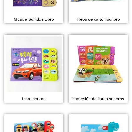
Música Sonidos Libro
libros de cartón sonoro
Libro sonoro
impresión de libros sonoros