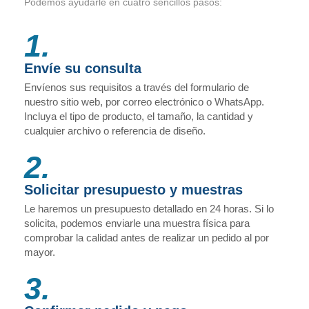
Podemos ayudarle en cuatro sencillos pasos:
1.
Envíe su consulta
Envíenos sus requisitos a través del formulario de
nuestro sitio web, por correo electrónico o WhatsApp.
Incluya el tipo de producto, el tamaño, la cantidad y
cualquier archivo o referencia de diseño.
2.
Solicitar presupuesto y muestras
Le haremos un presupuesto detallado en 24 horas. Si lo
solicita, podemos enviarle una muestra física para
comprobar la calidad antes de realizar un pedido al por
mayor.
3.