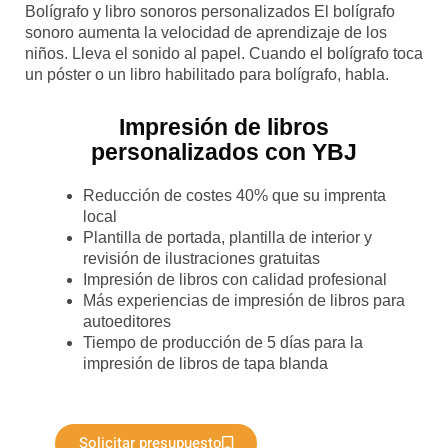
Bolígrafo y libro sonoros personalizados El bolígrafo
sonoro aumenta la velocidad de aprendizaje de los
niños. Lleva el sonido al papel. Cuando el bolígrafo toca
un póster o un libro habilitado para bolígrafo, habla.
Impresión de libros
personalizados con YBJ
Reducción de costes 40% que su imprenta
local
Plantilla de portada, plantilla de interior y
revisión de ilustraciones gratuitas
Impresión de libros con calidad profesional
Más experiencias de impresión de libros para
autoeditores
Tiempo de producción de 5 días para la
impresión de libros de tapa blanda
Solicitar presupuesto