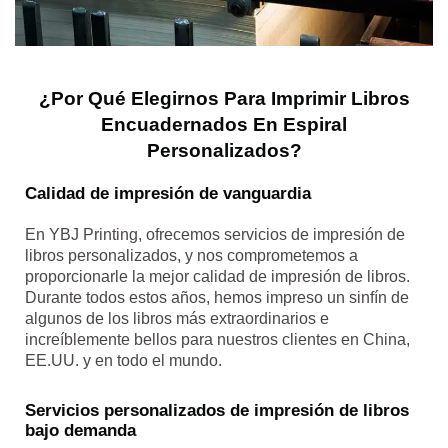
¿Por Qué Elegirnos Para Imprimir Libros
Encuadernados En Espiral
Personalizados?
Calidad de impresión de vanguardia
En YBJ Printing, ofrecemos servicios de impresión de
libros personalizados, y nos comprometemos a
proporcionarle la mejor calidad de impresión de libros.
Durante todos estos años, hemos impreso un sinfín de
algunos de los libros más extraordinarios e
increíblemente bellos para nuestros clientes en China,
EE.UU. y en todo el mundo.
Servicios personalizados de impresión de libros
bajo demanda