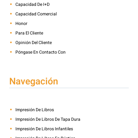
Capacidad De I+D
Capacidad Comercial
Honor
Para El Cliente
Opinión Del Cliente
Póngase En Contacto Con
Navegación
Impresión De Libros
Impresión De Libros De Tapa Dura
Impresión De Libros Infantiles