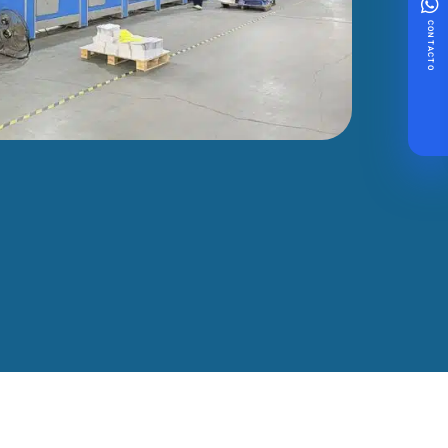
CONTACTO