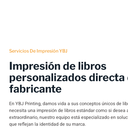
Servicios De Impresión YBJ
Impresión de libros
personalizados directa 
fabricante
En YBJ Printing, damos vida a sus conceptos únicos de libr
necesita una impresión de libros estándar como si desea 
extraordinario, nuestro equipo está especializado en solu
que reflejan la identidad de su marca.