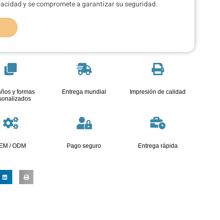
ivacidad y se compromete a garantizar su seguridad.
ños y formas
Entrega mundial
Impresión de calidad
sonalizados
EM / ODM
Pago seguro
Entrega rápida