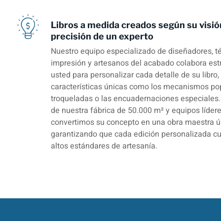
Libros a medida creados según su visió
precisión de un experto
Nuestro equipo especializado de diseñadores, t
impresión y artesanos del acabado colabora es
usted para personalizar cada detalle de su libro,
características únicas como los mecanismos pop
troqueladas o las encuadernaciones especiales.
de nuestra fábrica de 50.000 m² y equipos lídere
convertimos su concepto en una obra maestra ú
garantizando que cada edición personalizada c
altos estándares de artesanía.