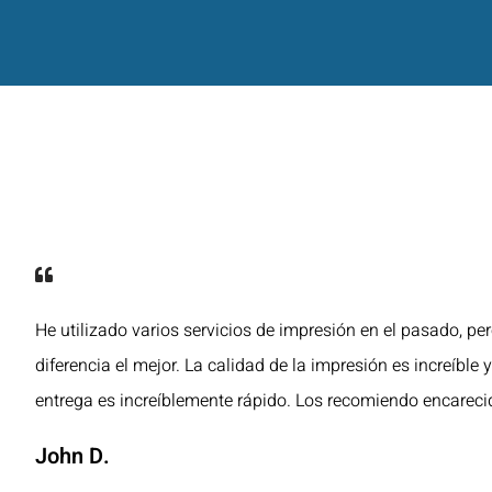
He utilizado varios servicios de impresión en el pasado, pe
diferencia el mejor. La calidad de la impresión es increíble 
entrega es increíblemente rápido. Los recomiendo encarec
John D.