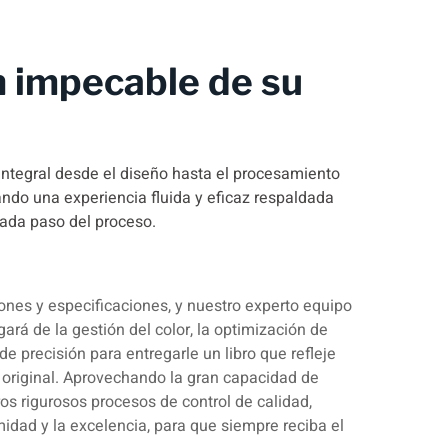
 impecable de su
integral desde el diseño hasta el procesamiento
zando una experiencia fluida y eficaz respaldada
cada paso del proceso.
iones y especificaciones, y nuestro experto equipo
ará de la gestión del color, la optimización de
de precisión para entregarle un libro que refleje
original. Aprovechando la gran capacidad de
ros rigurosos procesos de control de calidad,
idad y la excelencia, para que siempre reciba el