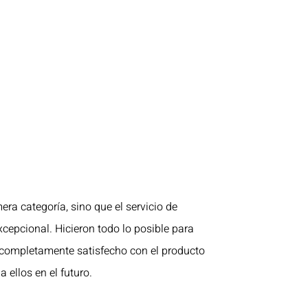
era categoría, sino que el servicio de
xcepcional. Hicieron todo lo posible para
 completamente satisfecho con el producto
a ellos en el futuro.