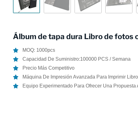
Álbum de tapa dura Libro de fotos 
MOQ: 1000pcs
Capacidad De Suministro:100000 PCS / Semana
Precio Más Competitivo
Máquina De Impresión Avanzada Para Imprimir Libro
Equipo Experimentado Para Ofrecer Una Propuesta