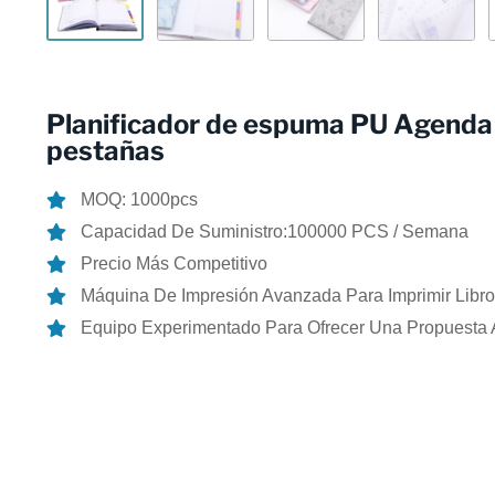
Planificador de espuma PU Agenda
pestañas
MOQ: 1000pcs
Capacidad De Suministro:100000 PCS / Semana
Precio Más Competitivo
Máquina De Impresión Avanzada Para Imprimir Libro
Equipo Experimentado Para Ofrecer Una Propuesta