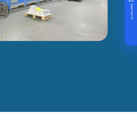
CONTACTO