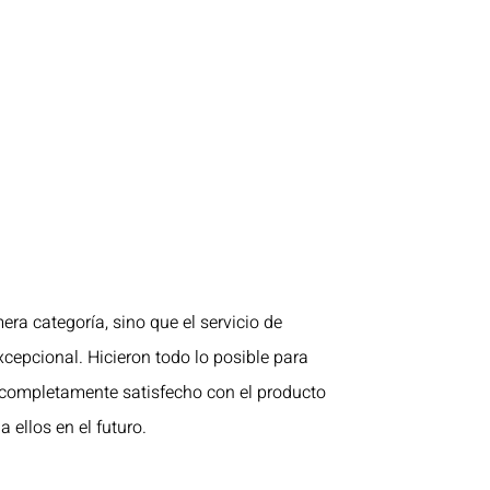
era categoría, sino que el servicio de
xcepcional. Hicieron todo lo posible para
 completamente satisfecho con el producto
a ellos en el futuro.