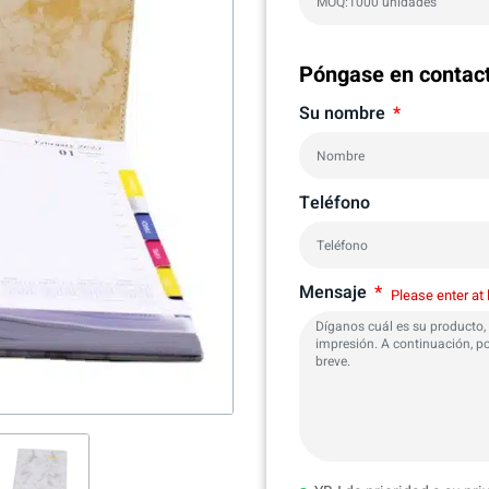
Póngase en contac
Su nombre
Teléfono
Mensaje
Please enter at 