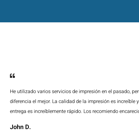
He utilizado varios servicios de impresión en el pasado, pe
diferencia el mejor. La calidad de la impresión es increíble 
entrega es increíblemente rápido. Los recomiendo encarec
John D.