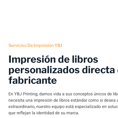
Servicios De Impresión YBJ
Impresión de libros
personalizados directa 
fabricante
En YBJ Printing, damos vida a sus conceptos únicos de libr
necesita una impresión de libros estándar como si desea 
extraordinario, nuestro equipo está especializado en solu
que reflejan la identidad de su marca.