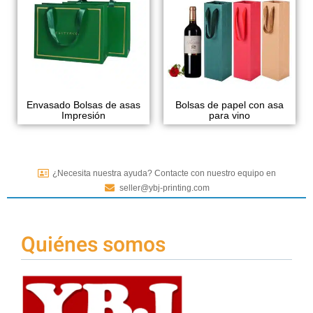
Envasado Bolsas de asas
Bolsas de papel con asa
Impresión
para vino
¿Necesita nuestra ayuda? Contacte con nuestro equipo en
seller@ybj-printing.com
Quiénes somos