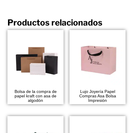
Productos relacionados
Bolsa de la compra de
Lujo Joyería Papel
papel kraft con asa de
Compras Asa Bolsa
algodón
Impresión