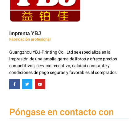
Imprenta YBJ
Fabricación profesional
Guangzhou YBJ-Printing Co., Ltd se especializa en la
impresión de una amplia gama de libros y ofrece precios
competitivos, servicio receptivo, calidad constante y
condiciones de pago seguras y favorables al comprador.
Póngase en contacto con