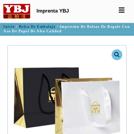
Imprenta YBJ
Inicio
/
Bolsa De Embalaje
/ Impresión De Bolsas De Regalo Con
Asa De Papel De Alta Calidad