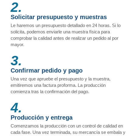
2.
Solicitar presupuesto y muestras
Le haremos un presupuesto detallado en 24 horas. Si lo
solicita, podemos enviarle una muestra física para
comprobar la calidad antes de realizar un pedido al por
mayor.
3.
Confirmar pedido y pago
Una vez que apruebe el presupuesto y la muestra,
emitiremos una factura proforma. La producción
comienza tras la confirmación del pago.
4.
Producción y entrega
Comenzamos la producción con un control de calidad en
cada fase. Una vez terminada, su mercancía se embala y