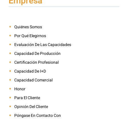
Empresa
Quiénes Somos
Por Qué Elegirnos
Evaluación De Las Capacidades
Capacidad De Producción
Certificación Profesional
Capacidad De I+D
Capacidad Comercial
Honor
Para El Cliente
Opinión Del Cliente
Póngase En Contacto Con