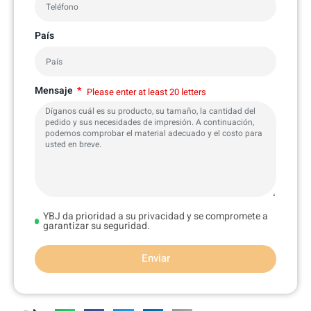
País
Mensaje
Please enter at least 20 letters
YBJ da prioridad a su privacidad y se compromete a
garantizar su seguridad.
Enviar