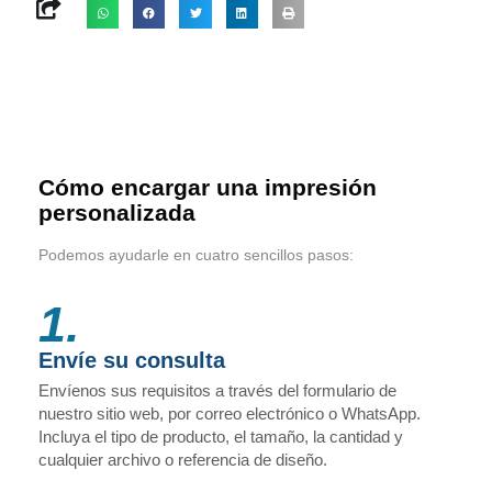
Cómo encargar una impresión
personalizada
Podemos ayudarle en cuatro sencillos pasos:
1.
Envíe su consulta
Envíenos sus requisitos a través del formulario de
nuestro sitio web, por correo electrónico o WhatsApp.
Incluya el tipo de producto, el tamaño, la cantidad y
cualquier archivo o referencia de diseño.