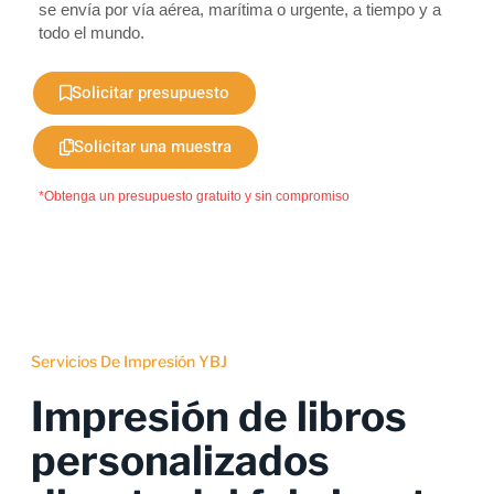
se envía por vía aérea, marítima o urgente, a tiempo y a
todo el mundo.
Solicitar presupuesto
Solicitar una muestra
*Obtenga un presupuesto gratuito y sin compromiso
Servicios De Impresión YBJ
Impresión de libros
personalizados