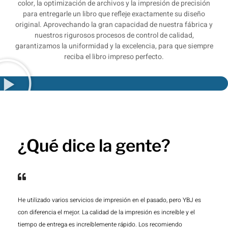
color, la optimización de archivos y la impresión de precisión
para entregarle un libro que refleje exactamente su diseño
original. Aprovechando la gran capacidad de nuestra fábrica y
nuestros rigurosos procesos de control de calidad,
garantizamos la uniformidad y la excelencia, para que siempre
reciba el libro impreso perfecto.
¿Qué dice la gente?
He utilizado varios servicios de impresión en el pasado, pero YBJ es
con diferencia el mejor. La calidad de la impresión es increíble y el
tiempo de entrega es increíblemente rápido. Los recomiendo