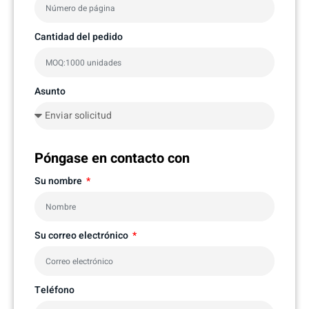
Cantidad del pedido
Asunto
Póngase en contacto con
Su nombre
Su correo electrónico
Teléfono