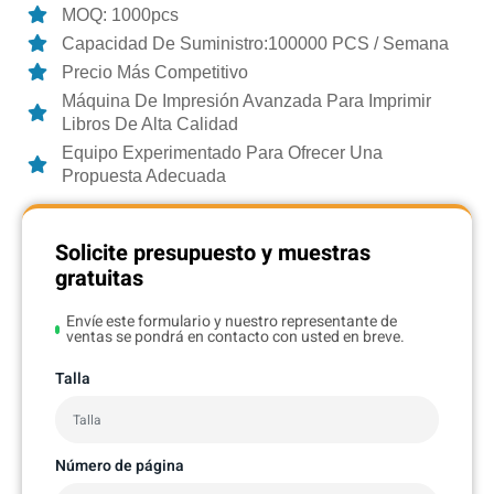
MOQ: 1000pcs
Capacidad De Suministro:100000 PCS / Semana
Precio Más Competitivo
Máquina De Impresión Avanzada Para Imprimir
Libros De Alta Calidad
Equipo Experimentado Para Ofrecer Una
Propuesta Adecuada
Solicite presupuesto y muestras
gratuitas
Envíe este formulario y nuestro representante de
ventas se pondrá en contacto con usted en breve.
Talla
Número de página