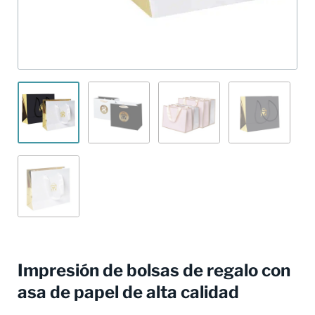
Impresión de bolsas de regalo con
asa de papel de alta calidad