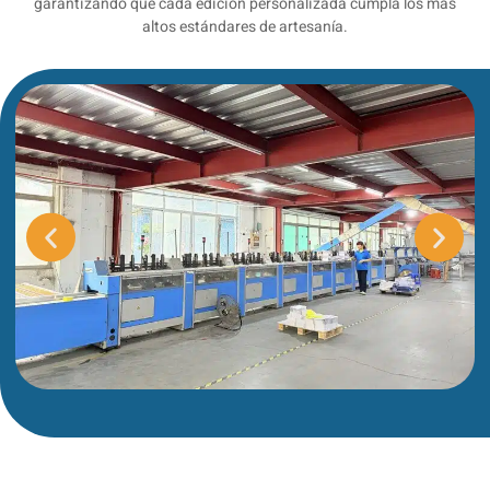
garantizando que cada edición personalizada cumpla los más
altos estándares de artesanía.