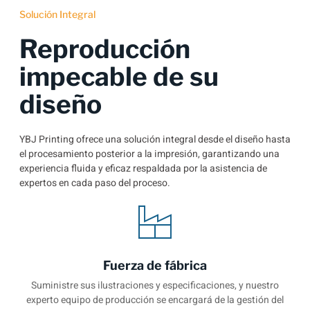
Solución Integral
Reproducción
impecable de su
diseño
YBJ Printing ofrece una solución integral desde el diseño hasta
el procesamiento posterior a la impresión, garantizando una
experiencia fluida y eficaz respaldada por la asistencia de
expertos en cada paso del proceso.
Fuerza de fábrica
Suministre sus ilustraciones y especificaciones, y nuestro
experto equipo de producción se encargará de la gestión del