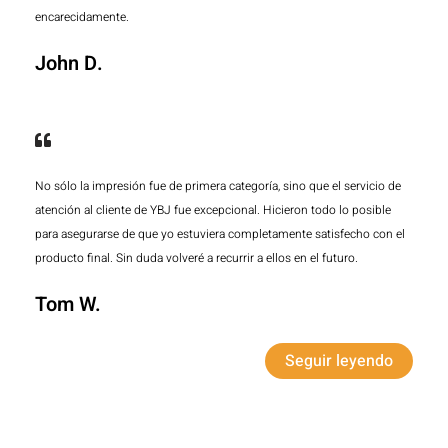
encarecidamente.
John D.
No sólo la impresión fue de primera categoría, sino que el servicio de
atención al cliente de YBJ fue excepcional. Hicieron todo lo posible
para asegurarse de que yo estuviera completamente satisfecho con el
producto final. Sin duda volveré a recurrir a ellos en el futuro.
Tom W.
Seguir leyendo