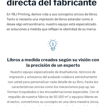
directa del fabricante
En YBJ Printing, damos vida a sus conceptos únicos de libros.
Tanto si necesita una impresión de libros estándar como si
desea algo extraordinario, nuestro equipo está especializado
en soluciones a medida que reflejan la identidad de su marca.
Libros a medida creados según su visión con
la precisión de un experto
Nuestro equipo especializado de diseñadores, técnicos de
impresión y artesanos del acabado colabora estrechamente
con usted para personalizar cada detalle de su libro, hasta las
características únicas como los mecanismos pop-up, las
formas troqueladas o las encuadernaciones especiales. Con el
respaldo de nuestra fábrica de 50.000 m² y equipos líderes en
el sector, convertimos su concepto en una obra maestra única,