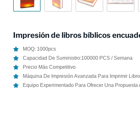
Impresión de libros bíblicos encua
MOQ: 1000pcs
Capacidad De Suministro:100000 PCS / Semana
Precio Más Competitivo
Máquina De Impresión Avanzada Para Imprimir Libro
Equipo Experimentado Para Ofrecer Una Propuesta