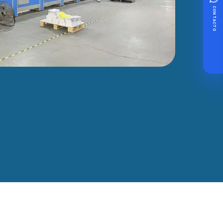
CONTACTO