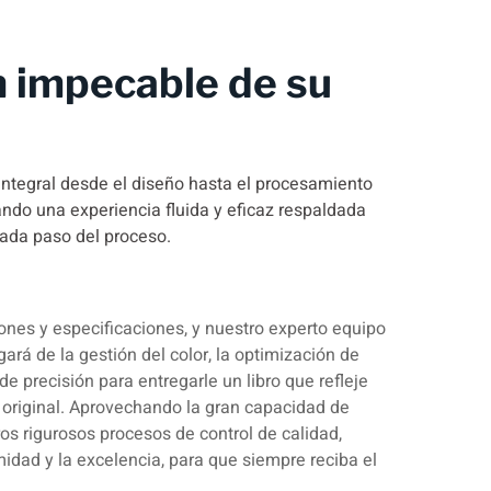
 impecable de su
integral desde el diseño hasta el procesamiento
zando una experiencia fluida y eficaz respaldada
cada paso del proceso.
iones y especificaciones, y nuestro experto equipo
ará de la gestión del color, la optimización de
de precisión para entregarle un libro que refleje
original. Aprovechando la gran capacidad de
ros rigurosos procesos de control de calidad,
idad y la excelencia, para que siempre reciba el