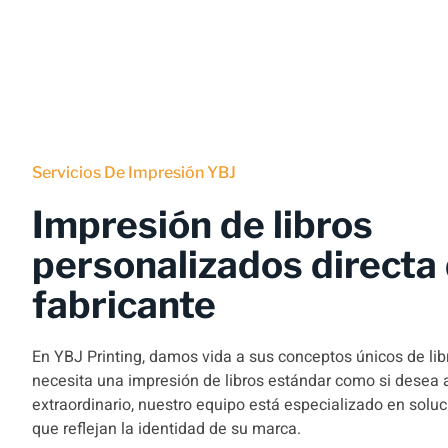
Servicios De Impresión YBJ
Impresión de libros
personalizados directa 
fabricante
En YBJ Printing, damos vida a sus conceptos únicos de libr
necesita una impresión de libros estándar como si desea 
extraordinario, nuestro equipo está especializado en solu
que reflejan la identidad de su marca.