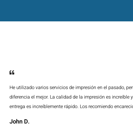
He utilizado varios servicios de impresión en el pasado, pe
diferencia el mejor. La calidad de la impresión es increíble 
entrega es increíblemente rápido. Los recomiendo encarec
John D.