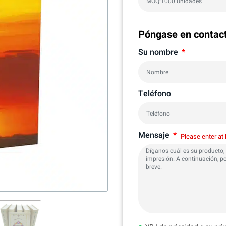
Póngase en contac
Su nombre
Teléfono
Mensaje
Please enter at 