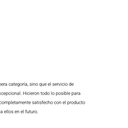
era categoría, sino que el servicio de
xcepcional. Hicieron todo lo posible para
 completamente satisfecho con el producto
a ellos en el futuro.