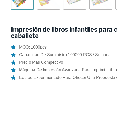
Impresión de libros infantiles para 
caballete
MOQ: 1000pcs
Capacidad De Suministro:100000 PCS / Semana
Precio Más Competitivo
Máquina De Impresión Avanzada Para Imprimir Libro
Equipo Experimentado Para Ofrecer Una Propuesta