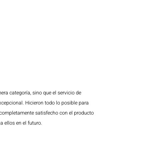
era categoría, sino que el servicio de
xcepcional. Hicieron todo lo posible para
 completamente satisfecho con el producto
a ellos en el futuro.