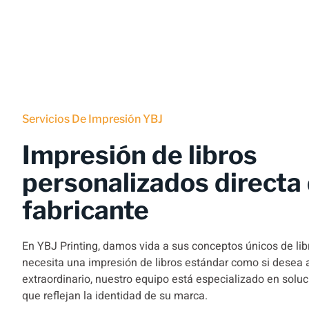
Servicios De Impresión YBJ
Impresión de libros
personalizados directa 
fabricante
En YBJ Printing, damos vida a sus conceptos únicos de libr
necesita una impresión de libros estándar como si desea 
extraordinario, nuestro equipo está especializado en solu
que reflejan la identidad de su marca.