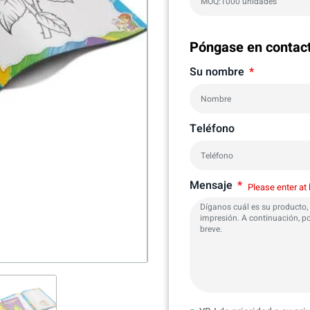
Póngase en contac
Su nombre
Teléfono
Mensaje
Please enter at 