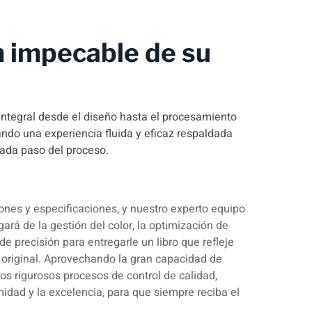
 impecable de su
integral desde el diseño hasta el procesamiento
zando una experiencia fluida y eficaz respaldada
cada paso del proceso.
iones y especificaciones, y nuestro experto equipo
ará de la gestión del color, la optimización de
de precisión para entregarle un libro que refleje
original. Aprovechando la gran capacidad de
ros rigurosos procesos de control de calidad,
idad y la excelencia, para que siempre reciba el