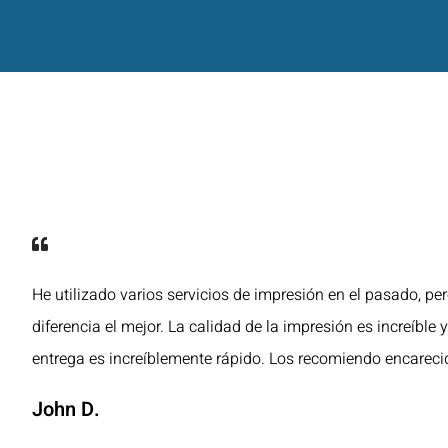
He utilizado varios servicios de impresión en el pasado, pe
diferencia el mejor. La calidad de la impresión es increíble 
entrega es increíblemente rápido. Los recomiendo encarec
John D.