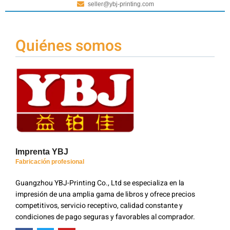
seller@ybj-printing.com
Quiénes somos
Imprenta YBJ
Fabricación profesional
Guangzhou YBJ-Printing Co., Ltd se especializa en la
impresión de una amplia gama de libros y ofrece precios
competitivos, servicio receptivo, calidad constante y
condiciones de pago seguras y favorables al comprador.