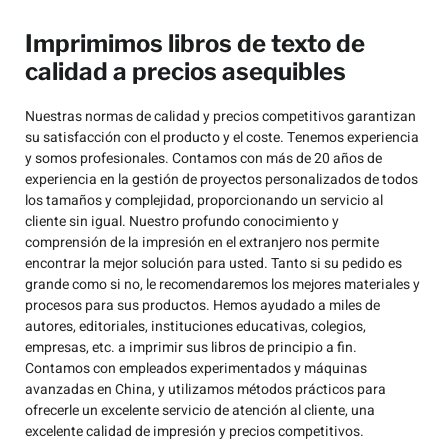
Imprimimos libros de texto de
calidad a precios asequibles
Nuestras normas de calidad y precios competitivos garantizan
su satisfacción con el producto y el coste. Tenemos experiencia
y somos profesionales. Contamos con más de 20 años de
experiencia en la gestión de proyectos personalizados de todos
los tamaños y complejidad, proporcionando un servicio al
cliente sin igual. Nuestro profundo conocimiento y
comprensión de la impresión en el extranjero nos permite
encontrar la mejor solución para usted. Tanto si su pedido es
grande como si no, le recomendaremos los mejores materiales y
procesos para sus productos. Hemos ayudado a miles de
autores, editoriales, instituciones educativas, colegios,
empresas, etc. a imprimir sus libros de principio a fin.
Contamos con empleados experimentados y máquinas
avanzadas en China, y utilizamos métodos prácticos para
ofrecerle un excelente servicio de atención al cliente, una
excelente calidad de impresión y precios competitivos.