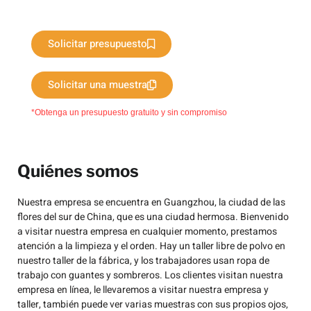
Solicitar presupuesto
Solicitar una muestra
*Obtenga un presupuesto gratuito y sin compromiso
Quiénes somos
Nuestra empresa se encuentra en Guangzhou, la ciudad de las
flores del sur de China, que es una ciudad hermosa. Bienvenido
a visitar nuestra empresa en cualquier momento, prestamos
atención a la limpieza y el orden. Hay un taller libre de polvo en
nuestro taller de la fábrica, y los trabajadores usan ropa de
trabajo con guantes y sombreros. Los clientes visitan nuestra
empresa en línea, le llevaremos a visitar nuestra empresa y
taller, también puede ver varias muestras con sus propios ojos,