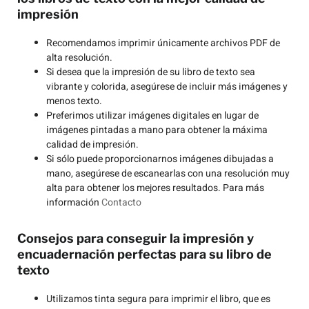
impresión
Recomendamos imprimir únicamente archivos PDF de
alta resolución.
Si desea que la impresión de su libro de texto sea
vibrante y colorida, asegúrese de incluir más imágenes y
menos texto.
Preferimos utilizar imágenes digitales en lugar de
imágenes pintadas a mano para obtener la máxima
calidad de impresión.
Si sólo puede proporcionarnos imágenes dibujadas a
mano, asegúrese de escanearlas con una resolución muy
alta para obtener los mejores resultados. Para más
información
Contacto
Consejos para conseguir la impresión y
encuadernación perfectas para su libro de
texto
Utilizamos tinta segura para imprimir el libro, que es