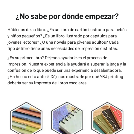
¿No sabe por dónde empezar?
Háblenos de su libro. ¿Es un libro de cartón ilustrado para bebés
y niños pequeños? ¿Es un libro ilustrado por capítulos para
jóvenes lectores? ¿O una novela para jóvenes adultos? Cada
tipo de libro tiene unas necesidades de impresión distintas.
¿Es su primer libro? Déjenos ayudarle en el proceso de
impresión. Nuestra experiencia le ayudará a superar la jerga y la
confusión de lo que puede ser una experiencia desalentadora.
¿Ha hecho esto antes? Déjenos mostrarle por qué YBJ printing
debería ser su imprenta de libros escolares.