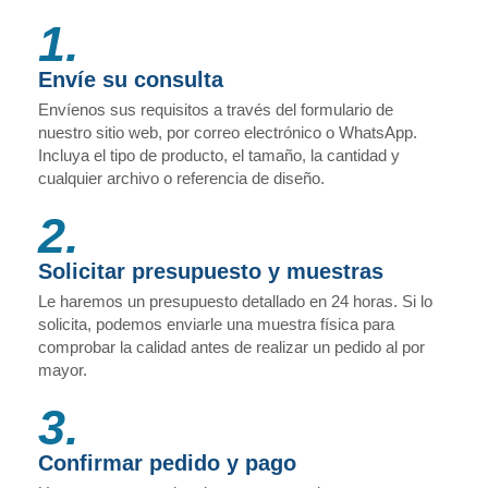
1.
Envíe su consulta
Envíenos sus requisitos a través del formulario de
nuestro sitio web, por correo electrónico o WhatsApp.
Incluya el tipo de producto, el tamaño, la cantidad y
cualquier archivo o referencia de diseño.
2.
Solicitar presupuesto y muestras
Le haremos un presupuesto detallado en 24 horas. Si lo
solicita, podemos enviarle una muestra física para
comprobar la calidad antes de realizar un pedido al por
mayor.
3.
Confirmar pedido y pago