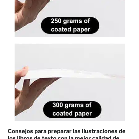
Consejos para preparar las ilustraciones de
los libros de texto con la mejor calidad de