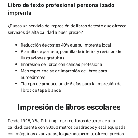
Libro de texto profesional personalizado
imprenta
¿Busca un servicio de impresión de libros de texto que ofrezca
servicios de alta calidad a buen precio?
Reducción de costes 40% que su imprenta local
Plantilla de portada, plantilla de interior y revisión de
ilustraciones gratuitas
Impresión de libros con calidad profesional
Más experiencias de impresión de libros para
autoeditores
Tiempo de producción de 5 días para la impresión de
libros de tapa blanda
Impresión de libros escolares
Desde 1998, YBJ Printing imprime libros de texto de alta
calidad, cuenta con 50000 metros cuadrados y está equipada
con máquinas avanzadas, lo que nos permite ofrecer precios