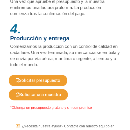
Una vez que apruebe el presupuesto y la muestra,
emitiremos una factura proforma. La producción
comienza tras la confirmación del pago.
4.
Producción y entrega
Comenzamos la producción con un control de calidad en
cada fase. Una vez terminada, su mercancía se embala y
se envía por vía aérea, marítima o urgente, a tiempo y a
todo el mundo.
Solicitar presupuesto
Solicitar una muestra
*Obtenga un presupuesto gratuito y sin compromiso
¿Necesita nuestra ayuda? Contacte con nuestro equipo en