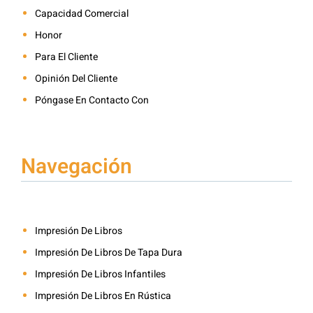
Capacidad Comercial
Honor
Para El Cliente
Opinión Del Cliente
Póngase En Contacto Con
Navegación
Impresión De Libros
Impresión De Libros De Tapa Dura
Impresión De Libros Infantiles
Impresión De Libros En Rústica