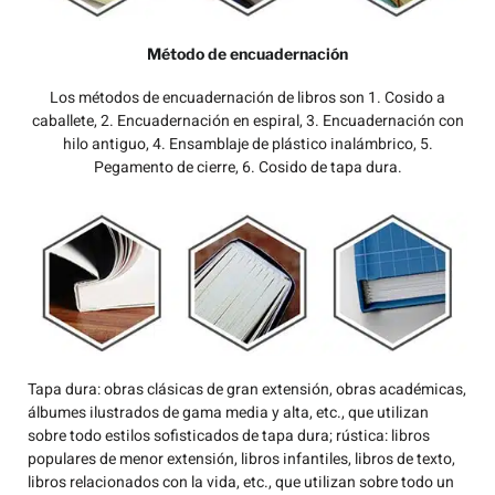
Método de encuadernación
Los métodos de encuadernación de libros son 1. Cosido a
caballete, 2. Encuadernación en espiral, 3. Encuadernación con
hilo antiguo, 4. Ensamblaje de plástico inalámbrico, 5.
Pegamento de cierre, 6. Cosido de tapa dura.
Tapa dura: obras clásicas de gran extensión, obras académicas,
álbumes ilustrados de gama media y alta, etc., que utilizan
sobre todo estilos sofisticados de tapa dura; rústica: libros
populares de menor extensión, libros infantiles, libros de texto,
libros relacionados con la vida, etc., que utilizan sobre todo un