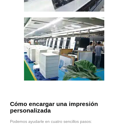
Cómo encargar una impresión
personalizada
Podemos ayudarle en cuatro sencillos pasos: