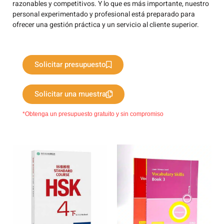
razonables y competitivos. Y lo que es más importante, nuestro
personal experimentado y profesional está preparado para
ofrecer una gestión práctica y un servicio al cliente superior.
Solicitar presupuesto
Solicitar una muestra
*Obtenga un presupuesto gratuito y sin compromiso