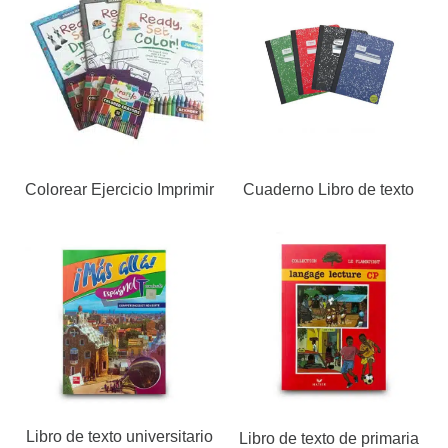
Colorear Ejercicio Imprimir
Cuaderno Libro de texto
Libro de texto universitario
Libro de texto de primaria