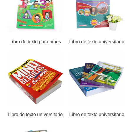
Libro de texto para niños
Libro de texto universitario
Libro de texto universitario
Libro de texto universitario