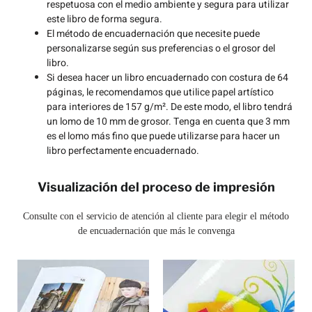
respetuosa con el medio ambiente y segura para utilizar
este libro de forma segura.
El método de encuadernación que necesite puede
personalizarse según sus preferencias o el grosor del
libro.
Si desea hacer un libro encuadernado con costura de 64
páginas, le recomendamos que utilice papel artístico
para interiores de 157 g/m². De este modo, el libro tendrá
un lomo de 10 mm de grosor. Tenga en cuenta que 3 mm
es el lomo más fino que puede utilizarse para hacer un
libro perfectamente encuadernado.
Visualización del proceso de impresión
Consulte con el servicio de atención al cliente para elegir el método
de encuadernación que más le convenga