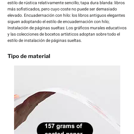
estilo de rústica relativamente sencillo; tapa dura blanda: libros
más sofisticados, pero cuyo coste no puede ser demasiado
elevado. Encuadernación con hilo: los libros antiguos elegantes
siguen adoptando el estilo de encuadernación con hilo;
Instalación de páginas sueltas: Los gráficos murales educativos
y las colecciones de bocetos artísticos adoptan sobre todo el
estilo de instalación de páginas sueltas.
Tipo de material