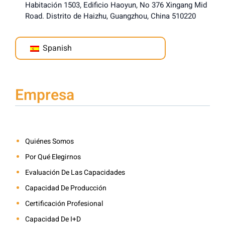
Habitación 1503, Edificio Haoyun, No 376 Xingang Mid
Road. Distrito de Haizhu, Guangzhou, China 510220
Spanish
Empresa
Quiénes Somos
Por Qué Elegirnos
Evaluación De Las Capacidades
Capacidad De Producción
Certificación Profesional
Capacidad De I+D