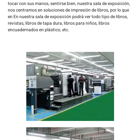
tocar con sus manos, sentirse bien, nuestra sala de exposición,
nos centramos en soluciones de impresión de libros, por lo que
en En nuestra sala de exposición podrá ver todo tipo de libros,
revistas, libros de tapa dura, libros para niños, libros
encuadernados en plástico, etc.