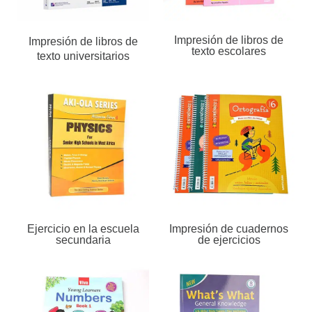
Impresión de libros de
Impresión de libros de
texto escolares
texto universitarios
Ejercicio en la escuela
Impresión de cuadernos
secundaria
de ejercicios