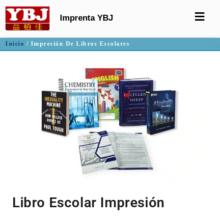
Imprenta YBJ
Inicio
/ Impresión De Libros Escolares
Libro Escolar Impresión