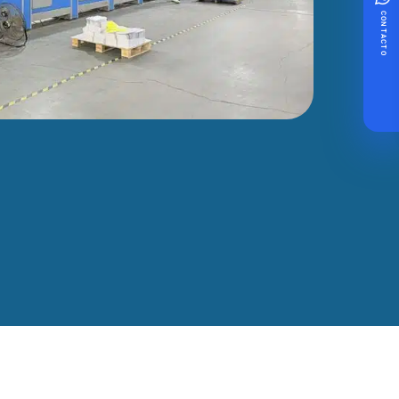
CONTACTO