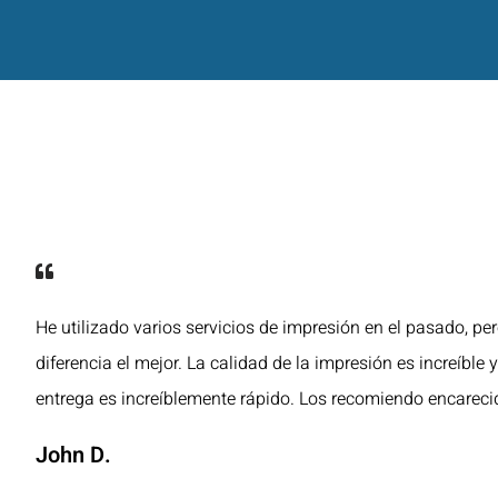
He utilizado varios servicios de impresión en el pasado, pe
diferencia el mejor. La calidad de la impresión es increíble 
entrega es increíblemente rápido. Los recomiendo encarec
John D.