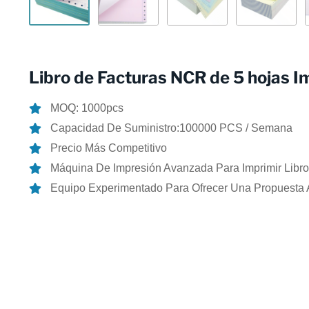
Libro de Facturas NCR de 5 hojas I
MOQ: 1000pcs
Capacidad De Suministro:100000 PCS / Semana
Precio Más Competitivo
Máquina De Impresión Avanzada Para Imprimir Libro
Equipo Experimentado Para Ofrecer Una Propuesta