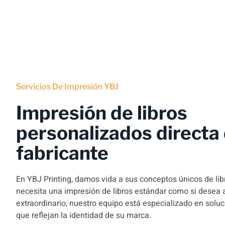
Servicios De Impresión YBJ
Impresión de libros
personalizados directa 
fabricante
En YBJ Printing, damos vida a sus conceptos únicos de libr
necesita una impresión de libros estándar como si desea 
extraordinario, nuestro equipo está especializado en solu
que reflejan la identidad de su marca.