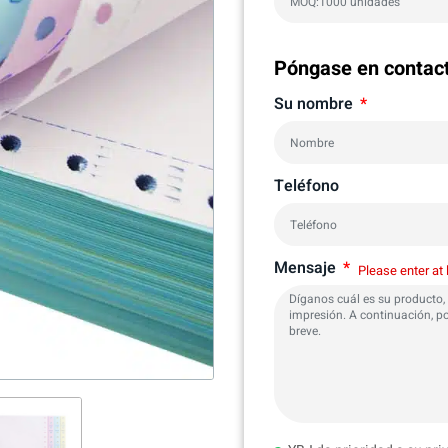
Póngase en contac
Su nombre
Teléfono
Mensaje
Please enter at 