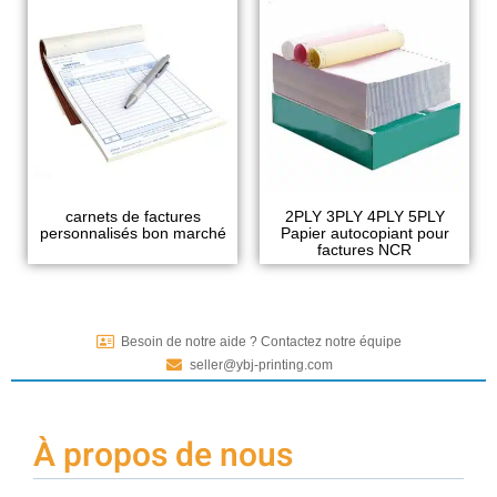
carnets de factures
2PLY 3PLY 4PLY 5PLY
personnalisés bon marché
Papier autocopiant pour
factures NCR
Besoin de notre aide ? Contactez notre équipe
seller@ybj-printing.com
À propos de nous