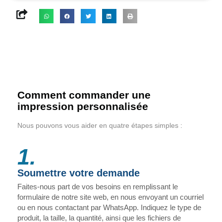
Comment commander une
impression personnalisée
Nous pouvons vous aider en quatre étapes simples :
1.
Soumettre votre demande
Faites-nous part de vos besoins en remplissant le
formulaire de notre site web, en nous envoyant un courriel
ou en nous contactant par WhatsApp. Indiquez le type de
produit, la taille, la quantité, ainsi que les fichiers de