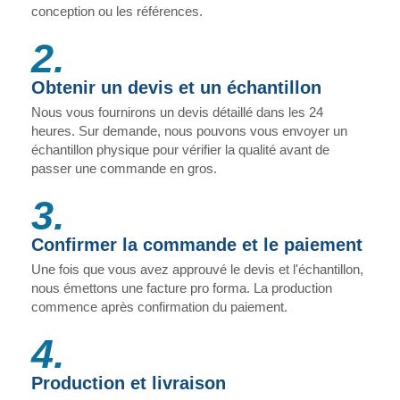
conception ou les références.
2.
Obtenir un devis et un échantillon
Nous vous fournirons un devis détaillé dans les 24
heures. Sur demande, nous pouvons vous envoyer un
échantillon physique pour vérifier la qualité avant de
passer une commande en gros.
3.
Confirmer la commande et le paiement
Une fois que vous avez approuvé le devis et l'échantillon,
nous émettons une facture pro forma. La production
commence après confirmation du paiement.
4.
Production et livraison