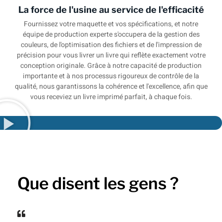
La force de l'usine au service de l'efficacité
Fournissez votre maquette et vos spécifications, et notre
équipe de production experte s'occupera de la gestion des
couleurs, de l'optimisation des fichiers et de l'impression de
précision pour vous livrer un livre qui reflète exactement votre
conception originale. Grâce à notre capacité de production
importante et à nos processus rigoureux de contrôle de la
qualité, nous garantissons la cohérence et l'excellence, afin que
vous receviez un livre imprimé parfait, à chaque fois.
Que disent les gens ?