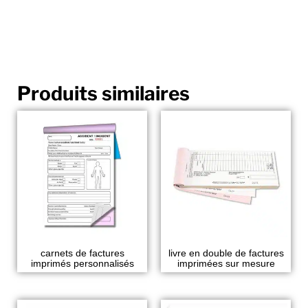
Produits similaires
carnets de factures
livre en double de factures
imprimés personnalisés
imprimées sur mesure