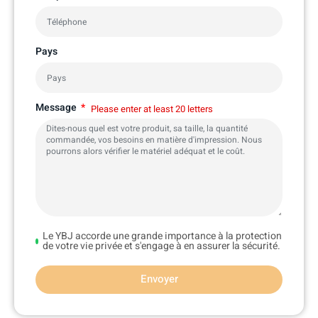
Pays
Message
Please enter at least 20 letters
Le YBJ accorde une grande importance à la protection
de votre vie privée et s'engage à en assurer la sécurité.
Envoyer