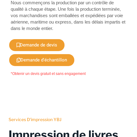
Nous commençons la production par un contrôle de
qualité à chaque étape. Une fois la production terminée,
vos marchandises sont emballées et expédiées par voie
aérienne, maritime ou express, dans les délais impartis et
dans le monde entier.
Demande de devis
Demande d'échantillon
*Obtenir un devis gratuit et sans engagement
Services D'impression YBJ
Impression de livres