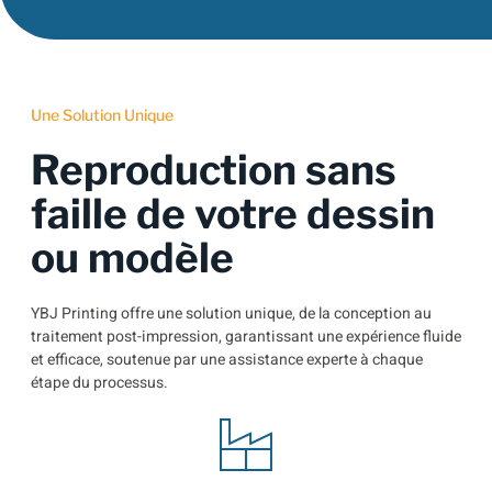
Une Solution Unique
Reproduction sans
faille de votre dessin
ou modèle
YBJ Printing offre une solution unique, de la conception au
traitement post-impression, garantissant une expérience fluide
et efficace, soutenue par une assistance experte à chaque
étape du processus.