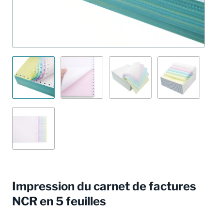
Impression du carnet de factures
NCR en 5 feuilles