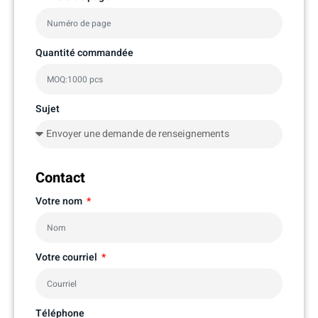
Quantité commandée
Sujet
Contact
Votre nom
Votre courriel
Téléphone