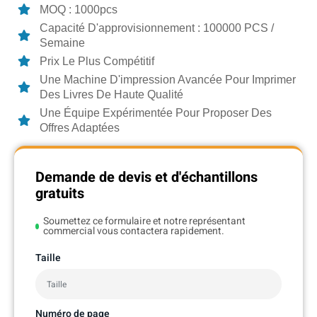
MOQ : 1000pcs
Capacité D'approvisionnement : 100000 PCS /
Semaine
Prix Le Plus Compétitif
Une Machine D'impression Avancée Pour Imprimer
Des Livres De Haute Qualité
Une Équipe Expérimentée Pour Proposer Des
Offres Adaptées
Demande de devis et d'échantillons
gratuits
Soumettez ce formulaire et notre représentant
commercial vous contactera rapidement.
Taille
Numéro de page