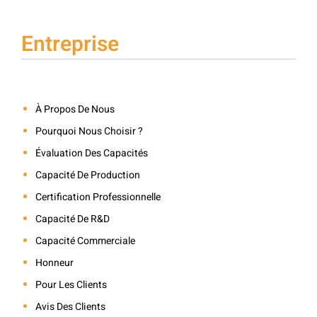
Entreprise
À Propos De Nous
Pourquoi Nous Choisir ?
Évaluation Des Capacités
Capacité De Production
Certification Professionnelle
Capacité De R&D
Capacité Commerciale
Honneur
Pour Les Clients
Avis Des Clients