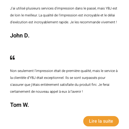
J'ai utilisé plusieurs services d'impression dans le passé, mais YBJ est
de loin le meilleur. La qualité de l'impression est incroyable et le délai
d'exécution est incroyablement rapide. Je les recommande vivement !
John D.
Non seulement l'impression était de première qualité, mais le service à
la clientèle d'YBJ était exceptionnel. Ils se sont surpassés pour
s'assurer que j'étais entièrement satisfaite du produit fini. Je ferai
certainement de nouveau appel à eux à l'avenir !
Tom W.
Lire la suite