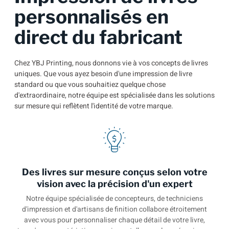
personnalisés en
direct du fabricant
Chez YBJ Printing, nous donnons vie à vos concepts de livres
uniques. Que vous ayez besoin d'une impression de livre
standard ou que vous souhaitiez quelque chose
d'extraordinaire, notre équipe est spécialisée dans les solutions
sur mesure qui reflètent l'identité de votre marque.
Des livres sur mesure conçus selon votre
vision avec la précision d'un expert
Notre équipe spécialisée de concepteurs, de techniciens
d'impression et d'artisans de finition collabore étroitement
avec vous pour personnaliser chaque détail de votre livre,