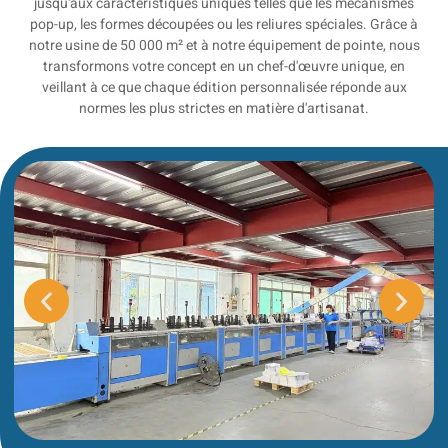
jusqu'aux caractéristiques uniques telles que les mécanismes
pop-up, les formes découpées ou les reliures spéciales. Grâce à
notre usine de 50 000 m² et à notre équipement de pointe, nous
transformons votre concept en un chef-d'œuvre unique, en
veillant à ce que chaque édition personnalisée réponde aux
normes les plus strictes en matière d'artisanat.