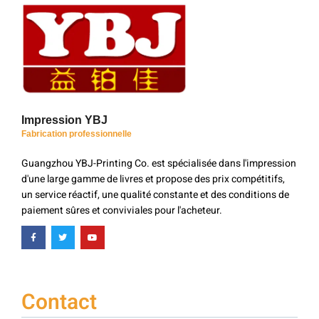
Impression YBJ
Fabrication professionnelle
Guangzhou YBJ-Printing Co. est spécialisée dans l'impression
d'une large gamme de livres et propose des prix compétitifs,
un service réactif, une qualité constante et des conditions de
paiement sûres et conviviales pour l'acheteur.
Contact