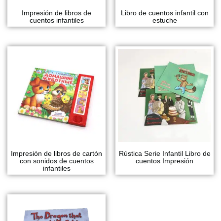
Impresión de libros de
Libro de cuentos infantil con
cuentos infantiles
estuche
Impresión de libros de cartón
Rústica Serie Infantil Libro de
con sonidos de cuentos
cuentos Impresión
infantiles