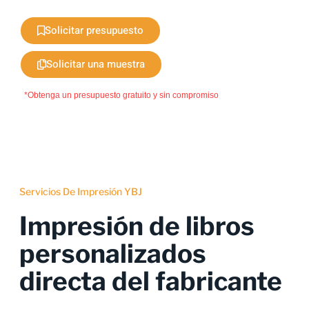
Solicitar presupuesto
Solicitar una muestra
*Obtenga un presupuesto gratuito y sin compromiso
Servicios De Impresión YBJ
Impresión de libros
personalizados
directa del fabricante