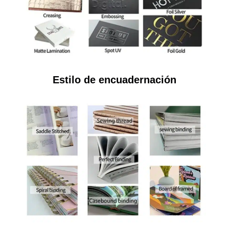
Estilo de encuadernación