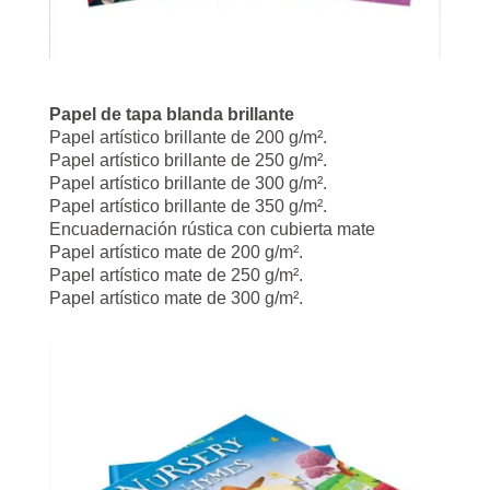
Papel de tapa blanda brillante
Papel artístico brillante de 200 g/m².
Papel artístico brillante de 250 g/m².
Papel artístico brillante de 300 g/m².
Papel artístico brillante de 350 g/m².
Encuadernación rústica con cubierta mate
Papel artístico mate de 200 g/m².
Papel artístico mate de 250 g/m².
Papel artístico mate de 300 g/m².