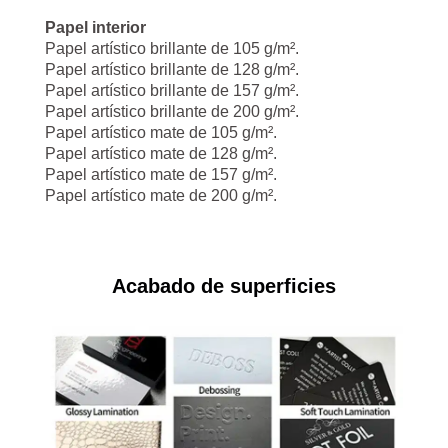
Papel interior
Papel artístico brillante de 105 g/m².
Papel artístico brillante de 128 g/m².
Papel artístico brillante de 157 g/m².
Papel artístico brillante de 200 g/m².
Papel artístico mate de 105 g/m².
Papel artístico mate de 128 g/m².
Papel artístico mate de 157 g/m².
Papel artístico mate de 200 g/m².
Acabado de superficies