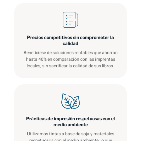
Precios competitivos sin comprometer la
calidad
Benefíciese de soluciones rentables que ahorran
hasta 40% en comparación con las imprentas
locales, sin sacrificar la calidad de sus libros.
Prácticas de impresión respetuosas con el
medio ambiente
Utilizamos tintas a base de soja y materiales
respetuosos con el medio ambiente, lo que