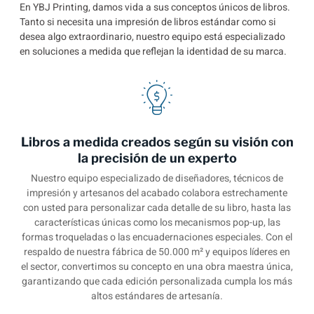
En YBJ Printing, damos vida a sus conceptos únicos de libros.
Tanto si necesita una impresión de libros estándar como si
desea algo extraordinario, nuestro equipo está especializado
en soluciones a medida que reflejan la identidad de su marca.
Libros a medida creados según su visión con
la precisión de un experto
Nuestro equipo especializado de diseñadores, técnicos de
impresión y artesanos del acabado colabora estrechamente
con usted para personalizar cada detalle de su libro, hasta las
características únicas como los mecanismos pop-up, las
formas troqueladas o las encuadernaciones especiales. Con el
respaldo de nuestra fábrica de 50.000 m² y equipos líderes en
el sector, convertimos su concepto en una obra maestra única,
garantizando que cada edición personalizada cumpla los más
altos estándares de artesanía.