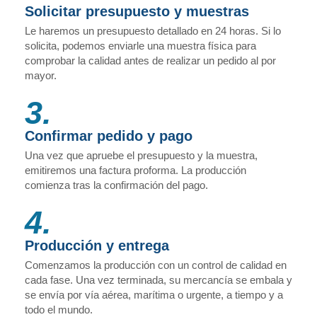
Solicitar presupuesto y muestras
Le haremos un presupuesto detallado en 24 horas. Si lo
solicita, podemos enviarle una muestra física para
comprobar la calidad antes de realizar un pedido al por
mayor.
3.
Confirmar pedido y pago
Una vez que apruebe el presupuesto y la muestra,
emitiremos una factura proforma. La producción
comienza tras la confirmación del pago.
4.
Producción y entrega
Comenzamos la producción con un control de calidad en
cada fase. Una vez terminada, su mercancía se embala y
se envía por vía aérea, marítima o urgente, a tiempo y a
todo el mundo.