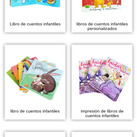
Libro de cuentos infantiles
libros de cuentos infantiles
personalizados
libro de cuentos infantiles
impresión de libros de
cuentos infantiles