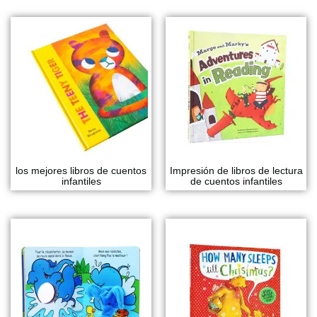
los mejores libros de cuentos
Impresión de libros de lectura
infantiles
de cuentos infantiles