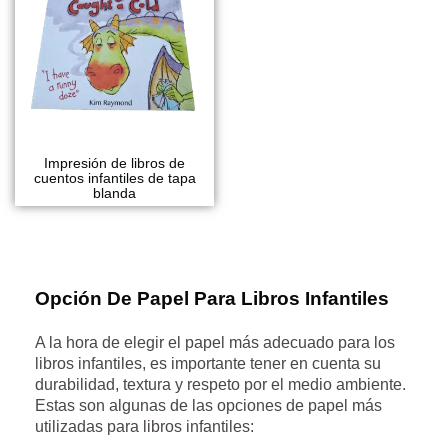
Impresión de libros de
cuentos infantiles de tapa
blanda
Opción De Papel Para Libros Infantiles
A la hora de elegir el papel más adecuado para los
libros infantiles, es importante tener en cuenta su
durabilidad, textura y respeto por el medio ambiente.
Estas son algunas de las opciones de papel más
utilizadas para libros infantiles: