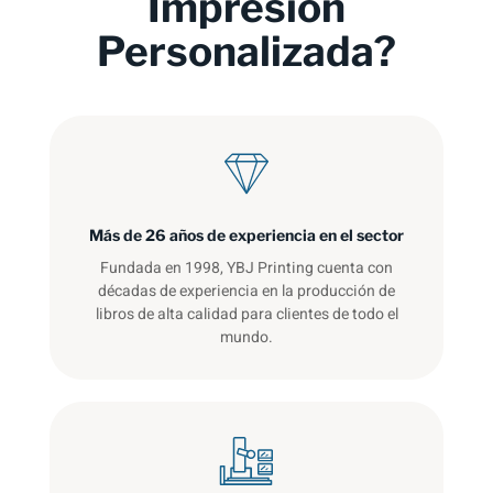
Impresión
Personalizada?
Más de 26 años de experiencia en el sector
Fundada en 1998, YBJ Printing cuenta con
décadas de experiencia en la producción de
libros de alta calidad para clientes de todo el
mundo.