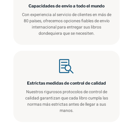
Capacidades de envío a todo el mundo
Con experiencia al servicio de clientes en más de
80 países, ofrecemos opciones fiables de envío
internacional para entregar sus libros
dondequiera que se necesiten.
Estrictas medidas de control de calidad
Nuestros rigurosos protocolos de control de
calidad garantizan que cada libro cumpla las
normas más estrictas antes de llegar a sus
manos.