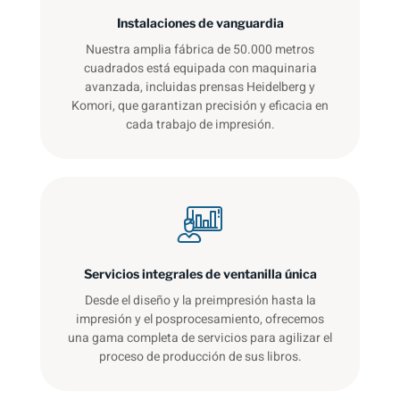
Instalaciones de vanguardia
Nuestra amplia fábrica de 50.000 metros
cuadrados está equipada con maquinaria
avanzada, incluidas prensas Heidelberg y
Komori, que garantizan precisión y eficacia en
cada trabajo de impresión.
Servicios integrales de ventanilla única
Desde el diseño y la preimpresión hasta la
impresión y el posprocesamiento, ofrecemos
una gama completa de servicios para agilizar el
proceso de producción de sus libros.