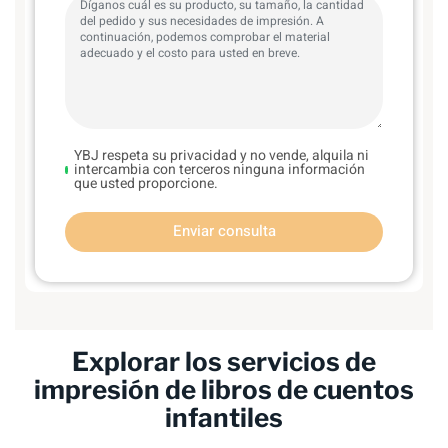
YBJ respeta su privacidad y no vende, alquila ni
intercambia con terceros ninguna información
que usted proporcione.
Enviar consulta
Explorar los servicios de
impresión de libros de cuentos
infantiles