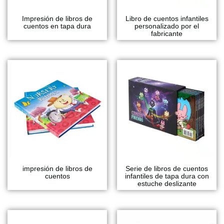
Impresión de libros de
Libro de cuentos infantiles
cuentos en tapa dura
personalizado por el
fabricante
impresión de libros de
Serie de libros de cuentos
cuentos
infantiles de tapa dura con
estuche deslizante