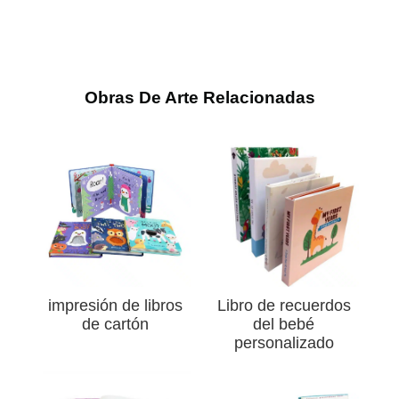
Obras De Arte Relacionadas
impresión de libros
Libro de recuerdos
de cartón
del bebé
personalizado