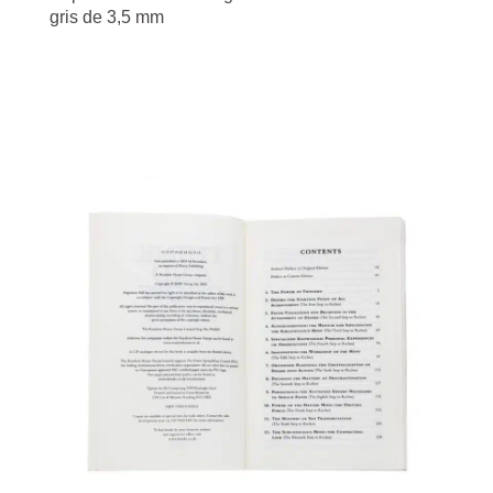
gris de 3,5 mm