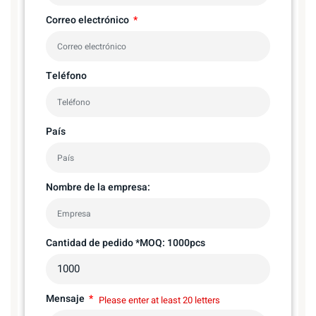
Correo electrónico
Teléfono
País
Nombre de la empresa:
Cantidad de pedido *MOQ: 1000pcs
Mensaje
Please enter at least 20 letters