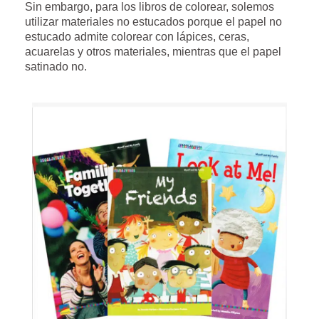
Sin embargo, para los libros de colorear, solemos
utilizar materiales no estucados porque el papel no
estucado admite colorear con lápices, ceras,
acuarelas y otros materiales, mientras que el papel
satinado no.