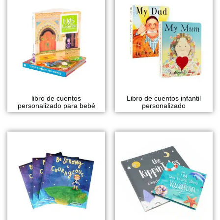
libro de cuentos
Libro de cuentos infantil
personalizado para bebé
personalizado