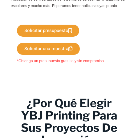
escolares y mucho más. Esperamos tener noticias suyas pronto.
Solicitar presupuesto
Solicitar una muestra
*Obtenga un presupuesto gratuito y sin compromiso
¿Por Qué Elegir
YBJ Printing Para
Sus Proyectos De