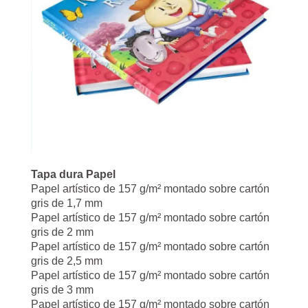
Tapa dura Papel
Papel artístico de 157 g/m² montado sobre cartón
gris de 1,7 mm
Papel artístico de 157 g/m² montado sobre cartón
gris de 2 mm
Papel artístico de 157 g/m² montado sobre cartón
gris de 2,5 mm
Papel artístico de 157 g/m² montado sobre cartón
gris de 3 mm
Papel artístico de 157 g/m² montado sobre cartón