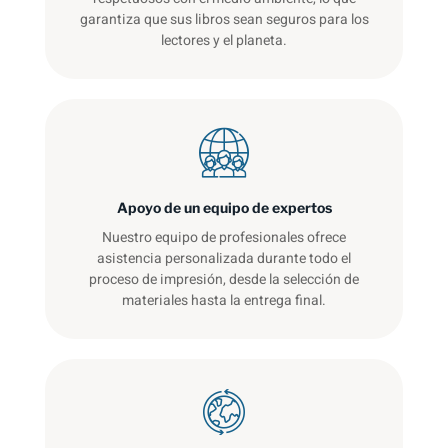
garantiza que sus libros sean seguros para los
lectores y el planeta.
Apoyo de un equipo de expertos
Nuestro equipo de profesionales ofrece
asistencia personalizada durante todo el
proceso de impresión, desde la selección de
materiales hasta la entrega final.