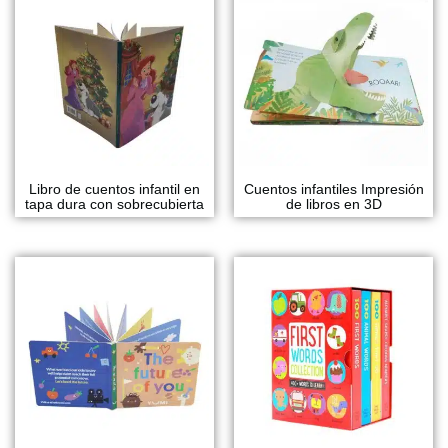
Libro de cuentos infantil en
Cuentos infantiles Impresión
tapa dura con sobrecubierta
de libros en 3D