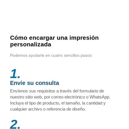
Cómo encargar una impresión
personalizada
Podemos ayudarle en cuatro sencillos pasos:
1.
Envíe su consulta
Envíenos sus requisitos a través del formulario de
nuestro sitio web, por correo electrónico o WhatsApp.
Incluya el tipo de producto, el tamaño, la cantidad y
cualquier archivo o referencia de diseño.
2.