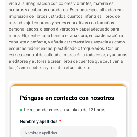
vida a la imaginación con colores vibrantes, materiales
seguros y acabados duraderos. Estamos especializados en la
impresión de libros ilustrados, cuentos infantiles, libros de
aprendizaje temprano y series educativas con tamaños
personalizados, diseños divertidos y papel adecuado para
niños. Elija entre tapa blanda o tapa dura, encuadernación a
caballete o perfecta, y añada características especiales como
esquinas redondeadas, plastificado o troquelados. Con un
estricto control de calidad e impresión a todo color, ayudamos
a editores y autores a crear libros de cuentos que cautivan a
los jóvenes lectores y resisten el uso diario.
Póngase en contacto con nosotros
Le responderemos en un plazo de 12 horas.
Nombre y apellidos