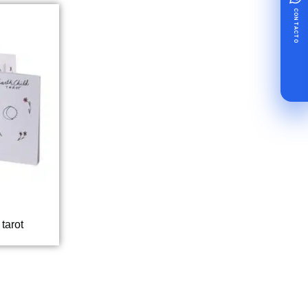
CONTACTO
tarot