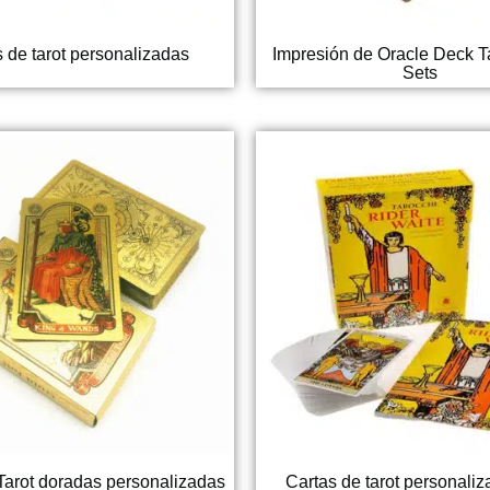
 de tarot personalizadas
Impresión de Oracle Deck T
Sets
Tarot doradas personalizadas
Cartas de tarot personali