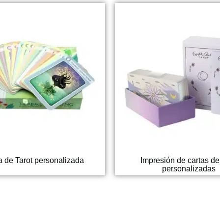
a de Tarot personalizada
Impresión de cartas de 
personalizadas