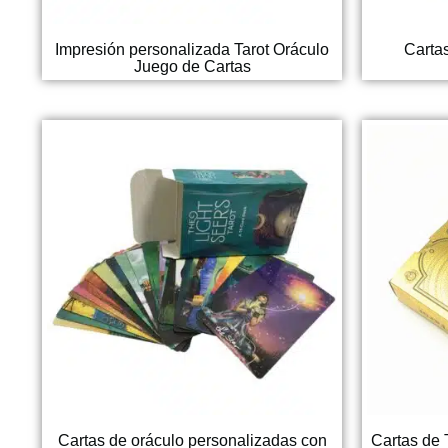
Impresión personalizada Tarot Oráculo
Cartas
Juego de Cartas
Cartas de oráculo personalizadas con
Cartas de 