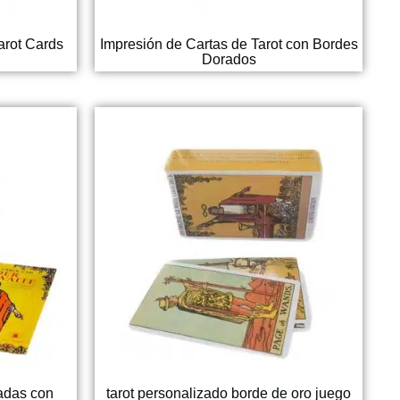
arot Cards
Impresión de Cartas de Tarot con Bordes
Dorados
zadas con
tarot personalizado borde de oro juego