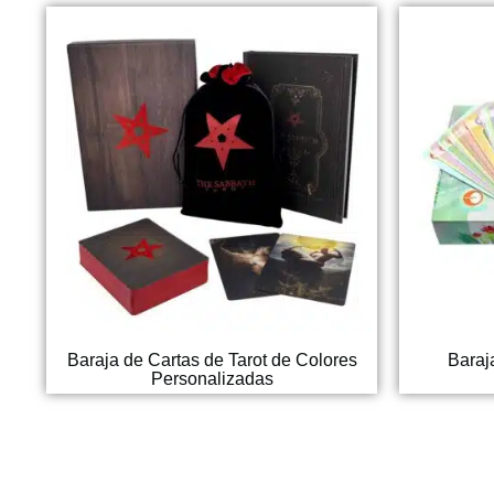
Baraja de Cartas de Tarot de Colores
Baraj
Personalizadas