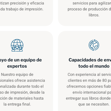
tizan precisión y eficacia
servicios para agilizar
da trabajo de impresión.
proceso de producción d
libros.
yo de un equipo de
Capacidades de env
expertos
todo el mundo
Nuestro equipo de
Con experiencia al servi
sionales ofrece asistencia
clientes en más de 80 p
nalizada durante todo el
ofrecemos opciones fiab
so de impresión, desde la
envío internacional p
ción de materiales hasta
entregar sus libros dond
la entrega final.
que se necesiten.