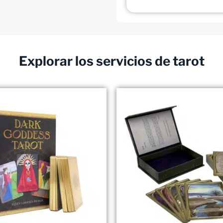
Explorar los servicios de tarot