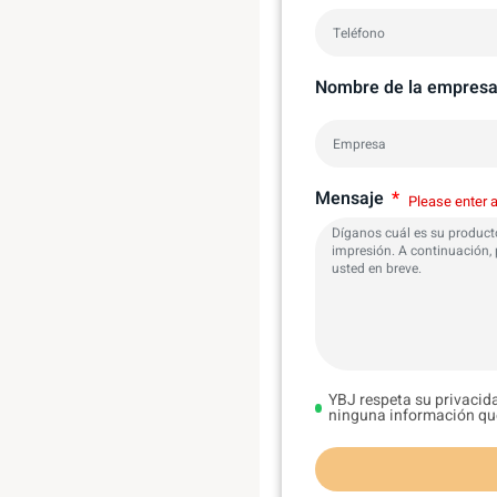
Nombre de la empresa
Mensaje
Please enter a
YBJ respeta su privacida
ninguna información qu