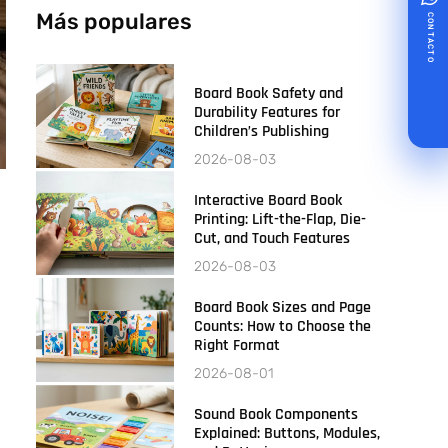
Más populares
CONTACTO
Board Book Safety and
Durability Features for
Children’s Publishing
2026-08-03
Interactive Board Book
Printing: Lift-the-Flap, Die-
Cut, and Touch Features
2026-08-03
Board Book Sizes and Page
Counts: How to Choose the
Right Format
2026-08-01
Sound Book Components
Explained: Buttons, Modules,