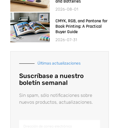
and Batteries
2026-08-01
CMYK, RGB, and Pantone for
Book Printing: A Practical
Buyer Guide
2026-07-31
Últimas actualizaciones
Suscríbase a nuestro
boletín semanal
Sin spam, sólo notificaciones sobre
nuevos productos, actualizaciones.