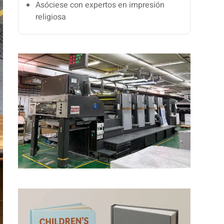
Asóciese con expertos en impresión
religiosa