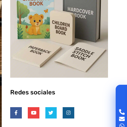
Redes sociales