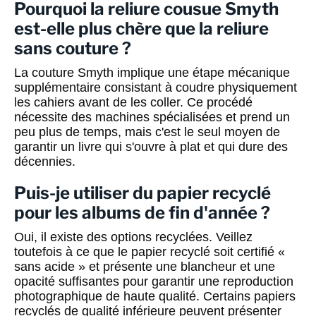
Pourquoi la reliure cousue Smyth
est-elle plus chère que la reliure
sans couture ?
La couture Smyth implique une étape mécanique
supplémentaire consistant à coudre physiquement
les cahiers avant de les coller. Ce procédé
nécessite des machines spécialisées et prend un
peu plus de temps, mais c'est le seul moyen de
garantir un livre qui s'ouvre à plat et qui dure des
décennies.
Puis-je utiliser du papier recyclé
pour les albums de fin d'année ?
Oui, il existe des options recyclées. Veillez
toutefois à ce que le papier recyclé soit certifié «
sans acide » et présente une blancheur et une
opacité suffisantes pour garantir une reproduction
photographique de haute qualité. Certains papiers
recyclés de qualité inférieure peuvent présenter