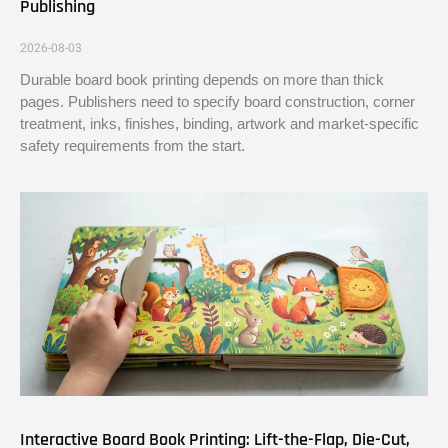
Publishing
2026-08-03
Durable board book printing depends on more than thick
pages. Publishers need to specify board construction, corner
treatment, inks, finishes, binding, artwork and market-specific
safety requirements from the start.
Interactive Board Book Printing: Lift-the-Flap, Die-Cut,