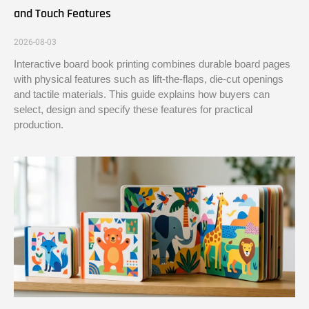
and Touch Features
2026-08-03
Interactive board book printing combines durable board pages
with physical features such as lift-the-flaps, die-cut openings
and tactile materials. This guide explains how buyers can
select, design and specify these features for practical
production.