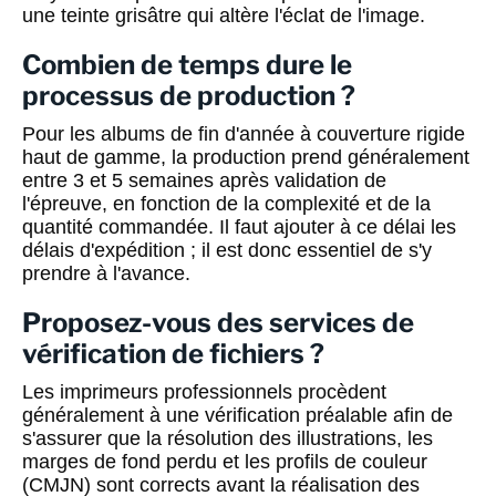
une teinte grisâtre qui altère l'éclat de l'image.
Combien de temps dure le
processus de production ?
Pour les albums de fin d'année à couverture rigide
haut de gamme, la production prend généralement
entre 3 et 5 semaines après validation de
l'épreuve, en fonction de la complexité et de la
quantité commandée. Il faut ajouter à ce délai les
délais d'expédition ; il est donc essentiel de s'y
prendre à l'avance.
Proposez-vous des services de
vérification de fichiers ?
Les imprimeurs professionnels procèdent
généralement à une vérification préalable afin de
s'assurer que la résolution des illustrations, les
marges de fond perdu et les profils de couleur
(CMJN) sont corrects avant la réalisation des