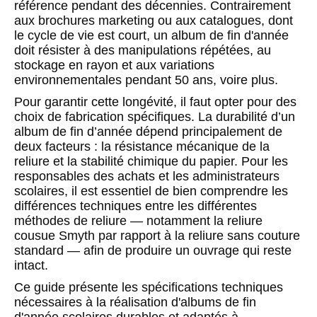
référence pendant des décennies. Contrairement
aux brochures marketing ou aux catalogues, dont
le cycle de vie est court, un album de fin d'année
doit résister à des manipulations répétées, au
stockage en rayon et aux variations
environnementales pendant 50 ans, voire plus.
Pour garantir cette longévité, il faut opter pour des
choix de fabrication spécifiques. La durabilité d’un
album de fin d’année dépend principalement de
deux facteurs : la résistance mécanique de la
reliure et la stabilité chimique du papier. Pour les
responsables des achats et les administrateurs
scolaires, il est essentiel de bien comprendre les
différences techniques entre les différentes
méthodes de reliure — notamment la reliure
cousue Smyth par rapport à la reliure sans couture
standard — afin de produire un ouvrage qui reste
intact.
Ce guide présente les spécifications techniques
nécessaires à la réalisation d'albums de fin