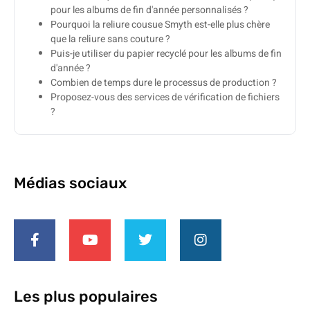
pour les albums de fin d'année personnalisés ?
Pourquoi la reliure cousue Smyth est-elle plus chère
que la reliure sans couture ?
Puis-je utiliser du papier recyclé pour les albums de fin
d'année ?
Combien de temps dure le processus de production ?
Proposez-vous des services de vérification de fichiers
?
Médias sociaux
Les plus populaires