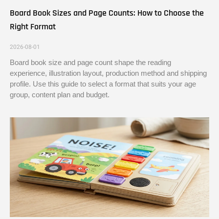
Board Book Sizes and Page Counts: How to Choose the
Right Format
2026-08-01
Board book size and page count shape the reading
experience, illustration layout, production method and shipping
profile. Use this guide to select a format that suits your age
group, content plan and budget.