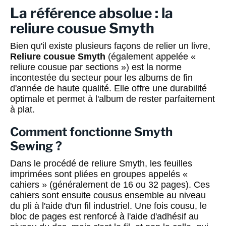
La référence absolue : la
reliure cousue Smyth
Bien qu'il existe plusieurs façons de relier un livre,
Reliure cousue Smyth
(également appelée «
reliure cousue par sections ») est la norme
incontestée du secteur pour les albums de fin
d'année de haute qualité. Elle offre une durabilité
optimale et permet à l'album de rester parfaitement
à plat.
Comment fonctionne Smyth
Sewing ?
Dans le procédé de reliure Smyth, les feuilles
imprimées sont pliées en groupes appelés «
cahiers » (généralement de 16 ou 32 pages). Ces
cahiers sont ensuite cousus ensemble au niveau
du pli à l'aide d'un fil industriel. Une fois cousu, le
bloc de pages est renforcé à l'aide d'adhésif au