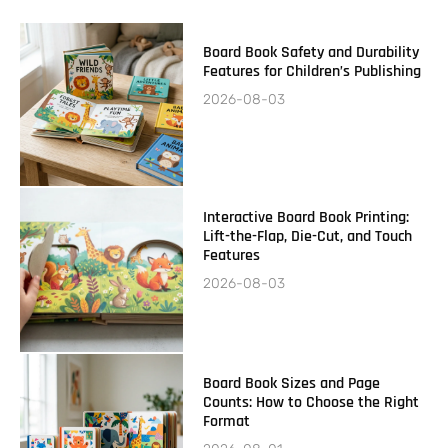
Board Book Safety and Durability
Features for Children’s Publishing
2026-08-03
Interactive Board Book Printing:
Lift-the-Flap, Die-Cut, and Touch
Features
2026-08-03
Board Book Sizes and Page
Counts: How to Choose the Right
Format