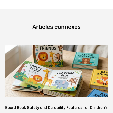
Articles connexes
Board Book Safety and Durability Features for Children’s