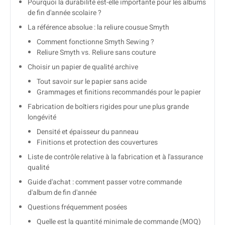
Pourquoi la durabilité est-elle importante pour les albums
de fin d'année scolaire ?
La référence absolue : la reliure cousue Smyth
Comment fonctionne Smyth Sewing ?
Reliure Smyth vs. Reliure sans couture
Choisir un papier de qualité archive
Tout savoir sur le papier sans acide
Grammages et finitions recommandés pour le papier
Fabrication de boîtiers rigides pour une plus grande
longévité
Densité et épaisseur du panneau
Finitions et protection des couvertures
Liste de contrôle relative à la fabrication et à l'assurance
qualité
Guide d'achat : comment passer votre commande
d'album de fin d'année
Questions fréquemment posées
Quelle est la quantité minimale de commande (MOQ)