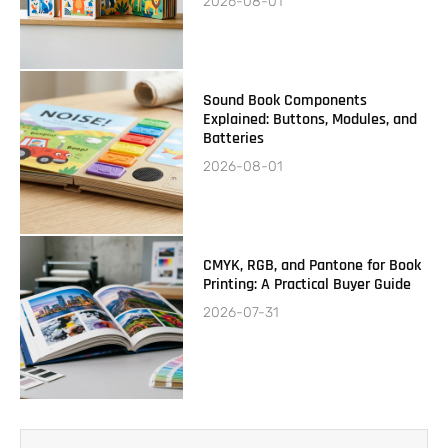
2026-08-01
Sound Book Components
Explained: Buttons, Modules, and
Batteries
2026-08-01
CMYK, RGB, and Pantone for Book
Printing: A Practical Buyer Guide
2026-07-31