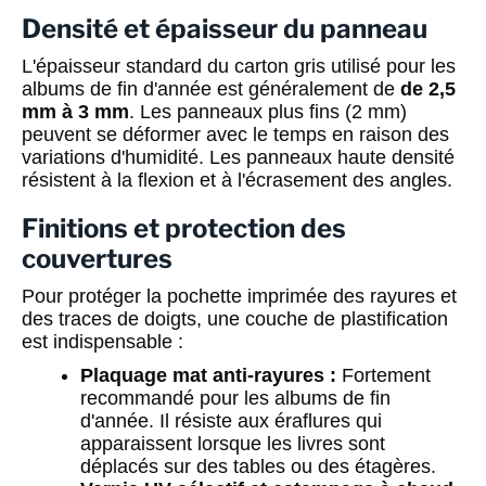
Densité et épaisseur du panneau
L'épaisseur standard du carton gris utilisé pour les
albums de fin d'année est généralement de
de 2,5
mm à 3 mm
. Les panneaux plus fins (2 mm)
peuvent se déformer avec le temps en raison des
variations d'humidité. Les panneaux haute densité
résistent à la flexion et à l'écrasement des angles.
Finitions et protection des
couvertures
Pour protéger la pochette imprimée des rayures et
des traces de doigts, une couche de plastification
est indispensable :
Plaquage mat anti-rayures :
Fortement
recommandé pour les albums de fin
d'année. Il résiste aux éraflures qui
apparaissent lorsque les livres sont
déplacés sur des tables ou des étagères.