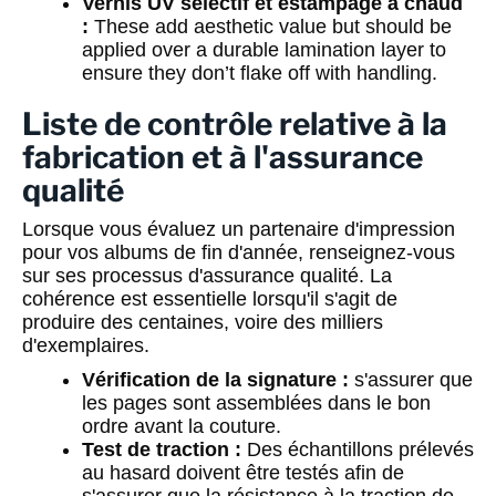
Vernis UV sélectif et estampage à chaud
:
These add aesthetic value but should be
applied over a durable lamination layer to
ensure they don’t flake off with handling.
Liste de contrôle relative à la
fabrication et à l'assurance
qualité
Lorsque vous évaluez un partenaire d'impression
pour vos albums de fin d'année, renseignez-vous
sur ses processus d'assurance qualité. La
cohérence est essentielle lorsqu'il s'agit de
produire des centaines, voire des milliers
d'exemplaires.
Vérification de la signature :
s'assurer que
les pages sont assemblées dans le bon
ordre avant la couture.
Test de traction :
Des échantillons prélevés
au hasard doivent être testés afin de