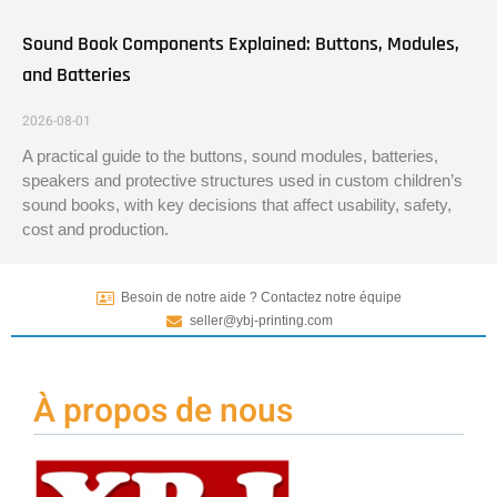
Sound Book Components Explained: Buttons, Modules,
and Batteries
2026-08-01
A practical guide to the buttons, sound modules, batteries,
speakers and protective structures used in custom children’s
sound books, with key decisions that affect usability, safety,
cost and production.
Besoin de notre aide ? Contactez notre équipe
seller@ybj-printing.com
À propos de nous