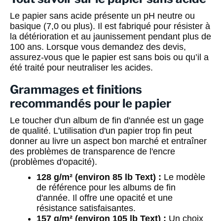
Le papier sans acide présente un pH neutre ou
basique (7,0 ou plus). Il est fabriqué pour résister à
la détérioration et au jaunissement pendant plus de
100 ans. Lorsque vous demandez des devis,
assurez-vous que le papier est sans bois ou qu’il a
été traité pour neutraliser les acides.
Grammages et finitions
recommandés pour le papier
Le toucher d'un album de fin d'année est un gage
de qualité. L'utilisation d'un papier trop fin peut
donner au livre un aspect bon marché et entraîner
des problèmes de transparence de l'encre
(problèmes d'opacité).
128 g/m² (environ 85 lb Text) :
Le modèle
de référence pour les albums de fin
d'année. Il offre une opacité et une
résistance satisfaisantes.
157 g/m² (environ 105 lb Text) :
Un choix