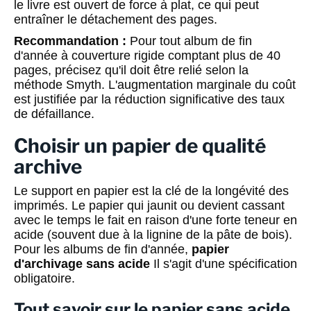
le livre est ouvert de force à plat, ce qui peut
entraîner le détachement des pages.
Recommandation :
Pour tout album de fin
d'année à couverture rigide comptant plus de 40
pages, précisez qu'il doit être relié selon la
méthode Smyth. L'augmentation marginale du coût
est justifiée par la réduction significative des taux
de défaillance.
Choisir un papier de qualité
archive
Le support en papier est la clé de la longévité des
imprimés. Le papier qui jaunit ou devient cassant
avec le temps le fait en raison d'une forte teneur en
acide (souvent due à la lignine de la pâte de bois).
Pour les albums de fin d'année,
papier
d'archivage sans acide
Il s'agit d'une spécification
obligatoire.
Tout savoir sur le papier sans acide