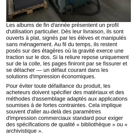
Les albums de fin d'année présentent un profil
d'utilisation particulier. Dès leur livraison, ils sont
ouverts à plat, signés par les élèves et manipulés
sans ménagement. Au fil du temps, ils restent
posés sur des étagères où la gravité exerce une
traction sur le dos. Si la reliure repose uniquement
sur de la colle, les pages finiront par se fissurer et
se détacher — un défaut courant dans les
solutions d'impression économiques.
Pour éviter toute défaillance du produit, les
acheteurs doivent spécifier des matériaux et des
méthodes d'assemblage adaptés aux applications
soumises à de fortes contraintes. Cela implique
souvent d'aller au-delà des paramètres
d'impression commerciaux standard pour exiger
des spécifications de qualité « bibliothèque » ou «
archivistique ».