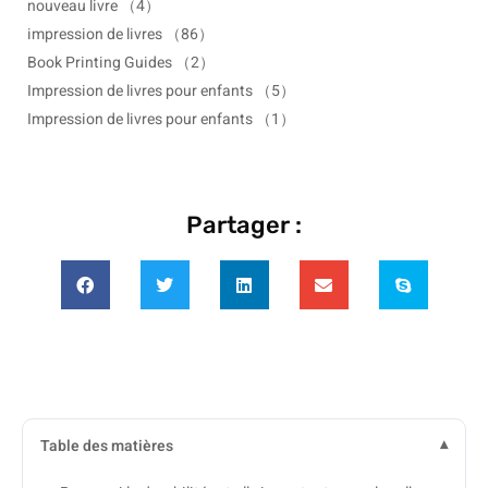
nouveau livre
（4）
impression de livres
（86）
Book Printing Guides
（2）
Impression de livres pour enfants
（5）
Impression de livres pour enfants
（1）
Partager :
Table des matières