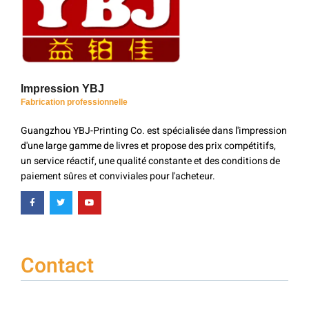
Impression YBJ
Fabrication professionnelle
Guangzhou YBJ-Printing Co. est spécialisée dans l'impression
d'une large gamme de livres et propose des prix compétitifs,
un service réactif, une qualité constante et des conditions de
paiement sûres et conviviales pour l'acheteur.
Contact