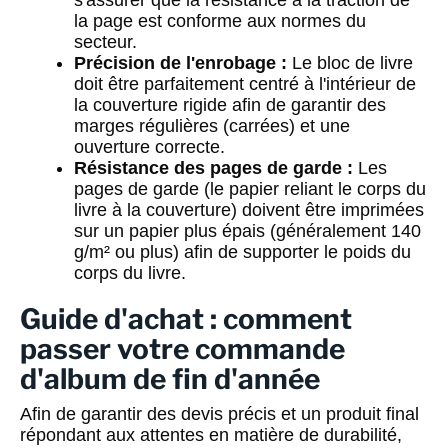
s'assurer que la résistance à la traction de
la page est conforme aux normes du
secteur.
Précision de l'enrobage :
Le bloc de livre
doit être parfaitement centré à l'intérieur de
la couverture rigide afin de garantir des
marges régulières (carrées) et une
ouverture correcte.
Résistance des pages de garde :
Les
pages de garde (le papier reliant le corps du
livre à la couverture) doivent être imprimées
sur un papier plus épais (généralement 140
g/m² ou plus) afin de supporter le poids du
corps du livre.
Guide d'achat : comment
passer votre commande
d'album de fin d'année
Afin de garantir des devis précis et un produit final
répondant aux attentes en matière de durabilité,