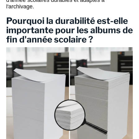
d'année scolaires durables et adaptés à
l'archivage.
Pourquoi la durabilité est-elle
importante pour les albums de
fin d'année scolaire ?