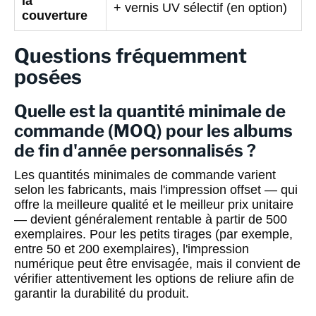
la
+ vernis UV sélectif (en option)
couverture
Questions fréquemment
posées
Quelle est la quantité minimale de
commande (MOQ) pour les albums
de fin d'année personnalisés ?
Les quantités minimales de commande varient
selon les fabricants, mais l'impression offset — qui
offre la meilleure qualité et le meilleur prix unitaire
— devient généralement rentable à partir de 500
exemplaires. Pour les petits tirages (par exemple,
entre 50 et 200 exemplaires), l'impression
numérique peut être envisagée, mais il convient de
vérifier attentivement les options de reliure afin de
garantir la durabilité du produit.