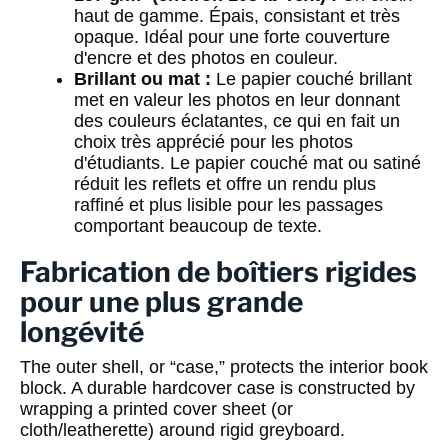
haut de gamme. Épais, consistant et très
opaque. Idéal pour une forte couverture
d'encre et des photos en couleur.
Brillant ou mat :
Le papier couché brillant
met en valeur les photos en leur donnant
des couleurs éclatantes, ce qui en fait un
choix très apprécié pour les photos
d'étudiants. Le papier couché mat ou satiné
réduit les reflets et offre un rendu plus
raffiné et plus lisible pour les passages
comportant beaucoup de texte.
Fabrication de boîtiers rigides
pour une plus grande
longévité
The outer shell, or “case,” protects the interior book
block. A durable hardcover case is constructed by
wrapping a printed cover sheet (or
cloth/leatherette) around rigid greyboard.