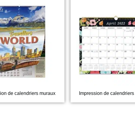
ion de calendriers muraux
Impression de calendriers