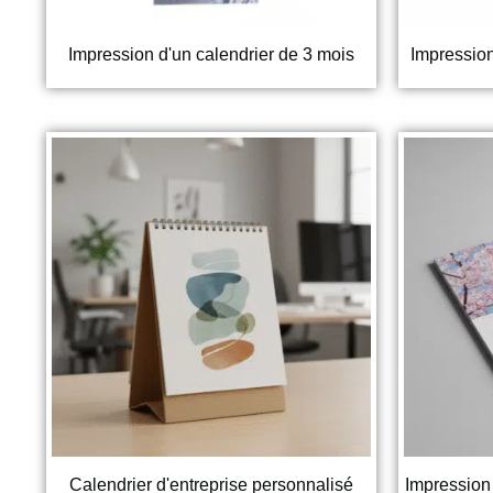
Impression d'un calendrier de 3 mois
Impression
Calendrier d'entreprise personnalisé
Impression