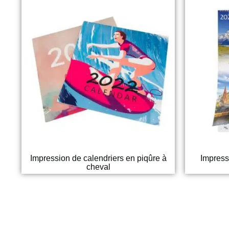
Impression de calendriers en piqûre à
Impress
cheval