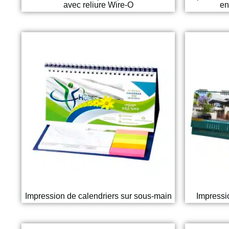
avec reliure Wire-O
en
Impression de calendriers sur sous-main
Impressi