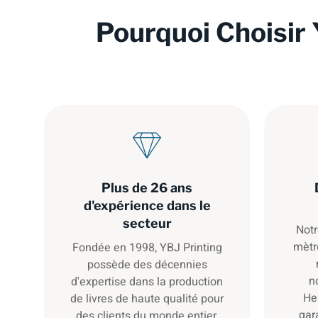
Pourquoi Choisir 
Plus de 26 ans
d'expérience dans le
secteur
Notr
mètr
Fondée en 1998, YBJ Printing
possède des décennies
n
d'expertise dans la production
He
de livres de haute qualité pour
gar
des clients du monde entier.