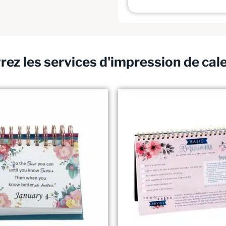
ez les services d'impression de cal