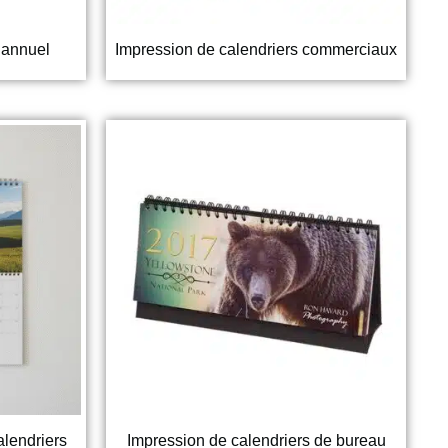
 annuel
Impression de calendriers commerciaux
alendriers
Impression de calendriers de bureau