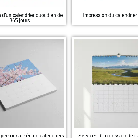
 d'un calendrier quotidien de
Impression du calendrier
365 jours
 personnalisée de calendriers
Services d'impression de c