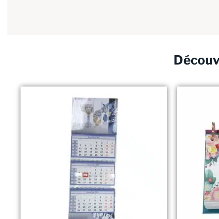
Découvr