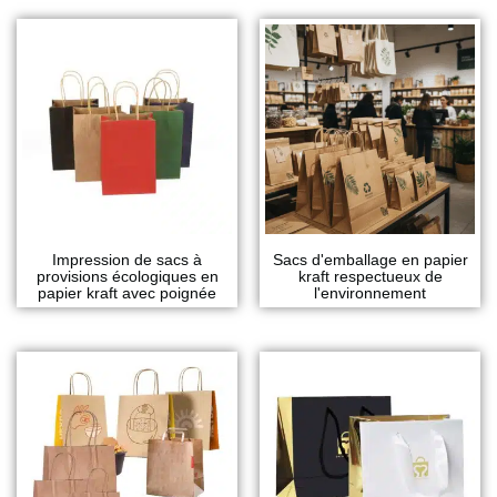
Impression de sacs à
Sacs d'emballage en papier
provisions écologiques en
kraft respectueux de
papier kraft avec poignée
l'environnement