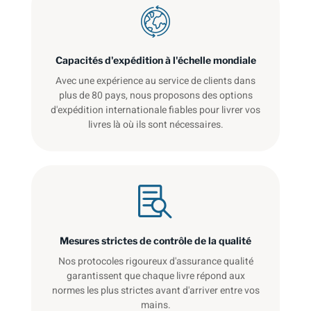
Capacités d'expédition à l'échelle mondiale
Avec une expérience au service de clients dans
plus de 80 pays, nous proposons des options
d'expédition internationale fiables pour livrer vos
livres là où ils sont nécessaires.
Mesures strictes de contrôle de la qualité
Nos protocoles rigoureux d'assurance qualité
garantissent que chaque livre répond aux
normes les plus strictes avant d'arriver entre vos
mains.