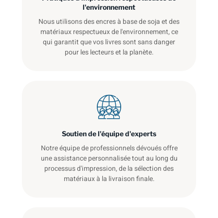
l'environnement
Nous utilisons des encres à base de soja et des
matériaux respectueux de l'environnement, ce
qui garantit que vos livres sont sans danger
pour les lecteurs et la planète.
Soutien de l'équipe d'experts
Notre équipe de professionnels dévoués offre
une assistance personnalisée tout au long du
processus d'impression, de la sélection des
matériaux à la livraison finale.