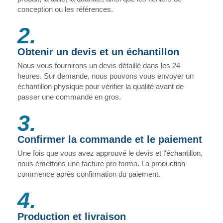
conception ou les références.
2.
Obtenir un devis et un échantillon
Nous vous fournirons un devis détaillé dans les 24
heures. Sur demande, nous pouvons vous envoyer un
échantillon physique pour vérifier la qualité avant de
passer une commande en gros.
3.
Confirmer la commande et le paiement
Une fois que vous avez approuvé le devis et l'échantillon,
nous émettons une facture pro forma. La production
commence après confirmation du paiement.
4.
Production et livraison