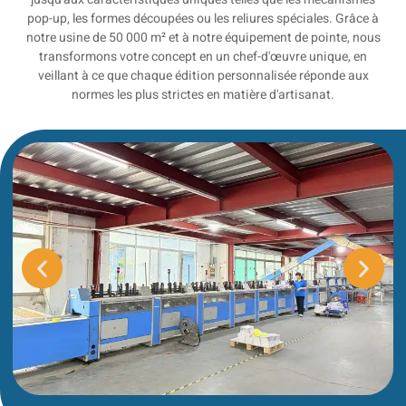
pop-up, les formes découpées ou les reliures spéciales. Grâce à
notre usine de 50 000 m² et à notre équipement de pointe, nous
transformons votre concept en un chef-d'œuvre unique, en
veillant à ce que chaque édition personnalisée réponde aux
normes les plus strictes en matière d'artisanat.