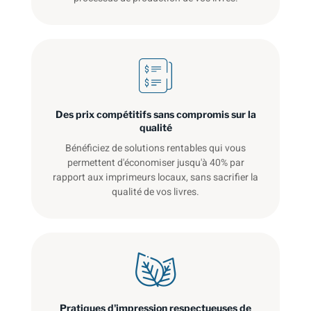
Des prix compétitifs sans compromis sur la
qualité
Bénéficiez de solutions rentables qui vous
permettent d'économiser jusqu'à 40% par
rapport aux imprimeurs locaux, sans sacrifier la
qualité de vos livres.
Pratiques d'impression respectueuses de