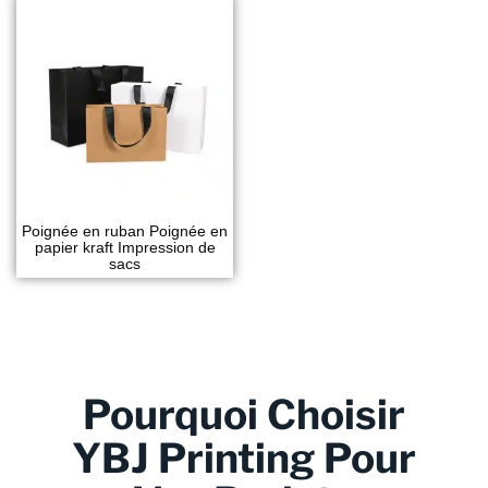
Poignée en ruban Poignée en
papier kraft Impression de
sacs
Pourquoi Choisir
YBJ Printing Pour