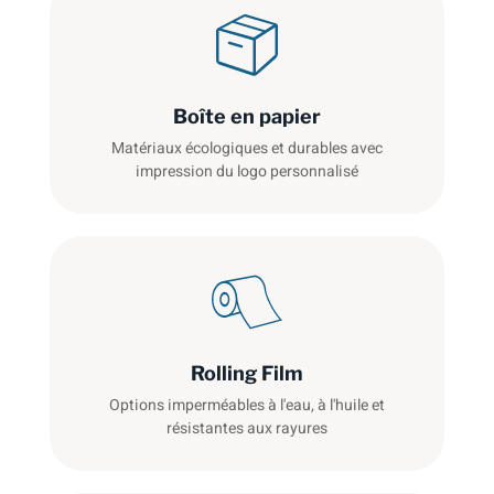
Boîte en papier
Matériaux écologiques et durables avec
impression du logo personnalisé
Rolling Film
Options imperméables à l'eau, à l'huile et
résistantes aux rayures