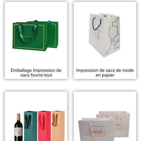
Emballage Impression de
Impression de sacs de mode
sacs fourre-tout
en papier