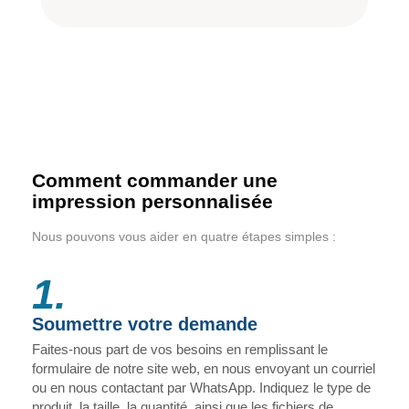
Comment commander une
impression personnalisée
Nous pouvons vous aider en quatre étapes simples :
1.
Soumettre votre demande
Faites-nous part de vos besoins en remplissant le
formulaire de notre site web, en nous envoyant un courriel
ou en nous contactant par WhatsApp. Indiquez le type de
produit, la taille, la quantité, ainsi que les fichiers de