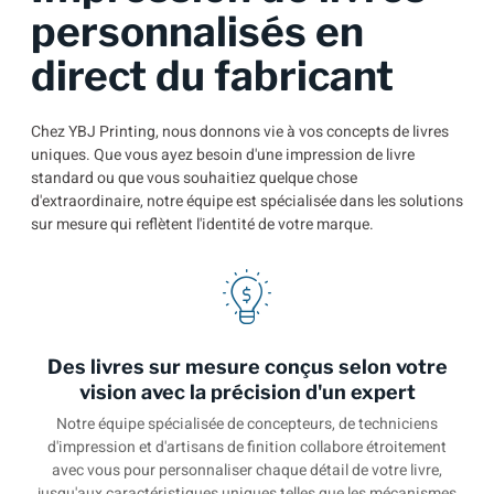
personnalisés en
direct du fabricant
Chez YBJ Printing, nous donnons vie à vos concepts de livres
uniques. Que vous ayez besoin d'une impression de livre
standard ou que vous souhaitiez quelque chose
d'extraordinaire, notre équipe est spécialisée dans les solutions
sur mesure qui reflètent l'identité de votre marque.
Des livres sur mesure conçus selon votre
vision avec la précision d'un expert
Notre équipe spécialisée de concepteurs, de techniciens
d'impression et d'artisans de finition collabore étroitement
avec vous pour personnaliser chaque détail de votre livre,
jusqu'aux caractéristiques uniques telles que les mécanismes