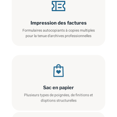
Impression des factures
Formulaires autocopiants à copies multiples
pour la tenue d'archives professionnelles
Sac en papier
Plusieurs types de poignées, de finitions et
d'options structurelles