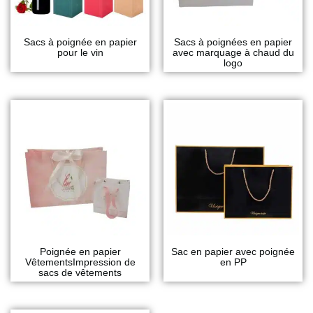
Sacs à poignée en papier
Sacs à poignées en papier
pour le vin
avec marquage à chaud du
logo
Poignée en papier
Sac en papier avec poignée
VêtementsImpression de
en PP
sacs de vêtements