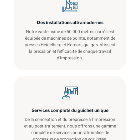
Des installations ultramodernes
Notre vaste usine de 50 000 mètres carrés est
équipée de machines de pointe, notamment de
presses Heidelberg et Komori, qui garantissent
la précision et l'efficacité de chaque travail
d'impression.
Services complets du guichet unique
De la conception et du prépresse à l'impression
et au post-traitement, nous offrons une gamme
complète de services pour rationaliser le
processus de production de vos livres.