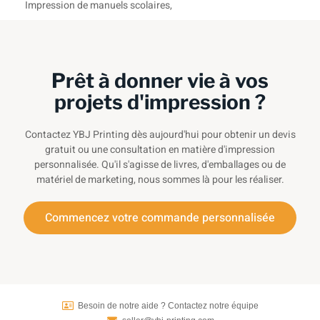
Impression de manuels scolaires
,
Prêt à donner vie à vos
projets d'impression ?
Contactez YBJ Printing dès aujourd'hui pour obtenir un devis
gratuit ou une consultation en matière d'impression
personnalisée. Qu'il s'agisse de livres, d'emballages ou de
matériel de marketing, nous sommes là pour les réaliser.
Commencez votre commande personnalisée
Besoin de notre aide ? Contactez notre équipe