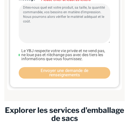
Le YBJ respecte votre vie privée et ne vend pas,
ne loue pas et n'échange pas avec des tiers les
informations que vous fournissez.
Envoyer une demande de
renseignements
Explorer les services d'emballage
de sacs