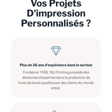
Vos Projets
D'impression
Personnalisés ?
Plus de 26 ans d'expérience dans le secteur
Fondée en 1998, YBJ Printing possède des
décennies d'expertise dans la production de
livres de haute qualité pour des clients du monde
entier.