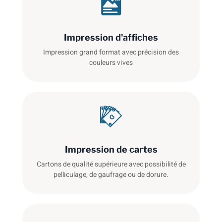
Impression d'affiches
Impression grand format avec précision des
couleurs vives
Impression de cartes
Cartons de qualité supérieure avec possibilité de
pelliculage, de gaufrage ou de dorure.