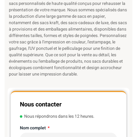
sacs personnalisés de haute qualité conçus pour rehausser la
présentation de votre marque. Nous sommes spécialisés dans
la production d'une large gamme de sacs en papier,
notamment des sacs kraft, des sacs-cadeaux de luxe, des sacs
à provisions et des emballages alimentaires, disponibles dans
différentes tailles, formes et styles de poignées. Personnalisez
votre sac grâce à l'impression en couleur, l'estampage, le
gaufrage, l'UV ponctuel et le pelliculage pour une finition de
qualité supérieure. Que ce soit pour la vente au détail, les
événements ou l'emballage de produits, nos sacs durables et
écologiques combinent fonctionnalité et design accrocheur
pour laisser une impression durable.
Nous contacter
Nous répondrons dans les 12 heures.
Nom complet