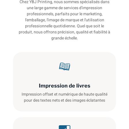
Chez YBJ Printing, nous sommes spécialisés dans
une large gamme de services d'impression
professionnels, parfaits pour le marketing,
l'emballage, l'image de marque et l'utilisation
professionnelle quotidienne. Quel que soit le
produit, nous offrons précision, qualité et fiabilité à
grande échelle.
Impression de livres
Impression offset et numérique de haute qualité
pour des textes nets et des images éclatantes