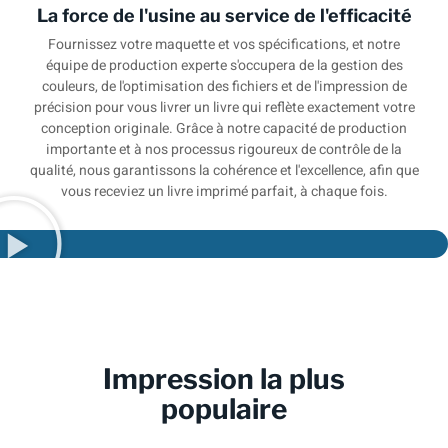
La force de l'usine au service de l'efficacité
Fournissez votre maquette et vos spécifications, et notre
équipe de production experte s'occupera de la gestion des
couleurs, de l'optimisation des fichiers et de l'impression de
précision pour vous livrer un livre qui reflète exactement votre
conception originale. Grâce à notre capacité de production
importante et à nos processus rigoureux de contrôle de la
qualité, nous garantissons la cohérence et l'excellence, afin que
vous receviez un livre imprimé parfait, à chaque fois.
Impression la plus
populaire