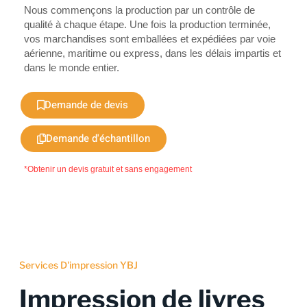
Nous commençons la production par un contrôle de
qualité à chaque étape. Une fois la production terminée,
vos marchandises sont emballées et expédiées par voie
aérienne, maritime ou express, dans les délais impartis et
dans le monde entier.
Demande de devis
Demande d'échantillon
*Obtenir un devis gratuit et sans engagement
Services D'impression YBJ
Impression de livres