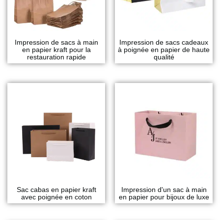
Impression de sacs à main
Impression de sacs cadeaux
en papier kraft pour la
à poignée en papier de haute
restauration rapide
qualité
Sac cabas en papier kraft
Impression d'un sac à main
avec poignée en coton
en papier pour bijoux de luxe