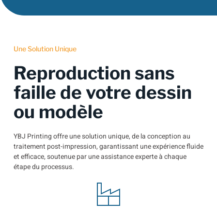
Une Solution Unique
Reproduction sans
faille de votre dessin
ou modèle
YBJ Printing offre une solution unique, de la conception au
traitement post-impression, garantissant une expérience fluide
et efficace, soutenue par une assistance experte à chaque
étape du processus.