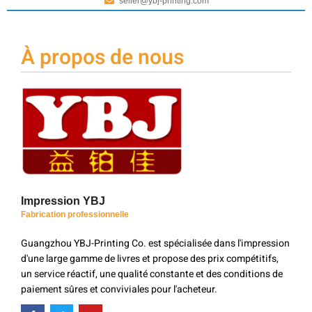
seller@ybj-printing.com
À propos de nous
Impression YBJ
Fabrication professionnelle
Guangzhou YBJ-Printing Co. est spécialisée dans l'impression
d'une large gamme de livres et propose des prix compétitifs,
un service réactif, une qualité constante et des conditions de
paiement sûres et conviviales pour l'acheteur.