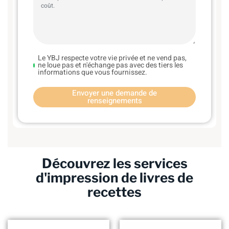
Le YBJ respecte votre vie privée et ne vend pas,
ne loue pas et n'échange pas avec des tiers les
informations que vous fournissez.
Envoyer une demande de
renseignements
Découvrez les services
d'impression de livres de
recettes