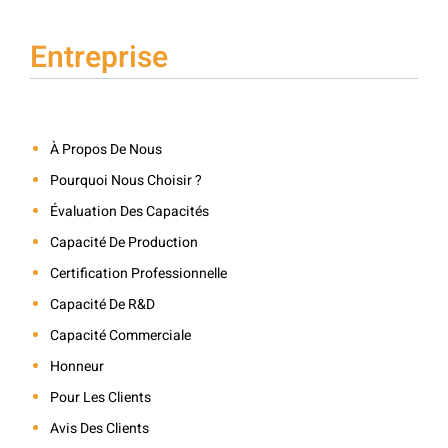
Entreprise
À Propos De Nous
Pourquoi Nous Choisir ?
Évaluation Des Capacités
Capacité De Production
Certification Professionnelle
Capacité De R&D
Capacité Commerciale
Honneur
Pour Les Clients
Avis Des Clients