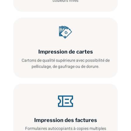
couleurs vives
Impression de cartes
Cartons de qualité supérieure avec possibilité de
pelliculage, de gaufrage ou de dorure.
Impression des factures
Formulaires autocopiants à copies multiples