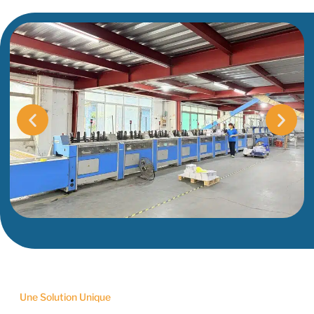
Une Solution Unique