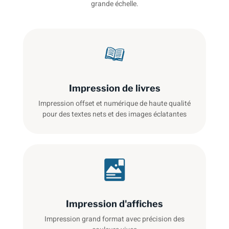
grande échelle.
Impression de livres
Impression offset et numérique de haute qualité
pour des textes nets et des images éclatantes
Impression d'affiches
Impression grand format avec précision des