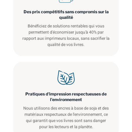
Des prix compétitifs sans compromis sur la
qualité
Bénéficiez de solutions rentables qui vous
permettent d'économiser jusqu'à 40% par
rapport aux imprimeurs locaux, sans sacrifier la
qualité de vos livres.
Pratiques d'impression respectueuses de
l'environnement
Nous utilisons des encres à base de soja et des
matériaux respectueux de l'environnement, ce
qui garantit que vos livres sont sans danger
pour les lecteurs et la planète.