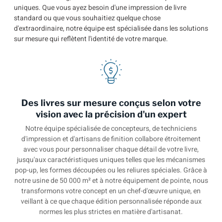
uniques. Que vous ayez besoin d'une impression de livre
standard ou que vous souhaitiez quelque chose
d'extraordinaire, notre équipe est spécialisée dans les solutions
sur mesure qui reflètent l'identité de votre marque.
Des livres sur mesure conçus selon votre
vision avec la précision d'un expert
Notre équipe spécialisée de concepteurs, de techniciens
d'impression et d'artisans de finition collabore étroitement
avec vous pour personnaliser chaque détail de votre livre,
jusqu'aux caractéristiques uniques telles que les mécanismes
pop-up, les formes découpées ou les reliures spéciales. Grâce à
notre usine de 50 000 m² et à notre équipement de pointe, nous
transformons votre concept en un chef-d'œuvre unique, en
veillant à ce que chaque édition personnalisée réponde aux
normes les plus strictes en matière d'artisanat.