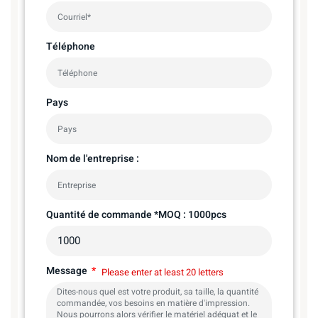
Téléphone
Pays
Nom de l'entreprise :
Quantité de commande *MOQ : 1000pcs
Message
Please enter at least 20 letters