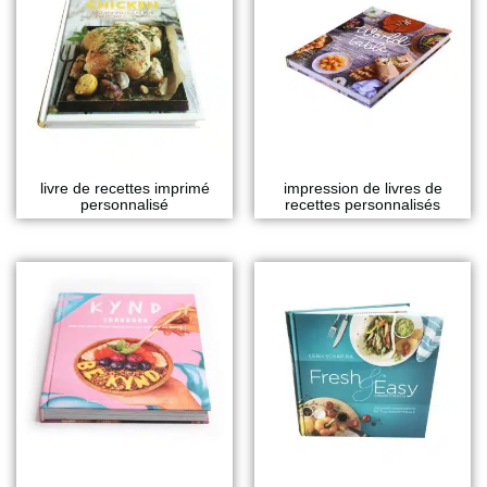
livre de recettes imprimé
impression de livres de
personnalisé
recettes personnalisés