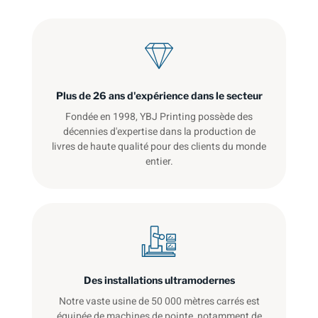
Plus de 26 ans d'expérience dans le secteur
Fondée en 1998, YBJ Printing possède des
décennies d'expertise dans la production de
livres de haute qualité pour des clients du monde
entier.
Des installations ultramodernes
Notre vaste usine de 50 000 mètres carrés est
équipée de machines de pointe, notamment de