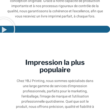
conception originale. Grâce à notre capacité de production
importante et à nos processus rigoureux de contrôle de la
qualité, nous garantissons la cohérence et l'excellence, afin que
vous receviez un livre imprimé parfait, à chaque fois.
Impression la plus
populaire
Chez YBJ Printing, nous sommes spécialisés dans
une large gamme de services d'impression
professionnels, parfaits pour le marketing,
l'emballage, l'image de marque et l'utilisation
professionnelle quotidienne. Quel que soit le
produit, nous offrons précision, qualité et fiabilité à