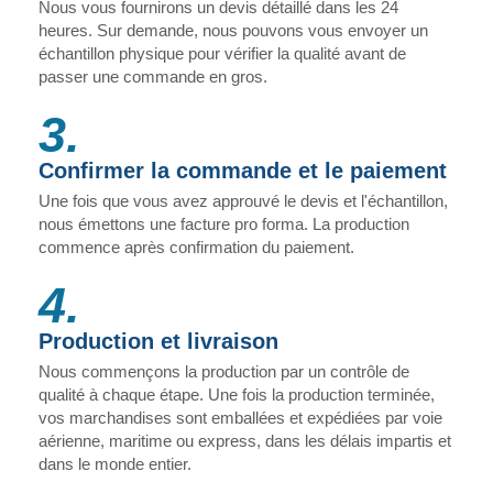
Nous vous fournirons un devis détaillé dans les 24
heures. Sur demande, nous pouvons vous envoyer un
échantillon physique pour vérifier la qualité avant de
passer une commande en gros.
3.
Confirmer la commande et le paiement
Une fois que vous avez approuvé le devis et l'échantillon,
nous émettons une facture pro forma. La production
commence après confirmation du paiement.
4.
Production et livraison
Nous commençons la production par un contrôle de
qualité à chaque étape. Une fois la production terminée,
vos marchandises sont emballées et expédiées par voie
aérienne, maritime ou express, dans les délais impartis et
dans le monde entier.