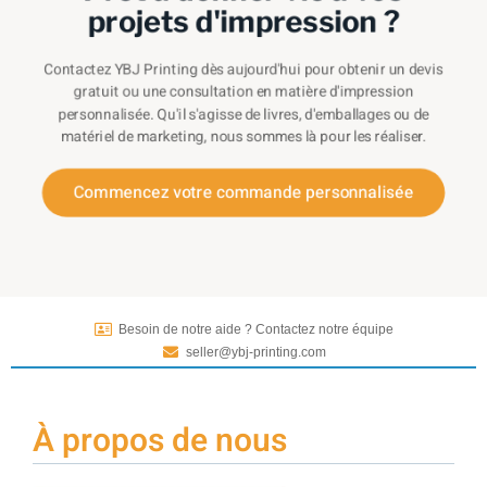
projets d'impression ?
Contactez YBJ Printing dès aujourd'hui pour obtenir un devis
gratuit ou une consultation en matière d'impression
personnalisée. Qu'il s'agisse de livres, d'emballages ou de
matériel de marketing, nous sommes là pour les réaliser.
Commencez votre commande personnalisée
Besoin de notre aide ? Contactez notre équipe
seller@ybj-printing.com
À propos de nous