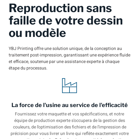
Reproduction sans
faille de votre dessin
ou modèle
YBJ Printing offre une solution unique, de la conception au
traitement post-impression, garantissant une expérience fluide
et efficace, soutenue par une assistance experte à chaque
étape du processus.
La force de l'usine au service de l'efficacité
Fournissez votre maquette et vos spécifications, et notre
équipe de production experte s'occupera de la gestion des
couleurs, de l'optimisation des fichiers et de l'impression de
précision pour vous livrer un livre qui reflète exactement votre