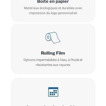
Matériaux écologiques et durables avec
impression du logo personnalisé
Rolling Film
Options imperméables à l'eau, à l'huile et
résistantes aux rayures
Impression du calendrier