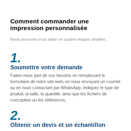
Comment commander une
impression personnalisée
Nous pouvons vous aider en quatre étapes simples :
1.
Soumettre votre demande
Faites-nous part de vos besoins en remplissant le
formulaire de notre site web, en nous envoyant un courriel
ou en nous contactant par WhatsApp. Indiquez le type de
produit, la taille, la quantité, ainsi que les fichiers de
conception ou les références.
2.
Obtenir un devis et un échantillon