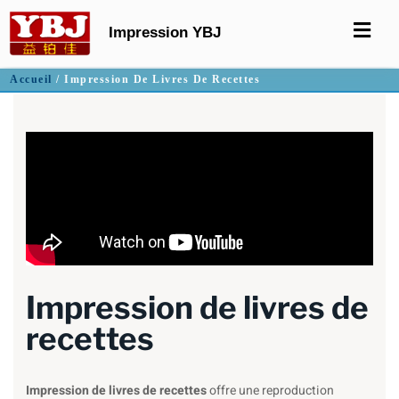
Impression YBJ
Accueil
/ Impression De Livres De Recettes
Impression de livres de
recettes
Impression de livres de recettes
offre une reproduction