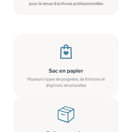
pour la tenue d'archives professionnelles
Sac en papier
Plusieurs types de poignées, de finitions et
d'options structurelles
Boîte en papier