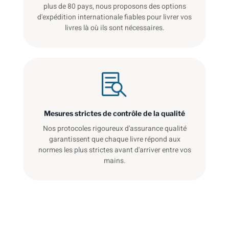
plus de 80 pays, nous proposons des options
d'expédition internationale fiables pour livrer vos
livres là où ils sont nécessaires.
Mesures strictes de contrôle de la qualité
Nos protocoles rigoureux d'assurance qualité
garantissent que chaque livre répond aux
normes les plus strictes avant d'arriver entre vos
mains.