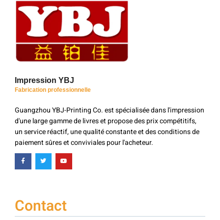
Impression YBJ
Fabrication professionnelle
Guangzhou YBJ-Printing Co. est spécialisée dans l'impression
d'une large gamme de livres et propose des prix compétitifs,
un service réactif, une qualité constante et des conditions de
paiement sûres et conviviales pour l'acheteur.
Contact