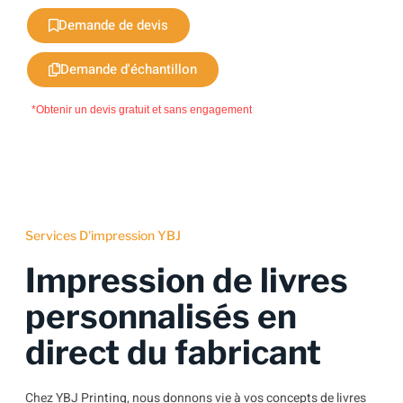
Demande de devis
Demande d'échantillon
*Obtenir un devis gratuit et sans engagement
Services D'impression YBJ
Impression de livres
personnalisés en
direct du fabricant
Chez YBJ Printing, nous donnons vie à vos concepts de livres