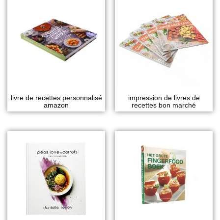
livre de recettes personnalisé
impression de livres de
amazon
recettes bon marché