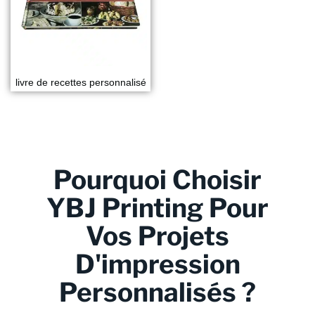
livre de recettes personnalisé
Pourquoi Choisir
YBJ Printing Pour
Vos Projets
D'impression
Personnalisés ?