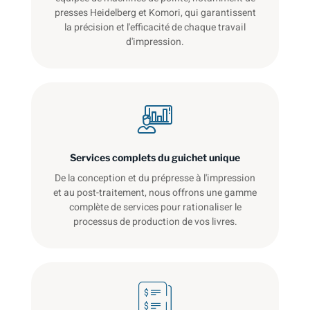
presses Heidelberg et Komori, qui garantissent
la précision et l'efficacité de chaque travail
d'impression.
Services complets du guichet unique
De la conception et du prépresse à l'impression
et au post-traitement, nous offrons une gamme
complète de services pour rationaliser le
processus de production de vos livres.