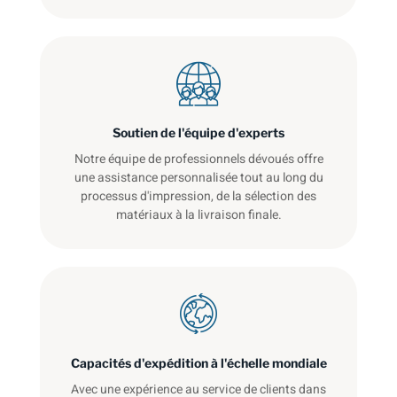
Soutien de l'équipe d'experts
Notre équipe de professionnels dévoués offre
une assistance personnalisée tout au long du
processus d'impression, de la sélection des
matériaux à la livraison finale.
Capacités d'expédition à l'échelle mondiale
Avec une expérience au service de clients dans