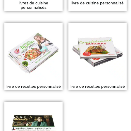
livres de cuisine
livre de cuisine personnalisé
personnalisés
livre de recettes personnalisé
livre de recettes personnalisé