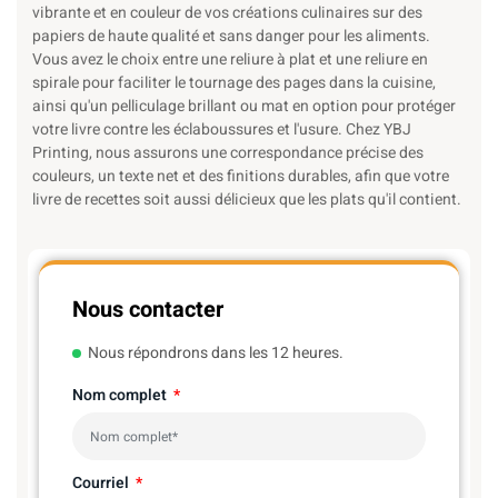
vibrante et en couleur de vos créations culinaires sur des
papiers de haute qualité et sans danger pour les aliments.
Vous avez le choix entre une reliure à plat et une reliure en
spirale pour faciliter le tournage des pages dans la cuisine,
ainsi qu'un pelliculage brillant ou mat en option pour protéger
votre livre contre les éclaboussures et l'usure. Chez YBJ
Printing, nous assurons une correspondance précise des
couleurs, un texte net et des finitions durables, afin que votre
livre de recettes soit aussi délicieux que les plats qu'il contient.
Nous contacter
Nous répondrons dans les 12 heures.
Nom complet
Courriel