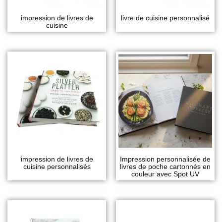
impression de livres de
livre de cuisine personnalisé
cuisine
impression de livres de
Impression personnalisée de
cuisine personnalisés
livres de poche cartonnés en
couleur avec Spot UV