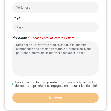
Pays
Message
Please enter at least 20 letters
Le YBJ accorde une grande importance à la protection
de votre vie privée et s'engage à en assurer la sécurité.
Envoyer