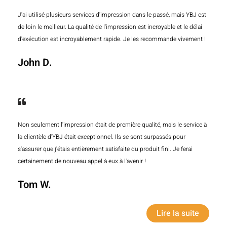
J'ai utilisé plusieurs services d'impression dans le passé, mais YBJ est
de loin le meilleur. La qualité de l'impression est incroyable et le délai
d'exécution est incroyablement rapide. Je les recommande vivement !
John D.
Non seulement l'impression était de première qualité, mais le service à
la clientèle d'YBJ était exceptionnel. Ils se sont surpassés pour
s'assurer que j'étais entièrement satisfaite du produit fini. Je ferai
certainement de nouveau appel à eux à l'avenir !
Tom W.
Lire la suite