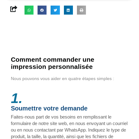
Comment commander une
impression personnalisée
Nous pouvons vous aider en quatre étapes simples :
1.
Soumettre votre demande
Faites-nous part de vos besoins en remplissant le
formulaire de notre site web, en nous envoyant un courriel
ou en nous contactant par WhatsApp. Indiquez le type de
produit, la taille, la quantité, ainsi que les fichiers de