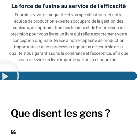
La force de l'usine au service de l'efficacité
Fournissez votre maquette et vos spécifications, et notre
équipe de production experte s'occupera de la gestion des
couleurs, de l'optimisation des fichiers et de l'impression de
précision pour vous livrer un livre qui reflète exactement votre
conception originale. Grâce à notre capacité de production
importante et à nos processus rigoureux de contrôle de la
qualité, nous garantissons la cohérence et l'excellence, afin que
vous receviez un livre imprimé parfait, à chaque fois.
Que disent les gens ?