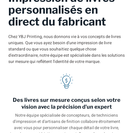
personnalisés en
direct du fabricant
Chez YBJ Printing, nous donnons vie à vos concepts de livres
uniques. Que vous ayez besoin d'une impression de livre
standard ou que vous souhaitiez quelque chose
d'extraordinaire, notre équipe est spécialisée dans les solutions
sur mesure qui reflètent l'identité de votre marque.
Des livres sur mesure conçus selon votre
vision avec la précision d'un expert
Notre équipe spécialisée de concepteurs, de techniciens
d'impression et d'artisans de finition collabore étroitement
avec vous pour personnaliser chaque détail de votre livre,