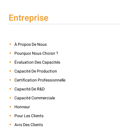
Entreprise
À Propos De Nous
Pourquoi Nous Choisir ?
Évaluation Des Capacités
Capacité De Production
Certification Professionnelle
Capacité De R&D
Capacité Commerciale
Honneur
Pour Les Clients
Avis Des Clients