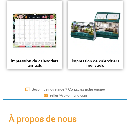
Impression de calendriers
Impression de calendriers
annuels
mensuels
Besoin de notre aide ? Contactez notre équipe
seller@ybj-printing.com
À propos de nous