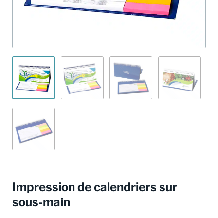
Impression de calendriers sur
sous-main