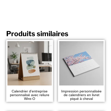
Produits similaires
Calendrier d'entreprise
Impression personnalisée
personnalisé avec reliure
de calendriers en livret
Wire-O
piqué à cheval