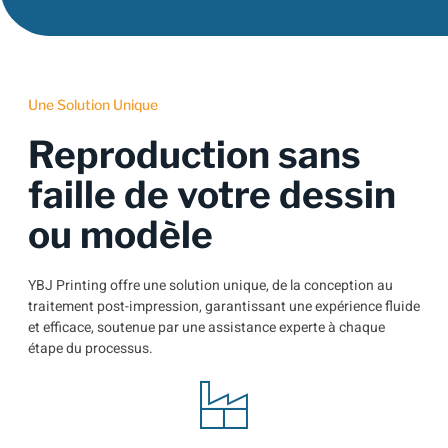
Une Solution Unique
Reproduction sans
faille de votre dessin
ou modèle
YBJ Printing offre une solution unique, de la conception au
traitement post-impression, garantissant une expérience fluide
et efficace, soutenue par une assistance experte à chaque
étape du processus.