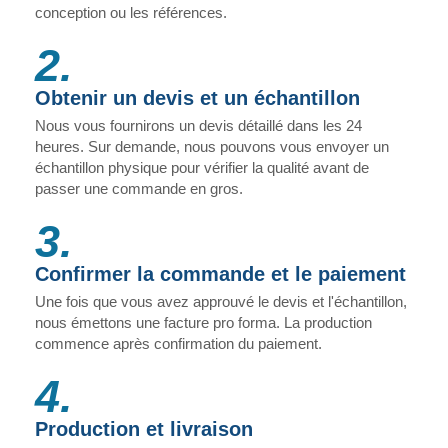
conception ou les références.
2.
Obtenir un devis et un échantillon
Nous vous fournirons un devis détaillé dans les 24
heures. Sur demande, nous pouvons vous envoyer un
échantillon physique pour vérifier la qualité avant de
passer une commande en gros.
3.
Confirmer la commande et le paiement
Une fois que vous avez approuvé le devis et l'échantillon,
nous émettons une facture pro forma. La production
commence après confirmation du paiement.
4.
Production et livraison