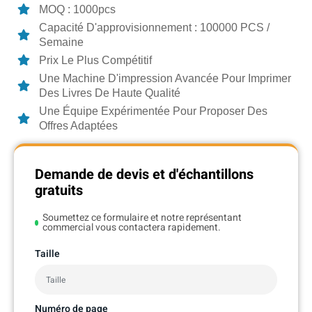
MOQ : 1000pcs
Capacité D'approvisionnement : 100000 PCS /
Semaine
Prix Le Plus Compétitif
Une Machine D'impression Avancée Pour Imprimer
Des Livres De Haute Qualité
Une Équipe Expérimentée Pour Proposer Des
Offres Adaptées
Demande de devis et d'échantillons
gratuits
Soumettez ce formulaire et notre représentant
commercial vous contactera rapidement.
Taille
Numéro de page