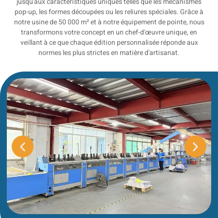
jusqu'aux caractéristiques uniques telles que les mécanismes
pop-up, les formes découpées ou les reliures spéciales. Grâce à
notre usine de 50 000 m² et à notre équipement de pointe, nous
transformons votre concept en un chef-d'œuvre unique, en
veillant à ce que chaque édition personnalisée réponde aux
normes les plus strictes en matière d'artisanat.