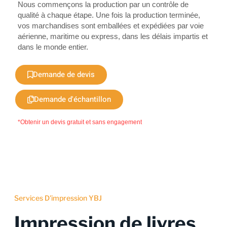
Nous commençons la production par un contrôle de
qualité à chaque étape. Une fois la production terminée,
vos marchandises sont emballées et expédiées par voie
aérienne, maritime ou express, dans les délais impartis et
dans le monde entier.
Demande de devis
Demande d'échantillon
*Obtenir un devis gratuit et sans engagement
Services D'impression YBJ
Impression de livres