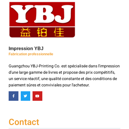
Impression YBJ
Fabrication professionnelle
Guangzhou YBJ-Printing Co. est spécialisée dans l'impression
d'une large gamme de livres et propose des prix compétitifs,
un service réactif, une qualité constante et des conditions de
paiement sûres et conviviales pour l'acheteur.
Contact