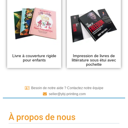
Livre à couverture rigide
Impression de livres de
pour enfants
littérature sous étui avec
pochette
Besoin de notre aide ? Contactez notre équipe
seller@ybj-printing.com
À propos de nous