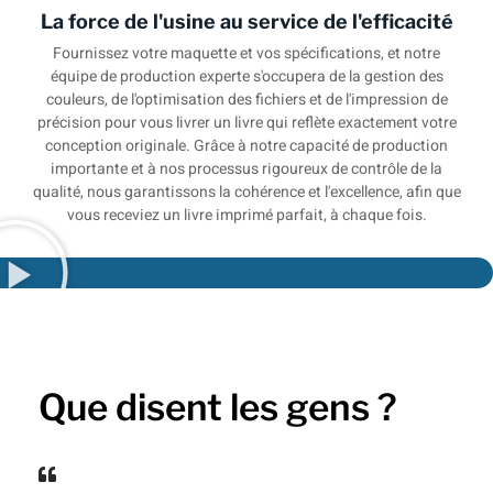
La force de l'usine au service de l'efficacité
Fournissez votre maquette et vos spécifications, et notre
équipe de production experte s'occupera de la gestion des
couleurs, de l'optimisation des fichiers et de l'impression de
précision pour vous livrer un livre qui reflète exactement votre
conception originale. Grâce à notre capacité de production
importante et à nos processus rigoureux de contrôle de la
qualité, nous garantissons la cohérence et l'excellence, afin que
vous receviez un livre imprimé parfait, à chaque fois.
Que disent les gens ?