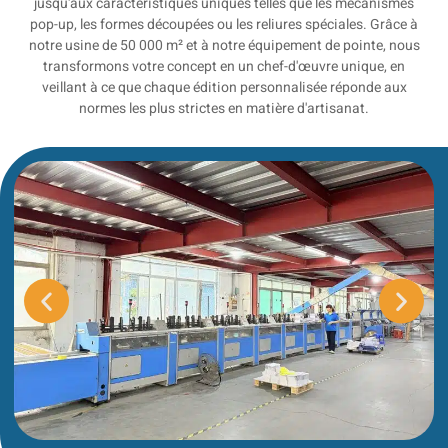
jusqu'aux caractéristiques uniques telles que les mécanismes
pop-up, les formes découpées ou les reliures spéciales. Grâce à
notre usine de 50 000 m² et à notre équipement de pointe, nous
transformons votre concept en un chef-d'œuvre unique, en
veillant à ce que chaque édition personnalisée réponde aux
normes les plus strictes en matière d'artisanat.