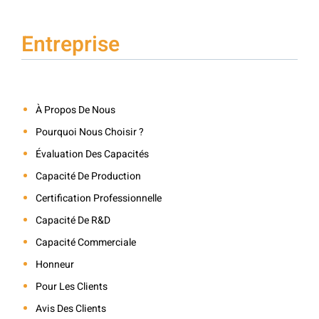
Entreprise
À Propos De Nous
Pourquoi Nous Choisir ?
Évaluation Des Capacités
Capacité De Production
Certification Professionnelle
Capacité De R&D
Capacité Commerciale
Honneur
Pour Les Clients
Avis Des Clients