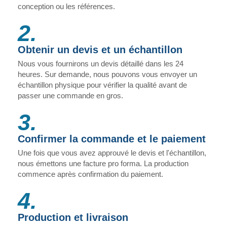
conception ou les références.
2.
Obtenir un devis et un échantillon
Nous vous fournirons un devis détaillé dans les 24
heures. Sur demande, nous pouvons vous envoyer un
échantillon physique pour vérifier la qualité avant de
passer une commande en gros.
3.
Confirmer la commande et le paiement
Une fois que vous avez approuvé le devis et l'échantillon,
nous émettons une facture pro forma. La production
commence après confirmation du paiement.
4.
Production et livraison