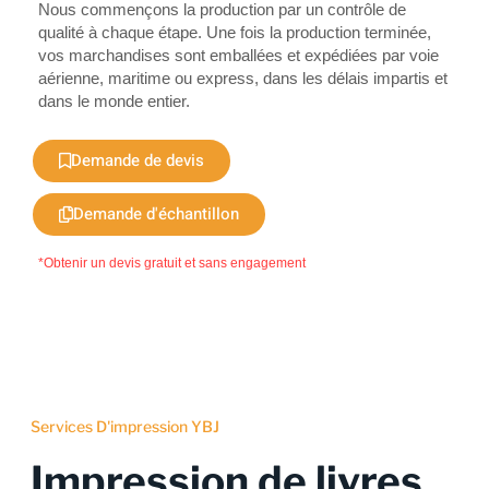
Nous commençons la production par un contrôle de
qualité à chaque étape. Une fois la production terminée,
vos marchandises sont emballées et expédiées par voie
aérienne, maritime ou express, dans les délais impartis et
dans le monde entier.
Demande de devis
Demande d'échantillon
*Obtenir un devis gratuit et sans engagement
Services D'impression YBJ
Impression de livres