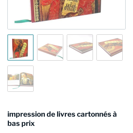
impression de livres cartonnés à
bas prix