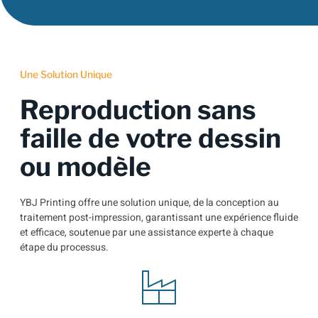
Une Solution Unique
Reproduction sans
faille de votre dessin
ou modèle
YBJ Printing offre une solution unique, de la conception au
traitement post-impression, garantissant une expérience fluide
et efficace, soutenue par une assistance experte à chaque
étape du processus.