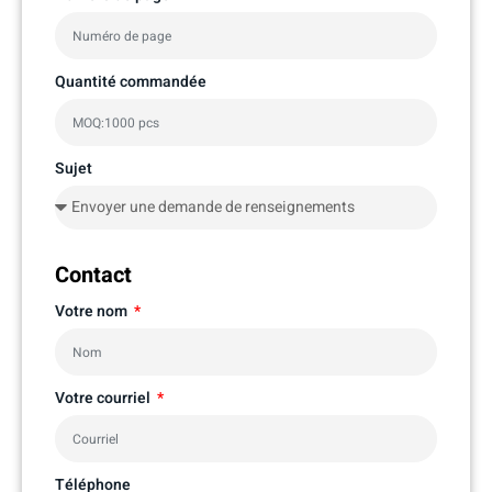
Quantité commandée
Sujet
Contact
Votre nom
Votre courriel
Téléphone