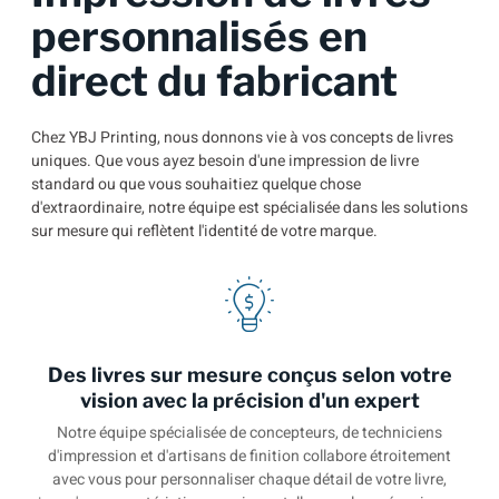
personnalisés en
direct du fabricant
Chez YBJ Printing, nous donnons vie à vos concepts de livres
uniques. Que vous ayez besoin d'une impression de livre
standard ou que vous souhaitiez quelque chose
d'extraordinaire, notre équipe est spécialisée dans les solutions
sur mesure qui reflètent l'identité de votre marque.
Des livres sur mesure conçus selon votre
vision avec la précision d'un expert
Notre équipe spécialisée de concepteurs, de techniciens
d'impression et d'artisans de finition collabore étroitement
avec vous pour personnaliser chaque détail de votre livre,