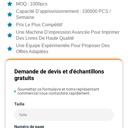
MOQ : 1000pcs
Capacité D'approvisionnement : 100000 PCS /
Semaine
Prix Le Plus Compétitif
Une Machine D'impression Avancée Pour Imprimer
Des Livres De Haute Qualité
Une Équipe Expérimentée Pour Proposer Des
Offres Adaptées
Demande de devis et d'échantillons
gratuits
Soumettez ce formulaire et notre représentant
commercial vous contactera rapidement.
Taille
Numéro de page