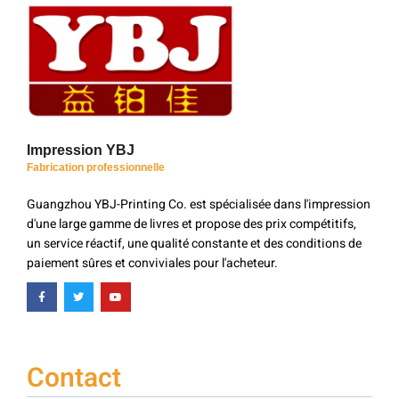
Impression YBJ
Fabrication professionnelle
Guangzhou YBJ-Printing Co. est spécialisée dans l'impression
d'une large gamme de livres et propose des prix compétitifs,
un service réactif, une qualité constante et des conditions de
paiement sûres et conviviales pour l'acheteur.
Contact