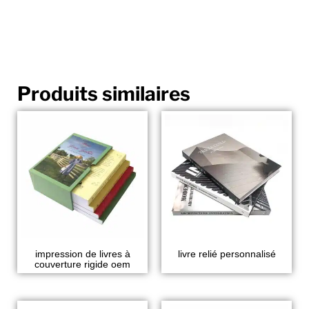
Produits similaires
impression de livres à
livre relié personnalisé
couverture rigide oem