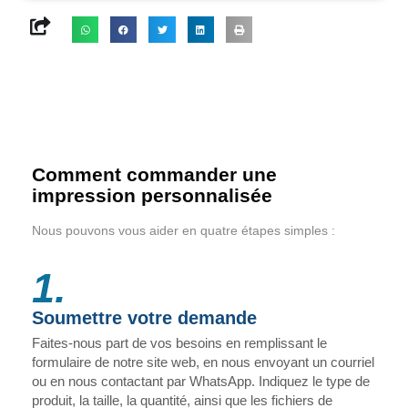
Comment commander une
impression personnalisée
Nous pouvons vous aider en quatre étapes simples :
1.
Soumettre votre demande
Faites-nous part de vos besoins en remplissant le
formulaire de notre site web, en nous envoyant un courriel
ou en nous contactant par WhatsApp. Indiquez le type de
produit, la taille, la quantité, ainsi que les fichiers de