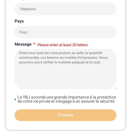
Pays
Message
Please enter at least 20 letters
Le YBJ accorde une grande importance à la protection
de votre vie privée et s'engage à en assurer la sécurité.
Envoyer