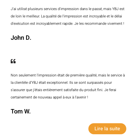
J'ai utilisé plusieurs services d'impression dans le passé, mais YBJ est
de loin le meilleur. La qualité de l'impression est incroyable et le délai
d'exécution est incroyablement rapide. Je les recommande vivement !
John D.
Non seulement l'impression était de première qualité, mais le service à
la clientèle d'YBJ était exceptionnel. Ils se sont surpassés pour
s'assurer que j'étais entièrement satisfaite du produit fini. Je ferai
certainement de nouveau appel à eux à l'avenir !
Tom W.
Lire la suite