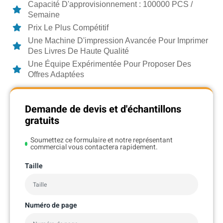
Capacité D'approvisionnement : 100000 PCS /
Semaine
Prix Le Plus Compétitif
Une Machine D'impression Avancée Pour Imprimer
Des Livres De Haute Qualité
Une Équipe Expérimentée Pour Proposer Des
Offres Adaptées
Demande de devis et d'échantillons
gratuits
Soumettez ce formulaire et notre représentant
commercial vous contactera rapidement.
Taille
Numéro de page