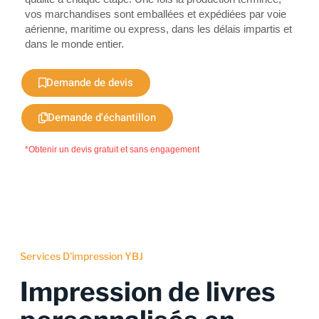
vos marchandises sont emballées et expédiées par voie
aérienne, maritime ou express, dans les délais impartis et
dans le monde entier.
Demande de devis
Demande d'échantillon
*Obtenir un devis gratuit et sans engagement
Services D'impression YBJ
Impression de livres