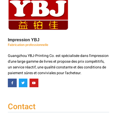
Impression YBJ
Fabrication professionnelle
Guangzhou YBJ-Printing Co. est spécialisée dans l'impression
d'une large gamme de livres et propose des prix compétitifs,
un service réactif, une qualité constante et des conditions de
paiement sûres et conviviales pour l'acheteur.
Contact