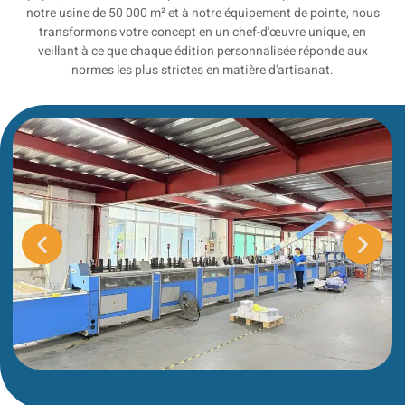
notre usine de 50 000 m² et à notre équipement de pointe, nous
transformons votre concept en un chef-d'œuvre unique, en
veillant à ce que chaque édition personnalisée réponde aux
normes les plus strictes en matière d'artisanat.