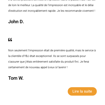
de loin le meilleur. La qualité de l'impression est incroyable et le délai
d'exécution est incroyablement rapide. Je les recommande vivement !
John D.
Non seulement l'impression était de première qualité, mais le service à
la clientèle d'YBJ était exceptionnel. Ils se sont surpassés pour
s'assurer que j'étais entièrement satisfaite du produit fini. Je ferai
certainement de nouveau appel à eux à l'avenir !
Tom W.
Lire la suite