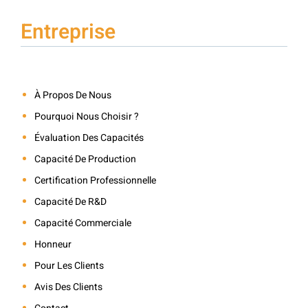
Entreprise
À Propos De Nous
Pourquoi Nous Choisir ?
Évaluation Des Capacités
Capacité De Production
Certification Professionnelle
Capacité De R&D
Capacité Commerciale
Honneur
Pour Les Clients
Avis Des Clients