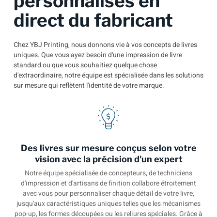
personnalisés en
direct du fabricant
Chez YBJ Printing, nous donnons vie à vos concepts de livres
uniques. Que vous ayez besoin d'une impression de livre
standard ou que vous souhaitiez quelque chose
d'extraordinaire, notre équipe est spécialisée dans les solutions
sur mesure qui reflètent l'identité de votre marque.
Des livres sur mesure conçus selon votre
vision avec la précision d'un expert
Notre équipe spécialisée de concepteurs, de techniciens
d'impression et d'artisans de finition collabore étroitement
avec vous pour personnaliser chaque détail de votre livre,
jusqu'aux caractéristiques uniques telles que les mécanismes
pop-up, les formes découpées ou les reliures spéciales. Grâce à