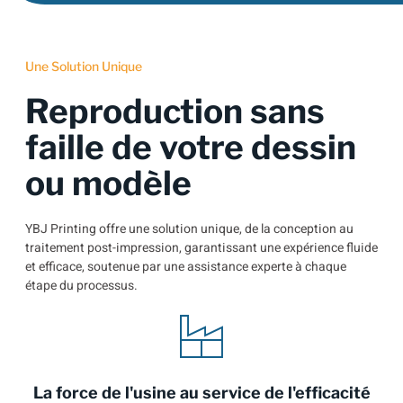
Une Solution Unique
Reproduction sans
faille de votre dessin
ou modèle
YBJ Printing offre une solution unique, de la conception au
traitement post-impression, garantissant une expérience fluide
et efficace, soutenue par une assistance experte à chaque
étape du processus.
La force de l'usine au service de l'efficacité