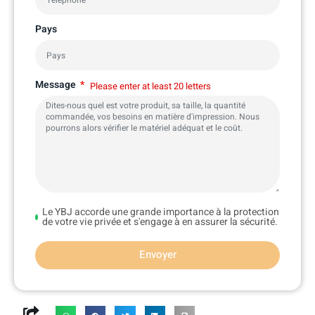
Pays
Message
Please enter at least 20 letters
Le YBJ accorde une grande importance à la protection
de votre vie privée et s'engage à en assurer la sécurité.
Envoyer