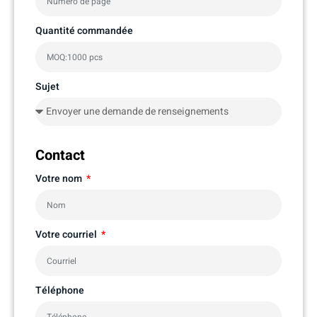
Quantité commandée
Sujet
Contact
Votre nom
Votre courriel
Téléphone