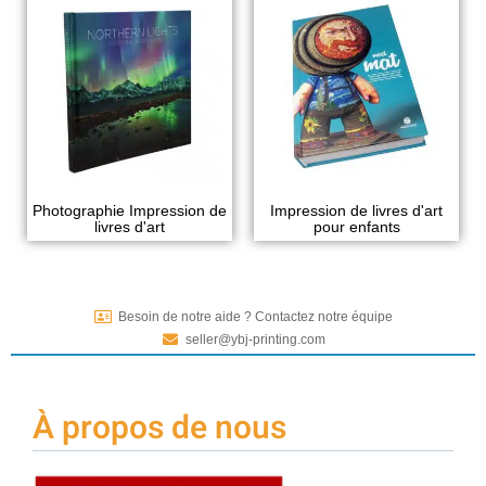
Photographie Impression de
Impression de livres d'art
livres d'art
pour enfants
Besoin de notre aide ? Contactez notre équipe
seller@ybj-printing.com
À propos de nous