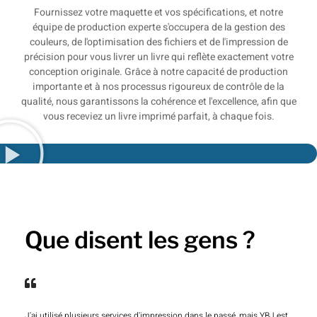
Fournissez votre maquette et vos spécifications, et notre
équipe de production experte s'occupera de la gestion des
couleurs, de l'optimisation des fichiers et de l'impression de
précision pour vous livrer un livre qui reflète exactement votre
conception originale. Grâce à notre capacité de production
importante et à nos processus rigoureux de contrôle de la
qualité, nous garantissons la cohérence et l'excellence, afin que
vous receviez un livre imprimé parfait, à chaque fois.
Que disent les gens ?
J'ai utilisé plusieurs services d'impression dans le passé, mais YBJ est