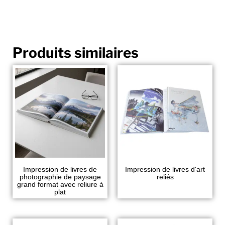
Produits similaires
Impression de livres de
Impression de livres d'art
photographie de paysage
reliés
grand format avec reliure à
plat