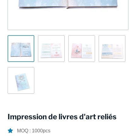
Impression de livres d'art reliés
MOQ : 1000pcs