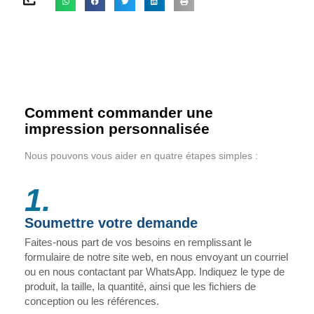
Comment commander une
impression personnalisée
Nous pouvons vous aider en quatre étapes simples :
1.
Soumettre votre demande
Faites-nous part de vos besoins en remplissant le
formulaire de notre site web, en nous envoyant un courriel
ou en nous contactant par WhatsApp. Indiquez le type de
produit, la taille, la quantité, ainsi que les fichiers de
conception ou les références.