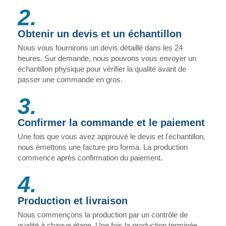
2.
Obtenir un devis et un échantillon
Nous vous fournirons un devis détaillé dans les 24
heures. Sur demande, nous pouvons vous envoyer un
échantillon physique pour vérifier la qualité avant de
passer une commande en gros.
3.
Confirmer la commande et le paiement
Une fois que vous avez approuvé le devis et l'échantillon,
nous émettons une facture pro forma. La production
commence après confirmation du paiement.
4.
Production et livraison
Nous commençons la production par un contrôle de
qualité à chaque étape. Une fois la production terminée,