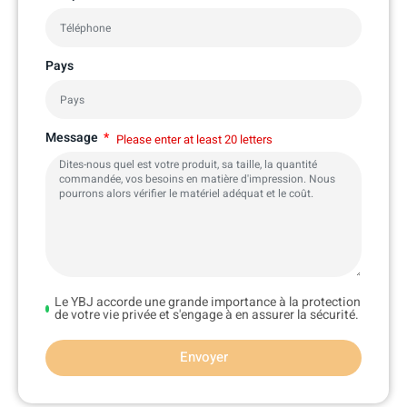
Pays
Message
Please enter at least 20 letters
Le YBJ accorde une grande importance à la protection
de votre vie privée et s'engage à en assurer la sécurité.
Envoyer