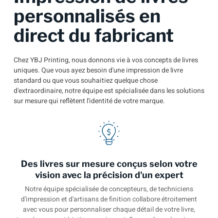
personnalisés en
direct du fabricant
Chez YBJ Printing, nous donnons vie à vos concepts de livres
uniques. Que vous ayez besoin d'une impression de livre
standard ou que vous souhaitiez quelque chose
d'extraordinaire, notre équipe est spécialisée dans les solutions
sur mesure qui reflètent l'identité de votre marque.
Des livres sur mesure conçus selon votre
vision avec la précision d'un expert
Notre équipe spécialisée de concepteurs, de techniciens
d'impression et d'artisans de finition collabore étroitement
avec vous pour personnaliser chaque détail de votre livre,