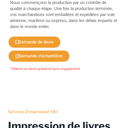
Nous commençons la production par un contrôle de
qualité à chaque étape. Une fois la production terminée,
vos marchandises sont emballées et expédiées par voie
aérienne, maritime ou express, dans les délais impartis et
dans le monde entier.
Demande de devis
Demande d'échantillon
*Obtenir un devis gratuit et sans engagement
Services D'impression YBJ
Impression de livres