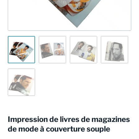
Impression de livres de magazines
de mode à couverture souple