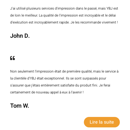
J'ai utilisé plusieurs services d'impression dans le passé, mais YBJ est
de loin le meilleur. La qualité de l'impression est incroyable et le délai
d'exécution est incroyablement rapide. Je les recommande vivement !
John D.
Non seulement l'impression était de première qualité, mais le service à
la clientèle d'YBJ était exceptionnel. Ils se sont surpassés pour
s'assurer que j'étais entièrement satisfaite du produit fini. Je ferai
certainement de nouveau appel à eux à l'avenir !
Tom W.
Lire la suite