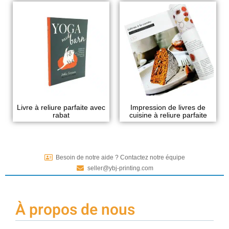
Livre à reliure parfaite avec
Impression de livres de
rabat
cuisine à reliure parfaite
Besoin de notre aide ? Contactez notre équipe
seller@ybj-printing.com
À propos de nous