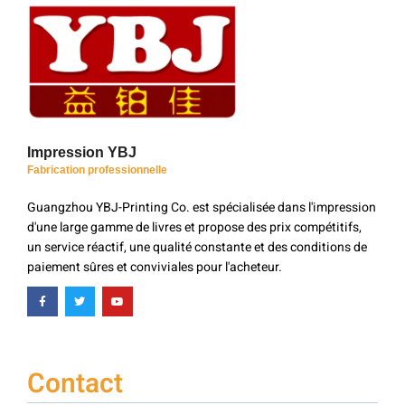
Impression YBJ
Fabrication professionnelle
Guangzhou YBJ-Printing Co. est spécialisée dans l'impression
d'une large gamme de livres et propose des prix compétitifs,
un service réactif, une qualité constante et des conditions de
paiement sûres et conviviales pour l'acheteur.
Contact