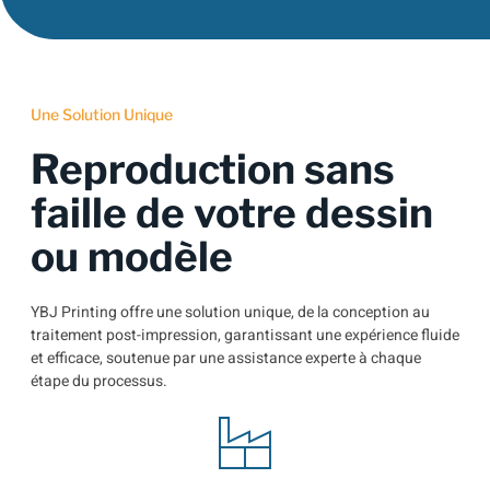
Une Solution Unique
Reproduction sans
faille de votre dessin
ou modèle
YBJ Printing offre une solution unique, de la conception au
traitement post-impression, garantissant une expérience fluide
et efficace, soutenue par une assistance experte à chaque
étape du processus.