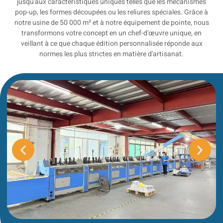
jusqu'aux caractéristiques uniques telles que les mécanismes
pop-up, les formes découpées ou les reliures spéciales. Grâce à
notre usine de 50 000 m² et à notre équipement de pointe, nous
transformons votre concept en un chef-d'œuvre unique, en
veillant à ce que chaque édition personnalisée réponde aux
normes les plus strictes en matière d'artisanat.