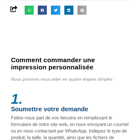
Comment commander une
impression personnalisée
Nous pouvons vous aider en quatre étapes simples :
1.
Soumettre votre demande
Faites-nous part de vos besoins en remplissant le
formulaire de notre site web, en nous envoyant un courriel
ou en nous contactant par WhatsApp. Indiquez le type de
produit, la taille, la quantité, ainsi que les fichiers de