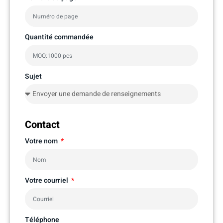
Quantité commandée
Sujet
Contact
Votre nom
Votre courriel
Téléphone