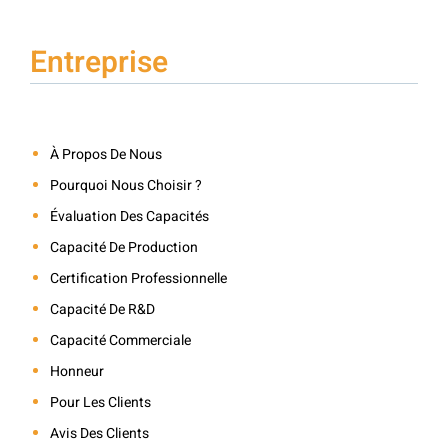
Entreprise
À Propos De Nous
Pourquoi Nous Choisir ?
Évaluation Des Capacités
Capacité De Production
Certification Professionnelle
Capacité De R&D
Capacité Commerciale
Honneur
Pour Les Clients
Avis Des Clients