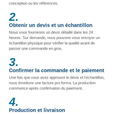
conception ou les références.
2.
Obtenir un devis et un échantillon
Nous vous fournirons un devis détaillé dans les 24
heures. Sur demande, nous pouvons vous envoyer un
échantillon physique pour vérifier la qualité avant de
passer une commande en gros.
3.
Confirmer la commande et le paiement
Une fois que vous avez approuvé le devis et l'échantillon,
nous émettons une facture pro forma. La production
commence après confirmation du paiement.
4.
Production et livraison