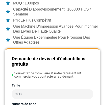
MOQ : 1000pcs
Capacité D'approvisionnement : 100000 PCS /
Semaine
Prix Le Plus Compétitif
Une Machine D'impression Avancée Pour Imprimer
Des Livres De Haute Qualité
Une Équipe Expérimentée Pour Proposer Des
Offres Adaptées
Demande de devis et d'échantillons
gratuits
Soumettez ce formulaire et notre représentant
commercial vous contactera rapidement.
Taille
Numéro de page