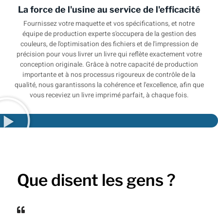
La force de l'usine au service de l'efficacité
Fournissez votre maquette et vos spécifications, et notre
équipe de production experte s'occupera de la gestion des
couleurs, de l'optimisation des fichiers et de l'impression de
précision pour vous livrer un livre qui reflète exactement votre
conception originale. Grâce à notre capacité de production
importante et à nos processus rigoureux de contrôle de la
qualité, nous garantissons la cohérence et l'excellence, afin que
vous receviez un livre imprimé parfait, à chaque fois.
Que disent les gens ?