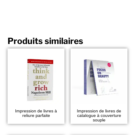
Produits similaires
Impression de livres à
Impression de livres de
reliure parfaite
catalogue à couverture
souple