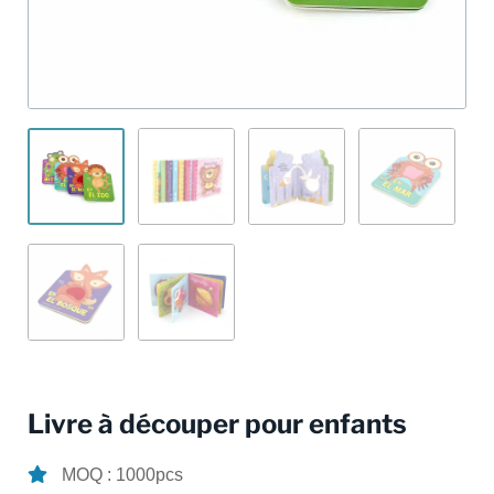
Livre à découper pour enfants
MOQ : 1000pcs