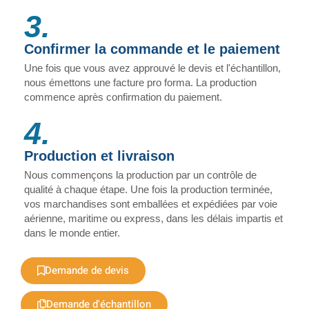
3.
Confirmer la commande et le paiement
Une fois que vous avez approuvé le devis et l'échantillon,
nous émettons une facture pro forma. La production
commence après confirmation du paiement.
4.
Production et livraison
Nous commençons la production par un contrôle de
qualité à chaque étape. Une fois la production terminée,
vos marchandises sont emballées et expédiées par voie
aérienne, maritime ou express, dans les délais impartis et
dans le monde entier.
Demande de devis
Demande d'échantillon