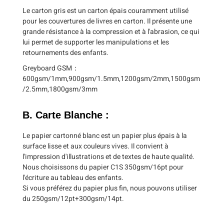
Le carton gris est un carton épais couramment utilisé
pour les couvertures de livres en carton. Il présente une
grande résistance à la compression et à l'abrasion, ce qui
lui permet de supporter les manipulations et les
retournements des enfants.
Greyboard GSM：
600gsm/1mm,900gsm/1.5mm,1200gsm/2mm,1500gsm
/2.5mm,1800gsm/3mm
B. Carte Blanche :
Le papier cartonné blanc est un papier plus épais à la
surface lisse et aux couleurs vives. Il convient à
l'impression d'illustrations et de textes de haute qualité.
Nous choisissons du papier C1S 350gsm/16pt pour
l'écriture au tableau des enfants.
Si vous préférez du papier plus fin, nous pouvons utiliser
du 250gsm/12pt+300gsm/14pt.