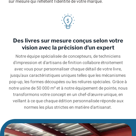
sur mesure qui reflètent l'identité de votre marque.
Des livres sur mesure conçus selon votre
vision avec la précision d'un expert
Notre équipe spécialisée de concepteurs, de techniciens
d'impression et d'artisans de finition collabore étroitement
avec vous pour personnaliser chaque détail de votre livre,
jusqu'aux caractéristiques uniques telles que les mécanismes
pop-up, les formes découpées ou les reliures spéciales. Grâce à
notre usine de 50 000 m² et à notre équipement de pointe, nous
transformons votre concept en un chef-d'œuvre unique, en
veillant à ce que chaque édition personnalisée réponde aux
normes les plus strictes en matière d'artisanat.