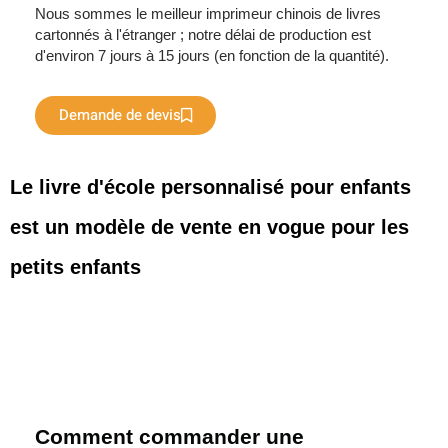
Nous sommes le meilleur imprimeur chinois de livres
cartonnés à l'étranger ; notre délai de production est
d'environ 7 jours à 15 jours (en fonction de la quantité).
Demande de devis
Le livre d'école personnalisé pour enfants
est un modèle de vente en vogue pour les
petits enfants
Comment commander une