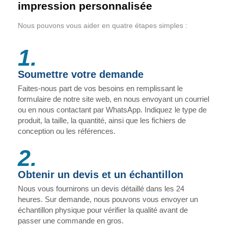
impression personnalisée
Nous pouvons vous aider en quatre étapes simples :
1.
Soumettre votre demande
Faites-nous part de vos besoins en remplissant le
formulaire de notre site web, en nous envoyant un courriel
ou en nous contactant par WhatsApp. Indiquez le type de
produit, la taille, la quantité, ainsi que les fichiers de
conception ou les références.
2.
Obtenir un devis et un échantillon
Nous vous fournirons un devis détaillé dans les 24
heures. Sur demande, nous pouvons vous envoyer un
échantillon physique pour vérifier la qualité avant de
passer une commande en gros.