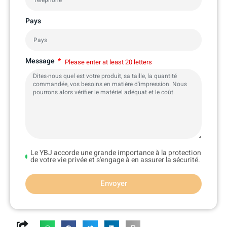
Pays
Message
Please enter at least 20 letters
Le YBJ accorde une grande importance à la protection
de votre vie privée et s'engage à en assurer la sécurité.
Envoyer