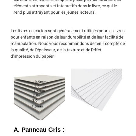
éléments attrayants et interactifs dans le livre, ce qui le
rend plus attrayant pour les jeunes lecteurs.
Les livres en carton sont généralement utilisés pour les livres
pour enfants en raison de leur durabilité et de leur facilité de
manipulation. Nous vous recommandons de tenir compte de
la qualité, de l'épaisseur, de la texture et de l'effet
d'impression du papier.
A. Panneau Gris :