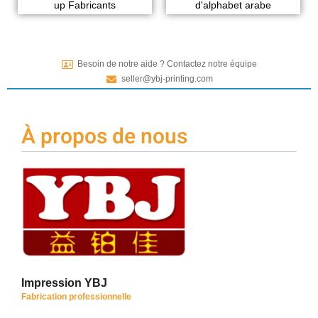
up Fabricants
d'alphabet arabe
Besoin de notre aide ? Contactez notre équipe
seller@ybj-printing.com
À propos de nous
Impression YBJ
Fabrication professionnelle