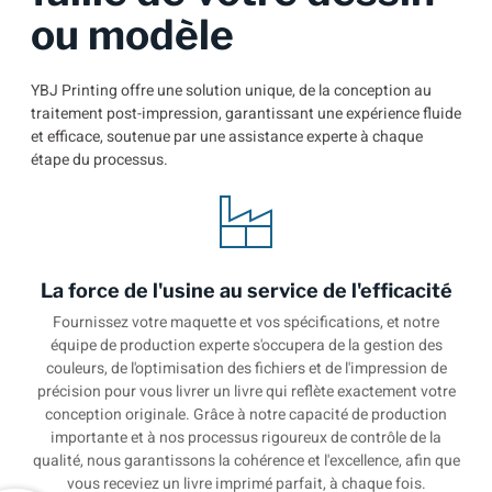
ou modèle
YBJ Printing offre une solution unique, de la conception au
traitement post-impression, garantissant une expérience fluide
et efficace, soutenue par une assistance experte à chaque
étape du processus.
La force de l'usine au service de l'efficacité
Fournissez votre maquette et vos spécifications, et notre
équipe de production experte s'occupera de la gestion des
couleurs, de l'optimisation des fichiers et de l'impression de
précision pour vous livrer un livre qui reflète exactement votre
conception originale. Grâce à notre capacité de production
importante et à nos processus rigoureux de contrôle de la
qualité, nous garantissons la cohérence et l'excellence, afin que
vous receviez un livre imprimé parfait, à chaque fois.