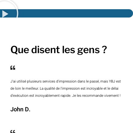
Que disent les gens ?
J'ai utilisé plusieurs services d'impression dans le passé, mais YBJ est
de loin le meilleur. La qualité de l'impression est incroyable et le délai
d'exécution est incroyablement rapide. Je les recommande vivement !
John D.