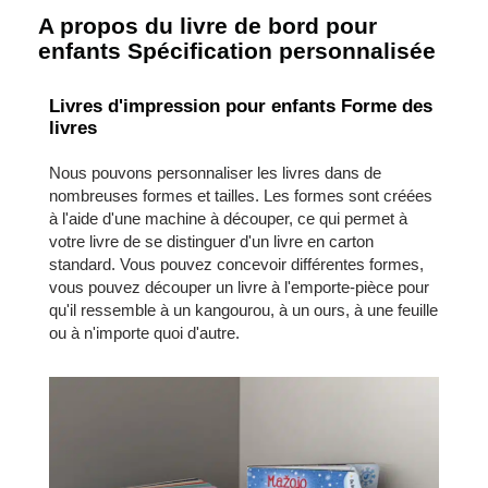
A propos du livre de bord pour
enfants Spécification personnalisée
Livres d'impression pour enfants Forme des
livres
Nous pouvons personnaliser les livres dans de
nombreuses formes et tailles. Les formes sont créées
à l'aide d'une machine à découper, ce qui permet à
votre livre de se distinguer d'un livre en carton
standard. Vous pouvez concevoir différentes formes,
vous pouvez découper un livre à l'emporte-pièce pour
qu'il ressemble à un kangourou, à un ours, à une feuille
ou à n'importe quoi d'autre.