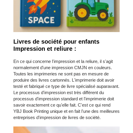
Livres de société pour enfants
Impression et reliure :
En ce qui concerne l'impression et la reliure, il s'agit
normalement d'une impression CMJN en couleurs.
Toutes les imprimeries ne sont pas en mesure de
produire des livres cartonnés. L'imprimerie doit avoir
testé et fabriqué ce type de livre spécialisé auparavant.
Le processus d'impression est très différent du
processus d'impression standard et l'imprimerie doit
savoir exactement ce qu'elle fait. C'est ce qui rend
YBJ Book Printing unique et en fait l'une des meilleures
entreprises d'impression de livres de société.