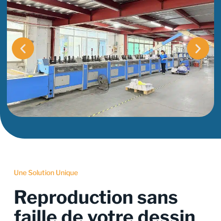
Une Solution Unique
Reproduction sans
faille de votre dessin