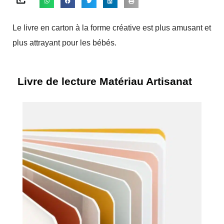
Le livre en carton à la forme créative est plus amusant et
plus attrayant pour les bébés.
Livre de lecture Matériau Artisanat