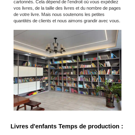
cartonnés. Cela dépend de l'endroit où vous expédiez
vos livres, de la taille des livres et du nombre de pages
de votre livre. Mais nous soutenons les petites
quantités de clients et nous aimons grandir avec vous.
Livres d'enfants Temps de production :