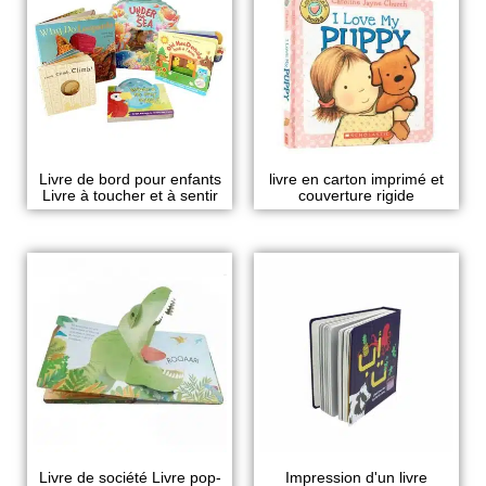
Livre de bord pour enfants
livre en carton imprimé et
Livre à toucher et à sentir
couverture rigide
Livre de société Livre pop-
Impression d'un livre