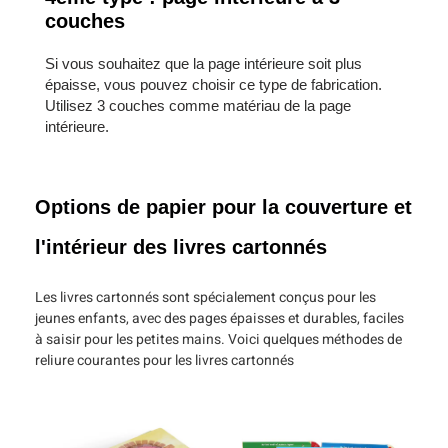
couches
Si vous souhaitez que la page intérieure soit plus
épaisse, vous pouvez choisir ce type de fabrication.
Utilisez 3 couches comme matériau de la page
intérieure.
Options de papier pour la couverture et
l'intérieur des livres cartonnés
Les livres cartonnés sont spécialement conçus pour les
jeunes enfants, avec des pages épaisses et durables, faciles
à saisir pour les petites mains. Voici quelques méthodes de
reliure courantes pour les livres cartonnés