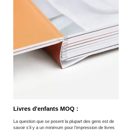
Livres d'enfants MOQ :
La question que se posent la plupart des gens est de
savoir s'il y a un minimum pour l'impression de livres