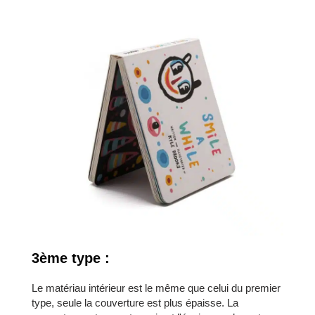
3ème type :
Le matériau intérieur est le même que celui du premier
type, seule la couverture est plus épaisse. La