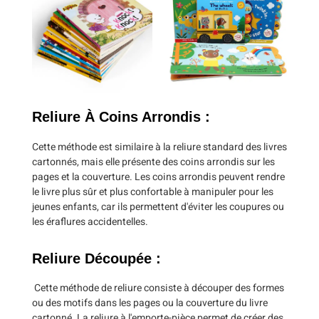
Reliure À Coins Arrondis :
Cette méthode est similaire à la reliure standard des livres
cartonnés, mais elle présente des coins arrondis sur les
pages et la couverture. Les coins arrondis peuvent rendre
le livre plus sûr et plus confortable à manipuler pour les
jeunes enfants, car ils permettent d'éviter les coupures ou
les éraflures accidentelles.
Reliure Découpée :
Cette méthode de reliure consiste à découper des formes
ou des motifs dans les pages ou la couverture du livre
cartonné. La reliure à l'emporte-pièce permet de créer des