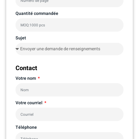
Quantité commandée
Sujet
Contact
Votre nom
Votre courriel
Téléphone