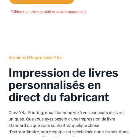
*Obtenir un devis gratuit et sans engagement
Services D'impression YBJ
Impression de livres
personnalisés en
direct du fabricant
Chez YBJ Printing, nous donnons vie à vos concepts de livres
uniques. Que vous ayez besoin d'une impression de livre
standard ou que vous souhaitiez quelque chose
d'extraordinaire, notre équipe est spécialisée dans les solutions