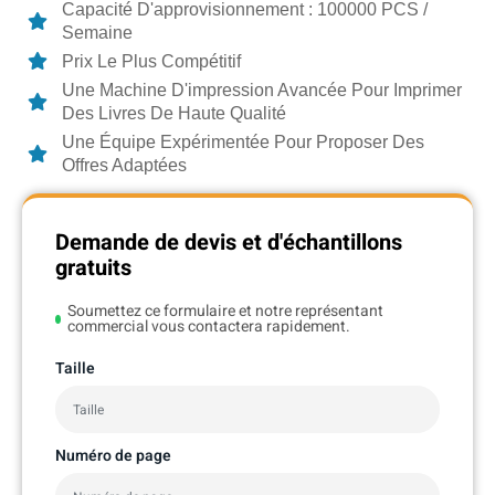
Capacité D'approvisionnement : 100000 PCS /
Semaine
Prix Le Plus Compétitif
Une Machine D'impression Avancée Pour Imprimer
Des Livres De Haute Qualité
Une Équipe Expérimentée Pour Proposer Des
Offres Adaptées
Demande de devis et d'échantillons
gratuits
Soumettez ce formulaire et notre représentant
commercial vous contactera rapidement.
Taille
Numéro de page