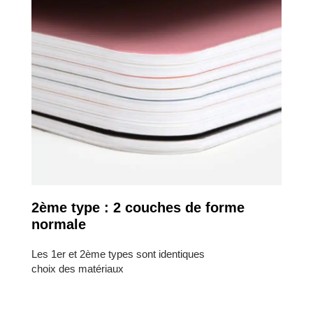
2ème type : 2 couches de forme
normale
Les 1er et 2ème types sont identiques
choix des matériaux