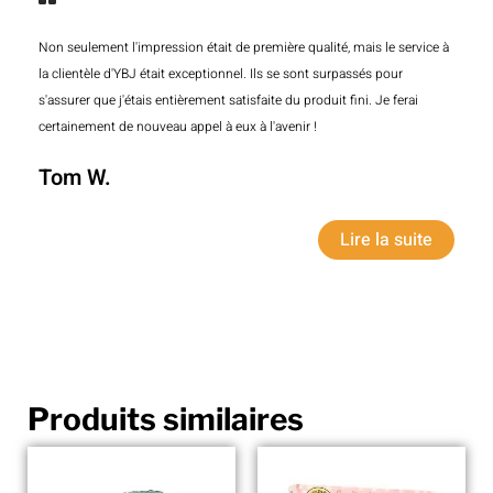
Non seulement l'impression était de première qualité, mais le service à
la clientèle d'YBJ était exceptionnel. Ils se sont surpassés pour
s'assurer que j'étais entièrement satisfaite du produit fini. Je ferai
certainement de nouveau appel à eux à l'avenir !
Tom W.
Lire la suite
Produits similaires