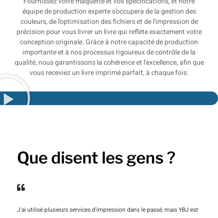
Fournissez votre maquette et vos spécifications, et notre
équipe de production experte s'occupera de la gestion des
couleurs, de l'optimisation des fichiers et de l'impression de
précision pour vous livrer un livre qui reflète exactement votre
conception originale. Grâce à notre capacité de production
importante et à nos processus rigoureux de contrôle de la
qualité, nous garantissons la cohérence et l'excellence, afin que
vous receviez un livre imprimé parfait, à chaque fois.
Que disent les gens ?
J'ai utilisé plusieurs services d'impression dans le passé, mais YBJ est