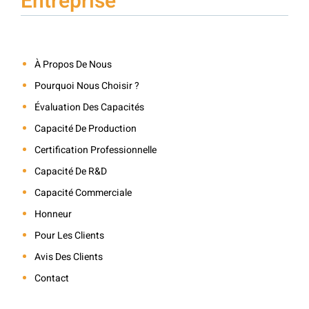
Entreprise
À Propos De Nous
Pourquoi Nous Choisir ?
Évaluation Des Capacités
Capacité De Production
Certification Professionnelle
Capacité De R&D
Capacité Commerciale
Honneur
Pour Les Clients
Avis Des Clients
Contact