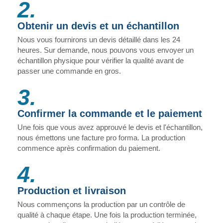
2.
Obtenir un devis et un échantillon
Nous vous fournirons un devis détaillé dans les 24
heures. Sur demande, nous pouvons vous envoyer un
échantillon physique pour vérifier la qualité avant de
passer une commande en gros.
3.
Confirmer la commande et le paiement
Une fois que vous avez approuvé le devis et l'échantillon,
nous émettons une facture pro forma. La production
commence après confirmation du paiement.
4.
Production et livraison
Nous commençons la production par un contrôle de
qualité à chaque étape. Une fois la production terminée,