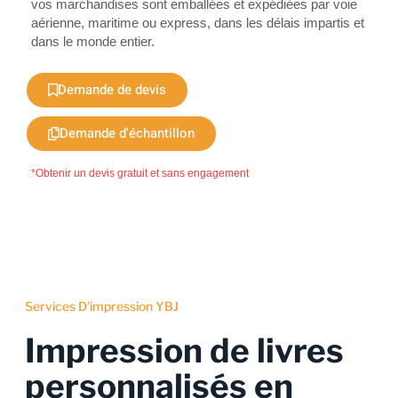
vos marchandises sont emballées et expédiées par voie
aérienne, maritime ou express, dans les délais impartis et
dans le monde entier.
Demande de devis
Demande d'échantillon
*Obtenir un devis gratuit et sans engagement
Services D'impression YBJ
Impression de livres
personnalisés en