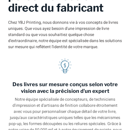
direct du fabricant
Chez YBJ Printing, nous donnons vie à vos concepts de livres
uniques. Que vous ayez besoin d'une impression de livre
standard ou que vous souhaitiez quelque chose
d'extraordinaire, notre équipe est spécialisée dans les solutions
sur mesure qui reflètent l'identité de votre marque.
Des livres sur mesure conçus selon votre
vision avec la précision d'un expert
Notre équipe spécialisée de concepteurs, de techniciens
d'impression et d'artisans de finition collabore étroitement
avec vous pour personnaliser chaque détail de votre livre,
jusqu'aux caractéristiques uniques telles que les mécanismes
pop-up, les formes découpées ou les reliures spéciales. Grâce à
notre usine de 50 000 m² et à notre équipement de pointe, nous