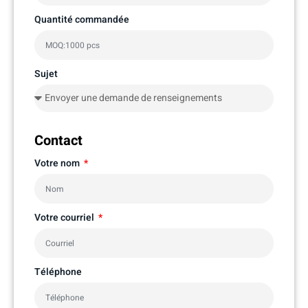
Quantité commandée
Sujet
Contact
Votre nom
Votre courriel
Téléphone