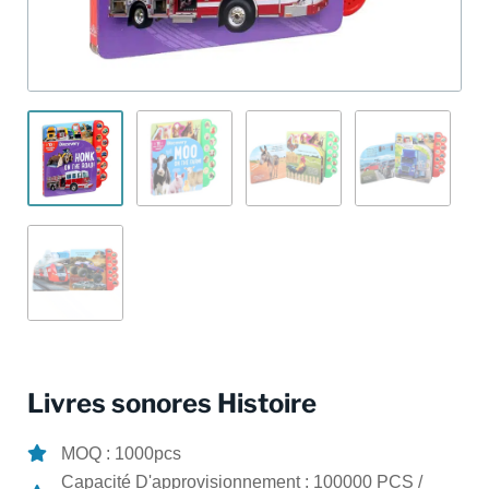
Livres sonores Histoire
MOQ : 1000pcs
Capacité D'approvisionnement : 100000 PCS /