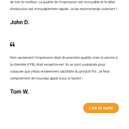
de loin le meilleur. La qualité de l'impression est incroyable et le délai
d'exécution est incroyablement rapide. Je les recommande vivement !
John D.
Non seulement l'impression était de première qualité, mais le service à
la clientèle d'YBJ était exceptionnel. Ils se sont surpassés pour
s'assurer que j'étais entièrement satisfaite du produit fini. Je ferai
certainement de nouveau appel à eux à l'avenir !
Tom W.
Lire la suite