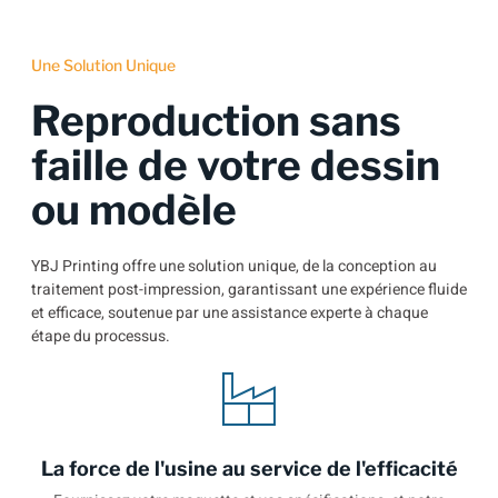
Une Solution Unique
Reproduction sans
faille de votre dessin
ou modèle
YBJ Printing offre une solution unique, de la conception au
traitement post-impression, garantissant une expérience fluide
et efficace, soutenue par une assistance experte à chaque
étape du processus.
La force de l'usine au service de l'efficacité