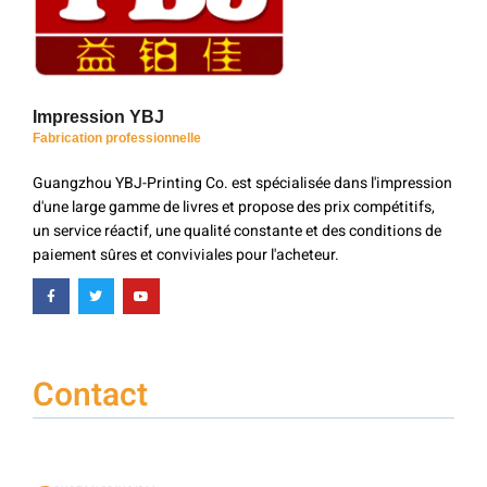
Impression YBJ
Fabrication professionnelle
Guangzhou YBJ-Printing Co. est spécialisée dans l'impression
d'une large gamme de livres et propose des prix compétitifs,
un service réactif, une qualité constante et des conditions de
paiement sûres et conviviales pour l'acheteur.
Contact