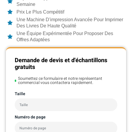
Semaine
Prix Le Plus Compétitif
Une Machine D'impression Avancée Pour Imprimer
Des Livres De Haute Qualité
Une Équipe Expérimentée Pour Proposer Des
Offres Adaptées
Demande de devis et d'échantillons
gratuits
Soumettez ce formulaire et notre représentant
commercial vous contactera rapidement.
Taille
Numéro de page