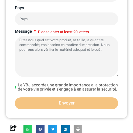
Pays
Message
Please enter at least 20 letters
Le YBJ accorde une grande importance à la protection
de votre vie privée et s'engage à en assurer la sécurité.
Envoyer