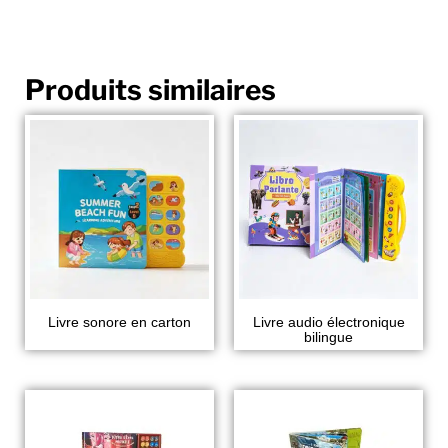
Produits similaires
Livre sonore en carton
Livre audio électronique
bilingue