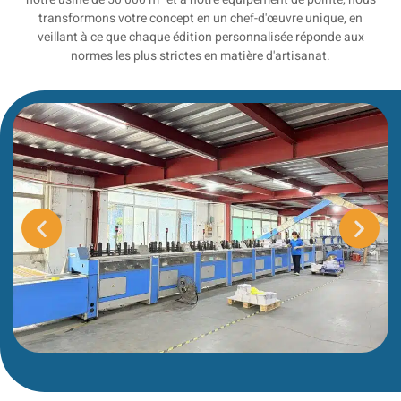
transformons votre concept en un chef-d'œuvre unique, en
veillant à ce que chaque édition personnalisée réponde aux
normes les plus strictes en matière d'artisanat.