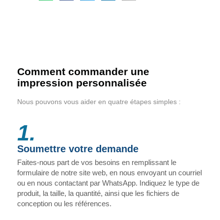
Comment commander une
impression personnalisée
Nous pouvons vous aider en quatre étapes simples :
1.
Soumettre votre demande
Faites-nous part de vos besoins en remplissant le
formulaire de notre site web, en nous envoyant un courriel
ou en nous contactant par WhatsApp. Indiquez le type de
produit, la taille, la quantité, ainsi que les fichiers de
conception ou les références.