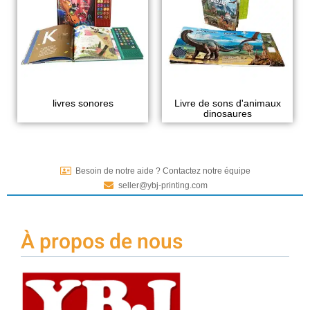
livres sonores
Livre de sons d'animaux
dinosaures
Besoin de notre aide ? Contactez notre équipe
seller@ybj-printing.com
À propos de nous