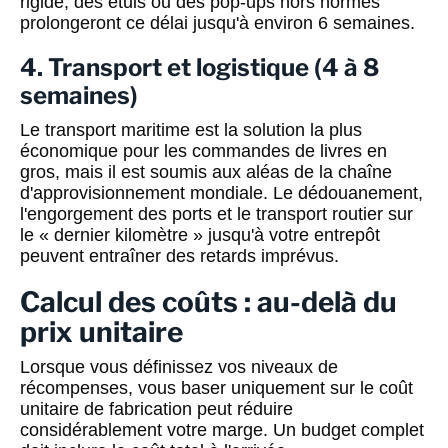
rigide, des étuis ou des pop-ups hors normes
prolongeront ce délai jusqu'à environ 6 semaines.
4. Transport et logistique (4 à 8
semaines)
Le transport maritime est la solution la plus
économique pour les commandes de livres en
gros, mais il est soumis aux aléas de la chaîne
d'approvisionnement mondiale. Le dédouanement,
l'engorgement des ports et le transport routier sur
le « dernier kilomètre » jusqu'à votre entrepôt
peuvent entraîner des retards imprévus.
Calcul des coûts : au-delà du
prix unitaire
Lorsque vous définissez vos niveaux de
récompenses, vous baser uniquement sur le coût
unitaire de fabrication peut réduire
considérablement votre marge. Un budget complet