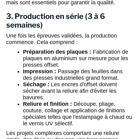
mais sont essentiels pour garantir la qualité.
3. Production en série (3 à 6
semaines)
Une fois les épreuves validées, la production
commence. Cela comprend :
Préparation des plaques :
Fabrication de
plaques en aluminium sur mesure pour les
presses offset.
Impression :
Passage des feuilles dans
des presses industrielles grand format.
Séchage :
Les encres d'offset doivent
sécher avant la reliure afin d'éviter les
bavures.
Reliure et finition :
Découpe, pliage,
couture, collage et application de finitions
spéciales telles que l'estampage à chaud ou
le vernis UV sélectif.
Les projets complexes comportant une reliure