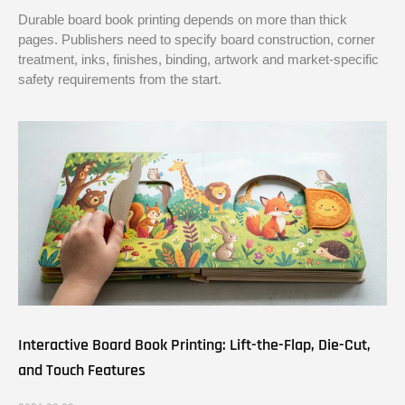
Durable board book printing depends on more than thick
pages. Publishers need to specify board construction, corner
treatment, inks, finishes, binding, artwork and market-specific
safety requirements from the start.
Interactive Board Book Printing: Lift-the-Flap, Die-Cut,
and Touch Features