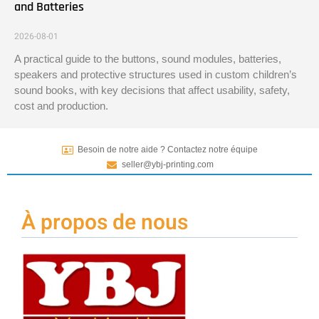
and Batteries
2026-08-01
A practical guide to the buttons, sound modules, batteries,
speakers and protective structures used in custom children’s
sound books, with key decisions that affect usability, safety,
cost and production.
Besoin de notre aide ? Contactez notre équipe
seller@ybj-printing.com
À propos de nous