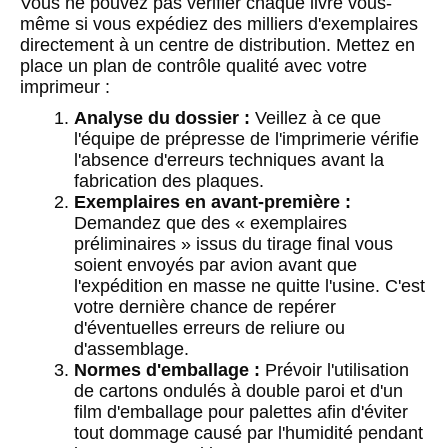
Vous ne pouvez pas vérifier chaque livre vous-
même si vous expédiez des milliers d'exemplaires
directement à un centre de distribution. Mettez en
place un plan de contrôle qualité avec votre
imprimeur :
Analyse du dossier :
Veillez à ce que
l'équipe de prépresse de l'imprimerie vérifie
l'absence d'erreurs techniques avant la
fabrication des plaques.
Exemplaires en avant-première :
Demandez que des « exemplaires
préliminaires » issus du tirage final vous
soient envoyés par avion avant que
l'expédition en masse ne quitte l'usine. C'est
votre dernière chance de repérer
d'éventuelles erreurs de reliure ou
d'assemblage.
Normes d'emballage :
Prévoir l'utilisation
de cartons ondulés à double paroi et d'un
film d'emballage pour palettes afin d'éviter
tout dommage causé par l'humidité pendant