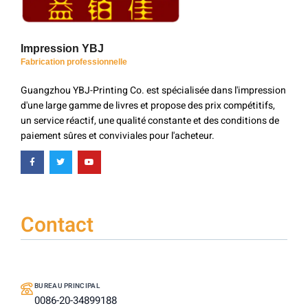
Impression YBJ
Fabrication professionnelle
Guangzhou YBJ-Printing Co. est spécialisée dans l'impression
d'une large gamme de livres et propose des prix compétitifs,
un service réactif, une qualité constante et des conditions de
paiement sûres et conviviales pour l'acheteur.
Contact
BUREAU PRINCIPAL
0086-20-34899188