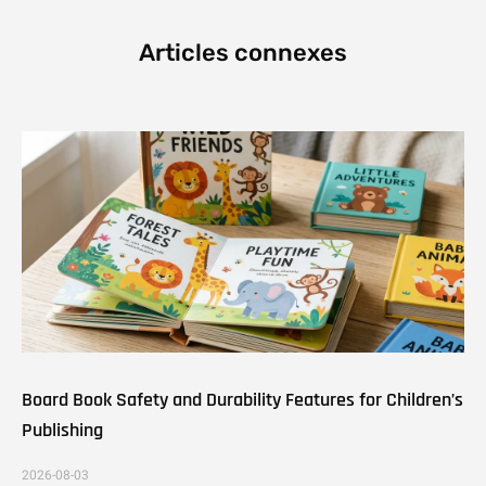
Articles connexes
Board Book Safety and Durability Features for Children’s
Publishing
2026-08-03