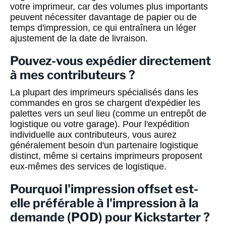
votre imprimeur, car des volumes plus importants
peuvent nécessiter davantage de papier ou de
temps d'impression, ce qui entraînera un léger
ajustement de la date de livraison.
Pouvez-vous expédier directement
à mes contributeurs ?
La plupart des imprimeurs spécialisés dans les
commandes en gros se chargent d'expédier les
palettes vers un seul lieu (comme un entrepôt de
logistique ou votre garage). Pour l'expédition
individuelle aux contributeurs, vous aurez
généralement besoin d'un partenaire logistique
distinct, même si certains imprimeurs proposent
eux-mêmes des services de logistique.
Pourquoi l'impression offset est-
elle préférable à l'impression à la
demande (POD) pour Kickstarter ?