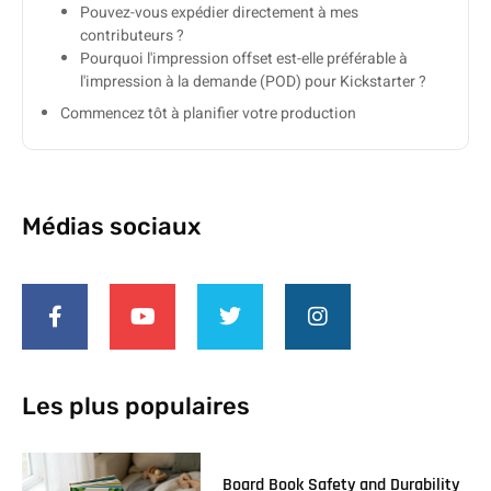
Pouvez-vous expédier directement à mes
contributeurs ?
Pourquoi l'impression offset est-elle préférable à
l'impression à la demande (POD) pour Kickstarter ?
Commencez tôt à planifier votre production
Médias sociaux
Les plus populaires
Board Book Safety and Durability