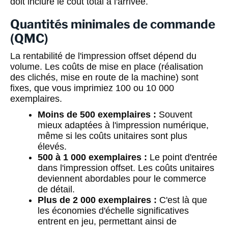
doit inclure le coût total à l'arrivée.
Quantités minimales de commande
(QMC)
La rentabilité de l'impression offset dépend du
volume. Les coûts de mise en place (réalisation
des clichés, mise en route de la machine) sont
fixes, que vous imprimiez 100 ou 10 000
exemplaires.
Moins de 500 exemplaires :
Souvent
mieux adaptées à l'impression numérique,
même si les coûts unitaires sont plus
élevés.
500 à 1 000 exemplaires :
Le point d'entrée
dans l'impression offset. Les coûts unitaires
deviennent abordables pour le commerce
de détail.
Plus de 2 000 exemplaires :
C'est là que
les économies d'échelle significatives
entrent en jeu, permettant ainsi de