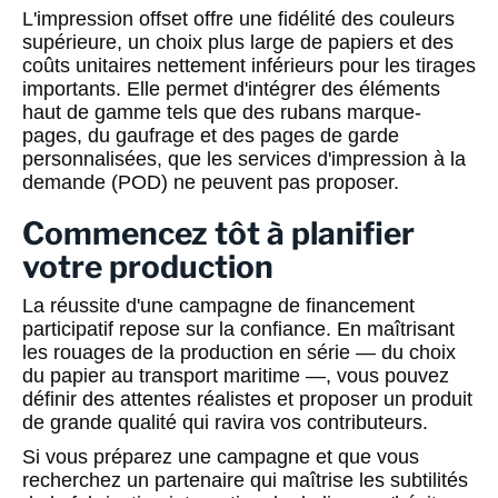
L'impression offset offre une fidélité des couleurs
supérieure, un choix plus large de papiers et des
coûts unitaires nettement inférieurs pour les tirages
importants. Elle permet d'intégrer des éléments
haut de gamme tels que des rubans marque-
pages, du gaufrage et des pages de garde
personnalisées, que les services d'impression à la
demande (POD) ne peuvent pas proposer.
Commencez tôt à planifier
votre production
La réussite d'une campagne de financement
participatif repose sur la confiance. En maîtrisant
les rouages de la production en série — du choix
du papier au transport maritime —, vous pouvez
définir des attentes réalistes et proposer un produit
de grande qualité qui ravira vos contributeurs.
Si vous préparez une campagne et que vous
recherchez un partenaire qui maîtrise les subtilités