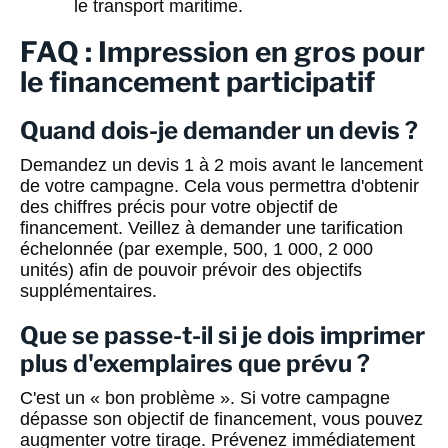
le transport maritime.
FAQ : Impression en gros pour
le financement participatif
Quand dois-je demander un devis ?
Demandez un devis 1 à 2 mois avant le lancement
de votre campagne. Cela vous permettra d'obtenir
des chiffres précis pour votre objectif de
financement. Veillez à demander une tarification
échelonnée (par exemple, 500, 1 000, 2 000
unités) afin de pouvoir prévoir des objectifs
supplémentaires.
Que se passe-t-il si je dois imprimer
plus d'exemplaires que prévu ?
C'est un « bon problème ». Si votre campagne
dépasse son objectif de financement, vous pouvez
augmenter votre tirage. Prévenez immédiatement