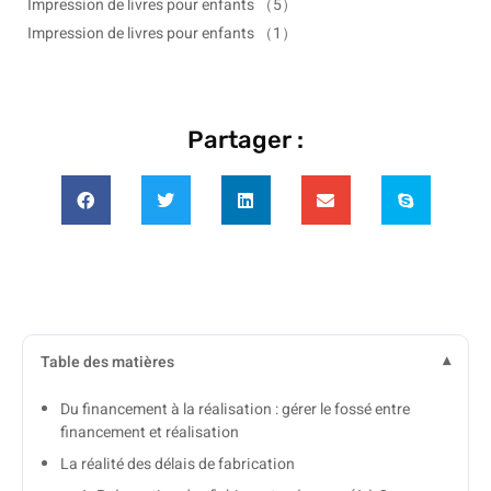
Impression de livres pour enfants
（5）
Impression de livres pour enfants
（1）
Partager :
Table des matières
Du financement à la réalisation : gérer le fossé entre
financement et réalisation
La réalité des délais de fabrication