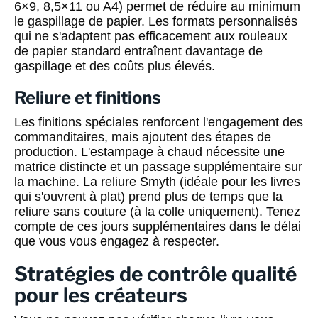
6×9, 8,5×11 ou A4) permet de réduire au minimum
le gaspillage de papier. Les formats personnalisés
qui ne s'adaptent pas efficacement aux rouleaux
de papier standard entraînent davantage de
gaspillage et des coûts plus élevés.
Reliure et finitions
Les finitions spéciales renforcent l'engagement des
commanditaires, mais ajoutent des étapes de
production. L'estampage à chaud nécessite une
matrice distincte et un passage supplémentaire sur
la machine. La reliure Smyth (idéale pour les livres
qui s'ouvrent à plat) prend plus de temps que la
reliure sans couture (à la colle uniquement). Tenez
compte de ces jours supplémentaires dans le délai
que vous vous engagez à respecter.
Stratégies de contrôle qualité
pour les créateurs