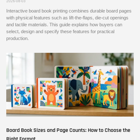
2026-08-03
Interactive board book printing combines durable board pages
with physical features such as lift-the-flaps, die-cut openings
and tactile materials. This guide explains how buyers can
select, design and specify these features for practical
production.
Board Book Sizes and Page Counts: How to Choose the
Right Format