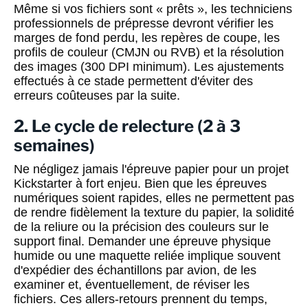
Même si vos fichiers sont « prêts », les techniciens
professionnels de prépresse devront vérifier les
marges de fond perdu, les repères de coupe, les
profils de couleur (CMJN ou RVB) et la résolution
des images (300 DPI minimum). Les ajustements
effectués à ce stade permettent d'éviter des
erreurs coûteuses par la suite.
2. Le cycle de relecture (2 à 3
semaines)
Ne négligez jamais l'épreuve papier pour un projet
Kickstarter à fort enjeu. Bien que les épreuves
numériques soient rapides, elles ne permettent pas
de rendre fidèlement la texture du papier, la solidité
de la reliure ou la précision des couleurs sur le
support final. Demander une épreuve physique
humide ou une maquette reliée implique souvent
d'expédier des échantillons par avion, de les
examiner et, éventuellement, de réviser les
fichiers. Ces allers-retours prennent du temps,