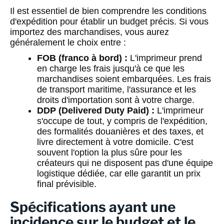
Il est essentiel de bien comprendre les conditions
d'expédition pour établir un budget précis. Si vous
importez des marchandises, vous aurez
généralement le choix entre :
FOB (franco à bord) :
L'imprimeur prend
en charge les frais jusqu'à ce que les
marchandises soient embarquées. Les frais
de transport maritime, l'assurance et les
droits d'importation sont à votre charge.
DDP (Delivered Duty Paid) :
L'imprimeur
s'occupe de tout, y compris de l'expédition,
des formalités douanières et des taxes, et
livre directement à votre domicile. C'est
souvent l'option la plus sûre pour les
créateurs qui ne disposent pas d'une équipe
logistique dédiée, car elle garantit un prix
final prévisible.
Spécifications ayant une
incidence sur le budget et le