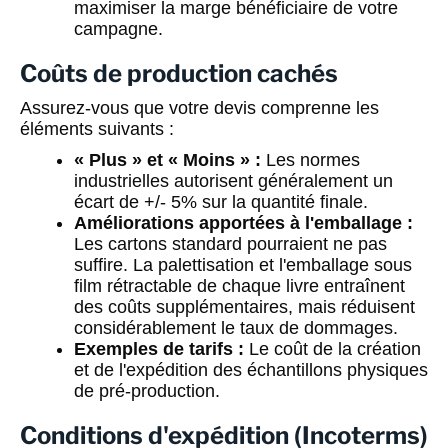
maximiser la marge bénéficiaire de votre
campagne.
Coûts de production cachés
Assurez-vous que votre devis comprenne les
éléments suivants :
« Plus » et « Moins » :
Les normes
industrielles autorisent généralement un
écart de +/- 5% sur la quantité finale.
Améliorations apportées à l'emballage :
Les cartons standard pourraient ne pas
suffire. La palettisation et l'emballage sous
film rétractable de chaque livre entraînent
des coûts supplémentaires, mais réduisent
considérablement le taux de dommages.
Exemples de tarifs :
Le coût de la création
et de l'expédition des échantillons physiques
de pré-production.
Conditions d'expédition (Incoterms)