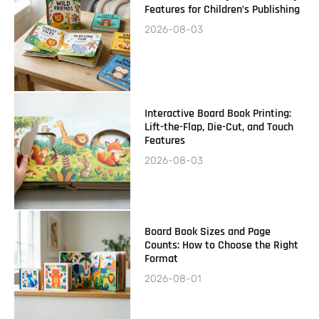
Features for Children’s Publishing
2026-08-03
Interactive Board Book Printing:
Lift-the-Flap, Die-Cut, and Touch
Features
2026-08-03
Board Book Sizes and Page
Counts: How to Choose the Right
Format
2026-08-01