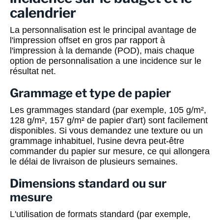
calendrier
La personnalisation est le principal avantage de
l'impression offset en gros par rapport à
l'impression à la demande (POD), mais chaque
option de personnalisation a une incidence sur le
résultat net.
Grammage et type de papier
Les grammages standard (par exemple, 105 g/m²,
128 g/m², 157 g/m² de papier d'art) sont facilement
disponibles. Si vous demandez une texture ou un
grammage inhabituel, l'usine devra peut-être
commander du papier sur mesure, ce qui allongera
le délai de livraison de plusieurs semaines.
Dimensions standard ou sur
mesure
L'utilisation de formats standard (par exemple,