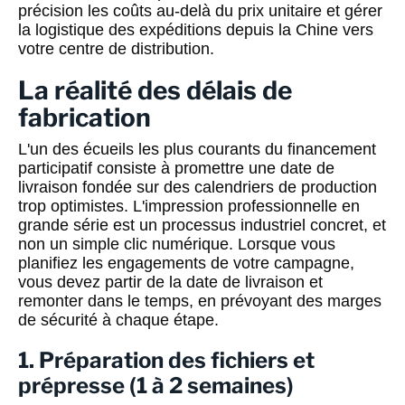
précision les coûts au-delà du prix unitaire et gérer
la logistique des expéditions depuis la Chine vers
votre centre de distribution.
La réalité des délais de
fabrication
L'un des écueils les plus courants du financement
participatif consiste à promettre une date de
livraison fondée sur des calendriers de production
trop optimistes. L'impression professionnelle en
grande série est un processus industriel concret, et
non un simple clic numérique. Lorsque vous
planifiez les engagements de votre campagne,
vous devez partir de la date de livraison et
remonter dans le temps, en prévoyant des marges
de sécurité à chaque étape.
1. Préparation des fichiers et
prépresse (1 à 2 semaines)