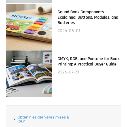
Sound Book Components
Explained: Buttons, Modules, and
Batteries
2026-08-01
CMYK, RGB, and Pantone for Book
Printing: A Practical Buyer Guide
2026-07-31
Obtenir les dernières mises à
jour