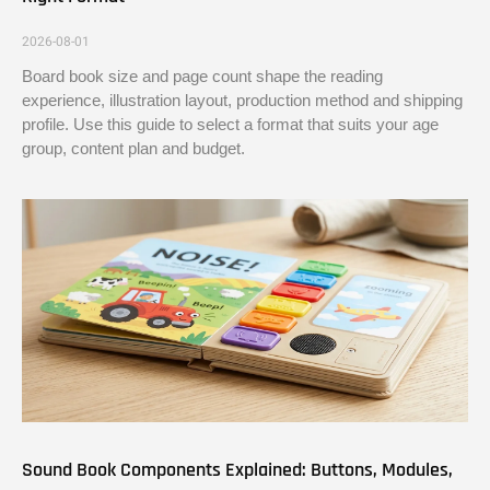
2026-08-01
Board book size and page count shape the reading
experience, illustration layout, production method and shipping
profile. Use this guide to select a format that suits your age
group, content plan and budget.
Sound Book Components Explained: Buttons, Modules,