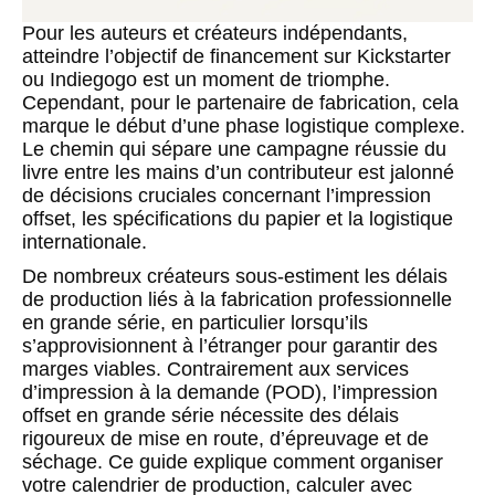
Pour les auteurs et créateurs indépendants,
atteindre l’objectif de financement sur Kickstarter
ou Indiegogo est un moment de triomphe.
Cependant, pour le partenaire de fabrication, cela
marque le début d’une phase logistique complexe.
Le chemin qui sépare une campagne réussie du
livre entre les mains d’un contributeur est jalonné
de décisions cruciales concernant l’impression
offset, les spécifications du papier et la logistique
internationale.
De nombreux créateurs sous-estiment les délais
de production liés à la fabrication professionnelle
en grande série, en particulier lorsqu’ils
s’approvisionnent à l’étranger pour garantir des
marges viables. Contrairement aux services
d’impression à la demande (POD), l’impression
offset en grande série nécessite des délais
rigoureux de mise en route, d’épreuvage et de
séchage. Ce guide explique comment organiser
votre calendrier de production, calculer avec