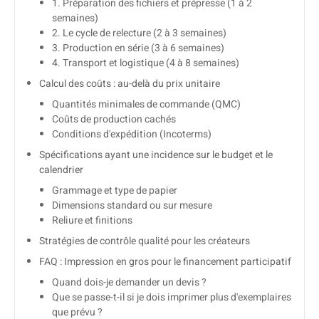
1. Préparation des fichiers et prépresse (1 à 2
semaines)
2. Le cycle de relecture (2 à 3 semaines)
3. Production en série (3 à 6 semaines)
4. Transport et logistique (4 à 8 semaines)
Calcul des coûts : au-delà du prix unitaire
Quantités minimales de commande (QMC)
Coûts de production cachés
Conditions d'expédition (Incoterms)
Spécifications ayant une incidence sur le budget et le
calendrier
Grammage et type de papier
Dimensions standard ou sur mesure
Reliure et finitions
Stratégies de contrôle qualité pour les créateurs
FAQ : Impression en gros pour le financement participatif
Quand dois-je demander un devis ?
Que se passe-t-il si je dois imprimer plus d'exemplaires
que prévu ?