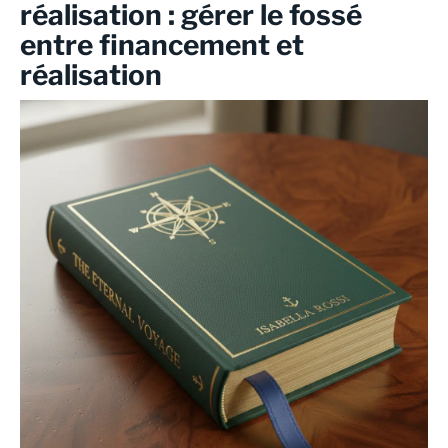
réalisation : gérer le fossé
entre financement et
réalisation