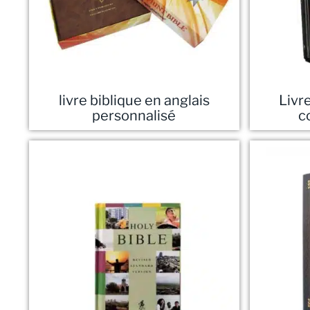
livre biblique en anglais
Livre
personnalisé
c