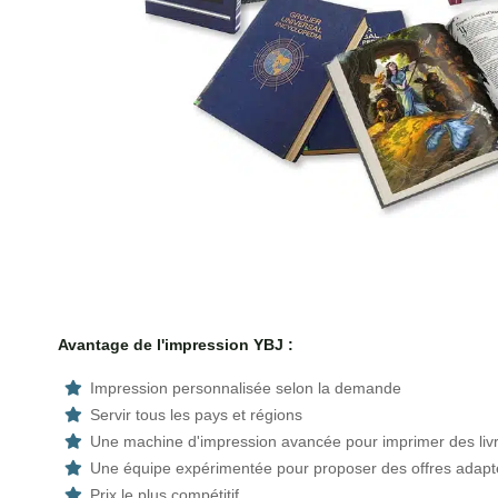
Avantage de l'impression YBJ :
Impression personnalisée selon la demande
Servir tous les pays et régions
Une machine d'impression avancée pour imprimer des livr
Une équipe expérimentée pour proposer des offres adap
Prix le plus compétitif