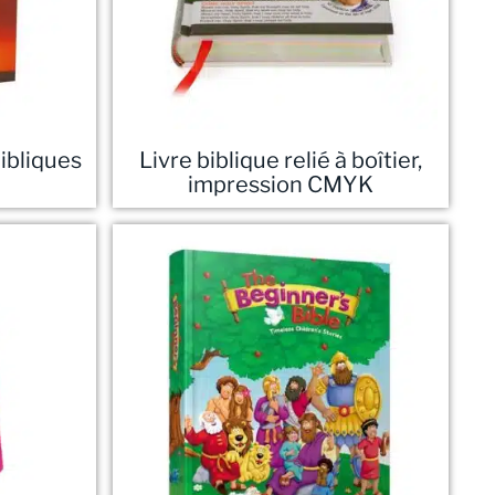
bibliques
Livre biblique relié à boîtier,
impression CMYK