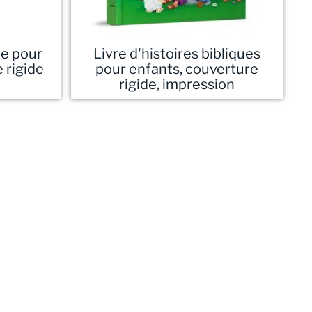
ue pour
Livre d'histoires bibliques
 rigide
pour enfants, couverture
rigide, impression