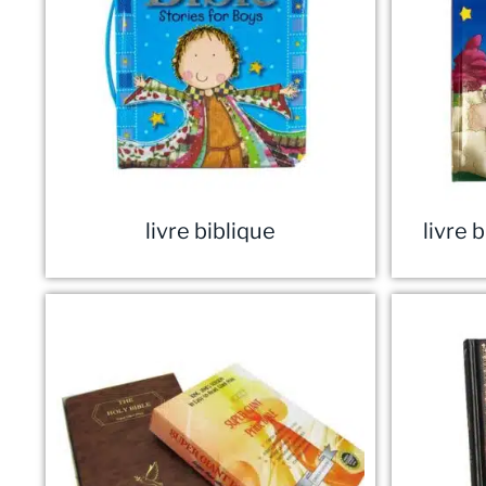
livre biblique
livre 