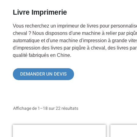
Livre Imprimerie
Vous recherchez un imprimeur de livres pour personnalise
cheval ? Nous disposons d'une machine à relier par piqû
automatique et d'une machine d'impression à grande vites
d'impression des livres par piqûre à cheval, des livres pa
qualité fabriqués en Chine.
DEMANDER UN DEVIS
Affichage de 1–18 sur 22 résultats