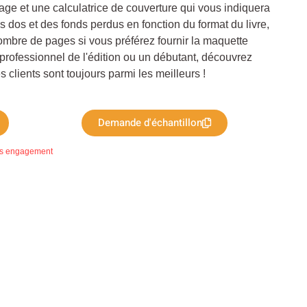
ge et une calculatrice de couverture qui vous indiquera
 dos et des fonds perdus en fonction du format du livre,
ombre de pages si vous préférez fournir la maquette
professionnel de l'édition ou un débutant, découvrez
clients sont toujours parmi les meilleurs !
Demande d'échantillon
ans engagement