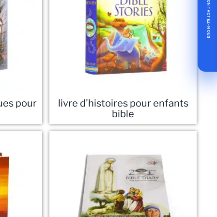
CONTACTEZ-NOUS
ques pour
livre d'histoires pour enfants
bible