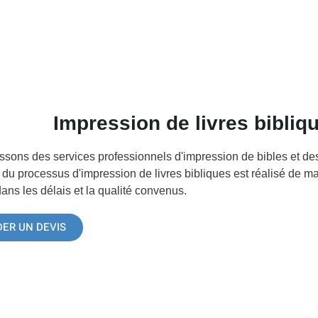
Impression de livres bibliq
ssons des services professionnels d'impression de bibles et des
du processus d'impression de livres bibliques est réalisé de ma
dans les délais et la qualité convenus.
ER UN DEVIS