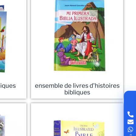
bliques
ensemble de livres d'histoires
bibliques