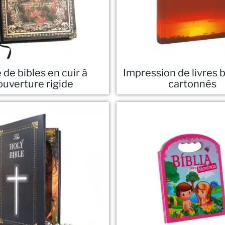
 de bibles en cuir à
Impression de livres 
ouverture rigide
cartonnés