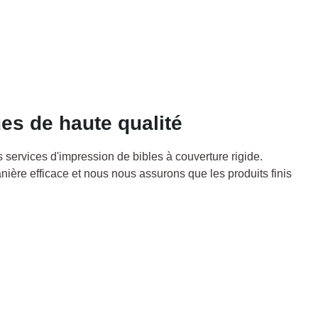
ues de haute qualité
 services d'impression de bibles à couverture rigide.
nière efficace et nous nous assurons que les produits finis