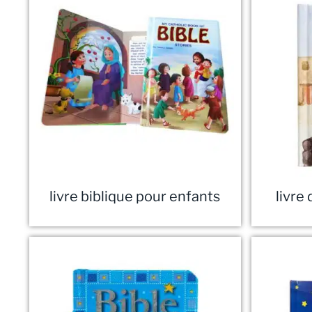
livre biblique pour enfants
livre 