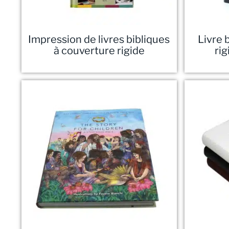
Impression de livres bibliques
Livre 
à couverture rigide
rig