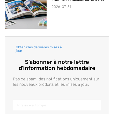
2026-07-31
Obtenir les dernières mises à
jour
S'abonner à notre lettre
d'information hebdomadaire
Pas de spam, des notifications uniquement sur
les nouveaux produits et les mises à jour.