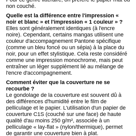
non couché.
Quelle est la différence entre l'impression «
noir et blanc » et l'impression « 1 couleur » ?
Elles sont généralement identiques (à l'encre
noire). Cependant, certains mangas utilisent une
couleur d'accompagnement Pantone spécifique
(comme un bleu foncé ou un sépia) à la place du
noir, pour un effet stylistique. Cela reste considéré
comme une impression monochrome, mais peut
entraîner un léger supplément lié au mélange de
l'encre d'accompagnement.
Comment éviter que la couverture ne se
recourbe ?
Le gondolage de la couverture est souvent dû à
des différences d'humidité entre le film de
pelliculage et le papier. L'utilisation d'un papier de
couverture C1S (couché sur une face) de haute
qualité d'au moins 250 g/m², associée à un
pelliculage « lay-flat » (nylon/thermique), permet
de garantir une couverture bien à plat.