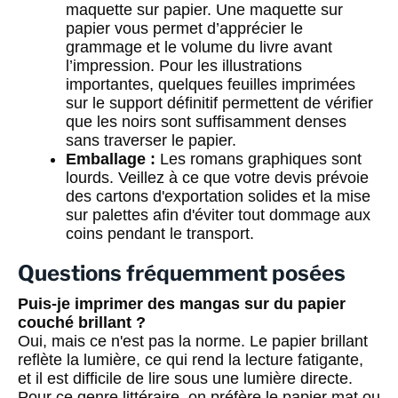
maquette sur papier. Une maquette sur
papier vous permet d’apprécier le
grammage et le volume du livre avant
l’impression. Pour les illustrations
importantes, quelques feuilles imprimées
sur le support définitif permettent de vérifier
que les noirs sont suffisamment denses
sans traverser le papier.
Emballage :
Les romans graphiques sont
lourds. Veillez à ce que votre devis prévoie
des cartons d'exportation solides et la mise
sur palettes afin d'éviter tout dommage aux
coins pendant le transport.
Questions fréquemment posées
Puis-je imprimer des mangas sur du papier
couché brillant ?
Oui, mais ce n'est pas la norme. Le papier brillant
reflète la lumière, ce qui rend la lecture fatigante,
et il est difficile de lire sous une lumière directe.
Pour ce genre littéraire, on préfère le papier mat ou