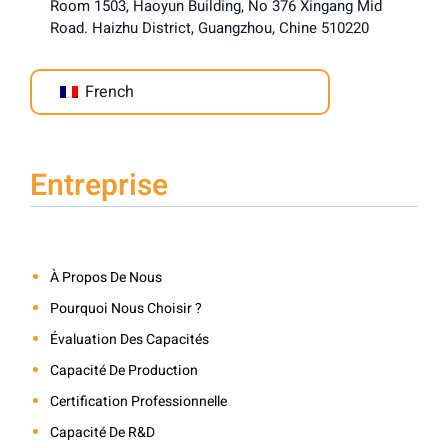
Room 1503, Haoyun Building, No 376 Xingang Mid
Road. Haizhu District, Guangzhou, Chine 510220
French
Entreprise
À Propos De Nous
Pourquoi Nous Choisir ?
Évaluation Des Capacités
Capacité De Production
Certification Professionnelle
Capacité De R&D