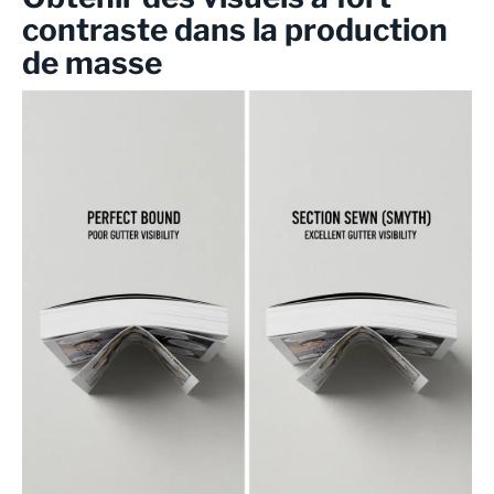
contraste dans la production
de masse