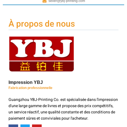
seller@ybj-printing.com
À propos de nous
Impression YBJ
Fabrication professionnelle
Guangzhou YBJ-Printing Co. est spécialisée dans l'impression
d'une large gamme de livres et propose des prix compétitifs,
un service réactif, une qualité constante et des conditions de
paiement sûres et conviviales pour l'acheteur.