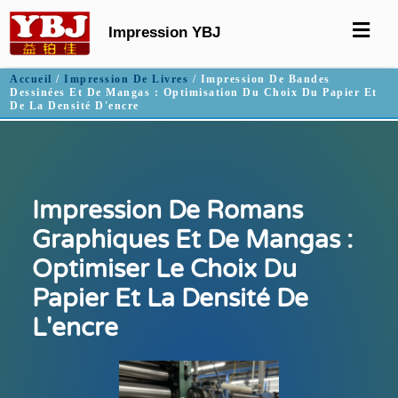
Impression YBJ
Accueil
/
Impression De Livres
/ Impression De Bandes
Dessinées Et De Mangas : Optimisation Du Choix Du Papier Et
De La Densité D'encre
Impression De Romans
Graphiques Et De Mangas :
Optimiser Le Choix Du
Papier Et La Densité De
L'encre