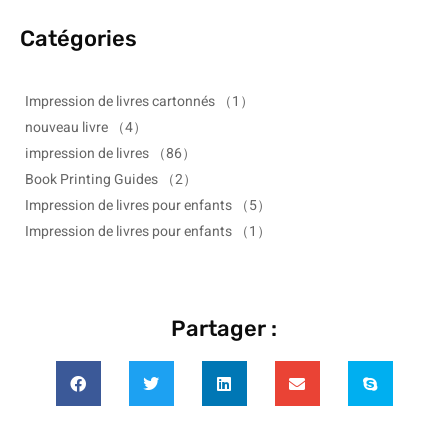
Catégories
Impression de livres cartonnés
（1）
nouveau livre
（4）
impression de livres
（86）
Book Printing Guides
（2）
Impression de livres pour enfants
（5）
Impression de livres pour enfants
（1）
Partager :