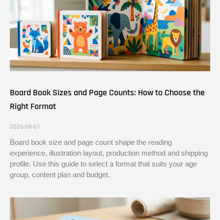
Board Book Sizes and Page Counts: How to Choose the
Right Format
2026-08-01
Board book size and page count shape the reading
experience, illustration layout, production method and shipping
profile. Use this guide to select a format that suits your age
group, content plan and budget.