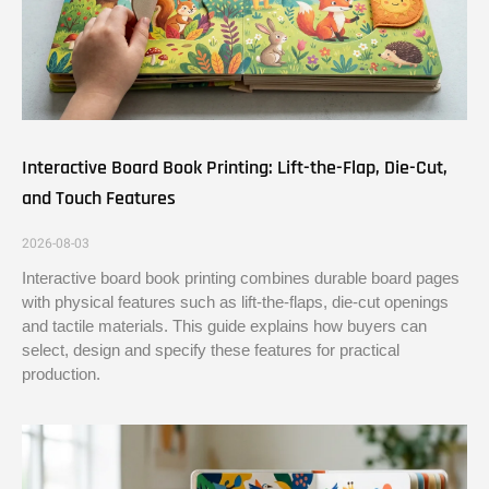
Interactive Board Book Printing: Lift-the-Flap, Die-Cut,
and Touch Features
2026-08-03
Interactive board book printing combines durable board pages
with physical features such as lift-the-flaps, die-cut openings
and tactile materials. This guide explains how buyers can
select, design and specify these features for practical
production.