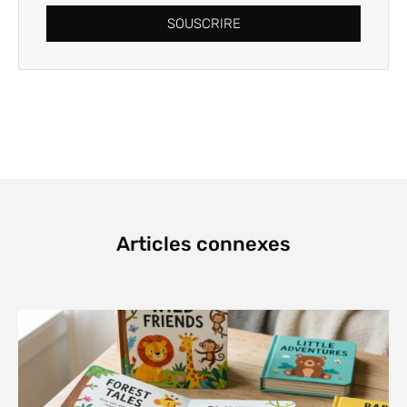
SOUSCRIRE
Articles connexes