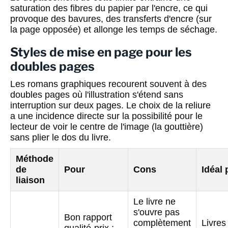
saturation des fibres du papier par l'encre, ce qui
provoque des bavures, des transferts d'encre (sur
la page opposée) et allonge les temps de séchage.
Styles de mise en page pour les
doubles pages
Les romans graphiques recourent souvent à des
doubles pages où l'illustration s'étend sans
interruption sur deux pages. Le choix de la reliure
a une incidence directe sur la possibilité pour le
lecteur de voir le centre de l'image (la gouttière)
sans plier le dos du livre.
Méthode
de
Pour
Cons
Idéal 
liaison
Le livre ne
s'ouvre pas
Bon rapport
complètement
Livres