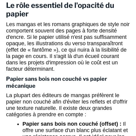
Le rôle essentiel de l'opacité du
papier
Les mangas et les romans graphiques de style noir
comportent souvent des pages à forte densité
d'encre. Si le papier utilisé n'est pas suffisamment
opaque, les illustrations du verso transparaîtront
(effet de « fantôme »), ce qui nuira à la lisibilité de
la page en cours. Il s'agit là d'un écueil courant
dans les projets d'impression où le coût est un
facteur déterminant.
Papier sans bois non couché vs papier
mécanique
La plupart des éditeurs de mangas préfèrent le
papier non couché afin d'éviter les reflets et d'offrir
une texture naturelle. Il existe deux grandes
catégories à prendre en compte :
Papier sans bois non couché (offset) :
Il
offre une surface d'un blanc plus éclatant et