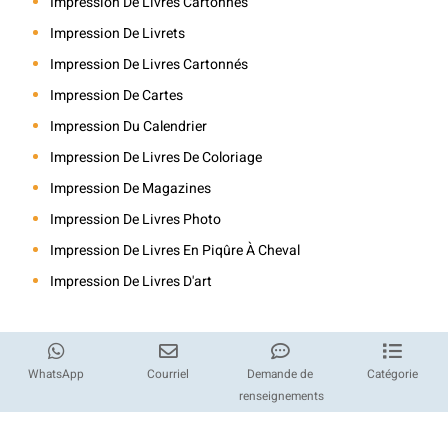
Impression De Livres Cartonnés
Impression De Livrets
Impression De Livres Cartonnés
Impression De Cartes
Impression Du Calendrier
Impression De Livres De Coloriage
Impression De Magazines
Impression De Livres Photo
Impression De Livres En Piqûre À Cheval
Impression De Livres D'art
WhatsApp
Courriel
Demande de
Catégorie
renseignements