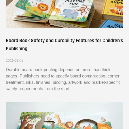
Board Book Safety and Durability Features for Children’s
Publishing
2026-08-03
Durable board book printing depends on more than thick
pages. Publishers need to specify board construction, corner
treatment, inks, finishes, binding, artwork and market-specific
safety requirements from the start.