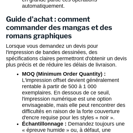
automatiquement.
Guide d'achat : comment
commander des mangas et des
romans graphiques
Lorsque vous demandez un devis pour
l'impression de bandes dessinées, des
spécifications claires permettront d'obtenir un devis
plus précis et de réduire les délais de livraison.
MOQ (Minimum Order Quantity) :
L'impression offset devient généralement
rentable à partir de 500 à 1 000
exemplaires. En dessous de ce seuil,
l'impression numérique est une option
envisageable, mais elle peut rencontrer des
difficultés en raison de la forte couverture
d'encre requise pour les styles « noir ».
Échantillonnage :
Demandez toujours une
« épreuve humide » ou, à défaut, une