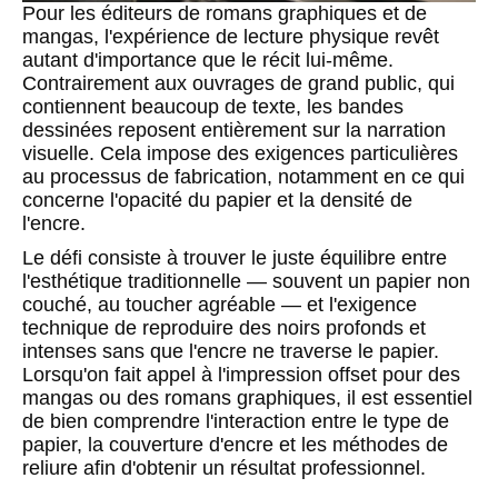
Pour les éditeurs de romans graphiques et de
mangas, l'expérience de lecture physique revêt
autant d'importance que le récit lui-même.
Contrairement aux ouvrages de grand public, qui
contiennent beaucoup de texte, les bandes
dessinées reposent entièrement sur la narration
visuelle. Cela impose des exigences particulières
au processus de fabrication, notamment en ce qui
concerne l'opacité du papier et la densité de
l'encre.
Le défi consiste à trouver le juste équilibre entre
l'esthétique traditionnelle — souvent un papier non
couché, au toucher agréable — et l'exigence
technique de reproduire des noirs profonds et
intenses sans que l'encre ne traverse le papier.
Lorsqu'on fait appel à l'impression offset pour des
mangas ou des romans graphiques, il est essentiel
de bien comprendre l'interaction entre le type de
papier, la couverture d'encre et les méthodes de
reliure afin d'obtenir un résultat professionnel.