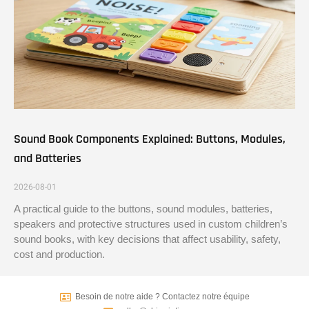
Sound Book Components Explained: Buttons, Modules,
and Batteries
2026-08-01
A practical guide to the buttons, sound modules, batteries,
speakers and protective structures used in custom children’s
sound books, with key decisions that affect usability, safety,
cost and production.
Besoin de notre aide ? Contactez notre équipe