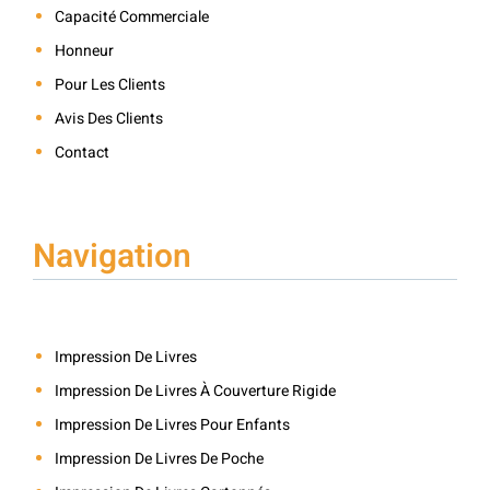
Capacité Commerciale
Honneur
Pour Les Clients
Avis Des Clients
Contact
Navigation
Impression De Livres
Impression De Livres À Couverture Rigide
Impression De Livres Pour Enfants
Impression De Livres De Poche