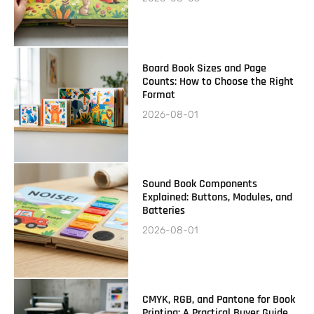
Board Book Sizes and Page
Counts: How to Choose the Right
Format
2026-08-01
Sound Book Components
Explained: Buttons, Modules, and
Batteries
2026-08-01
CMYK, RGB, and Pantone for Book
Printing: A Practical Buyer Guide