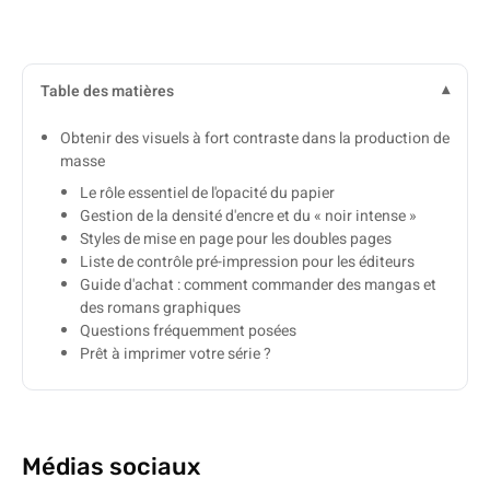
Table des matières
Obtenir des visuels à fort contraste dans la production de
masse
Le rôle essentiel de l'opacité du papier
Gestion de la densité d'encre et du « noir intense »
Styles de mise en page pour les doubles pages
Liste de contrôle pré-impression pour les éditeurs
Guide d'achat : comment commander des mangas et
des romans graphiques
Questions fréquemment posées
Prêt à imprimer votre série ?
Médias sociaux