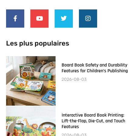
Les plus populaires
Board Book Safety and Durability
Features for Children’s Publishing
2026-08-03
Interactive Board Book Printing:
Lift-the-Flap, Die-Cut, and Touch
Features
2026-08-03