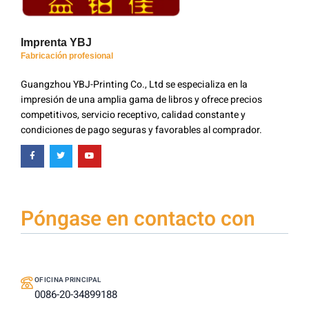
Imprenta YBJ
Fabricación profesional
Guangzhou YBJ-Printing Co., Ltd se especializa en la
impresión de una amplia gama de libros y ofrece precios
competitivos, servicio receptivo, calidad constante y
condiciones de pago seguras y favorables al comprador.
Póngase en contacto con
OFICINA PRINCIPAL
0086-20-34899188