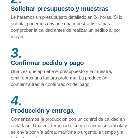
Solicitar presupuesto y muestras
Le haremos un presupuesto detallado en 24 horas. Si lo
solicita, podemos enviarle una muestra física para
comprobar la calidad antes de realizar un pedido al por
mayor.
3.
Confirmar pedido y pago
Una vez que apruebe el presupuesto y la muestra,
emitiremos una factura proforma. La producción
comienza tras la confirmación del pago.
4.
Producción y entrega
Comenzamos la producción con un control de calidad en
cada fase. Una vez terminada, su mercancía se embala y
se envía por vía aérea, marítima o urgente, a tiempo y a