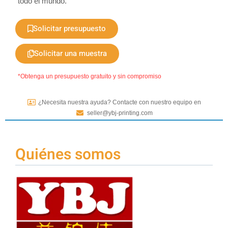
todo el mundo.
Solicitar presupuesto
Solicitar una muestra
*Obtenga un presupuesto gratuito y sin compromiso
¿Necesita nuestra ayuda? Contacte con nuestro equipo en
seller@ybj-printing.com
Quiénes somos