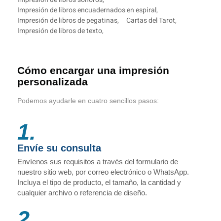
Impresión de libros encuadernados en espiral
,
Impresión de libros de pegatinas
,
Cartas del Tarot
,
Impresión de libros de texto
,
Cómo encargar una impresión
personalizada
Podemos ayudarle en cuatro sencillos pasos:
1.
Envíe su consulta
Envíenos sus requisitos a través del formulario de
nuestro sitio web, por correo electrónico o WhatsApp.
Incluya el tipo de producto, el tamaño, la cantidad y
cualquier archivo o referencia de diseño.
2.