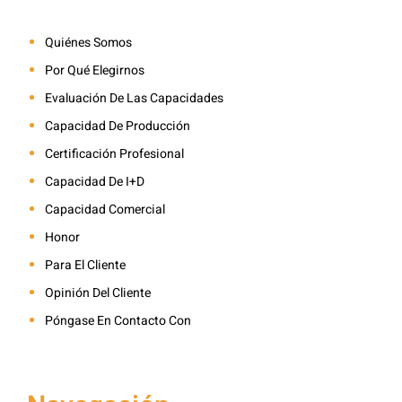
Quiénes Somos
Por Qué Elegirnos
Evaluación De Las Capacidades
Capacidad De Producción
Certificación Profesional
Capacidad De I+D
Capacidad Comercial
Honor
Para El Cliente
Opinión Del Cliente
Póngase En Contacto Con