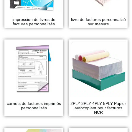
impression de livres de
livre de factures personnalisé
factures personnalisés
sur mesure
carnets de factures imprimés
2PLY 3PLY 4PLY 5PLY Papier
personnalisés
autocopiant pour factures
NCR