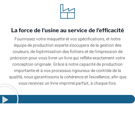
La force de l'usine au service de l'efficacité
Fournissez votre maquette et vos spécifications, et notre
équipe de production experte s'occupera de la gestion des
couleurs, de l'optimisation des fichiers et de l'impression de
précision pour vous livrer un livre qui reflète exactement votre
conception originale. Grâce à notre capacité de production
importante et à nos processus rigoureux de contrôle de la
qualité, nous garantissons la cohérence et l'excellence, afin que
vous receviez un livre imprimé parfait, à chaque fois.