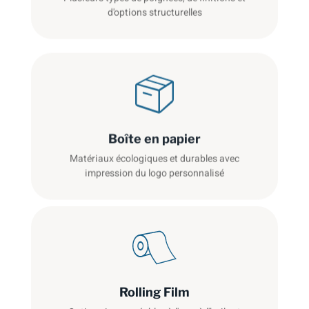
d'options structurelles
Boîte en papier
Matériaux écologiques et durables avec
impression du logo personnalisé
Rolling Film