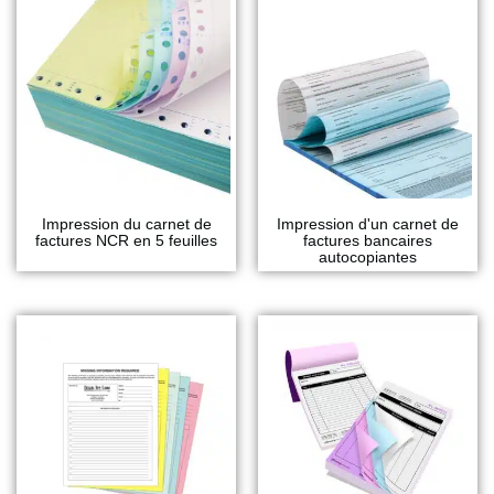
Impression du carnet de
Impression d'un carnet de
factures NCR en 5 feuilles
factures bancaires
autocopiantes