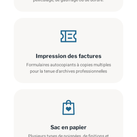
Impression des factures
Formulaires autocopiants à copies multiples
pour la tenue d'archives professionnelles
Sac en papier
Plusieurs types de poignées, de finitions et