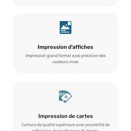
Impression d'affiches
Impression grand format avec précision des
couleurs vives
Impression de cartes
Cartons de qualité supérieure avec possibilité de
pelliculage, de gaufrage ou de dorure.