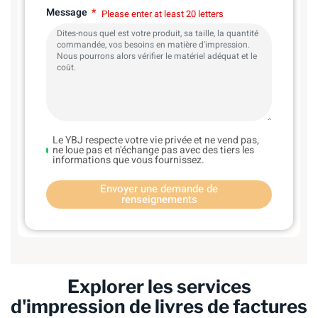
Message
Please enter at least 20 letters
Le YBJ respecte votre vie privée et ne vend pas,
ne loue pas et n'échange pas avec des tiers les
informations que vous fournissez.
Envoyer une demande de
renseignements
Explorer les services
d'impression de livres de factures