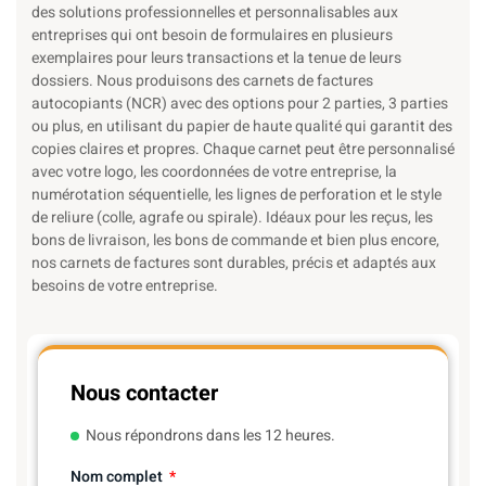
des solutions professionnelles et personnalisables aux
entreprises qui ont besoin de formulaires en plusieurs
exemplaires pour leurs transactions et la tenue de leurs
dossiers. Nous produisons des carnets de factures
autocopiants (NCR) avec des options pour 2 parties, 3 parties
ou plus, en utilisant du papier de haute qualité qui garantit des
copies claires et propres. Chaque carnet peut être personnalisé
avec votre logo, les coordonnées de votre entreprise, la
numérotation séquentielle, les lignes de perforation et le style
de reliure (colle, agrafe ou spirale). Idéaux pour les reçus, les
bons de livraison, les bons de commande et bien plus encore,
nos carnets de factures sont durables, précis et adaptés aux
besoins de votre entreprise.
Nous contacter
Nous répondrons dans les 12 heures.
Nom complet