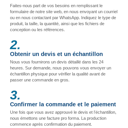
Faites-nous part de vos besoins en remplissant le
formulaire de notre site web, en nous envoyant un courriel
ou en nous contactant par WhatsApp. Indiquez le type de
produit, la taille, la quantité, ainsi que les fichiers de
conception ou les références.
2.
Obtenir un devis et un échantillon
Nous vous fournirons un devis détaillé dans les 24
heures. Sur demande, nous pouvons vous envoyer un
échantillon physique pour vérifier la qualité avant de
passer une commande en gros.
3.
Confirmer la commande et le paiement
Une fois que vous avez approuvé le devis et l'échantillon,
nous émettons une facture pro forma. La production
commence après confirmation du paiement.