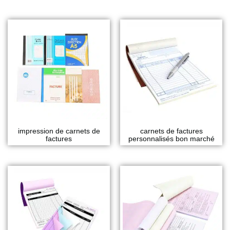
impression de carnets de
carnets de factures
factures
personnalisés bon marché