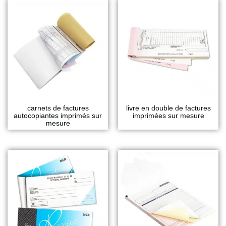
carnets de factures
livre en double de factures
autocopiantes imprimés sur
imprimées sur mesure
mesure