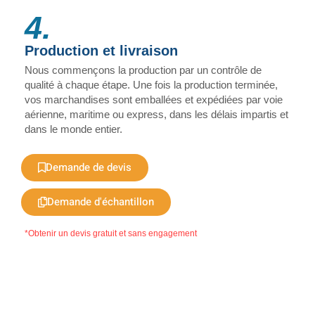
4.
Production et livraison
Nous commençons la production par un contrôle de
qualité à chaque étape. Une fois la production terminée,
vos marchandises sont emballées et expédiées par voie
aérienne, maritime ou express, dans les délais impartis et
dans le monde entier.
Demande de devis
Demande d'échantillon
*Obtenir un devis gratuit et sans engagement