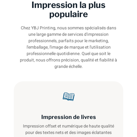
Impression la plus
populaire
Chez YBJ Printing, nous sommes spécialisés dans
une large gamme de services d'impression
professionnels, parfaits pour le marketing,
l'emballage, l'image de marque et l'utilisation
professionnelle quotidienne. Quel que soit le
produit, nous offrons précision, qualité et fiabilité à
grande échelle.
Impression de livres
Impression offset et numérique de haute qualité
pour des textes nets et des images éclatantes