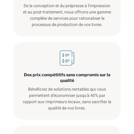
De la conception et du prépresse à l'impression
et au post-traitement, nous offrons une gamme
complète de services pour rationaliser le
processus de production de vos livres.
Des prix compétitifs sans compromis sur la
qualité
Bénéficiez de solutions rentables qui vous
permettent d'économiser jusqu'à 40% par
rapport aux imprimeurs locaux, sans sacrifier la
qualité de vos livres.