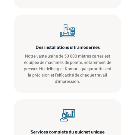
Des installations ultramodernes
Notre vaste usine de 50 000 mètres carrés est
équipée de machines de pointe, notamment de
presses Heidelberg et Komori, qui garantissent
la précision et l'efficacité de chaque travail
d'impression.
Services complets du guichet unique