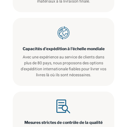
matériaux à la livraison finale.
Capacités d'expédition à l'échelle mondiale
Avec une expérience au service de clients dans
plus de 80 pays, nous proposons des options
d'expédition internationale fiables pour livrer vos
livres là où ils sont nécessaires.
Mesures strictes de contrôle de la qualité