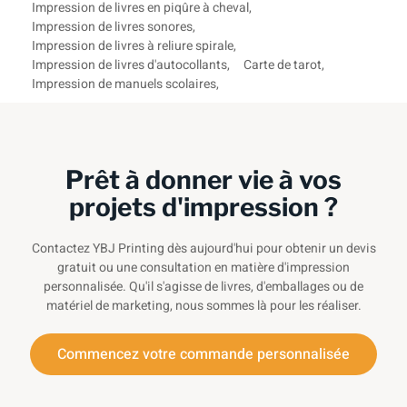
Impression de livres en piqûre à cheval
,
Impression de livres sonores
,
Impression de livres à reliure spirale
,
Impression de livres d'autocollants
,
Carte de tarot
,
Impression de manuels scolaires
,
Prêt à donner vie à vos
projets d'impression ?
Contactez YBJ Printing dès aujourd'hui pour obtenir un devis
gratuit ou une consultation en matière d'impression
personnalisée. Qu'il s'agisse de livres, d'emballages ou de
matériel de marketing, nous sommes là pour les réaliser.
Commencez votre commande personnalisée