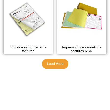
Impression d'un livre de
Impression de carnets de
factures
factures NCR
Load More