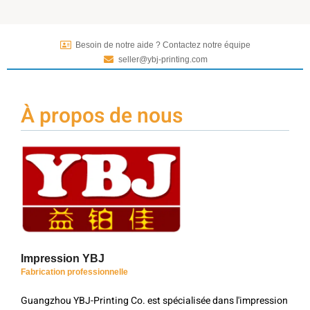
Besoin de notre aide ? Contactez notre équipe
seller@ybj-printing.com
À propos de nous
Impression YBJ
Fabrication professionnelle
Guangzhou YBJ-Printing Co. est spécialisée dans l'impression