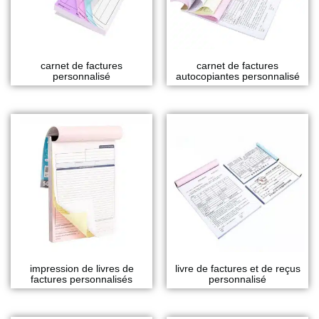
carnet de factures
carnet de factures
personnalisé
autocopiantes personnalisé
impression de livres de
livre de factures et de reçus
factures personnalisés
personnalisé