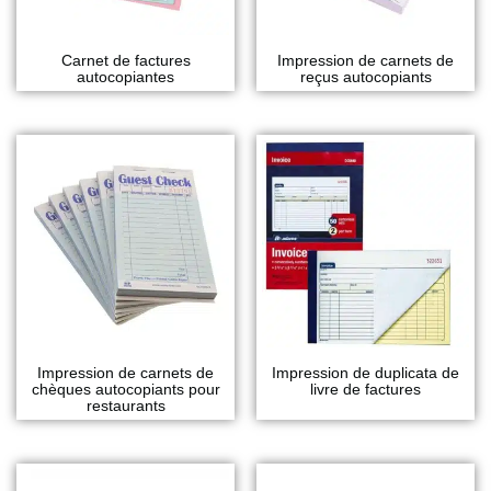
Carnet de factures
Impression de carnets de
autocopiantes
reçus autocopiants
Impression de carnets de
Impression de duplicata de
chèques autocopiants pour
livre de factures
restaurants