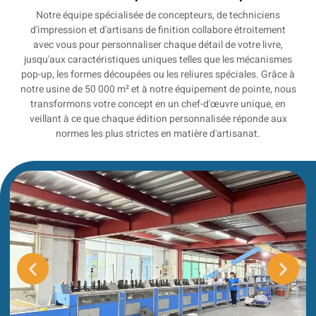
Notre équipe spécialisée de concepteurs, de techniciens
d'impression et d'artisans de finition collabore étroitement
avec vous pour personnaliser chaque détail de votre livre,
jusqu'aux caractéristiques uniques telles que les mécanismes
pop-up, les formes découpées ou les reliures spéciales. Grâce à
notre usine de 50 000 m² et à notre équipement de pointe, nous
transformons votre concept en un chef-d'œuvre unique, en
veillant à ce que chaque édition personnalisée réponde aux
normes les plus strictes en matière d'artisanat.