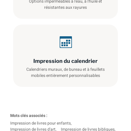
Options imperméables à l'eau, à l'huile et
résistantes aux rayures
Impression du calendrier
Calendriers muraux, de bureau et à feuillets
mobiles entièrement personnalisables
Mots clés associés :
Impression de livres pour enfants
,
Impression de livres d'art
,
Impression de livres bibliques
,