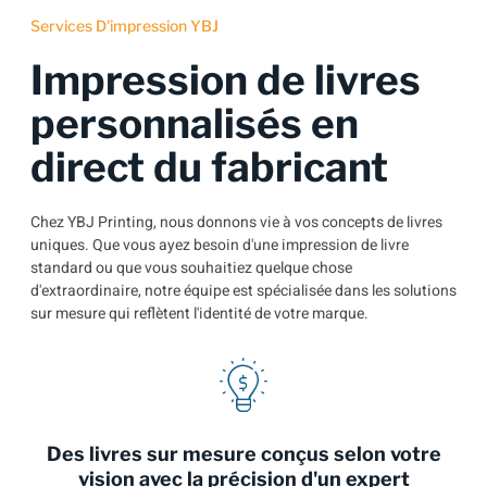
Services D'impression YBJ
Impression de livres
personnalisés en
direct du fabricant
Chez YBJ Printing, nous donnons vie à vos concepts de livres
uniques. Que vous ayez besoin d'une impression de livre
standard ou que vous souhaitiez quelque chose
d'extraordinaire, notre équipe est spécialisée dans les solutions
sur mesure qui reflètent l'identité de votre marque.
Des livres sur mesure conçus selon votre
vision avec la précision d'un expert