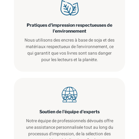
Pratiques d'impression respectueuses de
l'environnement
Nous utilisons des encres à base de soja et des
matériaux respectueux de l'environnement, ce
qui garantit que vos livres sont sans danger
pour les lecteurs et la planète.
Soutien de l'équipe d'experts
Notre équipe de professionnels dévoués offre
une assistance personnalisée tout au long du
processus d'impression, de la sélection des