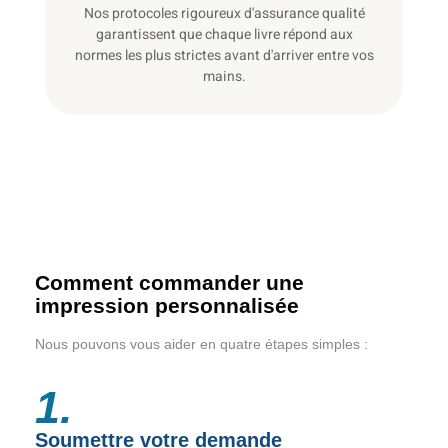
Nos protocoles rigoureux d'assurance qualité
garantissent que chaque livre répond aux
normes les plus strictes avant d'arriver entre vos
mains.
Comment commander une
impression personnalisée
Nous pouvons vous aider en quatre étapes simples :
1.
Soumettre votre demande