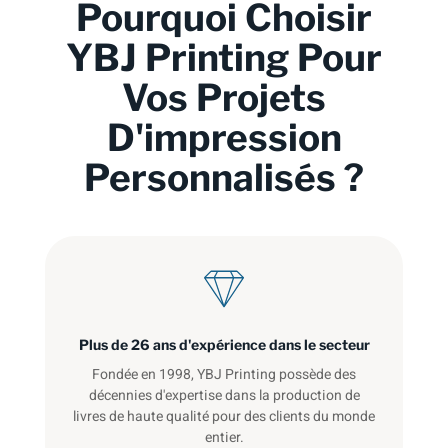
Pourquoi Choisir
YBJ Printing Pour
Vos Projets
D'impression
Personnalisés ?
Plus de 26 ans d'expérience dans le secteur
Fondée en 1998, YBJ Printing possède des
décennies d'expertise dans la production de
livres de haute qualité pour des clients du monde
entier.