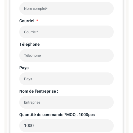
Courriel
Téléphone
Pays
Nom de l'entreprise :
Quantité de commande *MOQ : 1000pcs