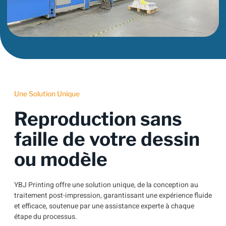
Une Solution Unique
Reproduction sans
faille de votre dessin
ou modèle
YBJ Printing offre une solution unique, de la conception au
traitement post-impression, garantissant une expérience fluide
et efficace, soutenue par une assistance experte à chaque
étape du processus.